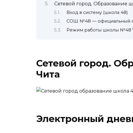
Сетевой город. Образование ш
Вход в систему (школа 48)
СОШ №48 — официальный с
Режим работы школы №48 
Сетевой город. Об
Чита
Электронный днев