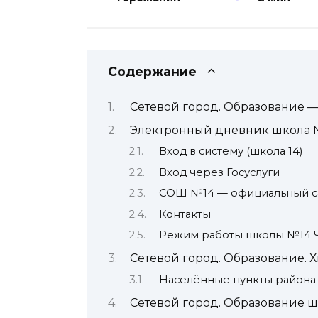
Содержание
Сетевой город. Образование —
Электронный дневник школа 
Вход в систему (школа 14)
Вход через Госуслуги
СОШ №14 — официальный с
Контакты
Режим работы школы №14 
Сетевой город. Образование. 
Населённые пункты района
Сетевой город. Образование ш