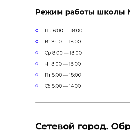
Режим работы школы 
Пн 8:00 — 18:00
Вт 8:00 — 18:00
Ср 8:00 — 18:00
Чт 8:00 — 18:00
Пт 8:00 — 18:00
Сб 8:00 — 14:00
Сетевой город. Об