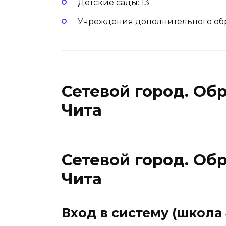
Детские сады: 13
Учреждения дополнительного обр
Сетевой город. Об
Чита
Сетевой город. Об
Чита
Вход в систему (школа 