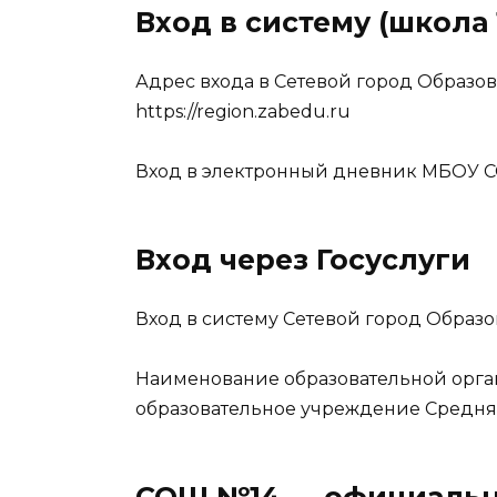
Вход в систему (школа 
Адрес входа в Сетевой город Образов
https://region.zabedu.ru
Вход в электронный дневник МБОУ С
Вход через Госуслуги
Вход в систему Сетевой город Образо
Наименование образовательной орг
образовательное учреждение Средня