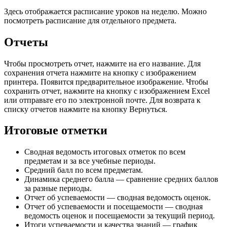
Здесь отображается расписание уроков на неделю. Можно
посмотреть расписание для отдельного предмета.
Отчеты
Чтобы просмотреть отчет, нажмите на его название. Для
сохранения отчета нажмите на кнопку с изображением
принтера. Появится предварительное изображение. Чтобы
сохранить отчет, нажмите на кнопку с изображением Excel
или отправьте его по электронной почте. Для возврата к
списку отчетов нажмите на кнопку Вернуться.
Итоговые отметки
Сводная ведомость итоговых отметок по всем
предметам и за все учебные периоды.
Средний балл по всем предметам.
Динамика среднего балла — сравнение средних баллов
за разные периоды.
Отчет об успеваемости — сводная ведомость оценок.
Отчет об успеваемости и посещаемости — сводная
ведомость оценок и посещаемости за текущий период.
Итоги успеваемости и качества знаний — график