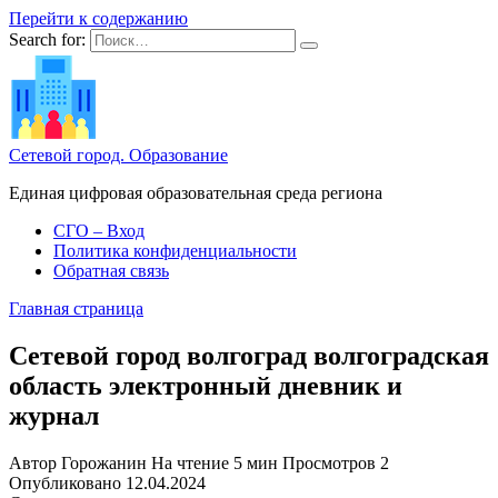
Перейти к содержанию
Search for:
Сетевой город. Образование
Единая цифровая образовательная среда региона
СГО – Вход
Политика конфиденциальности
Обратная связь
Главная страница
Сетевой город волгоград волгоградская
область электронный дневник и
журнал
Автор
Горожанин
На чтение
5 мин
Просмотров
2
Опубликовано
12.04.2024