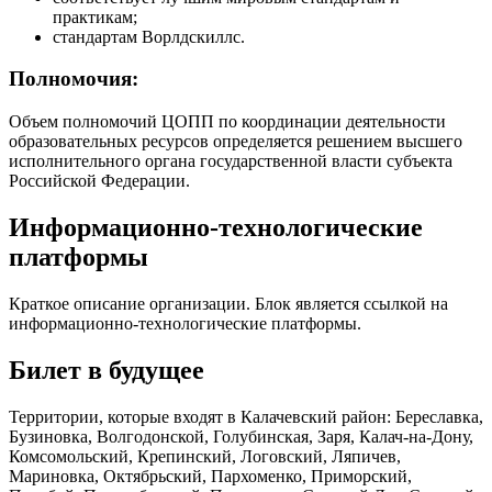
практикам;
стандартам Ворлдскиллс.
Полномочия:
Объем полномочий ЦОПП по координации деятельности
образовательных ресурсов определяется решением высшего
исполнительного органа государственной власти субъекта
Российской Федерации.
Информационно-технологические
платформы
Краткое описание организации. Блок является ссылкой на
информационно-технологические платформы.
Билет в будущее
Территории, которые входят в Калачевский район: Береславка,
Бузиновка, Волгодонской, Голубинская, Заря, Калач-на-Дону,
Комсомольский, Крепинский, Логовский, Ляпичев,
Мариновка, Октябрьский, Пархоменко, Приморский,