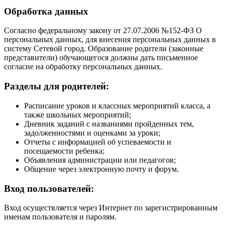
Обработка данных
Согласно федеральному закону от 27.07.2006 №152-ФЗ О
персональных данных, для внесения персональных данных в
систему Сетевой город. Образование родители (законные
представители) обучающегося должны дать письменное
согласие на обработку персональных данных.
Разделы для родителей:
Расписание уроков и классных мероприятий класса, а
также школьных мероприятий;
Дневник заданий с названиями пройденных тем,
задолженностями и оценками за уроки;
Отчеты с информацией об успеваемости и
посещаемости ребенка;
Объявления администрации или педагогов;
Общение через электронную почту и форум.
Вход пользователей:
Вход осуществляется через Интернет по зарегистрированным
именам пользователя и паролям.