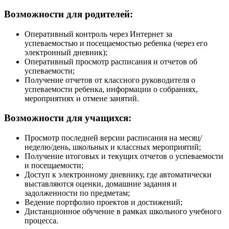
Возможности для родителей:
Оперативный контроль через Интернет за
успеваемостью и посещаемостью ребенка (через его
электронный дневник);
Оперативный просмотр расписания и отчетов об
успеваемости;
Получение отчетов от классного руководителя о
успеваемости ребенка, информации о собраниях,
мероприятиях и отмене занятий.
Возможности для учащихся:
Просмотр последней версии расписания на месяц/
неделю/день, школьных и классных мероприятий;
Получение итоговых и текущих отчетов о успеваемости
и посещаемости;
Доступ к электронному дневнику, где автоматически
выставляются оценки, домашние задания и
задолженности по предметам;
Ведение портфолио проектов и достижений;
Дистанционное обучение в рамках школьного учебного
процесса.