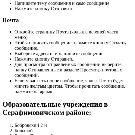
Напишите тему сообщения и само сообщение.
Нажмите кнопку Отправить.
Почта
Откройте страницу Почта (ярлык в верхней части
меню).
Чтобы написать сообщение, нажмите кнопку Создать
сообщение.
Выберите адресата и напишите сообщение.
Нажмите кнопку Отправить.
Для просмотра отправленных сообщений выберите
папку Отправленные в разделе Просмотр почтовых
сообщений.
Если у вас есть новое сообщение, ярлык Почта будет
мигать желтым цветом. Чтобы прочитать сообщение,
нажмите на ярлык.
Образовательные учреждения в
Серафимовичском районе:
Бобровский 2-й
Большой