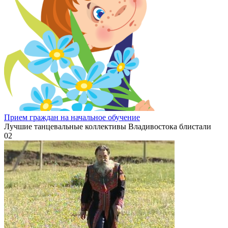
Прием граждан на начальное обучение
Лучшие танцевальные коллективы Владивостока блистали
0
2