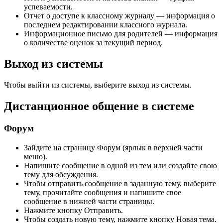
успеваемости.
Отчет о доступе к классному журналу — информация о
последнем редактировании классного журнала.
Информационное письмо для родителей — информация
о количестве оценок за текущий период.
Выход из системы
Чтобы выйти из системы, выберите выход из системы.
Дистанционное общение в системе
Форум
Зайдите на страницу Форум (ярлык в верхней части
меню).
Напишите сообщение в одной из тем или создайте свою
тему для обсуждения.
Чтобы отправить сообщение в заданную тему, выберите
тему, прочитайте сообщения и напишите свое
сообщение в нижней части страницы.
Нажмите кнопку Отправить.
Чтобы создать новую тему, нажмите кнопку Новая тема.