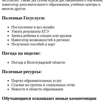
бесплатно. Также доступны курсы дистанционного обучения,
навигатор дополнительного образования, учебные центры и
многое другое.
Полезные Госуслуги:
Поступление в вуз онлайн
Узнать результаты ЕГЭ
Запись ребенка в секции или кружок
Навигатор возможностей в регионе
Получение пособий и карт
Погода на неделю:
Погода в Волгоградской области
Полезные ресурсы:
Портал образовательных услуг
Ссылки на группы в социальных сетях
Новости в области образования
Обучающиеся осваивают новые компетенции