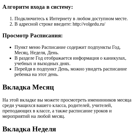
Алгоритм входа в систему:
Подключитесь к Интернету в любом доступном месте.
В адресной строке введите: http://volgedu.ru/
Просмотр Расписания:
Пункт меню Расписание содержит подпункты Год,
Месяц, Неделя, День.
В разделе Год отображается информация о каникулах,
учебных и выходных днях.
Перейдя в подпункт День, можно увидеть расписание
ребенка на этот день.
Вкладка Месяц
На этой вкладке вы можете просмотреть именинников месяца
среди учащихся вашего класса, родителей, учителей,
преподающих в классе, а также расписание уроков и
мероприятий на любой месяц.
Вкладка Неделя