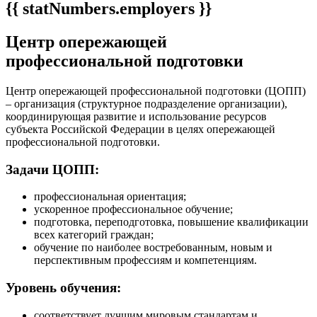
{{ statNumbers.employers }}
Центр опережающей
профессиональной подготовки
Центр опережающей профессиональной подготовки (ЦОПП)
– организация (структурное подразделение организации),
координирующая развитие и использование ресурсов
субъекта Российской Федерации в целях опережающей
профессиональной подготовки.
Задачи ЦОПП:
профессиональная ориентация;
ускоренное профессиональное обучение;
подготовка, переподготовка, повышение квалификации
всех категорий граждан;
обучение по наиболее востребованным, новым и
перспективным профессиям и компетенциям.
Уровень обучения:
соответствует лучшим мировым стандартам и