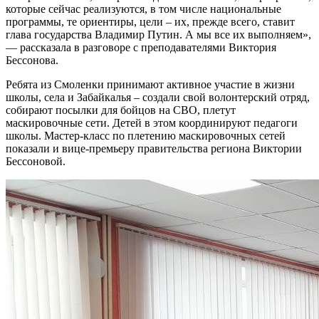
которые сейчас реализуются, в том числе национальные
программы, те ориентиры, цели – их, прежде всего, ставит
глава государства Владимир Путин. А мы все их выполняем»,
— рассказала в разговоре с преподавателями Виктория
Бессонова.
Ребята из Смоленки принимают активное участие в жизни
школы, села и Забайкалья – создали свой волонтерский отряд,
собирают посылки для бойцов на СВО, плетут
маскировочные сети. Детей в этом координируют педагоги
школы. Мастер-класс по плетению маскировочных сетей
показали и вице-премьеру правительства региона Виктории
Бессоновой.