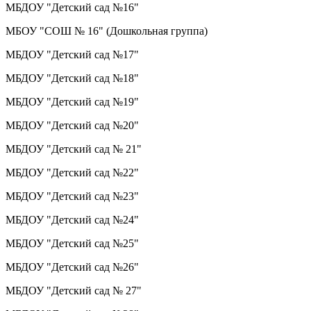
МБДОУ "Детский сад №16"
МБОУ "СОШ № 16" (Дошкольная группа)
МБДОУ "Детский сад №17"
МБДОУ "Детский сад №18"
МБДОУ "Детский сад №19"
МБДОУ "Детский сад №20"
МБДОУ "Детский сад № 21"
МБДОУ "Детский сад №22"
МБДОУ "Детский сад №23"
МБДОУ "Детский сад №24"
МБДОУ "Детский сад №25"
МБДОУ "Детский сад №26"
МБДОУ "Детский сад № 27"