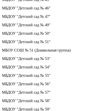
МБДОУ "Детский сад № 46"
МБДОУ "Детский сад № 47"
МБДОУ "Детский сад № 49"
МБДОУ "Детский сад № 50"
МБДОУ "Детский сад № 51"
МБОУ СОШ № 51 (Дошкольная группа)
МБДОУ "Детский сад № 53"
МБДОУ "Детский сад № 54"
МБДОУ "Детский сад № 55"
МБДОУ "Детский сад № 56"
МБДОУ "Детский сад № 57"
МБДОУ "Детский сад № 58"
МБДОУ "Детский сад № 59"