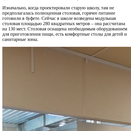
Изначально, когда проектировали старую школу, там не
предполагалась полноценная столовая, горячее питание
готовили в буфете. Сейчас в школе возведена модульная
столовая площадью 280 квадратных метров – она рассчитана
на 130 мест. Столовая оснащена необходимым оборудованием
для приготовления пищи, есть комфортные столы для детей и
санитарные зоны.