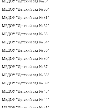
МБДОУ "Детский сад №28"
МБДОУ "Детский сад № 30"
МБДОУ "Детский сад № 31"
МБДОУ "Детский сад № 32"
МБДОУ "Детский сад № 33
МБДОУ "Детский сад № 34"
МБДОУ "Детский сад № 35"
МБДОУ "Детский сад № 36"
МБДОУ "Детский сад № 37
МБДОУ "Детский сад № 38"
МБДОУ "Детский сад № 39"
МБДОУ "Детский сад № 43"
МБДОУ "Детский сад № 44"
МБДОУ "Детский сад № 45"