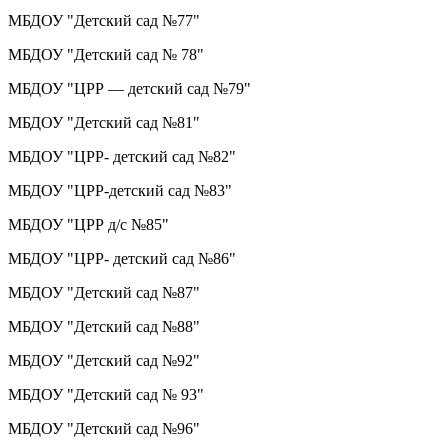
МБДОУ "Детский сад №77"
МБДОУ "Детский сад № 78"
МБДОУ "ЦРР — детский сад №79"
МБДОУ "Детский сад №81"
МБДОУ "ЦРР- детский сад №82"
МБДОУ "ЦРР-детский сад №83"
МБДОУ "ЦРР д/с №85"
МБДОУ "ЦРР- детский сад №86"
МБДОУ "Детский сад №87"
МБДОУ "Детский сад №88"
МБДОУ "Детский сад №92"
МБДОУ "Детский сад № 93"
МБДОУ "Детский сад №96"