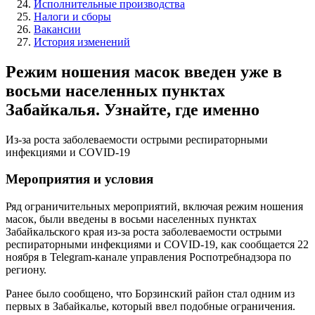
Исполнительные производства
Налоги и сборы
Вакансии
История изменений
Режим ношения масок введен уже в
восьми населенных пунктах
Забайкалья. Узнайте, где именно
Из-за роста заболеваемости острыми респираторными
инфекциями и COVID-19
Мероприятия и условия
Ряд ограничительных мероприятий, включая режим ношения
масок, были введены в восьми населенных пунктах
Забайкальского края из-за роста заболеваемости острыми
респираторными инфекциями и COVID-19, как сообщается 22
ноября в Telegram-канале управления Роспотребнадзора по
региону.
Ранее было сообщено, что Борзинский район стал одним из
первых в Забайкалье, который ввел подобные ограничения.