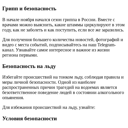
Грипп и безопасность
В начале ноября начался сезон гриппа в России. Вместе с
врачами можно выяснить, какие штаммы циркулируют в этом
году, как не заболеть и как поступить, если все же заразились.
Для получения большего количества новостей, фотографий и
видео с места событий, подписывайтесь на наш Telegram-
канал. Узнавайте самое интересное и важное из жизни
региона первыми.
Безопасность на льду
Избегайте происшествий на тонком льду, соблюдая правила и
меры личной безопасности. Одной из наиболее
распространенных причин трагедий на водоемах является
безответственное поведение людей в состоянии алкогольного
опьянения.
Для избежания происшествий на льду, узнайте:
Условия безопасности