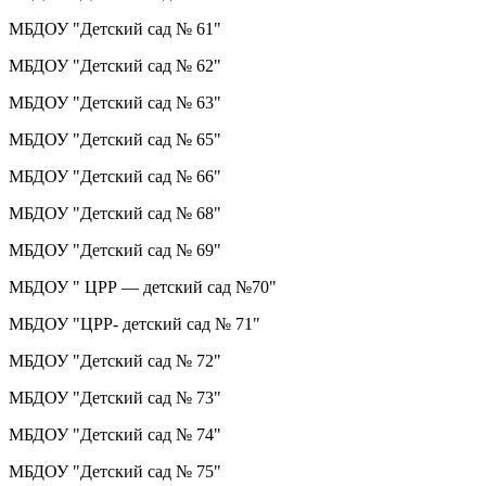
МБДОУ "Детский сад № 61"
МБДОУ "Детский сад № 62"
МБДОУ "Детский сад № 63"
МБДОУ "Детский сад № 65"
МБДОУ "Детский сад № 66"
МБДОУ "Детский сад № 68"
МБДОУ "Детский сад № 69"
МБДОУ " ЦРР — детский сад №70"
МБДОУ "ЦРР- детский сад № 71"
МБДОУ "Детский сад № 72"
МБДОУ "Детский сад № 73"
МБДОУ "Детский сад № 74"
МБДОУ "Детский сад № 75"