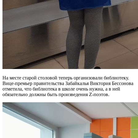
На месте старой столовой теперь организовали библиотеку.
Вице-премьер правительства Забайкалья Виктория Бессонова
отметила, что библиотека в школе очень нужна, а в ней
обязательно должны быть произведения Z-поэтов.