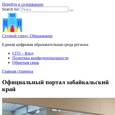
Перейти к содержанию
Search for:
Сетевой город. Образование
Единая цифровая образовательная среда региона
СГО – Вход
Политика конфиденциальности
Обратная связь
Главная страница
Официальный портал забайкальский
край