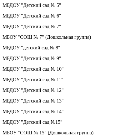
МБДОУ "Детский сад № 5"
МБДОУ "Детский сад № 6"
МБДОУ "Детский сад № 7"
МБОУ "СОШ № 7" (Дошкольная группа)
МБДОУ "детский сад № 8"
МБДОУ "Детский сад № 9"
МБДОУ "Детский сад № 10"
МБДОУ "Детский сад № 11"
МБДОУ "Детский сад № 12"
МБДОУ "Детский сад № 13"
МБДОУ "Детский сад № 14"
МБДОУ "Детский сад №15"
МБОУ "СОШ № 15" (Дошкольная группа)