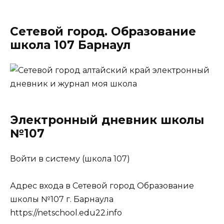
Сетевой город. Образование
школа 107 Барнаул
Электронный дневник школы
№107
Войти в систему (школа 107)
Адрес входа в Сетевой город Образование
школы №107 г. Барнаула
https://netschool.edu22.info