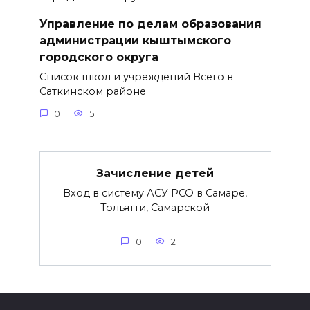
Управление по делам образования
администрации кыштымского
городского округа
Список школ и учреждений Всего в
Саткинском районе
0
5
Зачисление детей
Вход в систему АСУ РСО в Самаре,
Тольятти, Самарской
0
2