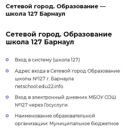
Сетевой город. Образование —
школа 127 Барнаул
Сетевой город. Образование
школа 127 Барнаул
Вход в систему (школа 127)
Адрес входа в Сетевой город Образование
школы №127 г. Барнаула
netschool.edu22.info
Вход в электронный дневник МБОУ СОШ
№127 через Госуслуги.
Наименование образовательной
организации: Муниципальное бюджетное