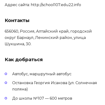
Адрес сайта: http://school107.edu22.info
Контакты
656060, Россия, Алтайский край, городской
округ Барнаул, Ленинский район, улица
Шукшина, 30.
Как добраться
Автобус, маршрутный автобус
Остановка Георгия Исакова (ул. Солнечная
поляна)
До школы №107 — 600 метров