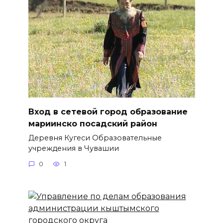
Вход в сетевой город образование
мариинско посадский район
Деревня Кугеси Образовательные
учреждения в Чувашии
0
1