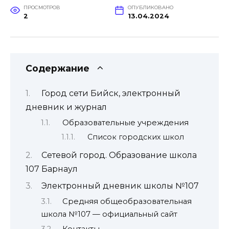
ПРОСМОТРОВ
ОПУБЛИКОВАНО
2
13.04.2024
Содержание
Город сети Бийск, электронный
дневник и журнал
Образовательные учреждения
Список городских школ
Сетевой город. Образование школа
107 Барнаул
Электронный дневник школы №107
Средняя общеобразовательная
школа №107 — официальный сайт