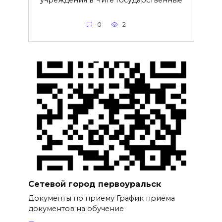
учреждения в Чите Государственные
0
2
Сетевой город первоуральск
Документы по приему График приема
документов на обучение