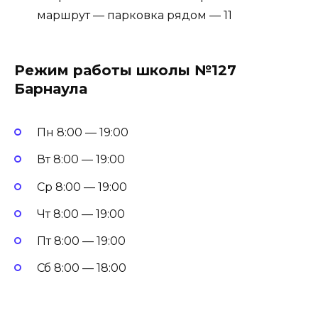
маршрут — парковка рядом — 11
Режим работы школы №127
Барнаула
Пн 8:00 — 19:00
Вт 8:00 — 19:00
Ср 8:00 — 19:00
Чт 8:00 — 19:00
Пт 8:00 — 19:00
Сб 8:00 — 18:00