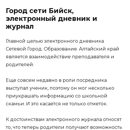
Город сети Бийск,
электронный дневник и
журнал
Главной целью электронного дневника
Сетевой Город. Образование. Алтайский край
является взаимодействие преподавателя и
родителей.
Еще совсем недавно в роли посредника
выступал ученик, поэтому он мог несколько
приукрашать информацию со школьной
скамьи. И это касается не только отметок.
К достоинствам электронного журнала относят
то, что теперь родители получают возможность