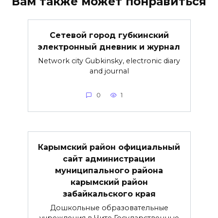
Вам также может понравиться
Сетевой город губкинский
электронный дневник и журнал
Network city Gubkinsky, electronic diary
and journal
0
1
Карымский район официальный
сайт администрации
муниципального района
карымский район
забайкальского края
Дошкольные образовательные