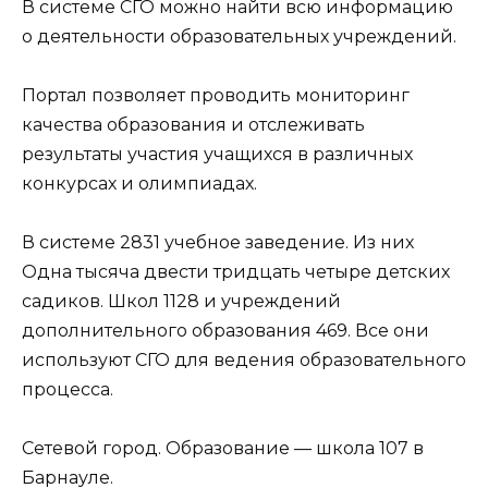
В системе СГО можно найти всю информацию
о деятельности образовательных учреждений.
Портал позволяет проводить мониторинг
качества образования и отслеживать
результаты участия учащихся в различных
конкурсах и олимпиадах.
В системе 2831 учебное заведение. Из них
Одна тысяча двести тридцать четыре детских
садиков. Школ 1128 и учреждений
дополнительного образования 469. Все они
используют СГО для ведения образовательного
процесса.
Cетевой город. Образование — школа 107 в
Барнауле.