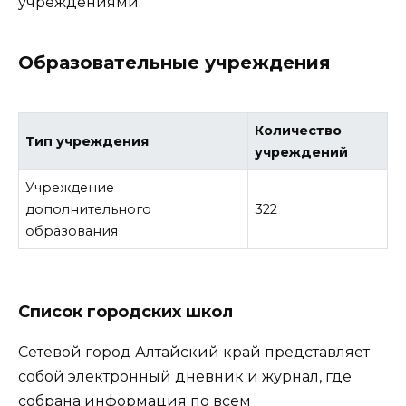
учреждениями.
Образовательные учреждения
Количество
Тип учреждения
учреждений
Учреждение
дополнительного
322
образования
Список городских школ
Сетевой город Алтайский край представляет
собой электронный дневник и журнал, где
собрана информация по всем