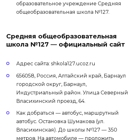
образовательное учреждение Средняя
общеобразовательная школа №127.
Средняя общеобразовательная
школа №127 — официальный сайт
Адрес сайта:
shkola127.ucoz.ru
656058, Россия, Алтайский край, Барнаул
городской округ, Барнаул,
Индустриальный район. Улица Северный
Власихинский проезд, 64.
Как добраться — автобус, маршрутный
автобус. Остановка Шумакова (ул.
Власихинская). До школы №127 — 350
метров. На автомобиле — проложить