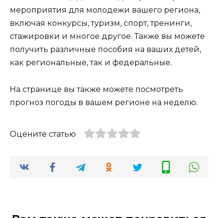
мероприятия для молодежи вашего региона,
включая конкурсы, туризм, спорт, тренинги,
стажировки и многое другое. Также вы можете
получить различные пособия на ваших детей,
как региональные, так и федеральные.
На странице вы также можете посмотреть
прогноз погоды в вашем регионе на неделю.
Оцените статью