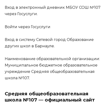
Вход в электронный дневник МБОУ СОШ №107
через Госуслуги.
Войти через Госуслуги
Вход в систему Сетевой город Образование
других школ в Барнауле.
Наименование образовательной организации:
Муниципальное бюджетное образовательное
учреждение Средняя общеобразовательная
школа №107.
Средняя общеобразовательная
школа №107 — официальный сайт