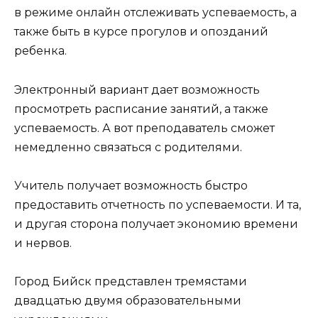
в режиме онлайн отслеживать успеваемость, а
также быть в курсе прогулов и опозданий
ребенка.
Электронный вариант дает возможность
просмотреть расписание занятий, а также
успеваемость. А вот преподаватель сможет
немедленно связаться с родителями.
Учитель получает возможность быстро
предоставить отчетность по успеваемости. И та,
и другая сторона получает экономию времени
и нервов.
Город Бийск представлен тремястами
двадцатью двумя образовательными