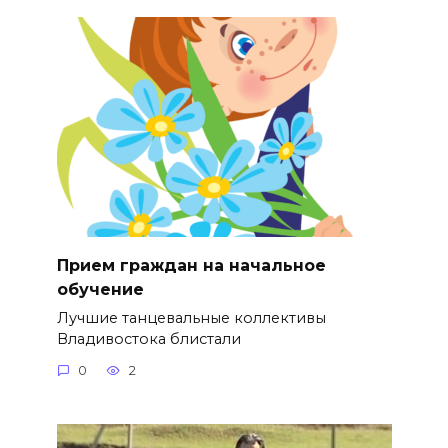
Прием граждан на начальное
обучение
Лучшие танцевальные коллективы
Владивостока блистали
0
2