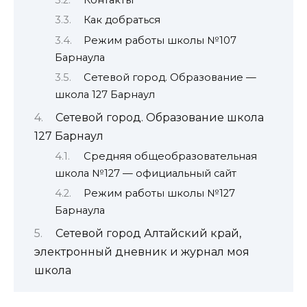
Контакты
Как добраться
Режим работы школы №107
Барнаула
Сетевой город. Образование —
школа 127 Барнаул
Сетевой город. Образование школа
127 Барнаул
Средняя общеобразовательная
школа №127 — официальный сайт
Режим работы школы №127
Барнаула
Сетевой город Алтайский край,
электронный дневник и журнал моя
школа