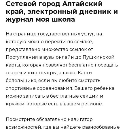
Сетевой город Алтайский
край, электронный дневник и
журнал моя школа
На странице государственных услуг, на
которую можно перейти по
ссылке
,
представлено множество ссылок от
Поступления в вузы онлайн до Пушкинской
карты, которая позволяет бесплатно посещать
театры и кинотеатры, а также Карты
болельщика, если вы любите смотреть
спортивные соревнования. Вашего ребенка
можно записать в бесплатные секции и
кружки, которые есть в вашем регионе.
Посмотрите обязательно навигатор
возможностей, где вы найдете разнообразные