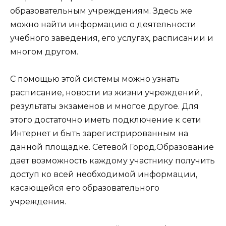
образовательным учреждениям. Здесь же
можно найти информацию о деятельности
учебного заведения, его услугах, расписании и
многом другом.
С помощью этой системы можно узнать
расписание, новости из жизни учреждений,
результаты экзаменов и многое другое. Для
этого достаточно иметь подключение к сети
Интернет и быть зарегистрированным на
данной площадке. Сетевой Город.Образование
дает возможность каждому участнику получить
доступ ко всей необходимой информации,
касающейся его образовательного
учреждения.