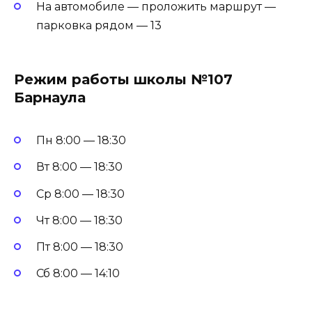
На автомобиле — проложить маршрут —
парковка рядом — 13
Режим работы школы №107
Барнаула
Пн 8:00 — 18:30
Вт 8:00 — 18:30
Ср 8:00 — 18:30
Чт 8:00 — 18:30
Пт 8:00 — 18:30
Сб 8:00 — 14:10