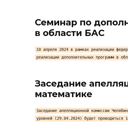
Семинар по допол
в области БАС
10 апреля 2024 в рамках реализации федер
реализации дополнительных программ в обл
Заседание апелля
математике
Заседание апелляционной комиссии Челябин
уровней (29.04.2024) будет проводиться 1