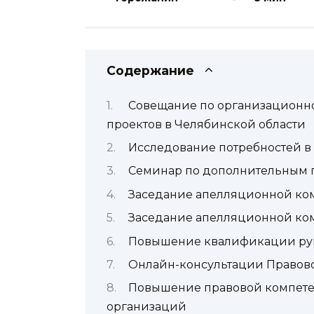
Содержание
Совещание по организационн
проектов в Челябинской области
Исследование потребностей в
Семинар по дополнительным 
Заседание апелляционной ко
Заседание апелляционной ком
Повышение квалификации ру
Онлайн-консультации Правово
Повышение правовой компете
организаций