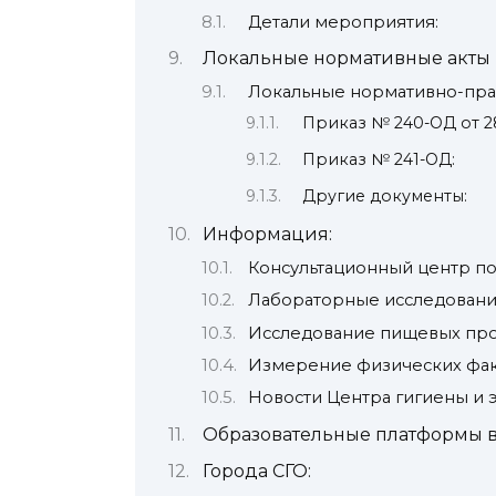
Детали мероприятия:
Локальные нормативные акты 
Локальные нормативно-пра
Приказ № 240-ОД от 28
Приказ № 241-ОД:
Другие документы:
Информация:
Консультационный центр по
Лабораторные исследовани
Исследование пищевых про
Измерение физических фа
Новости Центра гигиены и 
Образовательные платформы в
Города СГО: