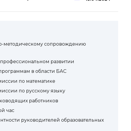
о-методическому сопровождению
 профессиональном развитии
программам в области БАС
миссии по математике
иссии по русскому языку
ководящих работников
й час
нтности руководителей образовательных