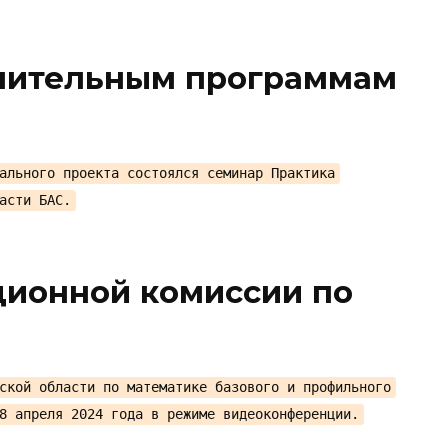
нительным программам
ального проекта состоялся семинар Практика
асти БАС.
ционной комиссии по
ской области по математике базового и профильного
8 апреля 2024 года в режиме видеоконференции.