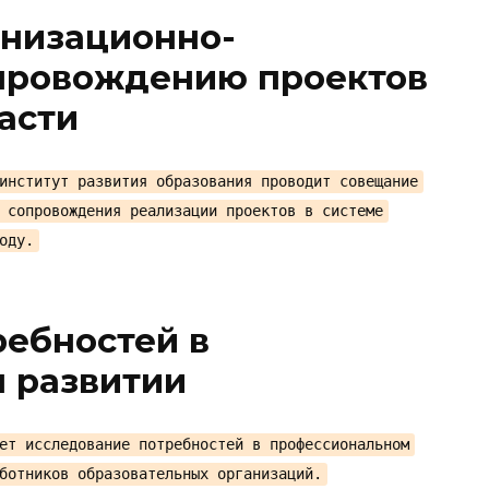
анизационно-
провождению проектов
асти
институт развития образования проводит совещание
 сопровождения реализации проектов в системе
оду.
ребностей в
 развитии
ет исследование потребностей в профессиональном
ботников образовательных организаций.