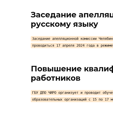
Заседание апелля
русскому языку
Заседание апелляционной комиссии Челябин
проводиться 17 апреля 2024 года в режиме
Повышение квали
работников
ГБУ ДПО ЧИРО организует и проводит обуче
образовательных организаций с 15 по 17 м