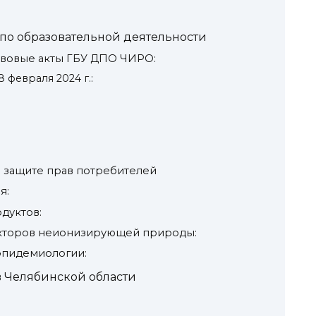
по образовательной деятельности
вовые акты ГБУ ДПО ЧИРО:
 февраля 2024 г.:
 защите прав потребителей
я:
дуктов:
кторов неионизирующей природы:
эпидемиологии:
 Челябинской области