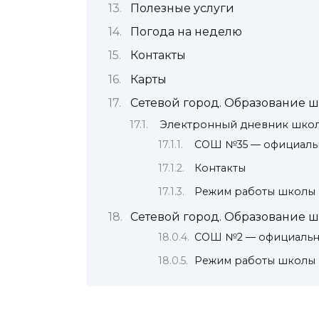
Полезные услуги
Погода на неделю
Контакты
Карты
Сетевой город. Образование шк
Электронный дневник шко
СОШ №35 — официаль
Контакты
Режим работы школы 
Сетевой город. Образование шк
СОШ №2 — официальн
Режим работы школы 