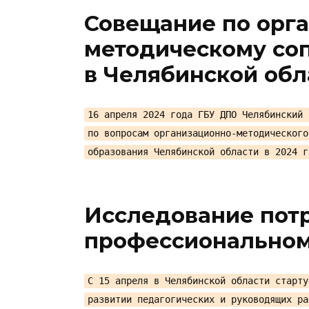
Совещание по орг
методическому со
в Челябинской обл
16 апреля 2024 года ГБУ ДПО Челябинский 
по вопросам организационно-методического
образования Челябинской области в 2024 г
Исследование пот
профессиональном
С 15 апреля в Челябинской области старту
развитии педагогических и руководящих ра