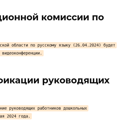
ционной комиссии по
ской области по русскому языку (26.04.2024) будет
 видеоконференции.
фикации руководящих
ние руководящих работников дошкольных
ая 2024 года.