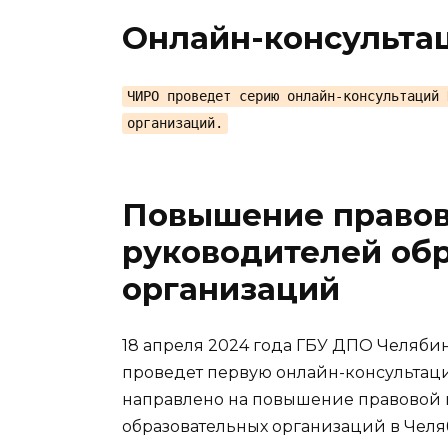
Онлайн-консульта
ЧИРО проведет серию онлайн-консультаций 
организаций.
Повышение правов
руководителей об
организаций
18 апреля 2024 года ГБУ ДПО Челяби
проведет первую онлайн-консультац
направлено на повышение правовой 
образовательных организаций в Челя