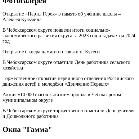
Фотогалерея
Открытие «Парты Героя» в память об ученике школы –
Алексея Кузьмина
В Чебоксарском округе подвели итоги социально-
экономического развития округа за 2023 год и задачах на 2024
год
Открытие Сквера памяти и славы в п. Кугеси
В Чебоксарском округе отметили День работника сельского
хозяйства
Торжественное открытие первичного отделения Российского
движения детей и молодёжи «Движение Первых»
Акция «10 000 шагов к жизни» прошла в Чебоксарском
муниципальном округе
В Чебоксарском округе торжественно отметили День учителя
и Дошкольного работника
Окна "Гамма"