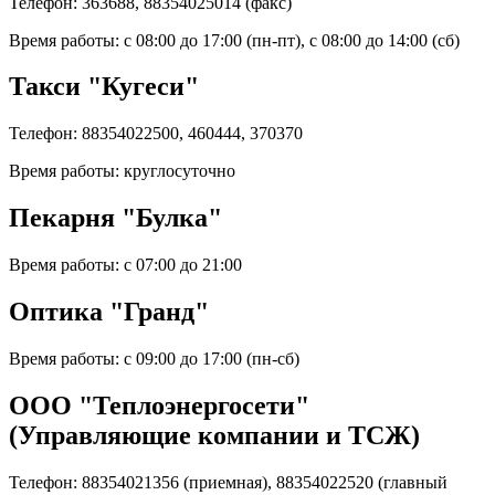
Телефон: 363688, 88354025014 (факс)
Время работы: с 08:00 до 17:00 (пн-пт), с 08:00 до 14:00 (сб)
Такси "Кугеси"
Телефон: 88354022500, 460444, 370370
Время работы: круглосуточно
Пекарня "Булка"
Время работы: с 07:00 до 21:00
Оптика "Гранд"
Время работы: с 09:00 до 17:00 (пн-сб)
ООО "Теплоэнергосети"
(Управляющие компании и ТСЖ)
Телефон: 88354021356 (приемная), 88354022520 (главный