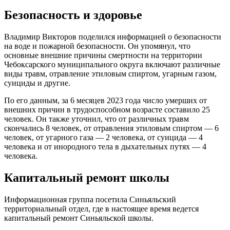
Безопасность и здоровье
Владимир Викторов поделился информацией о безопасности
на воде и пожарной безопасности. Он упомянул, что
основные внешние причины смертности на территории
Чебоксарского муниципального округа включают различные
виды травм, отравление этиловым спиртом, угарным газом,
суициды и другие.
По его данным, за 6 месяцев 2023 года число умерших от
внешних причин в трудоспособном возрасте составило 25
человек. Он также уточнил, что от различных травм
скончались 8 человек, от отравления этиловым спиртом — 6
человек, от угарного газа — 2 человека, от суицида — 4
человека и от инородного тела в дыхательных путях — 4
человека.
Капитальный ремонт школы
Информационная группа посетила Синьяльский
территориальный отдел, где в настоящее время ведется
капитальный ремонт Синьяльской школы.