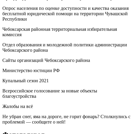
Опрос населения по оценке доступности и качества оказания
бесплатной юридической помощи на территории Чувашской
Республики
Чебоксарская районная территориальная избирательная
комиссия
Отдел образования и молодежной политики администрации
Чебоксарского района
Сайты организаций Чебоксарского района
Министерство юстиции РФ
Купальный сезон 2021
Всероссийское голосование за новые объекты
благоустройства
Жалобы на всё
Не убран снег, яма на дороге, не горит фонарь? Столкнулись с
проблемой — сообщите о ней!