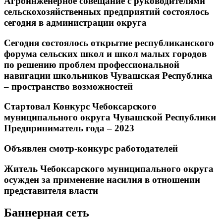
Агроинженерное совещание с руководителями
сельскохозяйственных предприятий состоялось
сегодня в администрации округа
Сегодня состоялось открытие республиканского
форума сельских школ и школ малых городов
по решению проблем профессиональной
навигации школьников Чувашская Республика
– пространство возможностей
Стартовал Конкурс Чебоксарского
муниципального округа Чувашской Республики
Предприниматель года – 2023
Объявлен смотр-конкурс работодателей
Житель Чебоксарского муниципального округа
осужден за применение насилия в отношении
представителя власти
Баннерная сеть