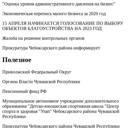
"Оценка уровня административного давления на бизнес"
Экономическая перепись малого бизнеса за 2020 год
15 АПРЕЛЯ НАЧИНАЕТСЯ ГОЛОСОВАНИЕ ПО ВЫБОРУ
ОБЪЕКТОВ БЛАГОУСТРОЙСТВА НА 2023 ГОД
Жалоба на решение контрольных органов
Прокуратура Чебоксарского района информирует
Полезное
Приволжский Федеральный Округ
Органы Власти Чувашской Республики
Пенсионный фонд РФ
Муниципальное автономное учреждение дополнительного
образования "Детско-юношеская спортивная школа "Центр
спорта и здоровья "Улап" Чебоксарского района Чувашской
Республики
Прокуратура Чебоксарского района Чувашской Республики