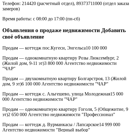
Телефон: 214420 (расчетный отдел), 89373711000 (отдел заказа
замеров)
Время работы: с 08:00 до 17:00 (пн-сб)
Объявления о продаже недвижимости Добавить
своё объявление
Продам — коттедж пос.Кугеси, Энгельса10 100 000
Продам — однокомнатную квартиру Розы Люксембург, 2
(Жилой дом, 9-11 эт)3 800 000 Агентство недвижимости
"ЧАР"
Продам — двухкомнатную квартиру Болгарстроя, 13 (Жилой
дом, 9 эт)6 100 000 Агентство недвижимости "ЧАР"
Продам — коттедж с. Альгешево, улица Молодежная15 000
000 Агентство недвижимости "ЧАР"
Продам — однокомнатную квартиру Гоголя, 5 (Общежитие, 9
эт)2 650 000 Агентство недвижимости "Профессионал"
Продам — коттедж д. Вурманкасы / Лапсарское14 999 000
Агентство недвижимости "Верный выбор"