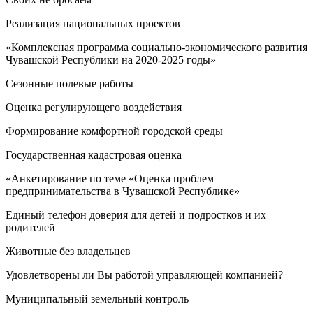
Реализация национальных проектов
«Комплексная программа социально-экономического развития
Чувашской Республики на 2020-2025 годы»
Сезонные полевые работы
Оценка регулирующего воздействия
Формирование комфортной городской среды
Государственная кадастровая оценка
«Анкетирование по теме «Оценка проблем
предпринимательства в Чувашской Республике»
Единый телефон доверия для детей и подростков и их
родителей
Животные без владельцев
Удовлетворены ли Вы работой управляющей компанией?
Муниципальный земельный контроль