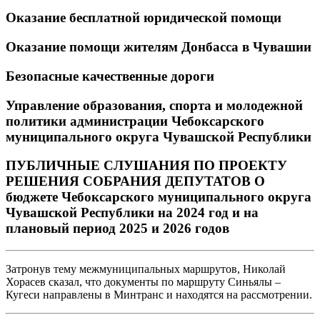
Оказание бесплатной юридической помощи
Оказание помощи жителям Донбасса в Чувашии
Безопасные качественные дороги
Управление образования, спорта и молодежной
политики администрации Чебоксарского
муниципального округа Чувашской Республики
ПУБЛИЧНЫЕ СЛУШАНИЯ ПО ПРОЕКТУ
РЕШЕНИЯ СОБРАНИЯ ДЕПУТАТОВ О
бюджете Чебоксарского муниципального округа
Чувашской Республики на 2024 год и на
плановый период 2025 и 2026 годов
Затронув тему межмуниципальных маршрутов, Николай
Хорасев сказал, что документы по маршруту Синьялы –
Кугеси направлены в Минтранс и находятся на рассмотрении.