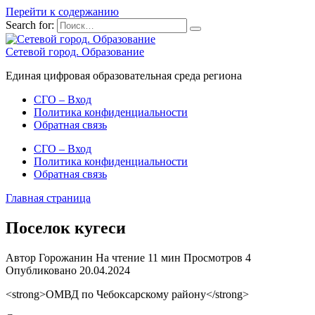
Перейти к содержанию
Search for:
Сетевой город. Образование
Единая цифровая образовательная среда региона
СГО – Вход
Политика конфиденциальности
Обратная связь
СГО – Вход
Политика конфиденциальности
Обратная связь
Главная страница
Поселок кугеси
Автор
Горожанин
На чтение
11 мин
Просмотров
4
Опубликовано
20.04.2024
<strong>ОМВД по Чебоксарскому району</strong>