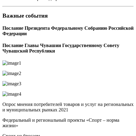
Важные события
Послание Президента Федеральному Собранию Российской
Федерации
Послание Главы Чувашии Государственному Совету
Чувашской Республики
Опрос мнения потребителей товаров и услуг на региональных
и муниципальных рынках 2021
Федеральный и региональный проекты «Спорт – норма
жизни»
Своих не бросаем