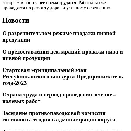
которым в настоящее время трудятся. Работы также
проводятся по ремонту дорог и уличному освещению.
Новости
О разрешительном режиме продажи пивной
продукции
О предоставлении деклараций продажи пива и
пивной продукции
Стартовал муниципальный этап
Республиканского конкурса Предприниматель
года-2023
Охрана труда в период проведения весенне –
полевых работ
Заседание противопаводковой комиссии
состоялось сегодня в администрации округа