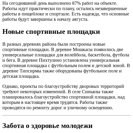
На сегодняшний день выполнено 87% работ на объекте.
Работы идут практически по плану, остались незавершенные
работы в пищеблоке и спортзале. Есть надежда, что основные
работы будут завершены к началу августа.
Новые спортивные площадки
В разных деревнях района были построены новые
спортивные площадки. В деревне Мошкасы появились две
универсальные площадки для волейбола, баскетбола, футбола
и бега. В деревне Пихтулино установлена универсальная
спортивная площадка с футбольным полем и детской зоной. В
деревне Типсирмы также оборудованы футбольное поле и
детская площадка.
Однако, проекты по благоустройству дворовых территорий
требуют некоторых изменений. В селе Синьялы также
планировалось благоустройство спортивной площадки, над
которым в настоящее время трудятся. Работы также
проводятся по ремонту дорог и уличному освещению.
Забота о здоровье молодежи