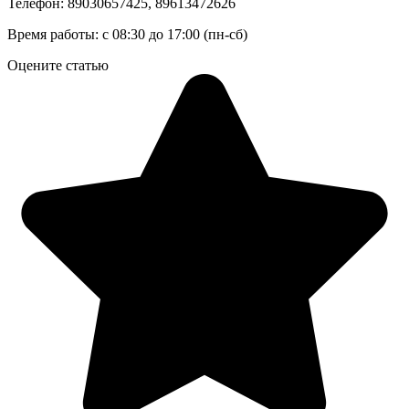
Телефон: 89030657425, 89613472626
Время работы: с 08:30 до 17:00 (пн-сб)
Оцените статью