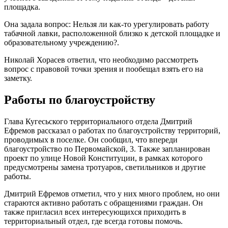
площадка.
Она задала вопрос: Нельзя ли как-то урегулировать работу
табачной лавки, расположенной близко к детской площадке и
образовательному учреждению?.
Николай Хорасев ответил, что необходимо рассмотреть
вопрос с правовой точки зрения и пообещал взять его на
заметку.
Работы по благоустройству
Глава Кугесьского территориального отдела Дмитрий
Ефремов рассказал о работах по благоустройству территорий,
проводимых в поселке. Он сообщил, что впереди
благоустройство по Первомайской, 3. Также запланирован
проект по улице Новой Конституции, в рамках которого
предусмотрены замена тротуаров, светильников и другие
работы.
Дмитрий Ефремов отметил, что у них много проблем, но они
стараются активно работать с обращениями граждан. Он
также пригласил всех интересующихся приходить в
территориальный отдел, где всегда готовы помочь.