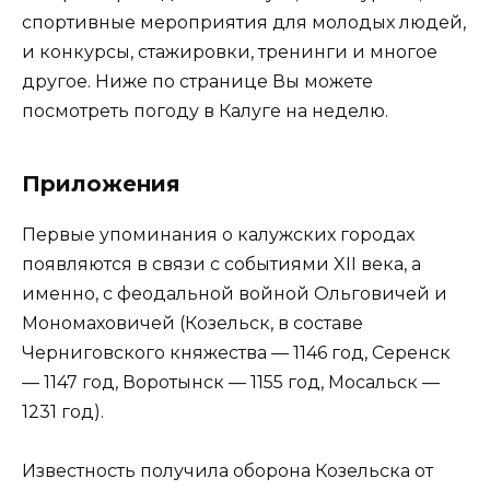
спортивные мероприятия для молодых людей,
и конкурсы, стажировки, тренинги и многое
другое. Ниже по странице Вы можете
посмотреть погоду в Калуге на неделю.
Приложения
Первые упоминания о калужских городах
появляются в связи с событиями XII века, а
именно, с феодальной войной Ольговичей и
Мономаховичей (Козельск, в составе
Черниговского княжества — 1146 год, Серенск
— 1147 год, Воротынск — 1155 год, Мосальск —
1231 год).
Известность получила оборона Козельска от