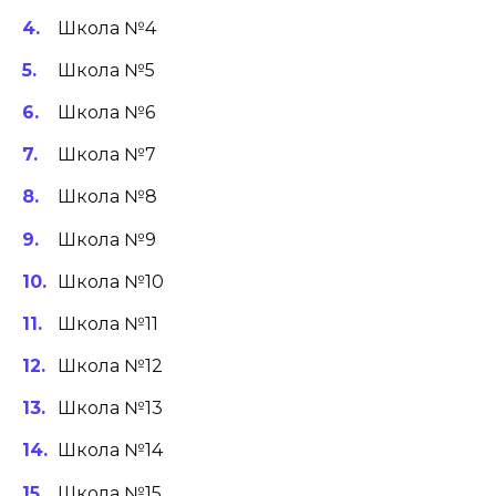
Школа №4
Школа №5
Школа №6
Школа №7
Школа №8
Школа №9
Школа №10
Школа №11
Школа №12
Школа №13
Школа №14
Школа №15