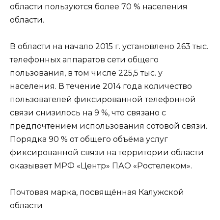
области пользуются более 70 % населения
области.
В области на начало 2015 г. установлено 263 тыс.
телефонных аппаратов сети общего
пользования, в том числе 225,5 тыс. у
населения. В течение 2014 года количество
пользователей фиксированной телефонной
связи снизилось на 9 %, что связано с
предпочтением использования сотовой связи.
Порядка 90 % от общего объёма услуг
фиксированной связи на территории области
оказывает МРФ «Центр» ПАО «Ростелеком».
Почтовая марка, посвящённая Калужской
области