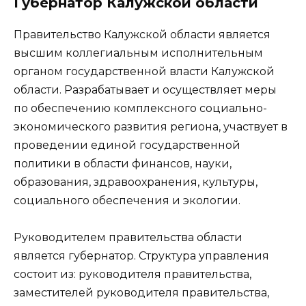
Губернатор Калужской области
Правительство Калужской области является
высшим коллегиальным исполнительным
органом государственной власти Калужской
области. Разрабатывает и осуществляет меры
по обеспечению комплексного социально-
экономического развития региона, участвует в
проведении единой государственной
политики в области финансов, науки,
образования, здравоохранения, культуры,
социального обеспечения и экологии.
Руководителем правительства области
является губернатор. Структура управления
состоит из: руководителя правительства,
заместителей руководителя правительства,