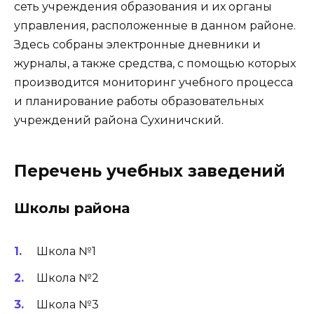
сеть учреждения образования и их органы
управления, расположенные в данном районе.
Здесь собраны электронные дневники и
журналы, а также средства, с помощью которых
производится мониторинг учебного процесса
и планирование работы образовательных
учреждений района Сухиничский.
Перечень учебных заведений
Школы района
Школа №1
Школа №2
Школа №3