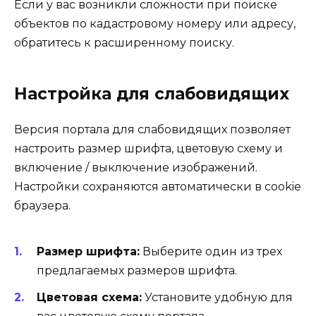
Если у вас возникли сложности при поиске
объектов по кадастровому номеру или адресу,
обратитесь к
расширенному поиску
.
Настройка для слабовидящих
Версия портала для слабовидящих позволяет
настроить размер шрифта, цветовую схему и
включение / выключение изображений.
Настройки сохраняются автоматически в cookie
браузера.
Размер шрифта:
Выберите один из трех
предлагаемых размеров шрифта.
Цветовая схема:
Установите удобную для