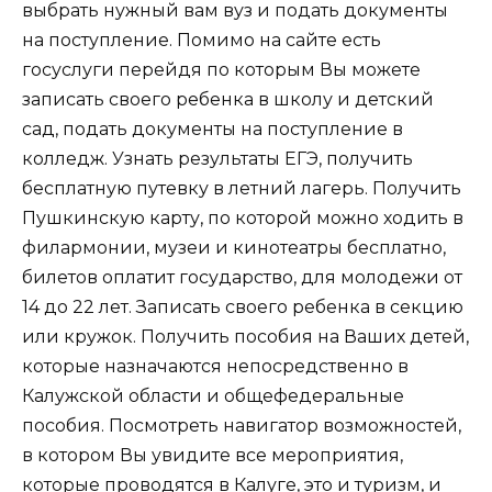
выбрать нужный вам вуз и подать документы
на поступление. Помимо на сайте есть
госуслуги перейдя по которым Вы можете
записать своего ребенка в школу и детский
сад, подать документы на поступление в
колледж. Узнать результаты ЕГЭ, получить
бесплатную путевку в летний лагерь. Получить
Пушкинскую карту, по которой можно ходить в
филармонии, музеи и кинотеатры бесплатно,
билетов оплатит государство, для молодежи от
14 до 22 лет. Записать своего ребенка в секцию
или кружок. Получить пособия на Ваших детей,
которые назначаются непосредственно в
Калужской области и общефедеральные
пособия. Посмотреть навигатор возможностей,
в котором Вы увидите все мероприятия,
которые проводятся в Калуге, это и туризм, и