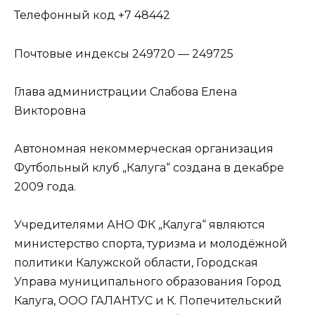
Телефонный код +7 48442
Почтовые индексы 249720 — 249725
Глава администрации Слабова Елена
Викторовна
Автономная некоммерческая организация
Футбольный клуб „Калуга“ создана в декабре
2009 года.
Учредителями АНО ФК „Калуга“ являются
министерство спорта, туризма и молодёжной
политики Калужской области, Городская
Управа муниципального образования Город
Калуга, ООО ГАЛАНТУС и К. Попечительский