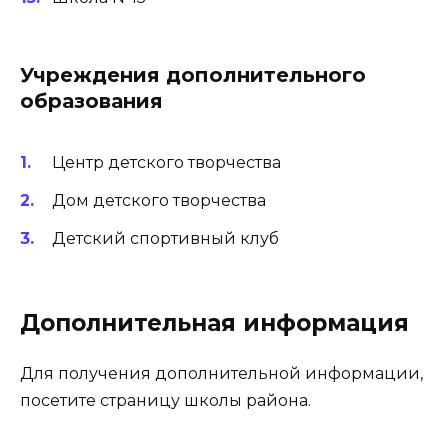
Учреждения дополнительного
образования
Центр детского творчества
Дом детского творчества
Детский спортивный клуб
Дополнительная информация
Для получения дополнительной информации,
посетите
страницу
школы района.