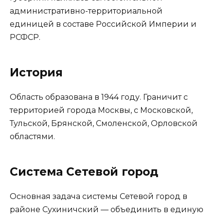
административно-территориальной
единицей в составе Российской Империи и
РСФСР.
История
Область образована в 1944 году. Граничит с
территорией города Москвы, с Московской,
Тульской, Брянской, Смоленской, Орловской
областями.
Система Сетевой город
Основная задача системы Сетевой город в
районе Сухиничский — объединить в единую