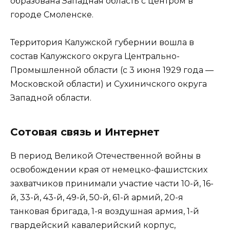
образована Западная область с центром в
городе Смоленске.
Территория Калужской губернии вошла в
состав Калужского округа Центрально-
Промышленной области (с 3 июня 1929 года —
Московской области) и Сухиничского округа
Западной области.
Сотовая связь и Интернет
В период Великой Отечественной войны в
освобождении края от немецко-фашистских
захватчиков принимали участие части 10-й, 16-
й, 33-й, 43-й, 49-й, 50-й, 61-й армий, 20-я
танковая бригада, 1-я воздушная армия, 1-й
гвардейский кавалерийский корпус,