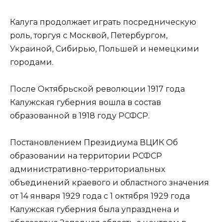
Калуга продолжает играть посредническую
роль, торгуя с Москвой, Петербургом,
Украиной, Сибирью, Польшей и немецкими
городами.
После Октябрьской революции 1917 года
Калужская губерния вошла в состав
образованной в 1918 году РСФСР.
Постановлением Президиума ВЦИК Об
образовании на территории РСФСР
административно-территориальных
объединений краевого и областного значения
от 14 января 1929 года с 1 октября 1929 года
Калужская губерния была упразднена и