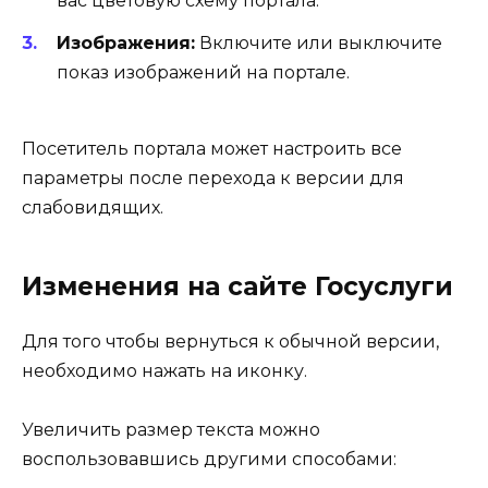
вас цветовую схему портала.
Изображения:
Включите или выключите
показ изображений на портале.
Посетитель портала может настроить все
параметры после перехода к версии для
слабовидящих.
Изменения на сайте Госуслуги
Для того чтобы вернуться к обычной версии,
необходимо нажать на иконку.
Увеличить размер текста можно
воспользовавшись другими способами: