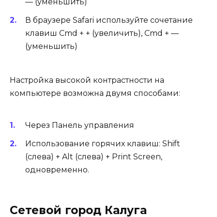
— (уменьшить)
В браузере Safari используйте сочетание
клавиш Cmd + + (увеличить), Cmd + —
(уменьшить)
Настройка высокой контрастности на
компьютере возможна двумя способами:
Через Панель управления
Использование горячих клавиш: Shift
(слева) + Alt (слева) + Print Screen,
одновременно.
Сетевой город Калуга