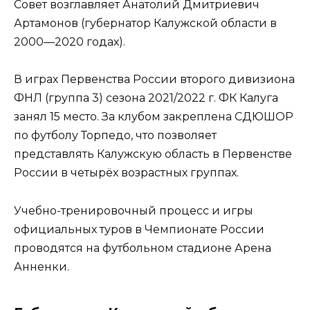
Совет возглавляет Анатолий Дмитриевич
Артамонов (губернатор Калужской области в
2000—2020 годах).
В играх Первенства России второго дивизиона
ФНЛ (группа 3) сезона 2021/2022 г. ФК Калуга
занял 15 место. За клубом закреплена СДЮШОР
по футболу Торпедо, что позволяет
представлять Калужскую область в Первенстве
России в четырёх возрастных группах.
Учебно-тренировочный процесс и игры
официальных туров в Чемпионате России
проводятся на футбольном стадионе Арена
Анненки.