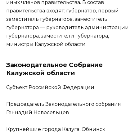
иных членов правительства. В состав
правительства входят: губернатор, первый
заместитель губернатора, заместитель
губернатора — руководитель администрации
губернатора, заместители губернатора,
министры Калужской области.
Законодательное Собрание
Калужской области
Субъект Российской Федерации
Председатель Законодательного собрания
Геннадий Новосельцев
Крупнейшие города Калуга, Обнинск