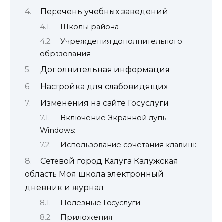
Перечень учебных заведений
Школы района
Учреждения дополнительного
образования
Дополнительная информация
Настройка для слабовидящих
Изменения на сайте Госуслуги
Включение Экранной лупы
Windows:
Использование сочетания клавиш:
Сетевой город Калуга Калужская
область Моя школа электронный
дневник и журнал
Полезные Госуслуги
Приложения