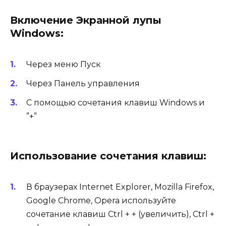
Включение Экранной лупы
Windows:
Через меню Пуск
Через Панель управления
С помощью сочетания клавиш Windows и
”+”
Использование сочетания клавиш:
В браузерах Internet Explorer, Mozilla Firefox,
Google Chrome, Opera используйте
сочетание клавиш Ctrl + + (увеличить), Ctrl +