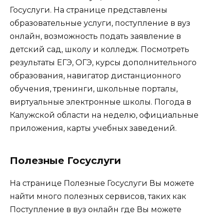
Госуслуги. На странице представлены
образовательные услуги, поступление в вуз
онлайн, возможность подать заявление в
детский сад, школу и колледж. Посмотреть
результаты ЕГЭ, ОГЭ, курсы дополнительного
образования, навигатор дистанционного
обучения, тренинги, школьные порталы,
виртуальные электронные школы. Погода в
Калужской области на неделю, официальные
приложения, карты учебных заведений.
Полезные Госуслуги
На странице Полезные Госуслуги Вы можете
найти много полезных сервисов, таких как
Поступление в вуз онлайн где Вы можете