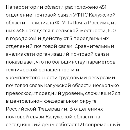
На территории области расположено 451
отделение почтовой связи УФПС Калужской
области — филиала ФГУП «Почта России», из
них 346 находятся в сельской местности, 100 —
в городской и действуют 5 передвижных
отделений почтовой связи. Сравнительный
анализ сети организаций почтовой связи
показывает, что по большинству параметров
технической оснащённости и
укомплектованности трудовыми ресурсами
почтовая связь Калужской области несколько
превосходит средний уровень, сложившийся
в центральном федеральном округе
Российской Федерации. В отделениях
почтовой связи Калужской области на
сегодняшний день работает 121 современный