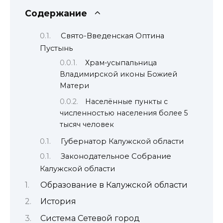
Содержание
Свято-Введенская Оптина
Пустынь
Храм-усыпальница
Владимирской иконы Божией
Матери
Населённые пункты с
численностью населения более 5
тысяч человек
Губернатор Калужской области
Законодательное Собрание
Калужской области
Образование в Калужской области
История
Система Сетевой город