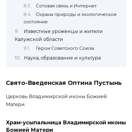
Сотовая связь и Интернет
Охрана природы и экологическое
состояние
Известные уроженцы и жители
Калужской области
Герои Советского Союза
Наука, образование и культура
Свято-Введенская Оптина Пустынь
Церковь Владимирской иконы Божией
Матери
Храм-усыпальница Владимирской иконы
Божией Матери