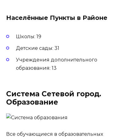
Населённые Пункты в Районе
Школы: 19
Детские сады: 31
Учреждения дополнительного
образования: 13
Система Сетевой город.
Образование
Все обучающиеся в образовательных