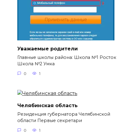
Уважаемые родители
Главные школы района: Школа №1 Росток
Школа №2 Умка
0
1
Челябинская область
Резиденция губернатора Челябинской
области Первые секретари
0
1