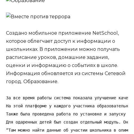
Создано мобильное приложение NetSchool,
которое облегчает доступ к информации о
школьниках. В приложении можно получать
расписание уроков, домашние задания,
оценки и информацию о событиях в школе.
Информация обновляется из системы Сетевой
город. Образование.
За все время работы система показала улучшение качест
На этой платформе у каждого участника образовательног
Также была проведена работа по установке и запуску си
Для одаренных детей был создан отдельный модуль. Он п
“Там можно найти данные об участии школьника в олимпи