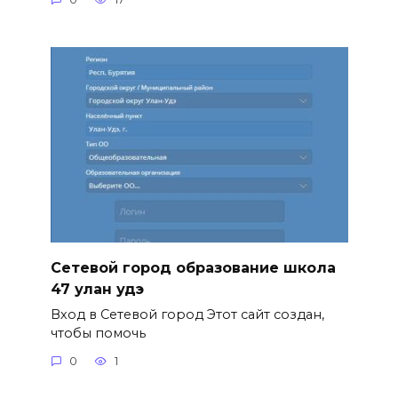
Сетевой город образование школа
47 улан удэ
Вход в Сетевой город Этот сайт создан,
чтобы помочь
0
1