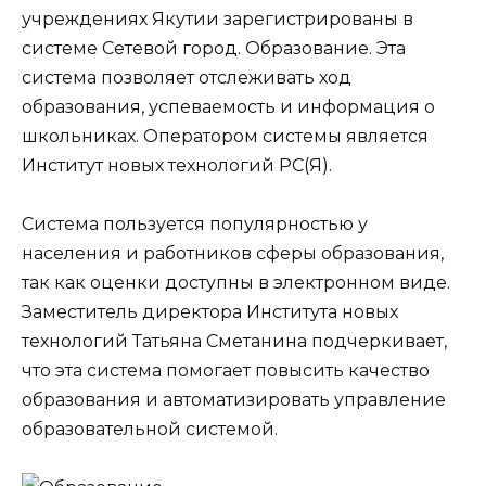
учреждениях Якутии зарегистрированы в
системе Сетевой город. Образование. Эта
система позволяет отслеживать ход
образования, успеваемость и информация о
школьниках. Оператором системы является
Институт новых технологий РС(Я).
Система пользуется популярностью у
населения и работников сферы образования,
так как оценки доступны в электронном виде.
Заместитель директора Института новых
технологий Татьяна Сметанина подчеркивает,
что эта система помогает повысить качество
образования и автоматизировать управление
образовательной системой.