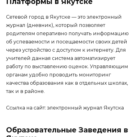
Платформы в Якутске
Сетевой город в Якутске — это электронный
журнал (дневник), который позволяет
родителям оперативно получать информацию
об успеваемости и посещаемости своих детей
через устройство с доступом к интернету. Для
учителей данная система автоматизирует
работу по выставлению оценок. Управляющим
органам удобно проводить мониторинг
качества образования как в отдельных школах,
так и в районе.
Ссылка на сайт:
электронный журнал Якутска
Образовательные Заведения в