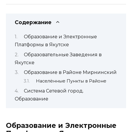
Содержание
Образование и Электронные
Платформы в Якутске
Образовательные Заведения в
Якутске
Образование в Районе Мирнинский
Населённые Пункты в Районе
Система Сетевой город.
Образование
Образование и Электронные