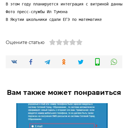
В этом году планируется интеграция с витриной данных 
Фото пресс-службы Ил Тумэна

В Якутии школьники сдали ЕГЭ по математике
Оцените статью
Вам также может понравиться