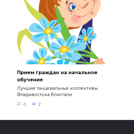
Прием граждан на начальное
обучение
Лучшие танцевальные коллективы
Владивостока блистали
0
2