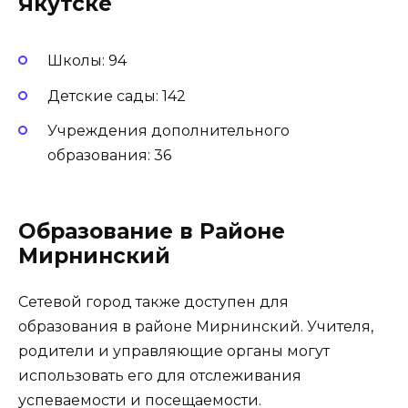
Якутске
Школы: 94
Детские сады: 142
Учреждения дополнительного
образования: 36
Образование в Районе
Мирнинский
Сетевой город также доступен для
образования в районе Мирнинский. Учителя,
родители и управляющие органы могут
использовать его для отслеживания
успеваемости и посещаемости.