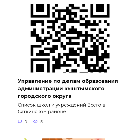
Управление по делам образования
администрации кыштымского
городского округа
Список школ и учреждений Всего в
Саткинском районе
0
5