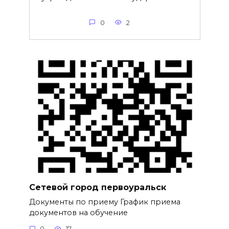
0
2
Сетевой город первоуральск
Документы по приему График приема
документов на обучение
0
17