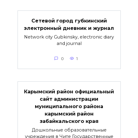
Сетевой город губкинский
электронный дневник и журнал
Network city Gubkinsky, electronic diary
and journal
0
1
Карымский район официальный
сайт администрации
муниципального района
карымский район
забайкальского края
Дошкольные образовательные
учреждения в Чите Государственные