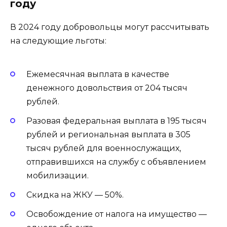
году
В 2024 году добровольцы могут рассчитывать
на следующие льготы:
Ежемесячная выплата в качестве
денежного довольствия от 204 тысяч
рублей.
Разовая федеральная выплата в 195 тысяч
рублей и региональная выплата в 305
тысяч рублей для военнослужащих,
отправившихся на службу с объявлением
мобилизации.
Скидка на ЖКУ — 50%.
Освобождение от налога на имущество —