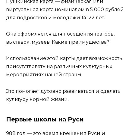
Пушкинская карта — физическая или
виртуальная карта номиналом в 5 000 рублей
для подростков и молодежи 14–22 лет.
Она оформляется для посещения театров,
выставок, музеев. Какие преимущества?
Использование этой карты дает возможность
присутствовать на различных культурных
мероприятиях нашей страны.
Это помогает духовно развиваться и сделать
культуру нормой жизни.
Первые школы на Руси
988 год — это время крещения Руси и