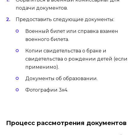
подачи документов.
Предоставить следующие документы:
Военный билет или справка взамен
военного билета.
Копии свидетельства о браке и
свидетельства о рождении детей (если
применимо).
Документы об образовании.
Фотографии 3х4.
Процесс рассмотрения документов