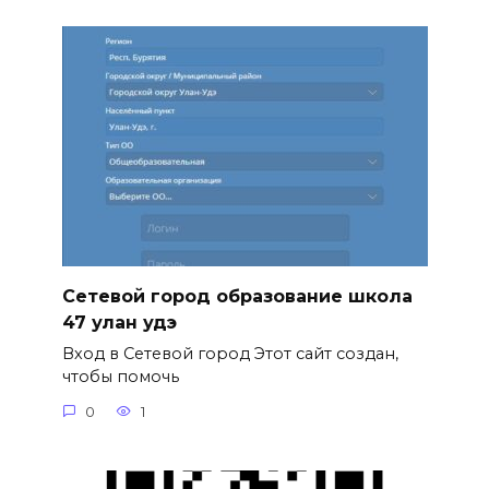
Сетевой город образование школа
47 улан удэ
Вход в Сетевой город Этот сайт создан,
чтобы помочь
0
1