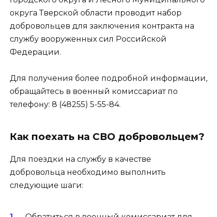
округа Тверской области проводит набор
добровольцев для заключения контракта на
службу вооруженных сил Российской
Федерации.
Для получения более подробной информации,
обращайтесь в военный комиссариат по
телефону: 8 (48255) 5-55-84.
Как поехать на СВО добровольцем?
Для поездки на службу в качестве
добровольца необходимо выполнить
следующие шаги:
Обратиться в военный комиссариат для