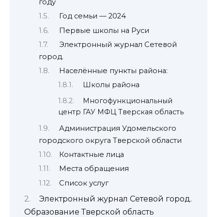
году
Год семьи — 2024
Первые школы на Руси
Электронный журнал Сетевой
город.
Населённые пункты района:
Школы района
Многофункциональный
центр ГАУ МФЦ Тверская область
Администрация Удомельского
городского округа Тверской области
Контактные лица
Места обращения
Список услуг
Электронный журнал Сетевой город.
Образование Тверской область