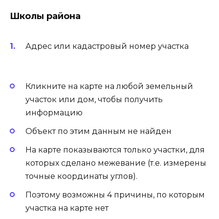
Школы района
Адрес или кадастровый номер участка
Кликните на карте на любой земельный
участок или дом, чтобы получить
информацию
Объект по этим данным не найден
На карте показываются только участки, для
которых сделано межевание (т.е. измерены
точные координаты углов).
Поэтому возможны 4 причины, по которым
участка на карте нет