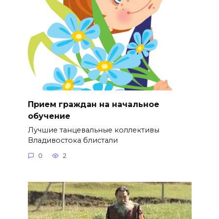
Прием граждан на начальное
обучение
Лучшие танцевальные коллективы
Владивостока блистали
0
2