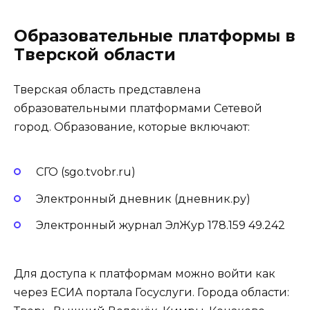
Образовательные платформы в
Тверской области
Тверская область представлена
образовательными платформами Сетевой
город. Образование, которые включают:
СГО (sgo.tvobr.ru)
Электронный дневник (дневник.ру)
Электронный журнал ЭлЖур 178.159 49.242
Для доступа к платформам можно войти как
через ЕСИА портала Госуслуги. Города области: