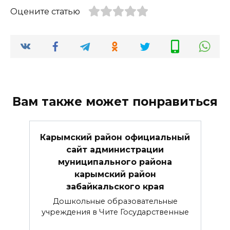
Оцените статью
Вам также может понравиться
Карымский район официальный
сайт администрации
муниципального района
карымский район
забайкальского края
Дошкольные образовательные
учреждения в Чите Государственные