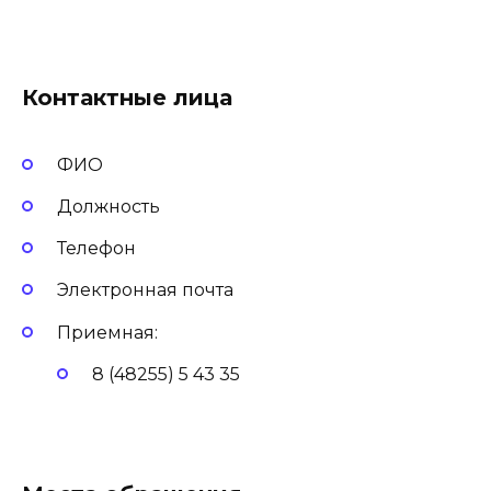
Контактные лица
ФИО
Должность
Телефон
Электронная почта
Приемная:
8 (48255) 5 43 35