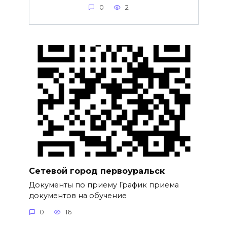
0
2
Сетевой город первоуральск
Документы по приему График приема
документов на обучение
0
16