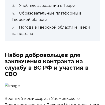
Учебные заведения в Твери
Образовательные платформы в
Тверской области
Погода в Тверской области и Твери
на неделю
Набор добровольцев для
заключения контракта на
службу в ВС РФ и участия в
СВО
Военный комиссариат Удомельского
Городского округа и Лесного Муниципального