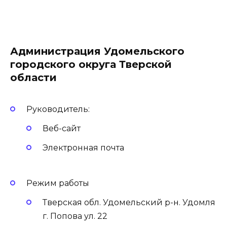
Администрация Удомельского
городского округа Тверской
области
Руководитель:
Веб-сайт
Электронная почта
Режим работы
Тверская обл. Удомельский р-н. Удомля
г. Попова ул. 22