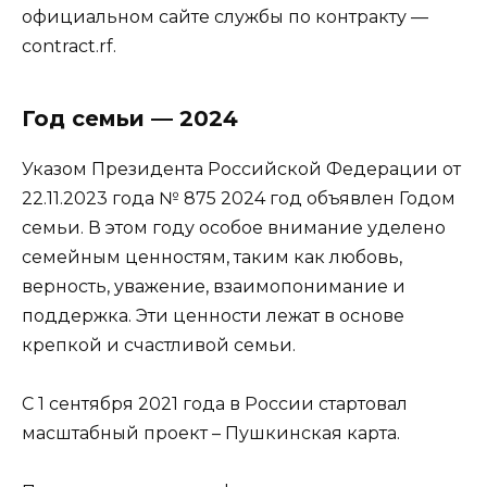
официальном сайте службы по контракту —
contract.rf.
Год семьи — 2024
Указом Президента Российской Федерации от
22.11.2023 года № 875 2024 год объявлен Годом
семьи. В этом году особое внимание уделено
семейным ценностям, таким как любовь,
верность, уважение, взаимопонимание и
поддержка. Эти ценности лежат в основе
крепкой и счастливой семьи.
С 1 сентября 2021 года в России стартовал
масштабный проект – Пушкинская карта.