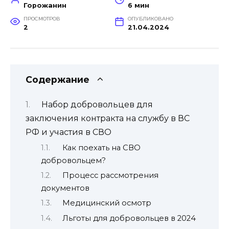
Горожанин
6 мин
ПРОСМОТРОВ
ОПУБЛИКОВАНО
2
21.04.2024
Содержание
Набор добровольцев для
заключения контракта на службу в ВС
РФ и участия в СВО
Как поехать на СВО
добровольцем?
Процесс рассмотрения
документов
Медицинский осмотр
Льготы для добровольцев в 2024