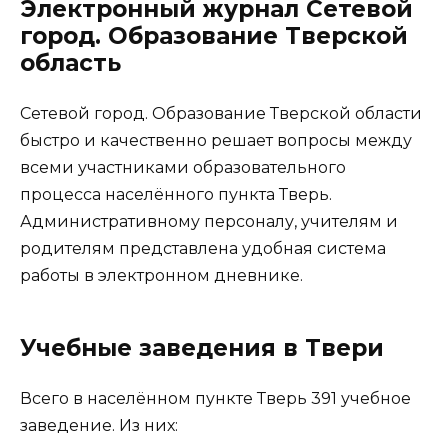
Электронный журнал Сетевой
город. Образование Тверской
область
Сетевой город. Образование Тверской области
быстро и качественно решает вопросы между
всеми участниками образовательного
процесса населённого пункта Тверь.
Административному персоналу, учителям и
родителям представлена удобная система
работы в электронном дневнике.
Учебные заведения в Твери
Всего в населённом пункте Тверь 391 учебное
заведение. Из них: