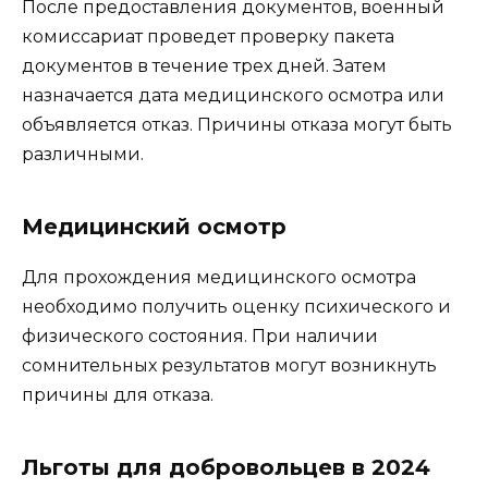
После предоставления документов, военный
комиссариат проведет проверку пакета
документов в течение трех дней. Затем
назначается дата медицинского осмотра или
объявляется отказ. Причины отказа могут быть
различными.
Медицинский осмотр
Для прохождения медицинского осмотра
необходимо получить оценку психического и
физического состояния. При наличии
сомнительных результатов могут возникнуть
причины для отказа.
Льготы для добровольцев в 2024