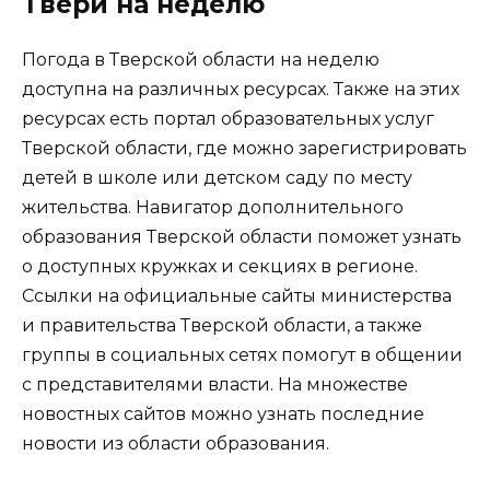
Твери на неделю
Погода в Тверской области на неделю
доступна на различных ресурсах. Также на этих
ресурсах есть портал образовательных услуг
Тверской области, где можно зарегистрировать
детей в школе или детском саду по месту
жительства. Навигатор дополнительного
образования Тверской области поможет узнать
о доступных кружках и секциях в регионе.
Ссылки на официальные сайты министерства
и правительства Тверской области, а также
группы в социальных сетях помогут в общении
с представителями власти. На множестве
новостных сайтов можно узнать последние
новости из области образования.