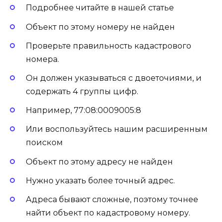
Подробнее читайте в нашей статье
Объект по этому номеру не найден
Проверьте правильность кадастрового
номера.
Он должен указываться с двоеточиями, и
содержать 4 группы цифр.
Например, 77:08:0009005:8
Или воспользуйтесь нашим расширенным
поиском
Объект по этому адресу не найден
Нужно указать более точный адрес.
Адреса бывают сложные, поэтому точнее
найти объект по кадастровому номеру.