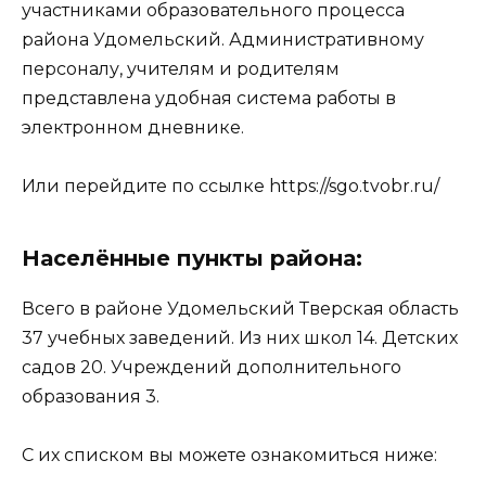
участниками образовательного процесса
района Удомельский. Административному
персоналу, учителям и родителям
представлена удобная система работы в
электронном дневнике.
Или перейдите по ссылке https://sgo.tvobr.ru/
Населённые пункты района:
Всего в районе Удомельский Тверская область
37 учебных заведений. Из них школ 14. Детских
садов 20. Учреждений дополнительного
образования 3.
С их списком вы можете ознакомиться ниже: