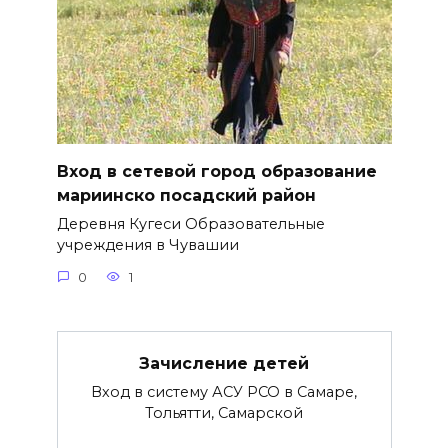
Вход в сетевой город образование
мариинско посадский район
Деревня Кугеси Образовательные
учреждения в Чувашии
0
1
Зачисление детей
Вход в систему АСУ РСО в Самаре,
Тольятти, Самарской