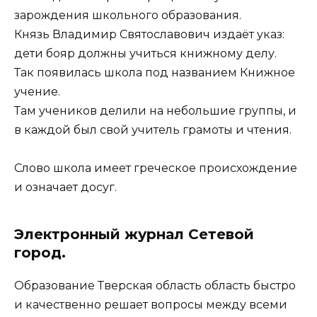
зарождения школьного образования.
Князь Владимир Святославович издаёт указ:
дети бояр должны учиться книжному делу.
Так появилась школа под названием Книжное
учение.
Там учеников делили на небольшие группы, и
в каждой был свой учитель грамоты и чтения.
Слово школа имеет греческое происхождение
и означает досуг.
Электронный журнал Сетевой
город.
Образование Тверская область область быстро
и качественно решает вопросы между всеми