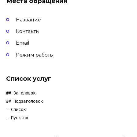
Места обращения
Название
Контакты
Email
Режим работы
Список услуг
## Заголовок

## Подзаголовок

- Список

- Пунктов