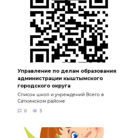
Управление по делам образования
администрации кыштымского
городского округа
Список школ и учреждений Всего в
Саткинском районе
0
5