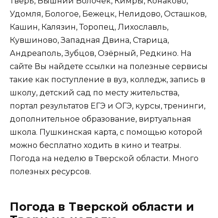
Тверь, Вышний Волочёк, Кимры, Конаково,
Удомля, Бологое, Бежецк, Нелидово, Осташков,
Кашин, Калязин, Торопец, Лихославль,
Кувшиново, Западная Двина, Старица,
Андреаполь, Зубцов, Озёрный, Редкино. На
сайте Вы найдете ссылки на полезные сервисы
такие как поступление в вуз, колледж, запись в
школу, детский сад по месту жительства,
портал результатов ЕГЭ и ОГЭ, курсы, тренинги,
дополнительное образование, виртуальная
школа. Пушкинская карта, с помощью которой
можно бесплатно ходить в кино и театры.
Погода на неделю в Тверской области. Много
полезных ресурсов.
Погода в Тверской области и