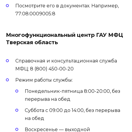
Посмотрите его в документах. Например,
77:08:0009005:8
Многофункциональный центр ГАУ МФЦ
Тверская область
Справочная и консультационная служба
МФЦ: 8 (800) 450-00-20
Режим работы службы:
Понедельник-пятница 8:00-20:00, без
перерыва на обед
Суббота с 09:00 до 14:00, без перерыва
на обед
Воскресенье — выходной