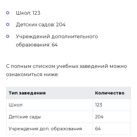
Школ: 123
Детских садов: 204
Учреждений дополнительного
образования: 64
С полным списком учебных заведений можно
ознакомиться ниже:
Тип заведения
Количество
Школ
123
Детские сады
204
Учреждения доп. образования
64