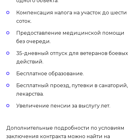
одного объекта.
Компенсация налога на участок до шести
соток.
Предоставление медицинской помощи
без очереди.
35-дневный отпуск для ветеранов боевых
действий.
Бесплатное образование.
Бесплатный проезд, путевки в санаторий,
лекарства.
Увеличение пенсии за выслугу лет.
Дополнительные подробности по условиям
заключения контракта можно найти на