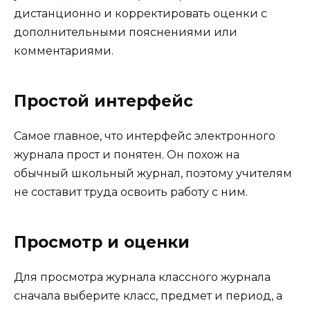
дистанционно и корректировать оценки с
дополнительными пояснениями или
комментариями.
Простой интерфейс
Самое главное, что интерфейс электронного
журнала прост и понятен. Он похож на
обычный школьный журнал, поэтому учителям
не составит труда освоить работу с ним.
Просмотр и оценки
Для просмотра журнала классного журнала
сначала выберите класс, предмет и период, а