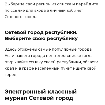
Выберите свой регион из списка и перейдите
по ссылке для входа в личный кабинет
Сетевого города.
Сетевой город республики.
Выберите свою республику
Здесь отражены самые популярные города.
Если вашего города нет в этом списке тогда
открывайте ссылку своей республики, области,
края и в графе населённый пункт ищите свой
город.
Электронный классный
журнал Сетевой город