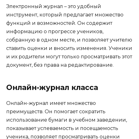
Электронный журнал – это удобный
инструмент, который предлагает множество
функций и возможностей. Он содержит
информацию о прогрессе учеников,
собранную в одном месте, и позволяет учителю
ставить оценки и вносить изменения. Ученики
и их родители могут только просматривать этот
документ, без права на редактирование.
Онлайн-журнал класса
Онлайн-журнал имеет множество
преимуществ. Он помогает сократить
использование бумаги в учебном заведении,
показывает успеваемость и посещаемость
ученика, позволяет просматривать оценки