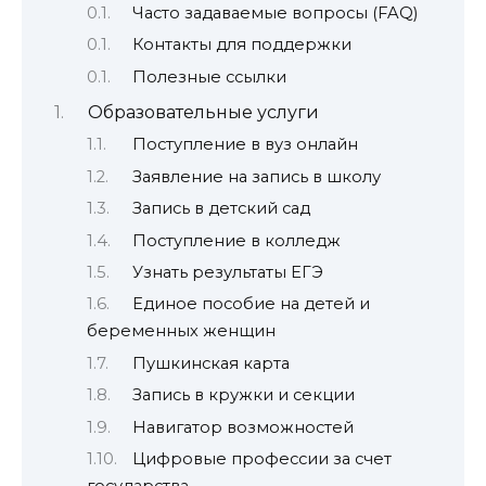
Часто задаваемые вопросы (FAQ)
Контакты для поддержки
Полезные ссылки
Образовательные услуги
Поступление в вуз онлайн
Заявление на запись в школу
Запись в детский сад
Поступление в колледж
Узнать результаты ЕГЭ
Единое пособие на детей и
беременных женщин
Пушкинская карта
Запись в кружки и секции
Навигатор возможностей
Цифровые профессии за счет