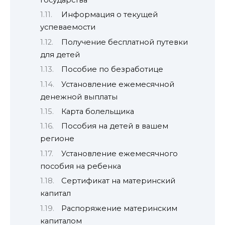
государства
Информация о текущей
успеваемости
Получение бесплатной путевки
для детей
Пособие по безработице
Установление ежемесячной
денежной выплаты
Карта болельщика
Пособия на детей в вашем
регионе
Установление ежемесячного
пособия на ребенка
Сертификат на материнский
капитал
Распоряжение материнским
капиталом