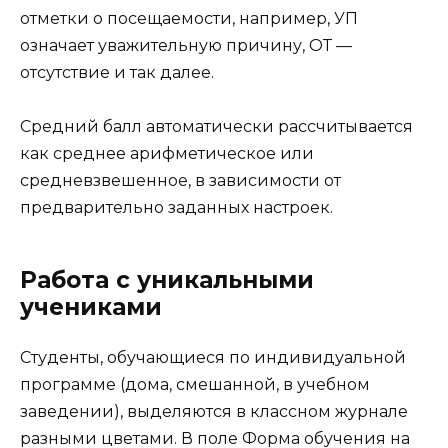
отметки о посещаемости, например, УП
означает уважительную причину, ОТ —
отсутствие и так далее.
Средний балл автоматически рассчитывается
как среднее арифметическое или
средневзвешенное, в зависимости от
предварительно заданных настроек.
Работа с уникальными
учениками
Студенты, обучающиеся по индивидуальной
программе (дома, смешанной, в учебном
заведении), выделяются в классном журнале
разными цветами. В поле Форма обучения на