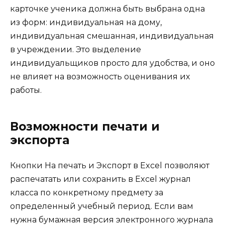
карточке ученика должна быть выбрана одна
из форм: индивидуальная на дому,
индивидуальная смешанная, индивидуальная
в учреждении. Это выделение
индивидуальщиков просто для удобства, и оно
не влияет на возможность оценивания их
работы.
Возможности печати и
экспорта
Кнопки На печать и Экспорт в Excel позволяют
распечатать или сохранить в Excel журнал
класса по конкретному предмету за
определенный учебный период. Если вам
нужна бумажная версия электронного журнала