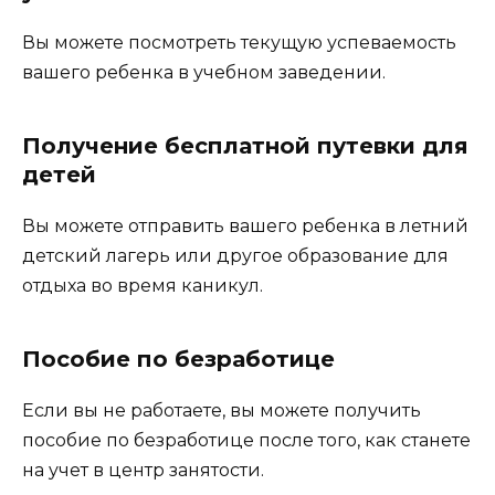
Вы можете посмотреть текущую успеваемость
вашего ребенка в учебном заведении.
Получение бесплатной путевки для
детей
Вы можете отправить вашего ребенка в летний
детский лагерь или другое образование для
отдыха во время каникул.
Пособие по безработице
Если вы не работаете, вы можете получить
пособие по безработице после того, как станете
на учет в центр занятости.