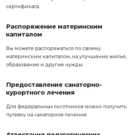
сертификата.
Распоряжение материнским
капиталом
Вы можете распоряжаться по своему
материнским капиталом, на улучшение жилья,
образование и другие нужды.
Предоставление санаторно-
курортного лечения
Для федеральных льготников можно получить
путевку на санаторное лечение.
Аттестация педагогических