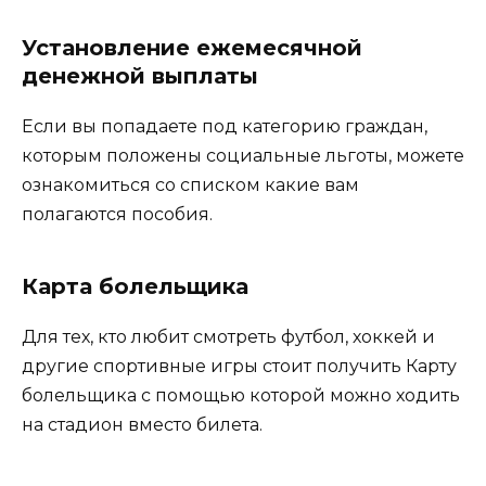
Установление ежемесячной
денежной выплаты
Если вы попадаете под категорию граждан,
которым положены социальные льготы, можете
ознакомиться со списком какие вам
полагаются пособия.
Карта болельщика
Для тех, кто любит смотреть футбол, хоккей и
другие спортивные игры стоит получить Карту
болельщика с помощью которой можно ходить
на стадион вместо билета.