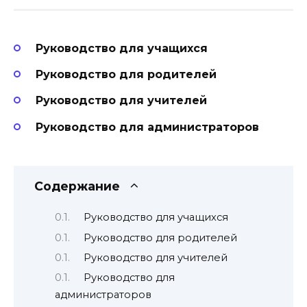
Руководство для учащихся
Руководство для родителей
Руководство для учителей
Руководство для администраторов
Содержание
Руководство для учащихся
Руководство для родителей
Руководство для учителей
Руководство для
администраторов