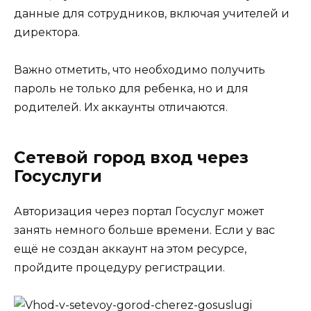
данные для сотрудников, включая учителей и
директора.
Важно отметить, что необходимо получить
пароль не только для ребенка, но и для
родителей. Их аккаунты отличаются.
Сетевой город вход через
Госуслуги
Авторизация через портал Госуслуг может
занять немного больше времени. Если у вас
ещё не создан аккаунт на этом ресурсе,
пройдите процедуру регистрации.