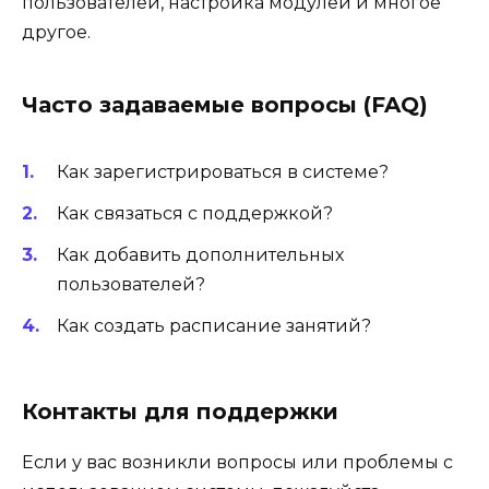
пользователей, настройка модулей и многое
другое.
Часто задаваемые вопросы (FAQ)
Как зарегистрироваться в системе?
Как связаться с поддержкой?
Как добавить дополнительных
пользователей?
Как создать расписание занятий?
Контакты для поддержки
Если у вас возникли вопросы или проблемы с