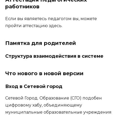
работников
Если вы являетесь педагогом вы, можете
пройти аттестацию здесь.
Памятка для родителей
Структура взаимодействия в системе
Что нового в новой версии
Вход в Сетевой город
Сетевой Город. Образование (СГО) подобен
цифровому хабу, объединяющему
муниципальные образовательные учреждения