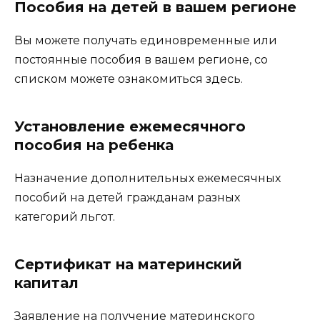
Пособия на детей в вашем регионе
Вы можете получать единовременные или
постоянные пособия в вашем регионе, со
списком можете ознакомиться здесь.
Установление ежемесячного
пособия на ребенка
Назначение дополнительных ежемесячных
пособий на детей гражданам разных
категорий льгот.
Сертификат на материнский
капитал
Заявление на получение материнского