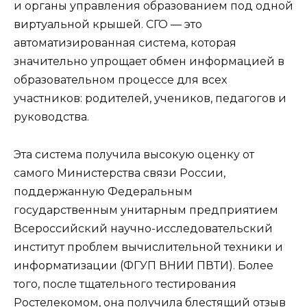
и органы управления образованием под одной
виртуальной крышей. СГО — это
автоматизированная система, которая
значительно упрощает обмен информацией в
образовательном процессе для всех
участников: родителей, учеников, педагогов и
руководства.
Эта система получила высокую оценку от
самого Министерства связи России,
поддержанную Федеральным
государственным унитарным предприятием
Всероссийский научно-исследовательский
институт проблем вычислительной техники и
информатизации (ФГУП ВНИИ ПВТИ). Более
того, после тщательного тестирования
Ростелекомом, она получила блестящий отзыв