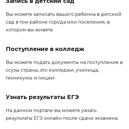
Запись в детский сад
Вы можете записать вашего ребенка в детский
сад в том районе города или поселения, в
котором вы живете.
Поступление в колледж
Вы можете подать документы на поступление в
ссузы страны, это колледжи, училища,
техникумы и лицеи.
Узнать результаты ЕГЭ
На данном портале вы можете узнать
результаты ЕГЭ онлайн после сдачи экзамена.