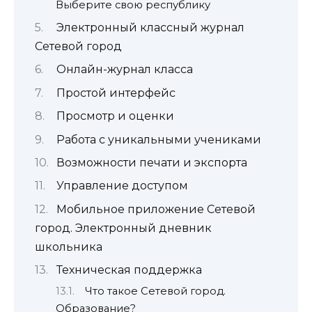
Выберите свою республику
Электронный классный журнал
Сетевой город
Онлайн-журнал класса
Простой интерфейс
Просмотр и оценки
Работа с уникальными учениками
Возможности печати и экспорта
Управление доступом
Мобильное приложение Сетевой
город. Электронный дневник
школьника
Техническая поддержка
Что такое Сетевой город.
Образование?