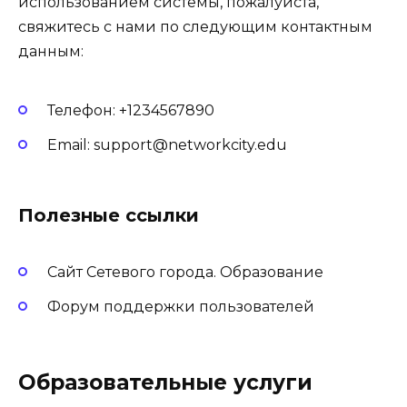
использованием системы, пожалуйста,
свяжитесь с нами по следующим контактным
данным:
Телефон: +1234567890
Email: support@networkcity.edu
Полезные ссылки
Сайт Сетевого города. Образование
Форум поддержки пользователей
Образовательные услуги