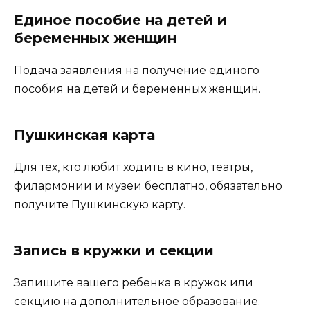
Единое пособие на детей и
беременных женщин
Подача заявления на получение единого
пособия на детей и беременных женщин.
Пушкинская карта
Для тех, кто любит ходить в кино, театры,
филармонии и музеи бесплатно, обязательно
получите Пушкинскую карту.
Запись в кружки и секции
Запишите вашего ребенка в кружок или
секцию на дополнительное образование.