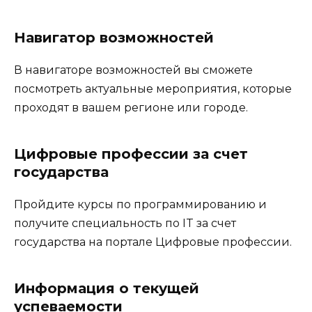
Навигатор возможностей
В навигаторе возможностей вы сможете
посмотреть актуальные мероприятия, которые
проходят в вашем регионе или городе.
Цифровые профессии за счет
государства
Пройдите курсы по программированию и
получите специальность по IT за счет
государства на портале Цифровые профессии.
Информация о текущей
успеваемости