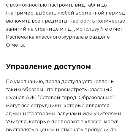
с возможностью настроить вид таблицы
(например, выбрать любой временной период,
включить все предметы, настроить количество
занятий на странице и т.д.), используйте отчет
Распечатка классного журнала в разделе
Отчеты.
Управление доступом
По умолчанию, права доступа установлены
таким образом, что просмотреть классный
журнал АИС “Сетевой город. Образование”
могут все сотрудники, которые являются
администраторами, завучами или учителями.
Учителя, которые преподают в классе, могут
выставлять оценки и отмечать пропуски по