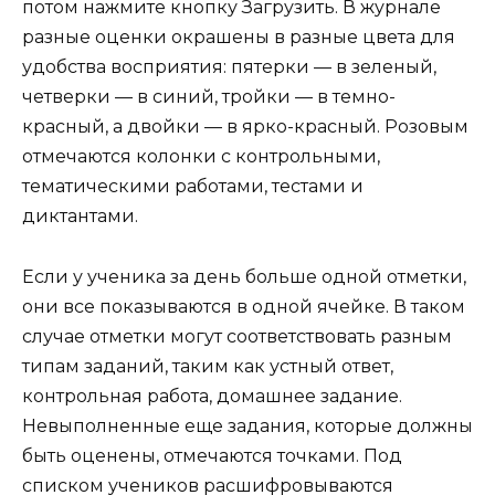
потом нажмите кнопку Загрузить. В журнале
разные оценки окрашены в разные цвета для
удобства восприятия: пятерки — в зеленый,
четверки — в синий, тройки — в темно-
красный, а двойки — в ярко-красный. Розовым
отмечаются колонки с контрольными,
тематическими работами, тестами и
диктантами.
Если у ученика за день больше одной отметки,
они все показываются в одной ячейке. В таком
случае отметки могут соответствовать разным
типам заданий, таким как устный ответ,
контрольная работа, домашнее задание.
Невыполненные еще задания, которые должны
быть оценены, отмечаются точками. Под
списком учеников расшифровываются