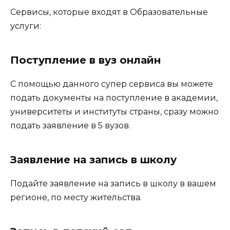
Сервисы, которые входят в Образовательные
услуги:
Поступление в вуз онлайн
С помощью данного супер сервиса вы можете
подать документы на поступление в академии,
университеты и институты страны, сразу можно
подать заявление в 5 вузов.
Заявление на запись в школу
Подайте заявление на запись в школу в вашем
регионе, по месту жительства.