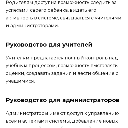
Родителям доступна возможность следить за
успехами своего ребенка, видеть его
активность в системе, связываться с учителями
и администраторами.
Руководство для учителей
Учителям предлагается полный контроль над
учебным процессом, возможность выставлять
оценки, создавать задания и вести общение с
учащимися.
Руководство для администраторов
Администраторы имеют доступ к управлению
всеми аспектами системы, добавление новых