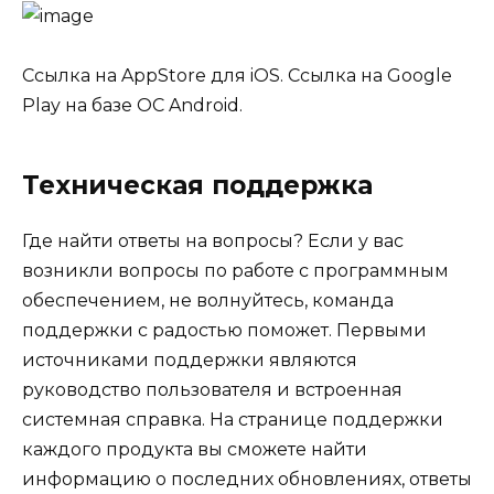
Ссылка на AppStore для iOS. Ссылка на Google
Play на базе ОС Android.
Техническая поддержка
Где найти ответы на вопросы? Если у вас
возникли вопросы по работе с программным
обеспечением, не волнуйтесь, команда
поддержки с радостью поможет. Первыми
источниками поддержки являются
руководство пользователя и встроенная
системная справка. На странице поддержки
каждого продукта вы сможете найти
информацию о последних обновлениях, ответы