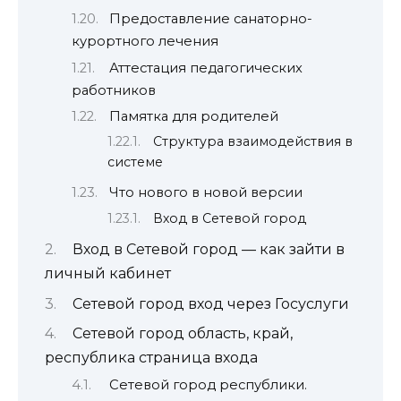
Предоставление санаторно-
курортного лечения
Аттестация педагогических
работников
Памятка для родителей
Структура взаимодействия в
системе
Что нового в новой версии
Вход в Сетевой город
Вход в Сетевой город — как зайти в
личный кабинет
Сетевой город вход через Госуслуги
Сетевой город область, край,
республика страница входа
Сетевой город республики.