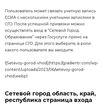
Пользователь может связать учетную запись
ЕСИА с несколькими учетными записями в
СГО. После успешной привязки можно
осуществлять вход в “Сетевой Город.
Образование” через Госуслуги прямо на
странице СГО. Для этого выберите, в роли
какого пользователя вы заходите.
![Setevoy-gorod-vhod](https://gradientr.com/wp-
content/uploads/2023/06/setevoy-gorod-
vhod.webp)
Сетевой город область, край,
республика страница входа