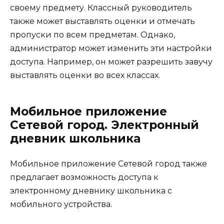
своему предмету. Классный руководитель
также может выставлять оценки и отмечать
пропуски по всем предметам. Однако,
администратор может изменить эти настройки
доступа. Например, он может разрешить завучу
выставлять оценки во всех классах.
Мобильное приложение
Сетевой город. Электронный
дневник школьника
Мобильное приложение Сетевой город также
предлагает возможность доступа к
электронному дневнику школьника с
мобильного устройства.