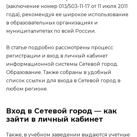
(заключение номер 013/503-11-17 от 11 июля 2011
года), рекомендуя ее широкое использование
в образовательных организациях и
муниципалитетах по всей России.
В статье подробно рассмотрены процесс
регистрации и вход в личный кабинет
информационной системы Сетевой город.
Образование. Также собраны в удобный
список ссылки для входа в Сетевой город в
любом регионе.
Вход в Сетевой город — как
зайти в личный кабинет
Также, в учебном заведении выдаются учетные