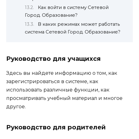
Как войти в систему Сетевой
Город. Образование?
В каких режимах может работать
система Сетевой Город. Образование?
Руководство для учащихся
Здесь вы найдете информацию о том, как
зарегистрироваться в системе, как
использовать различные функции, как
просматривать учебный материал и многое
другое.
Руководство для родителей