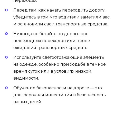
переходах.
Перед тем, как начать переходить дорогу,
убедитесь в том, что водители заметили вас
и остановили свои транспортные средства.
Никогда не бегайте по дороге вне
пешеходных переходов или в зоне
ожидания транспортных средств.
Используйте светоотражающие элементы
на одежде, особенно при ходьбе в темное
время суток или в условиях низкой
видимости.
Обучение безопасности на дороге — это
долгосрочная инвестиция в безопасность
ваших детей.