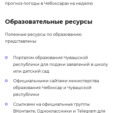
прогноз погоды в Чебоксарах на неделю.
Образовательные ресурсы
Полезные ресурсы по образованию
представлены:
Порталом образования Чувашской
республики для подачи заявлений в школу
или детский сад
Официальными сайтами министерства
образования Чебоксар и Чувашской
республики
Ссылками на официальные группы
ВКонтакте, Одноклассники и Telegram для