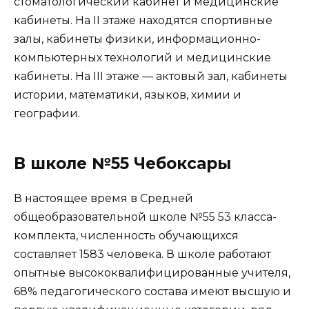
стоматологический кабинет и медицинские
кабинеты. На II этаже находятся спортивные
залы, кабинеты физики, информационно-
компьютерных технологий и медицинские
кабинеты. На III этаже — актовый зал, кабинеты
истории, математики, языков, химии и
географии.
В школе №55 Чебоксары
В настоящее время в Средней
общеобразовательной школе №55 53 класса-
комплекта, численность обучающихся
составляет 1583 человека. В школе работают
опытные высококвалифицированные учителя,
68% педагогического состава имеют высшую и