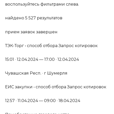
воспользуйтесь фильтрами слева.
найдено 5 527 результатов
прием заявок завершен
ТЭК-Торг • способ отбора Запрос котировок
15:01 · 12.04.2024 — 17:00 · 12.04.2024
Чувашская Респ. · г Шумерля
ЕИС закупки • способ отбора Запрос котировок
12:57 · 11.04.2024 — 09:00 · 18.04.2024