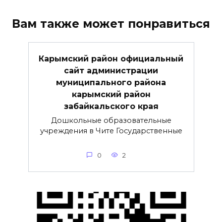
Вам также может понравиться
Карымский район официальный
сайт администрации
муниципального района
карымский район
забайкальского края
Дошкольные образовательные
учреждения в Чите Государственные
0
2