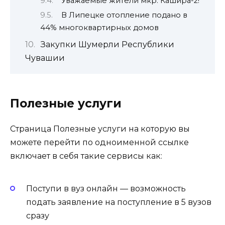
Уважаемые жители мкр. Кашира-2!
В Липецке отопление подано в
44% многоквартирных домов
Закупки Шумерли Республики
Чувашии
Полезные услуги
Страница Полезные услуги на которую вы
можете перейти по одноименной ссылке
включает в себя такие сервисы как:
Поступи в вуз онлайн — возможность
подать заявление на поступление в 5 вузов
сразу