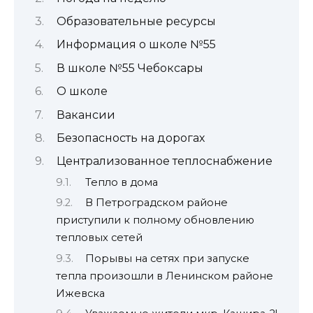
Образовательные ресурсы
Информация о школе №55
В школе №55 Чебоксары
О школе
Вакансии
Безопасность на дорогах
Централизованное теплоснабжение
Тепло в дома
В Петроградском районе
приступили к полному обновлению
тепловых сетей
Порывы на сетях при запуске
тепла произошли в Ленинском районе
Ижевска