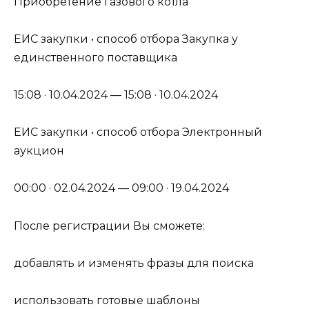
Приобретение газового котла
ЕИС закупки • способ отбора Закупка у
единственного поставщика
15:08 · 10.04.2024 — 15:08 · 10.04.2024
ЕИС закупки • способ отбора Электронный
аукцион
00:00 · 02.04.2024 — 09:00 · 19.04.2024
После регистрации Вы сможете:
добавлять и изменять фразы для поиска
использовать готовые шаблоны