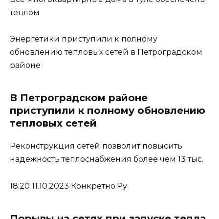
теплом
Энергетики приступили к полному
обновлению тепловых сетей в Петроградском
районе
В Петроградском районе
приступили к полному обновлению
тепловых сетей
Реконструкция сетей позволит повысить
надежность теплоснабжения более чем 13 тыс.
18:20 11.10.2023 Конкретно.Ру
Порывы на сетях при запуске тепла