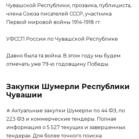
Чувашской Республики, прозаика, публициста,
члена Союза писателей СССР, участника
Первой мировой войны 1914-1918 гг.
УФССП России по Чувашской Республике
Давно была та война. В этом году мы будем
отмечать уже 79-ю годовщину Победы.
Закупки Шумерли Республики
Чувашии
✮ Актуальные закупки Шумерли по 44 ФЗ, по
223 ФЗ и коммерческие тендеры. Полная
информация о 5 527 текущих и завершенных
тендерах. Для более точного поиска