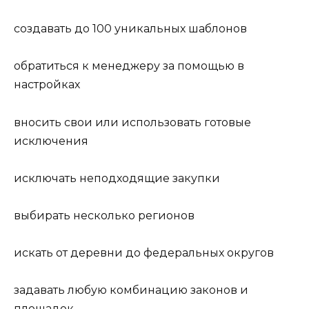
создавать до 100 уникальных шаблонов
обратиться к менеджеру за помощью в
настройках
вносить свои или использовать готовые
исключения
исключать неподходящие закупки
выбирать несколько регионов
искать от деревни до федеральных округов
задавать любую комбинацию законов и
площадок