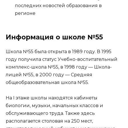
последних новостей образования в
регионе
Информация о школе №55
Школа №55 была открыта в 1989 году. В 1995
году получила статус Учебно-воспитательный
комплекс-школа №55, в 1998 году — Школа-
лицей №55, в 2000 году — Средняя
общеобразовательная школа №55.
На I этаже школы находятся кабинеты
биологии, музыки, начальных классов и
обслуживающего труда. Также здесь
располагается столовая на 250 мест,