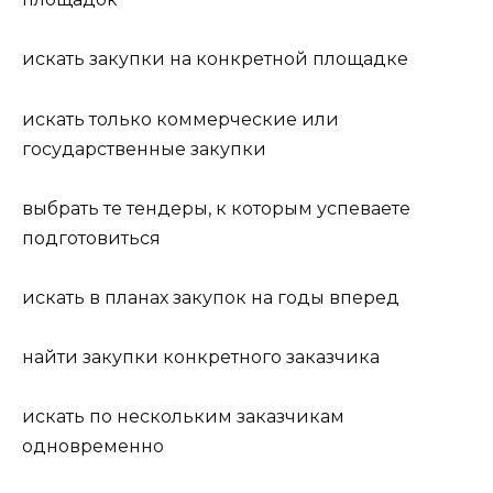
искать закупки на конкретной площадке
искать только коммерческие или
государственные закупки
выбрать те тендеры, к которым успеваете
подготовиться
искать в планах закупок на годы вперед
найти закупки конкретного заказчика
искать по нескольким заказчикам
одновременно