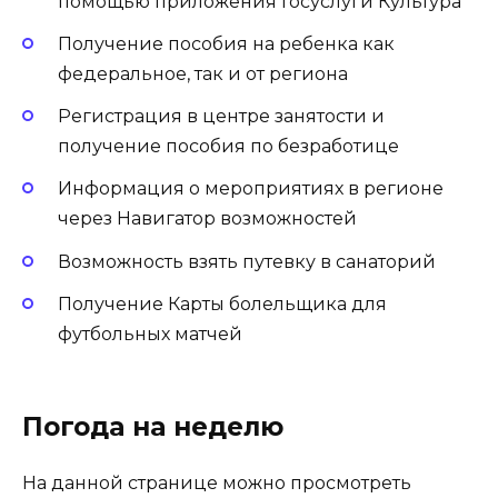
помощью приложения Госуслуги Культура
Получение пособия на ребенка как
федеральное, так и от региона
Регистрация в центре занятости и
получение пособия по безработице
Информация о мероприятиях в регионе
через Навигатор возможностей
Возможность взять путевку в санаторий
Получение Карты болельщика для
футбольных матчей
Погода на неделю
На данной странице можно просмотреть