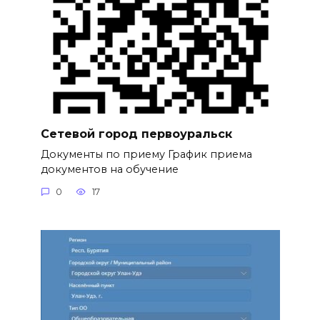
Сетевой город первоуральск
Документы по приему График приема
документов на обучение
0
17