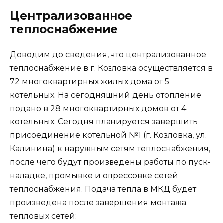
Централизованное
теплоснабжение
Доводим до сведения, что централизованное
теплоснабжение в г. Козловка осуществляется в
72 многоквартирных жилых дома от 5
котельных. На сегодняшний день отопление
подано в 28 многоквартирных домов от 4
котельных. Сегодня планируется завершить
присоединение котельной №1 (г. Козловка, ул.
Калинина) к наружным сетям теплоснабжения,
после чего будут произведены работы по пуск-
наладке, промывке и опрессовке сетей
теплоснабжения. Подача тепла в МКД будет
произведена после завершения монтажа
тепловых сетей: