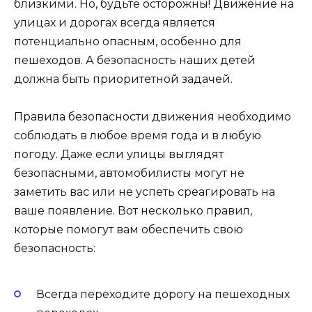
близкими. Но, будьте осторожны! Движение на
улицах и дорогах всегда является
потенциально опасным, особенно для
пешеходов. А безопасность наших детей
должна быть приоритетной задачей.
Правила безопасности движения необходимо
соблюдать в любое время года и в любую
погоду. Даже если улицы выглядят
безопасными, автомобилисты могут не
заметить вас или не успеть среагировать на
ваше появление. Вот несколько правил,
которые помогут вам обеспечить свою
безопасность:
Всегда переходите дорогу на пешеходных