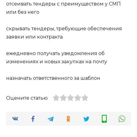
отсеивать тендеры с преимуществом у СМП
или без него
скрывать тендеры, требующие обеспечения
заявки или контракта
ежедневно получать уведомления об
изменениях и новых закупках на почту
назначать ответственного за шаблон
Оцените статью