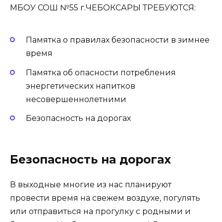
МБОУ СОШ №55 г.ЧЕБОКСАРЫ ТРЕБУЮТСЯ:
Памятка о правилах безопасности в зимнее
время
Памятка об опасности потребления
энергетических напитков
несовершеннолетними
Безопасность на дорогах
Безопасность на дорогах
В выходные многие из нас планируют
провести время на свежем воздухе, погулять
или отправиться на прогулку с родными и