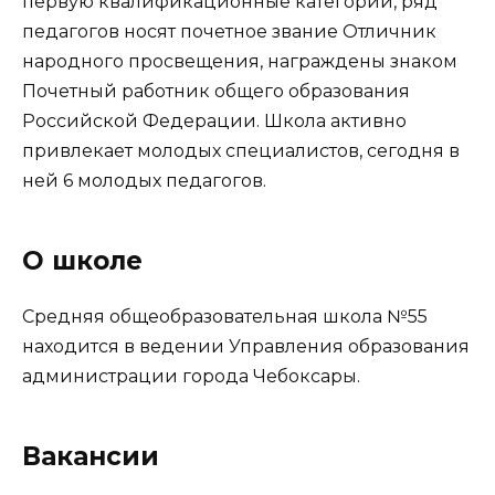
первую квалификационные категории, ряд
педагогов носят почетное звание Отличник
народного просвещения, награждены знаком
Почетный работник общего образования
Российской Федерации. Школа активно
привлекает молодых специалистов, сегодня в
ней 6 молодых педагогов.
О школе
Средняя общеобразовательная школа №55
находится в ведении Управления образования
администрации города Чебоксары.
Вакансии