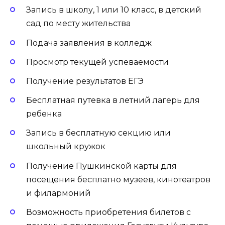
Запись в школу, 1 или 10 класс, в детский
сад по месту жительства
Подача заявления в колледж
Просмотр текущей успеваемости
Получение результатов ЕГЭ
Бесплатная путевка в летний лагерь для
ребенка
Запись в бесплатную секцию или
школьный кружок
Получение Пушкинской карты для
посещения бесплатно музеев, кинотеатров
и филармоний
Возможность приобретения билетов с