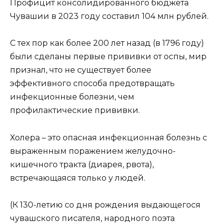
Профицит консолидированного бюджета
Чувашии в 2023 году составил 104 млн рублей.
С тех пор как более 200 лет назад (в 1796 году)
были сделаны первые прививки от оспы, мир
признал, что не существует более
эффективного способа предотвращать
инфекционные болезни, чем
профилактические прививки.
Холера – это опасная инфекционная болезнь с
выраженным поражением желудочно-
кишечного тракта (диарея, рвота),
встречающаяся только у людей.
(К 130-летию со дня рождения выдающегося
чувашского писателя, народного поэта