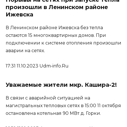
произошли в Ленинском районе
Ижевска
В Ленинском районе Ижевска без тепла
остаются 15 многоквартирных домов. При
подключении к системе отопления произошли
аварии на сетях.
17:31 11.10.2023 Udm-info.Ru
Уважаемые жители мкр. Кашира-2!
В связи с аварийной ситуацией на
магистральных тепловых сетях в 15:00 11 октября
остановлена котельная 90 МВт д. Горки.