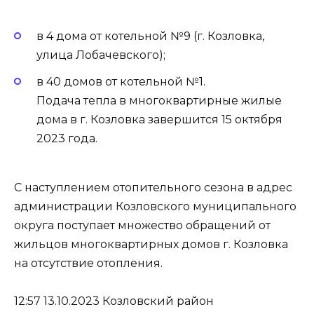
в 4 дома от котельной №9 (г. Козловка,
улица Лобачевского);
в 40 домов от котельной №1.
Подача тепла в многоквартирные жилые
дома в г. Козловка завершится 15 октября
2023 года.
С наступлением отопительного сезона в адрес
администрации Козловского муниципального
округа поступает множество обращений от
жильцов многоквартирных домов г. Козловка
на отсутствие отопления.
12:57 13.10.2023 Козловский район