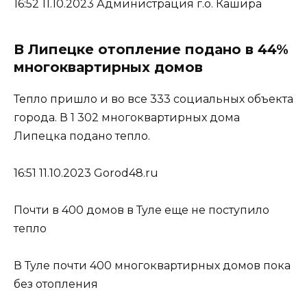
16:52 11.10.2023 Администрация г.о. Кашира
В Липецке отопление подано в 44%
многоквартирных домов
Тепло пришло и во все 333 социальных объекта
города. В 1 302 многоквартирных дома
Липецка подано тепло.
16:51 11.10.2023 Gorod48.ru
Почти в 400 домов в Туле еще не поступило
тепло
В Туле почти 400 многоквартирных домов пока
без отопления