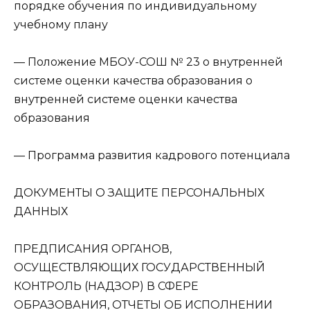
порядке обучения по индивидуальному
учебному плану
— Положение МБОУ-СОШ № 23 о внутренней
системе оценки качества образования о
внутренней системе оценки качества
образования
— Программа развития кадрового потенциала
ДОКУМЕНТЫ О ЗАЩИТЕ ПЕРСОНАЛЬНЫХ
ДАННЫХ
ПРЕДПИСАНИЯ ОРГАНОВ,
ОСУЩЕСТВЛЯЮЩИХ ГОСУДАРСТВЕННЫЙ
КОНТРОЛЬ (НАДЗОР) В СФЕРЕ
ОБРАЗОВАНИЯ, ОТЧЕТЫ ОБ ИСПОЛНЕНИИ