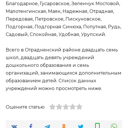
Благодарное, Гусаровское, Зеленчук Мостовой,
Малотенгинская, Маяк, Надежная, Отрадная,
Передовая, Петровское, Пискуновское,
Подгорная, Подгорная Синюха, Попутная, Рудь,
Садовый, Спокойная, Удобная, Урупский.
Всего в Отрадненский районе двадцать семь
школ, двадцать девять учреждений
дошкольного образования и семь
организаций, занимающихся дополнительным
образованием детей. Список данных
учреждений можно просмотреть ниже.
Оцените статью