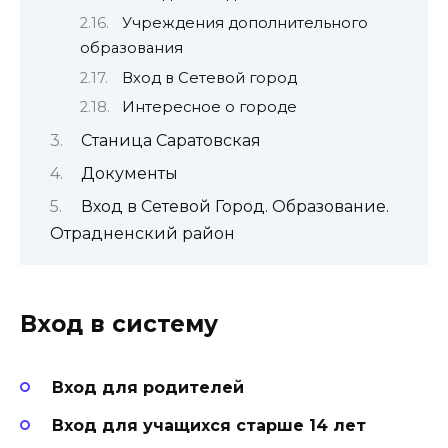
Учреждения дополнительного
образования
Вход в Сетевой город
Интересное о городе
Станица Саратовская
Документы
Вход в Сетевой Город. Образование.
Отрадненский район
Вход в систему
Вход для родителей
Вход для учащихся старше 14 лет