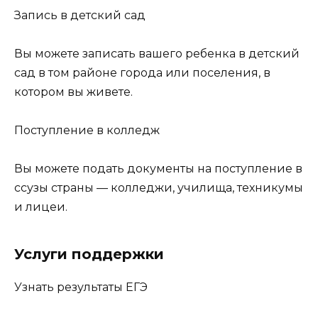
Запись в детский сад
Вы можете записать вашего ребенка в детский
сад в том районе города или поселения, в
котором вы живете.
Поступление в колледж
Вы можете подать документы на поступление в
ссузы страны — колледжи, училища, техникумы
и лицеи.
Услуги поддержки
Узнать результаты ЕГЭ