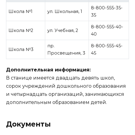
8-800-555-35-
Школа №1
ул. Школьная, 1
35
8-800-555-40-
Школа №2
ул. Учебная, 2
40
пр.
8-800-555-45-
Школа №3
Просвещения, 3
45
Дополнительная информация:
В станице имеется двадцать девять школ,
сорок учреждений дошкольного образования
и четырнадцать организаций, занимающихся
дополнительным образованием детей.
Документы