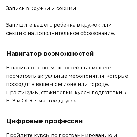
Запись в кружки и секции
Запишите вашего ребенка в кружок или
секцию на дополнительное образование.
Навигатор возможностей
В навигаторе возможностей вы сможете
посмотреть актуальные мероприятия, которые
проходят в вашем регионе или городе.
Практикумы, стажировки, курсы подготовки к
ЕГЭ и ОГЭ и многое другое.
Цифровые профессии
Пройдите курсы по программированию и