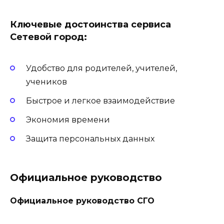
Ключевые достоинства сервиса
Сетевой город:
Удобство для родителей, учителей,
учеников
Быстрое и легкое взаимодействие
Экономия времени
Защита персональных данных
Официальное руководство
Официальное руководство СГО