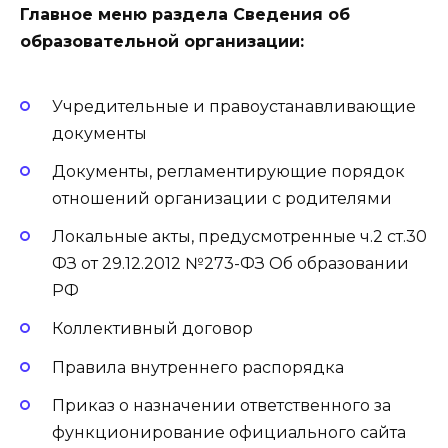
Главное меню раздела Сведения об
образовательной организации:
Учредительные и правоустанавливающие
документы
Документы, регламентирующие порядок
отношений организации с родителями
Локальные акты, предусмотренные ч.2 ст.30
ФЗ от 29.12.2012 №273-ФЗ Об образовании
РФ
Коллективный договор
Правила внутреннего распорядка
Приказ о назначении ответственного за
функционирование официального сайта