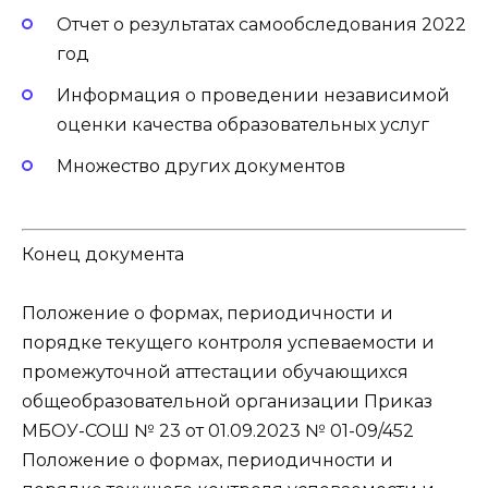
Отчет о результатах самообследования 2022
год
Информация о проведении независимой
оценки качества образовательных услуг
Множество других документов
Конец документа
Положение о формах, периодичности и
порядке текущего контроля успеваемости и
промежуточной аттестации обучающихся
общеобразовательной организации Приказ
МБОУ-СОШ № 23 от 01.09.2023 № 01-09/452
Положение о формах, периодичности и