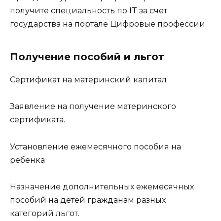
получите специальность по IT за счет
государства на портале Цифровые профессии.
Получение пособий и льгот
Сертификат на материнский капитал
Заявление на получение материнского
сертификата.
Установление ежемесячного пособия на
ребенка
Назначение дополнительных ежемесячных
пособий на детей гражданам разных
категорий льгот.