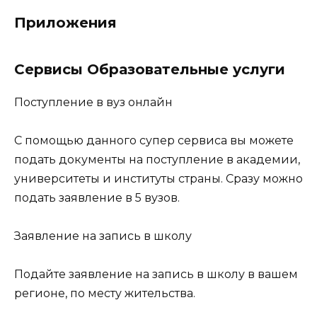
Приложения
Сервисы Образовательные услуги
Поступление в вуз онлайн
С помощью данного супер сервиса вы можете
подать документы на поступление в академии,
университеты и институты страны. Сразу можно
подать заявление в 5 вузов.
Заявление на запись в школу
Подайте заявление на запись в школу в вашем
регионе, по месту жительства.