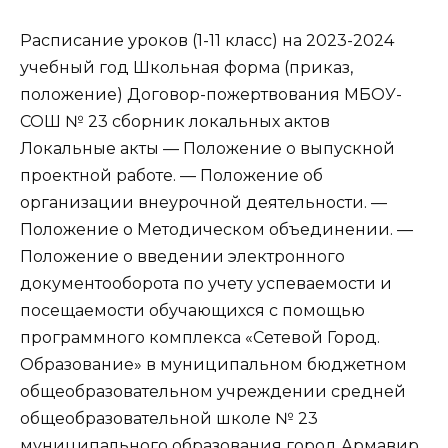
Расписание уроков (1-11 класс) на 2023-2024
учебный год Школьная форма (приказ,
положение) Договор-пожертвования МБОУ-
СОШ № 23 сборник локальных актов
Локальные акты — Положение о выпускной
проектной работе. — Положение об
организации внеурочной деятельности. —
Положение о Методическом объединении. —
Положение о введении электронного
документооборота по учету успеваемости и
посещаемости обучающихся с помощью
программного комплекса «Сетевой Город.
Образование» в муниципальном бюджетном
общеобразовательном учреждении средней
общеобразовательной школе № 23
муниципального образования город Армавир