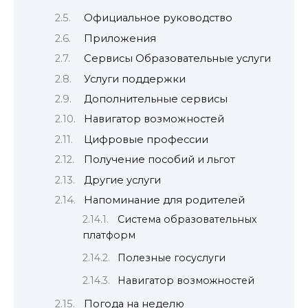
Официальное руководство
Приложения
Сервисы Образовательные услуги
Услуги поддержки
Дополнительные сервисы
Навигатор возможностей
Цифровые профессии
Получение пособий и льгот
Другие услуги
Напоминание для родителей
Система образовательных
платформ
Полезные госуслуги
Навигатор возможностей
Погода на неделю