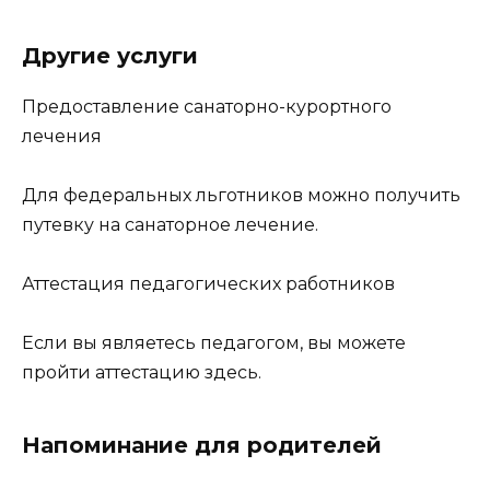
Другие услуги
Предоставление санаторно-курортного
лечения
Для федеральных льготников можно получить
путевку на санаторное лечение.
Аттестация педагогических работников
Если вы являетесь педагогом, вы можете
пройти аттестацию здесь.
Напоминание для родителей