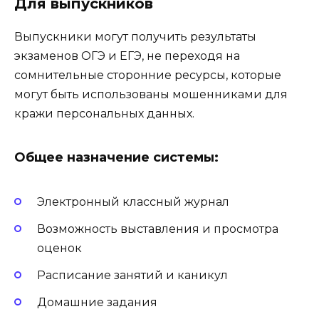
Для выпускников
Выпускники могут получить результаты
экзаменов ОГЭ и ЕГЭ, не переходя на
сомнительные сторонние ресурсы, которые
могут быть использованы мошенниками для
кражи персональных данных.
Общее назначение системы:
Электронный классный журнал
Возможность выставления и просмотра
оценок
Расписание занятий и каникул
Домашние задания