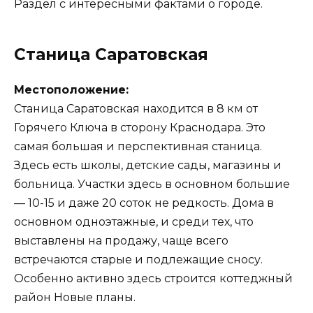
Раздел с интересными фактами о городе.
Станица Саратовская
Местоположение:
Станица Саратовская находится в 8 км от
Горячего Ключа в сторону Краснодара. Это
самая большая и перспективная станица.
Здесь есть школы, детские сады, магазины и
больница. Участки здесь в основном большие
— 10-15 и даже 20 соток не редкость. Дома в
основном одноэтажные, и среди тех, что
выставлены на продажу, чаще всего
встречаются старые и подлежащие сносу.
Особенно активно здесь строится коттеджный
район Новые планы.