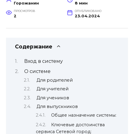
Горожанин
8 мин
ПРОСМОТРОВ
ОПУБЛИКОВАНО
2
23.04.2024
Содержание
Вход в систему
О системе
Для родителей
Для учителей
Для учеников
Для выпускников
Общее назначение системы:
Ключевые достоинства
сервиса Сетевой город: