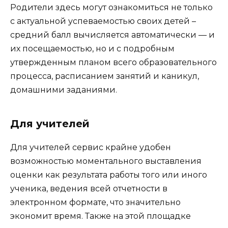
Родители здесь могут ознакомиться не только
с актуальной успеваемостью своих детей –
средний балл вычисляется автоматически — и
их посещаемостью, но и с подробным
утвержденным планом всего образовательного
процесса, расписанием занятий и каникул,
домашними заданиями.
Для учителей
Для учителей сервис крайне удобен
возможностью моментального выставления
оценки как результата работы того или иного
ученика, ведения всей отчетности в
электронном формате, что значительно
экономит время. Также на этой площадке