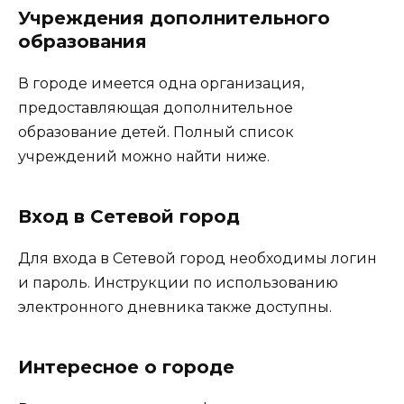
Учреждения дополнительного
образования
В городе имеется одна организация,
предоставляющая дополнительное
образование детей. Полный список
учреждений можно найти ниже.
Вход в Сетевой город
Для входа в Сетевой город необходимы логин
и пароль. Инструкции по использованию
электронного дневника также доступны.
Интересное о городе