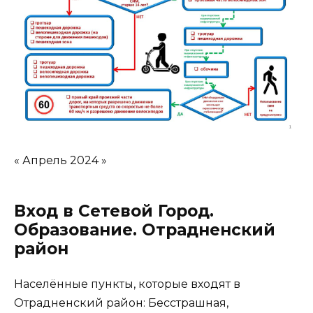
« Апрель 2024 »
Вход в Сетевой Город.
Образование. Отрадненский
район
Населённые пункты, которые входят в
Отрадненский район: Бесстрашная,