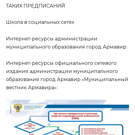
ТАКИХ ПРЕДПИСАНИЙ
Школа в социальных сетях
Интернет-ресурсы администрации
муниципального образования город Армавир:
Интернет-ресурсы официального сетевого
издания администрации муниципального
образования город Армавир «Муниципальный
вестник Армавира»: