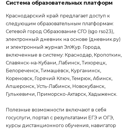
Система образовательных платформ
Краснодарский край предлагает доступ к
следующим образовательным платформам:
Сетевой город Образование СГО (sgo rso23),
электронный дневник на основе (дневник.ру)
и электронный журнал ЭлЖур. Города,
включенные в систему: Краснодар, Кропоткин,
Славянск-на-Кубани, Лабинск, Тихорецк,
Белореченск, Тимашёвск, Курганинск,
Кореновск, Горячий Ключ, Темрюк, Абинск,
Апшеронск, Усть-Лабинск, Новокубанск,
Гулькевичи, Приморско-Ахтарск, Хадыженск.
Полезные возможности включают в себя
госуслуги, портал с результатами ЕГЭ и ОГЭ,
курсы дистанционного обучения, навигатор