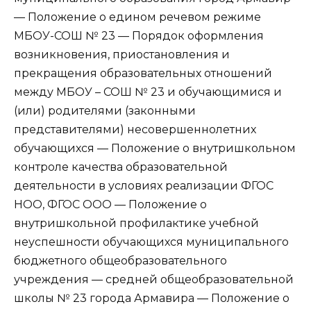
— Положение о едином речевом режиме
МБОУ-СОШ № 23 — Порядок оформления
возникновения, приостановления и
прекращения образовательных отношений
между МБОУ – СОШ № 23 и обучающимися и
(или) родителями (законными
представителями) несовершеннолетних
обучающихся — Положение о внутришкольном
контроле качества образовательной
деятельности в условиях реализации ФГОС
НОО, ФГОС ООО — Положение о
внутришкольной профилактике учебной
неуспешности обучающихся муниципального
бюджетного общеобразовательного
учреждения — средней общеобразовательной
школы № 23 города Армавира — Положение о