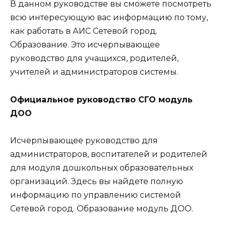
В данном руководстве вы сможете посмотреть
всю интересующую вас информацию по тому,
как работать в АИС Сетевой город.
Образование. Это исчерпывающее
руководство для учащихся, родителей,
учителей и администраторов системы.
Официальное руководство СГО модуль
ДОО
Исчерпывающее руководство для
администраторов, воспитателей и родителей
для модуля дошкольных образовательных
организаций. Здесь вы найдете полную
информацию по управлению системой
Сетевой город. Образование модуль ДОО.