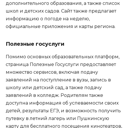
дополнительного образования, а также список
школ и детских садов. Сайт также предлагает
информацию о погоде на неделю,
официальные приложения и карты региона.
Полезные госуслуги
Помимо основных образовательных платформ,
страница Полезные Госуслуги предоставляет
множество сервисов, включая подачу
заявлений на поступление в вузы, запись в
школу или детский сад, а также подачу
заявлений в колледж. Родителям также
доступна информация об успеваемости своих
детей, результаты ЕГЭ, и возможность получить
путевку в летний лагерь или Пушкинскую
карту для бесплатного посещения кинотеатров,