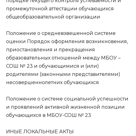
порядке текущего контроля успеваемости и
промежуточной аттестации обучающихся
общеобразовательной организации
Положение о средневзвешенной системе
оценки Порядок оформления возникновения,
приостановления и прекращения
образовательных отношений между МБОУ –
СОШ № 23 и обучающимися и (или)
родителями (законными представителями)
несовершеннолетних обучающихся
Положение о системе социальной успешности
и проявлений активной жизненной позиции
обучающихся в МБОУ-СОШ № 23
ИНЫЕ ЛОКАЛЬНЫЕ АКТЫ