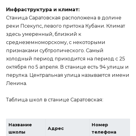
Инфраструктура и климат:
Станица Саратовская расположена в долине
реки Псекупс, левого притока Кубани. Климат
здесь умеренный, близкий к
среднеземноморскому, с некоторыми
признаками субтропического. Самый
холодный период приходится на период с 25
октября по 5 апреля. В станице есть 94 улицы и
перулка. Центральная улица называется имени
Ленина.
Таблица школ в станице Саратовская:
Название
Номер
Адрес
школы
телефона