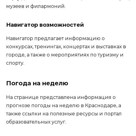
музеев и филармоний.
Навигатор возможностей
Навигатор предлагает информацию о
конкурсах, тренингах, концертах и выставках в
городе, а также о мероприятиях по туризму и
спорту.
Погода на неделю
На странице представлена информация о
прогнозе погоды на неделю в Краснодаре, а
также ссылки на полезные ресурсы и портал
образовательных услуг.