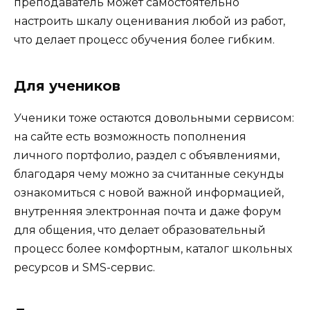
преподаватель может самостоятельно
настроить шкалу оценивания любой из работ,
что делает процесс обучения более гибким.
Для учеников
Ученики тоже остаются довольными сервисом:
на сайте есть возможность пополнения
личного портфолио, раздел с объявлениями,
благодаря чему можно за считанные секунды
ознакомиться с новой важной информацией,
внутренняя электронная почта и даже форум
для общения, что делает образовательный
процесс более комфортным, каталог школьных
ресурсов и SMS-сервис.