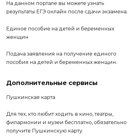
На данном портале вы можете узнать
результаты ЕГЭ онлайн после сдачи экзамена.
Единое пособие на детей и беременных
женщин
Подача заявления на получение единого
пособия на детей и беременных женщин.
Дополнительные сервисы
Пушкинская карта
Для тех, кто любит ходить в кино, театры,
филармонии и музеи бесплатно, обязательно
получите Пушкинскую карту.