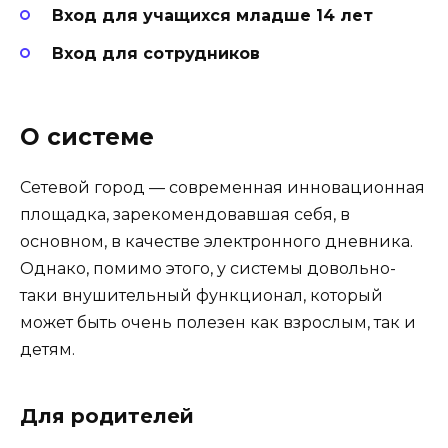
Вход для учащихся младше 14 лет
Вход для сотрудников
О системе
Сетевой город — современная инновационная
площадка, зарекомендовавшая себя, в
основном, в качестве электронного дневника.
Однако, помимо этого, у системы довольно-
таки внушительный функционал, который
может быть очень полезен как взрослым, так и
детям.
Для родителей