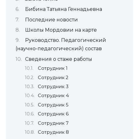
Бибина Татьяна Геннадьевна
Последние новости
Школы Мордовии на карте
Руководство. Педагогический
(научно-педагогический) состав
Сведения о стаже работы
Сотрудник 1
Сотрудник 2
Сотрудник 3
Сотрудник 4
Сотрудник 5
Сотрудник 6
Сотрудник 7
Сотрудник 8