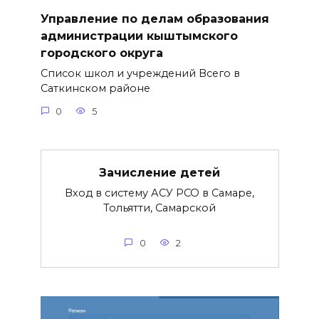
Управление по делам образования
администрации кыштымского
городского округа
Список школ и учреждений Всего в
Саткинском районе
0
5
Зачисление детей
Вход в систему АСУ РСО в Самаре,
Тольятти, Самарской
0
2