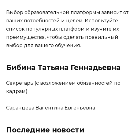
Выбор образовательной платформы зависит от
ваших потребностей и целей. Используйте
список популярных платформ и изучите их
преимущества, чтобы сделать правильный
выбор для вашего обучения.
Бибина Татьяна Геннадьевна
Секретарь (с возложением обязанностей по
кадрам)
Саранцева Валентина Евгеньевна
Последние новости