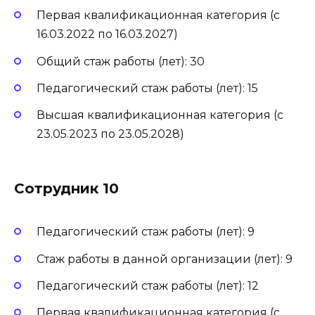
Первая квалификационная категория (с
16.03.2022 по 16.03.2027)
Общий стаж работы (лет): 30
Педагогический стаж работы (лет): 15
Высшая квалификационная категория (с
23.05.2023 по 23.05.2028)
Сотрудник 10
Педагогический стаж работы (лет): 9
Стаж работы в данной организации (лет): 9
Педагогический стаж работы (лет): 12
Первая квалификационная категория (с