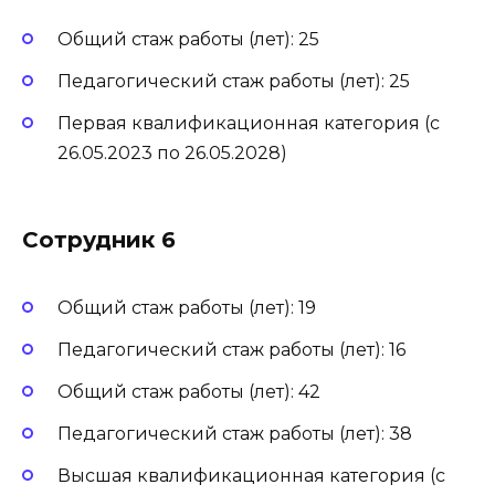
Общий стаж работы (лет): 25
Педагогический стаж работы (лет): 25
Первая квалификационная категория (с
26.05.2023 по 26.05.2028)
Сотрудник 6
Общий стаж работы (лет): 19
Педагогический стаж работы (лет): 16
Общий стаж работы (лет): 42
Педагогический стаж работы (лет): 38
Высшая квалификационная категория (с