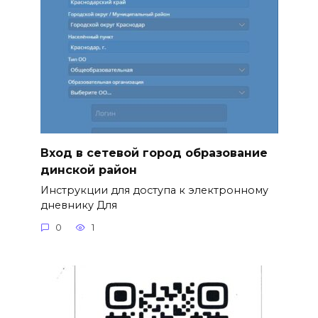
Вход в сетевой город образование
динской район
Инструкции для доступа к электронному
дневнику Для
0
1