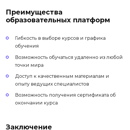
Преимущества
образовательных платформ
Гибкость в выборе курсов и графика
обучения
Возможность обучаться удаленно из любой
точки мира
Доступ к качественным материалам и
опыту ведущих специалистов
Возможность получения сертификата об
окончании курса
Заключение