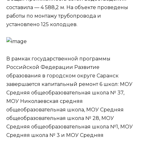
составила — 4 588,2 м. На объекте проведены
работы по монтажу трубопровода и
установлено 125 колодцев.
В рамках государственной программы
Российской Федерации Развитие
образования в городском округе Саранск
завершается капитальный ремонт 6 школ: МОУ
Средняя общеобразовательная школа № 37,
МОУ Николаевская средняя
общеобразовательная школа, МОУ Средняя
общеобразовательная школа № 28, МОУ
Средняя общеобразовательная школа №1, МОУ
Средняя школа № 3 и МОУ Средняя