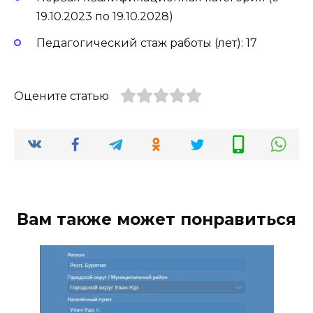
19.10.2023 по 19.10.2028)
Педагогический стаж работы (лет): 17
Оцените статью
Вам также может понравиться