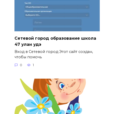
Сетевой город образование школа
47 улан удэ
Вход в Сетевой город Этот сайт создан,
чтобы помочь
0
1