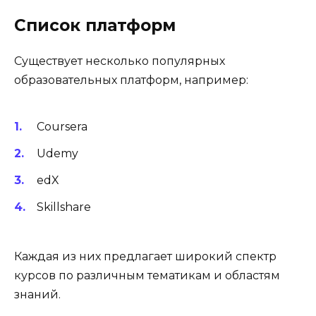
Список платформ
Существует несколько популярных
образовательных платформ, например:
Coursera
Udemy
edX
Skillshare
Каждая из них предлагает широкий спектр
курсов по различным тематикам и областям
знаний.