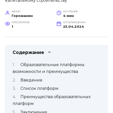
АВТОР
НА ЧТЕНИЕ
Горожанин
4 мин
ПРОСМОТРОВ
ОПУБЛИКОВАНО
1
25.04.2024
Содержание
Образовательные платформы:
возможности и преимущества
Введение
Список платформ
Преимущества образовательных
платформ
Заключение