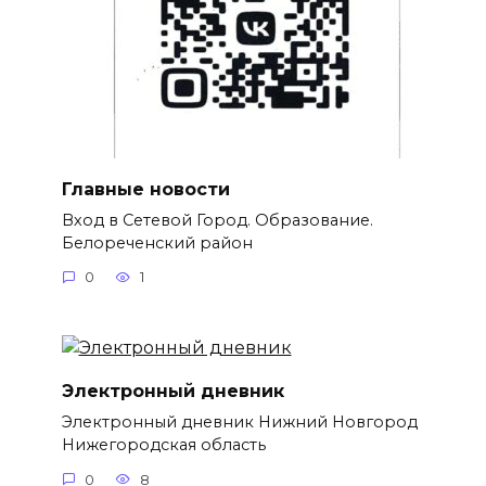
Главные новости
Вход в Сетевой Город. Образование.
Белореченский район
0
1
Электронный дневник
Электронный дневник Нижний Новгород
Нижегородская область
0
8