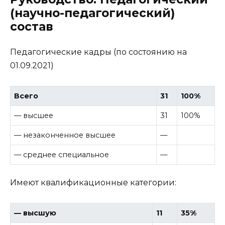
(научно-педагогический)
состав
Педагогические кадры (по состоянию на
01.09.2021)
Всего
31
100%
— высшее
31
100%
— незаконченное высшее
—
— среднее специальное
—
Имеют квалификационные категории:
— высшую
11
35%