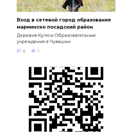
Вход в сетевой город образование
мариинско посадский район
Деревня Кугеси Образовательные
учреждения в Чувашии
0
1