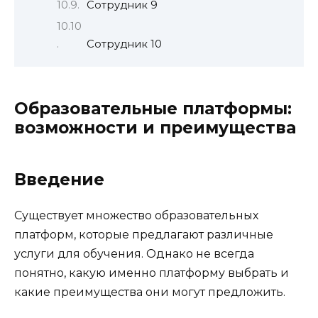
Сотрудник 9
Сотрудник 10
Образовательные платформы:
возможности и преимущества
Введение
Существует множество образовательных
платформ, которые предлагают различные
услуги для обучения. Однако не всегда
понятно, какую именно платформу выбрать и
какие преимущества они могут предложить.