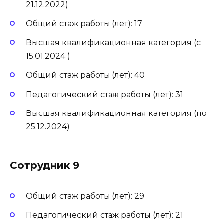
21.12.2022)
Общий стаж работы (лет): 17
Высшая квалификационная категория (с
15.01.2024 )
Общий стаж работы (лет): 40
Педагогический стаж работы (лет): 31
Высшая квалификационная категория (по
25.12.2024)
Сотрудник 9
Общий стаж работы (лет): 29
Педагогический стаж работы (лет): 21