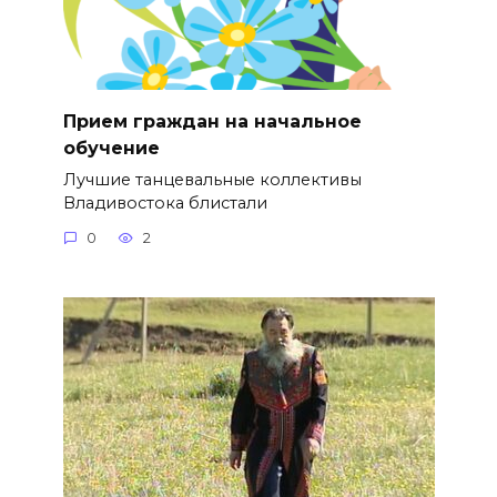
Прием граждан на начальное
обучение
Лучшие танцевальные коллективы
Владивостока блистали
0
2