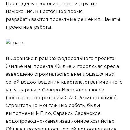
Проведены геологические и другие
изыскания. В настоящее время
разрабатываются проектные решения. Начаты
проектные работы.
В Саранске в рамках федерального проекта
Жильё нацпроекта Жилье и городская среда
завершено строительство внеплощадочных
сетей водоотведения квартала, ограниченного
ул. Косарева и Северо-Восточное шоссе
(восточнее территории ОАО Резинотехника).
Строительно-монтажные работы были
выполнены МП г.о. Саранск Саранское
водопроводно-канализационное хозяйство.
Общая протяженность сетей водоотведения