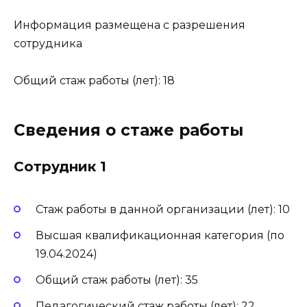
Информация размещена с разрешения
сотрудника
Общий стаж работы (лет): 18
Сведения о стаже работы
Сотрудник 1
Стаж работы в данной организации (лет): 10
Высшая квалификационная категория (по
19.04.2024)
Общий стаж работы (лет): 35
Педагогический стаж работы (лет): 22