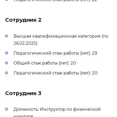
Сотрудник 2
Высшая квалификационная категория (по
26.02.2025)
Педагогический стаж работы (лет): 29
Общий стаж работы (лет): 20
Педагогический стаж работы (лет): 20
Сотрудник 3
Должность: Инструктор по физической
культуре