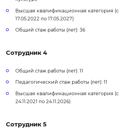
Высшая квалификационная категория (с
17.05.2022 по 17.05.2027)
Общий стаж работы (лет): 36
Сотрудник 4
Общий стаж работы (лет): 11
Педагогический стаж работы (лет): 11
Высшая квалификационная категория (с
24.11.2021 по 24.11.2026)
Сотрудник 5