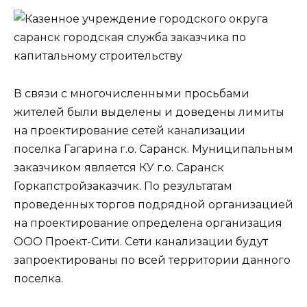
В связи с многочисленными просьбами
жителей были выделены и доведены лимиты
на проектирование сетей канализации
поселка Гагарина г.о. Саранск. Муниципальным
заказчиком является КУ г.о. Саранск
Горкапстройзаказчик. По результатам
проведенных торгов подрядной организацией
на проектирование определена организация
ООО Проект-Сити. Сети канализации будут
запроектированы по всей территории данного
поселка.