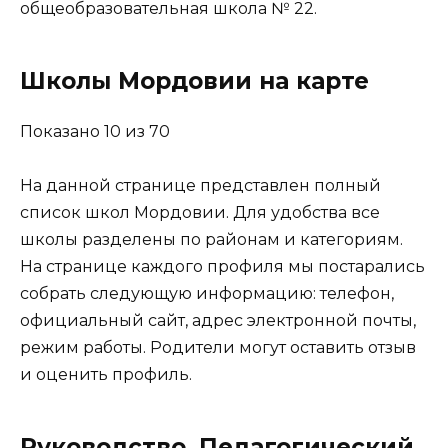
общеобразовательная школа № 22.
Школы Мордовии на карте
Показано 10 из 70
На данной странице представлен полный
список школ Мордовии. Для удобства все
школы разделены по районам и категориям.
На странице каждого профиля мы постарались
собрать следующую информацию: телефон,
официальный сайт, адрес электронной почты,
режим работы. Родители могут оставить отзыв
и оценить профиль.
Руководство. Педагогический