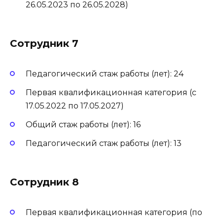
26.05.2023 по 26.05.2028)
Сотрудник 7
Педагогический стаж работы (лет): 24
Первая квалификационная категория (с
17.05.2022 по 17.05.2027)
Общий стаж работы (лет): 16
Педагогический стаж работы (лет): 13
Сотрудник 8
Первая квалификационная категория (по