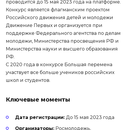
проводится до 15 мая 2023 года на платформе.
Конкурс является флагманским проектом
Российского движения детей и молодежи
Движение Первых и организуется при
поддержке Федерального агентства по делам
молодежи, Министерства просвещения РФ и
Министерства науки и высшего образования
РФ.
С 2020 года в конкурсе Большая перемена
участвует все больше учеников российских
школ и студентов.
Ключевые моменты
Дата регистрации:
До 15 мая 2023 года
Организаторы:
Росмолодежь,