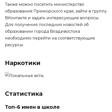
Также можно посетить министерство
образования Приморского края, зайти в группу
ВКонтакте и задать интересующие вопросы.
Для получения последних новостей об
образовании города Владивостока
необходимо перейти на соответствующие
ресурсы.
Наркотики
Статистика
Топ-6 имен в школе