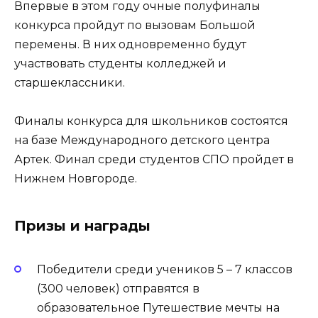
Впервые в этом году очные полуфиналы
конкурса пройдут по вызовам Большой
перемены. В них одновременно будут
участвовать студенты колледжей и
старшеклассники.
Финалы конкурса для школьников состоятся
на базе Международного детского центра
Артек. Финал среди студентов СПО пройдет в
Нижнем Новгороде.
Призы и награды
Победители среди учеников 5 – 7 классов
(300 человек) отправятся в
образовательное Путешествие мечты на