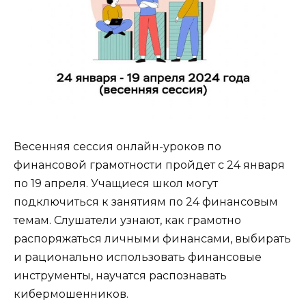
Весенняя сессия онлайн-уроков по
финансовой грамотности пройдет с 24 января
по 19 апреля. Учащиеся школ могут
подключиться к занятиям по 24 финансовым
темам. Слушатели узнают, как грамотно
распоряжаться личными финансами, выбирать
и рационально использовать финансовые
инструменты, научатся распознавать
кибермошенников.