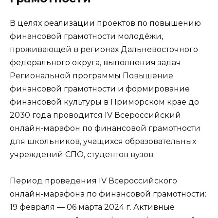
В целях реализации проектов по повышению
финансовой грамотности молодёжи,
проживающей в регионах Дальневосточного
федерального округа, выполнения задач
Региональной программы Повышение
финансовой грамотности и формирование
финансовой культуры в Приморском крае до
2030 года проводится IV Всероссийский
онлайн-марафон по финансовой грамотности
для школьников, учащихся образовательных
учреждений СПО, студентов вузов.
Период проведения IV Всероссийского
онлайн-марафона по финансовой грамотности:
19 февраля — 06 марта 2024 г. Активные