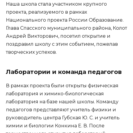
Наша школа стала участником крупного
проекта, реализуемого в рамках
Национального проекта России Образование.
Глава Спасского муниципального района, Колот
Андрей Викторович, посетил открытие и
поздравил школу с этим событием, пожелав
творческих успехов.
Лаборатории и команда педагогов
В рамках проекта были открыты физическая
лаборатория и химико-биологическая
лаборатория на базе нашей школы. Команду
педагогов представляют учитель физики и
руководитель центра Губская Ю. С. и учитель
химии и биологии Конкина Е. В. После