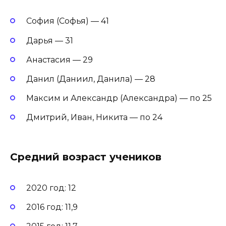
София (Софья) — 41
Дарья — 31
Анастасия — 29
Данил (Даниил, Данила) — 28
Максим и Александр (Александра) — по 25
Дмитрий, Иван, Никита — по 24
Средний возраст учеников
2020 год: 12
2016 год: 11,9