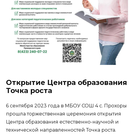
Открытие Центра образования
Точка роста
6 сентября 2023 года в МБОУ СОШ 4 с. Прохоры
прошла торжественная церемония открытия
Центра образования естественно-научной и
технической направленностей Точка роста.