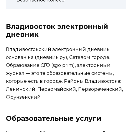
Владивосток электронный
дневник
Владивостокский электронный дневник
основан на (дневник.ру), Сетевом городе.
Образование СГО (sgo prim), электронный
журнал — это те образовательные системы,
которые есть в городе. Районы Владивостока:
Ленинский, Первомайский, Первореченский,
Фрунзенский.
Образовательные услуги