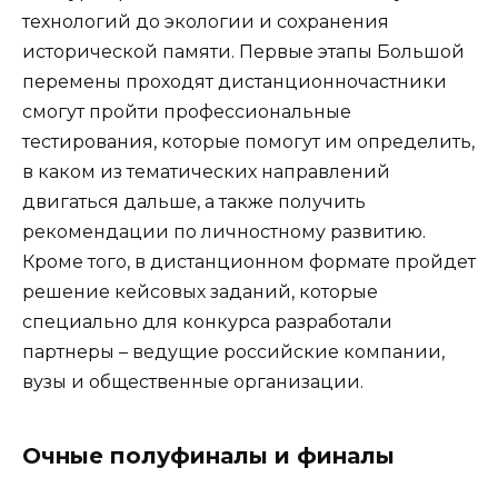
технологий до экологии и сохранения
исторической памяти. Первые этапы Большой
перемены проходят дистанционночастники
смогут пройти профессиональные
тестирования, которые помогут им определить,
в каком из тематических направлений
двигаться дальше, а также получить
рекомендации по личностному развитию.
Кроме того, в дистанционном формате пройдет
решение кейсовых заданий, которые
специально для конкурса разработали
партнеры – ведущие российские компании,
вузы и общественные организации.
Очные полуфиналы и финалы