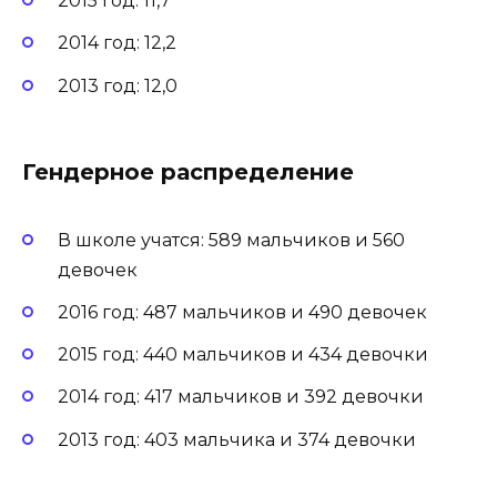
2015 год: 11,7
2014 год: 12,2
2013 год: 12,0
Гендерное распределение
В школе учатся: 589 мальчиков и 560
девочек
2016 год: 487 мальчиков и 490 девочек
2015 год: 440 мальчиков и 434 девочки
2014 год: 417 мальчиков и 392 девочки
2013 год: 403 мальчика и 374 девочки