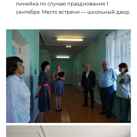
линейка по случаю празднования 1
сентября. Место встречи — школьный двор.