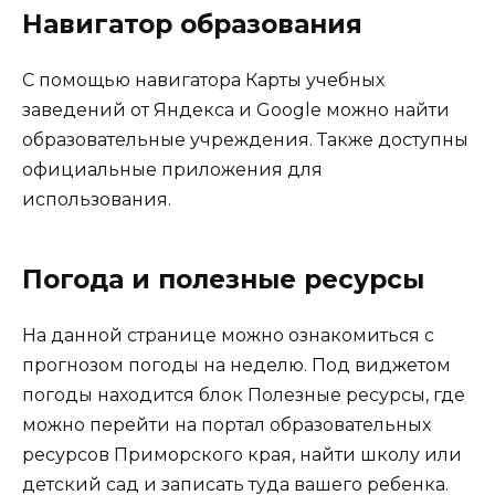
Навигатор образования
С помощью навигатора Карты учебных
заведений от Яндекса и Google можно найти
образовательные учреждения. Также доступны
официальные приложения для
использования.
Погода и полезные ресурсы
На данной странице можно ознакомиться с
прогнозом погоды на неделю. Под виджетом
погоды находится блок Полезные ресурсы, где
можно перейти на портал образовательных
ресурсов Приморского края, найти школу или
детский сад и записать туда вашего ребенка.