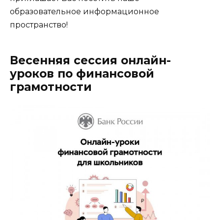
образовательное информационное
пространство!
Весенняя сессия онлайн-
уроков по финансовой
грамотности