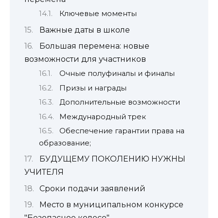
Ключевые моменты
Важные даты в школе
Большая перемена: новые
возможности для участников
Очные полуфиналы и финалы
Призы и награды
Дополнительные возможности
Международный трек
Обеспечение гарантии права на
образование;
БУДУЩЕМУ ПОКОЛЕНИЮ НУЖНЫ
УЧИТЕЛЯ
Сроки подачи заявлений
Место в муниципальном конкурсе
"Безопасное колесо"