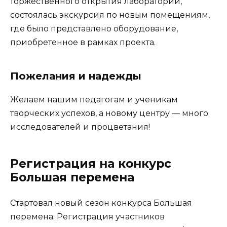
торжественного открытия лабораторий,
состоялась экскурсия по новым помещениям,
где было представлено оборудование,
приобретенное в рамках проекта.
Пожелания и надежды
Желаем нашим педагогам и ученикам
творческих успехов, а новому центру — много
исследователей и процветания!
Регистрация на конкурс
Большая перемена
Стартовал новый сезон конкурса Большая
перемена. Регистрация участников