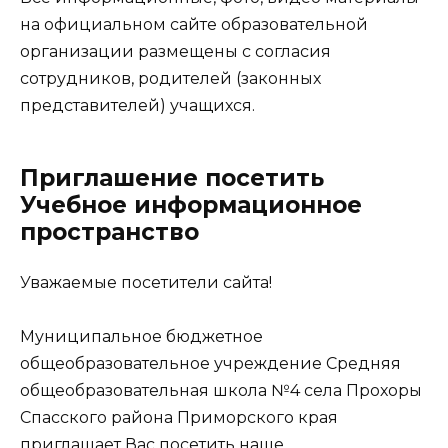
на официальном сайте образовательной
организации размещены с согласия
сотрудников, родителей (законных
представителей) учащихся.
Приглашение посетить
Учебное информационное
пространство
Уважаемые посетители сайта!
Муниципальное бюджетное
общеобразовательное учреждение Средняя
общеобразовательная школа №4 села Прохоры
Спасского района Приморского края
приглашает Вас посетить наше