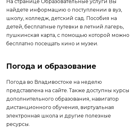
На странице Образовательные услуги Вы
найдете информацию о поступлении в вуз,
школу, колледж, детский сад. Пособия на
детей, бесплатные путевки в летний лагерь,
пушкинская карта, с помощью которой можно
бесплатно посещать кино и музеи.
Погода и образование
Погода во Владивостоке на неделю
представлена на сайте. Также доступны курсы
дополнительного образования, навигатор
дистанционного обучения, виртуальная
электронная школа и другие полезные
ресурсы.