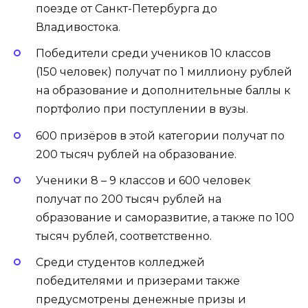
поезде от Санкт-Петербурга до
Владивостока.
Победители среди учеников 10 классов
(150 человек) получат по 1 миллиону рублей
на образование и дополнительные баллы к
портфолио при поступлении в вузы.
600 призёров в этой категории получат по
200 тысяч рублей на образование.
Ученики 8 – 9 классов и 600 человек
получат по 200 тысяч рублей на
образование и саморазвитие, а также по 100
тысяч рублей, соответственно.
Среди студентов колледжей
победителями и призерами также
предусмотрены денежные призы и