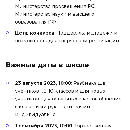
Министерство просвещения РФ,
Министерство науки и высшего
образования РФ
Цель конкурса:
Поддержка молодежи и
возможность для творческой реализации
Важные даты в школе
23 августа 2023, 10:00:
Разбивка для
учеников 1, 5, 10 классов и для новых
учеников. Для остальных классов общение
с классными руководителями
индивидуально.
1 сентября 2023, 10:00:
Торжественная