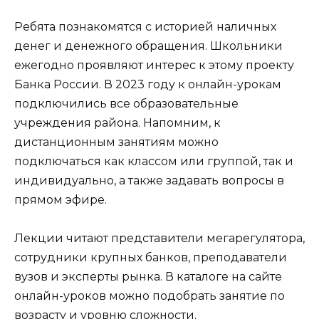
Ребята познакомятся с историей наличных
денег и денежного обращения. Школьники
ежегодно проявляют интерес к этому проекту
Банка России. В 2023 году к онлайн-урокам
подключились все образовательные
учреждения района. Напомним, к
дистанционным занятиям можно
подключаться как классом или группой, так и
индивидуально, а также задавать вопросы в
прямом эфире.
Лекции читают представители мегарегулятора,
сотрудники крупных банков, преподаватели
вузов и эксперты рынка. В каталоге на сайте
онлайн-уроков можно подобрать занятие по
возрасту и уровню сложности.