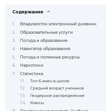
Содержание
Владивосток электронный дневник
Образовательные услуги
Погода и образование
Навигатор образования
Погода и полезные ресурсы
Наркотики
Статистика
Топ-6 имен в школе
Средний возраст учеников
Гендерное распределение
Классы