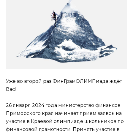
Уже во второй раз ФинГрамОЛИМПиада ждёт
Вас!
26 января 2024 года министерство финансов
Приморского края начинает прием заявок на
участие в Краевой олимпиаде школьников по
финансовой грамотности. Принять участие в