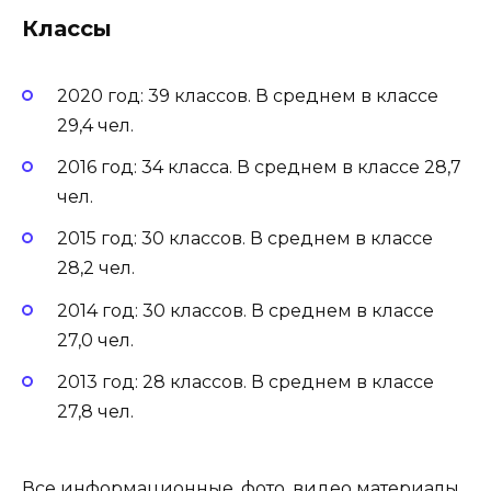
Классы
2020 год: 39 классов. В среднем в классе
29,4 чел.
2016 год: 34 класса. В среднем в классе 28,7
чел.
2015 год: 30 классов. В среднем в классе
28,2 чел.
2014 год: 30 классов. В среднем в классе
27,0 чел.
2013 год: 28 классов. В среднем в классе
27,8 чел.
Все информационные, фото, видео материалы