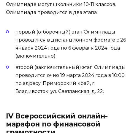
Олимпиаде могут школьники 10-11 классов.
Олимпиада проводится в два этапа:
первый (отборочный) этап Олимпиады
проводится в дистанционном формате с 26
января 2024 года по 6 февраля 2024 года
(включительно);
второй (заключительный) этап Олимпиады
проводится очно 19 марта 2024 года в 10:00
по адресу: Приморский край, г.
Владивосток, ул. Светланская, д. 22.
IV Всероссийский онлайн-
марафон по финансовой
грамотности