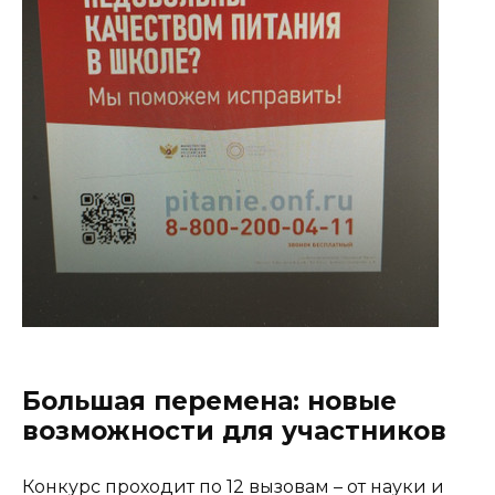
Большая перемена: новые
возможности для участников
Конкурс проходит по 12 вызовам – от науки и