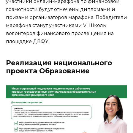
участники онлайн-марафона по финансовой
грамотности будут отмечены дипломами и
призами организаторов марафона. Победители
марафона станут участниками VI Школы
волонтёров финансового просвещения на
площадке ДВФУ.
Реализация национального
проекта Образование