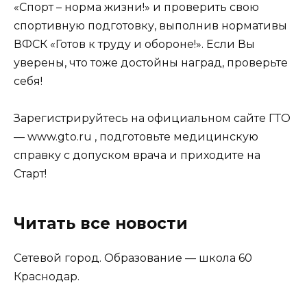
«Спорт – норма жизни!» и проверить свою
спортивную подготовку, выполнив нормативы
ВФСК «Готов к труду и обороне!». Если Вы
уверены, что тоже достойны наград, проверьте
себя!
Зарегистрируйтесь на официальном сайте ГТО
— www.gto.ru , подготовьте медицинскую
справку с допуском врача и приходите на
Старт!
Читать все новости
Сетевой город. Образование — школа 60
Краснодар.