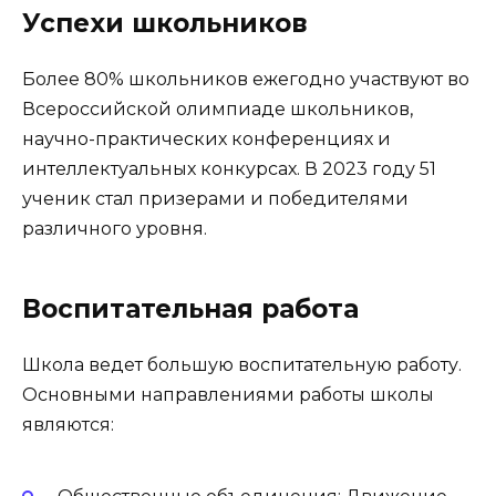
Успехи школьников
Более 80% школьников ежегодно участвуют во
Всероссийской олимпиаде школьников,
научно-практических конференциях и
интеллектуальных конкурсах. В 2023 году 51
ученик стал призерами и победителями
различного уровня.
Воспитательная работа
Школа ведет большую воспитательную работу.
Основными направлениями работы школы
являются: