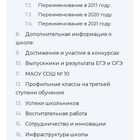
Переименование в 2011 году:
Переименование в 2020 году:
Переименование в 2021 году:
Дополнительная информация о
школе:
Достижения и участие в конкурсах:
Выпускники и результаты ЕГЭ и ОГЭ:
МАОУ СОШ № 10
Профильные классы на третьей
ступени обучения
Успехи школьников
Воспитательная работа
Сотрудничество и инновации
Инфраструктура школы