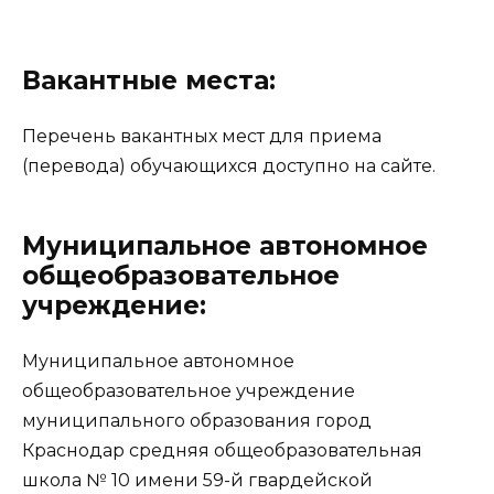
Вакантные места:
Перечень вакантных мест для приема
(перевода) обучающихся доступно на сайте.
Муниципальное автономное
общеобразовательное
учреждение:
Муниципальное автономное
общеобразовательное учреждение
муниципального образования город
Краснодар средняя общеобразовательная
школа № 10 имени 59-й гвардейской