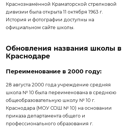
Краснознамённой Краматорской стрелковой
дивизии была открыта 11 октября 1963 г.
История и фотографии доступны на
официальном сайте школы.
Обновления названия школы в
Краснодаре
Переименование в 2000 году:
28 августа 2000 года учреждение средняя
школа № 10 была переименована в среднюю
общеобразовательную школу № 10 г.
Краснодара (МОУ СОШ № 10) на основании
приказа департамента общего и
профессионального образования г.