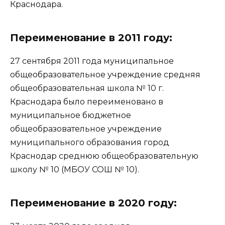
Краснодара.
Переименование в 2011 году:
27 сентября 2011 года муниципальное
общеобразовательное учреждение средняя
общеобразовательная школа № 10 г.
Краснодара было переименовано в
муниципальное бюджетное
общеобразовательное учреждение
муниципального образования город
Краснодар среднюю общеобразовательную
школу № 10 (МБОУ СОШ № 10).
Переименование в 2020 году: