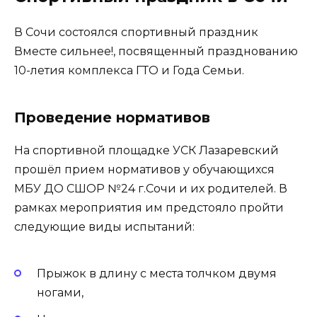
В Сочи состоялся спортивный праздник
Вместе сильнее!, посвященный празднованию
10-летия комплекса ГТО и Года Семьи.
Проведение нормативов
На спортивной площадке УСК Лазаревский
прошёл прием нормативов у обучающихся
МБУ ДО СШОР №24 г.Сочи и их родителей. В
рамках мероприятия им предстояло пройти
следующие виды испытаний:
Прыжок в длину с места толчком двумя
ногами,