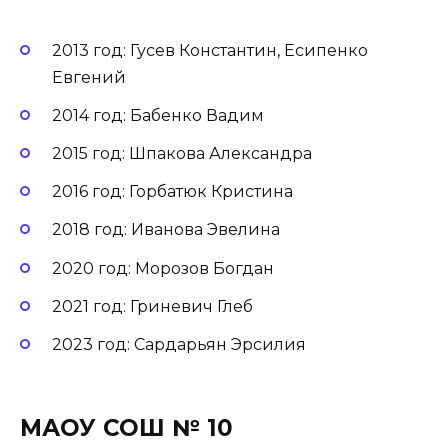
2013 год: Гусев Константин, Есипенко
Евгений
2014 год: Бабенко Вадим
2015 год: Шпакова Александра
2016 год: Горбатюк Кристина
2018 год: Иванова Эвелина
2020 год: Морозов Богдан
2021 год: Гриневич Глеб
2023 год: Сардарьян Эрсилия
МАОУ СОШ № 10