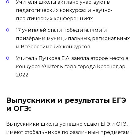
Учителя школы активно участвуют в
педагогических конкурсах и научно-
практических конференциях
17 учителей стали победителями и
призёрами муниципальных, региональных
и Всероссийских конкурсов
Учитель Пучкова Е.А. заняла второе место в
конкурсе Учитель года города Краснодар –
2022
Выпускники и результаты ЕГЭ
и ОГЭ:
Выпускники школы успешно сдают ЕГЭ и ОГЭ,
имеют стобальников по различным предметам: