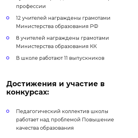
профессии
12 учителей награждены грамотами
Министерства образования РФ
8 учителей награждены грамотами
Министерства образования КК
В школе работают 11 выпускников
Достижения и участие в
конкурсах:
Педагогический коллектив школы
работает над проблемой Повышение
качества образования