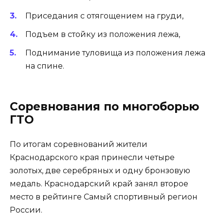
Приседания с отягощением на груди,
Подъем в стойку из положения лежа,
Поднимание туловища из положения лежа
на спине.
Соревнования по многоборью
ГТО
По итогам соревнований жители
Краснодарского края принесли четыре
золотых, две серебряных и одну бронзовую
медаль. Краснодарский край занял второе
место в рейтинге Самый спортивный регион
России.