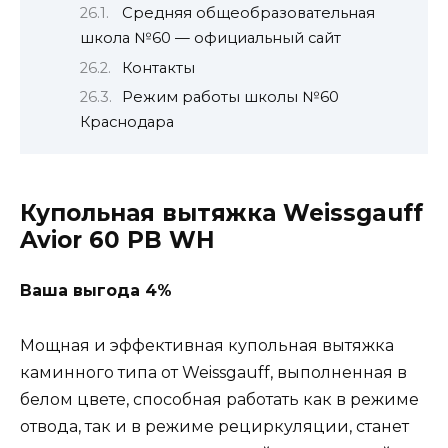
Средняя общеобразовательная
школа №60 — официальный сайт
Контакты
Режим работы школы №60
Краснодара
Купольная вытяжка Weissgauff
Avior 60 PB WH
Ваша выгода 4%
Мощная и эффективная купольная вытяжка
каминного типа от Weissgauff, выполненная в
белом цвете, способная работать как в режиме
отвода, так и в режиме рециркуляции, станет