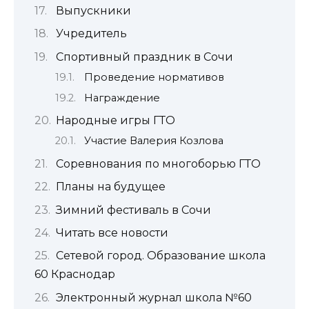
Выпускники
Учредитель
Спортивный праздник в Сочи
Проведение нормативов
Награждение
Народные игры ГТО
Участие Валерия Козлова
Соревнования по многоборью ГТО
Планы на будущее
Зимний фестиваль в Сочи
Читать все новости
Сетевой город. Образование школа
60 Краснодар
Электронный журнал школа №60