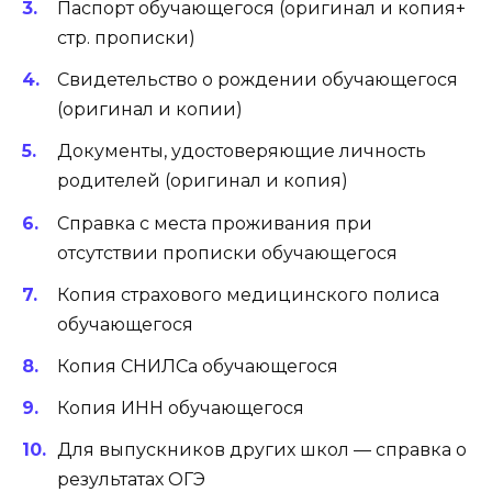
Паспорт обучающегося (оригинал и копия+
стр. прописки)
Свидетельство о рождении обучающегося
(оригинал и копии)
Документы, удостоверяющие личность
родителей (оригинал и копия)
Справка с места проживания при
отсутствии прописки обучающегося
Копия страхового медицинского полиса
обучающегося
Копия СНИЛСа обучающегося
Копия ИНН обучающегося
Для выпускников других школ — справка о
результатах ОГЭ