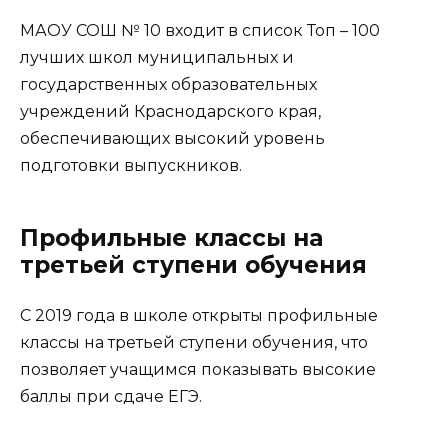
МАОУ СОШ № 10 входит в список Топ – 100
лучших школ муниципальных и
государственных образовательных
учреждений Краснодарского края,
обеспечивающих высокий уровень
подготовки выпускников.
Профильные классы на
третьей ступени обучения
С 2019 года в школе открыты профильные
классы на третьей ступени обучения, что
позволяет учащимся показывать высокие
баллы при сдаче ЕГЭ.