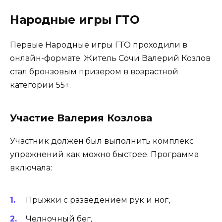
Народные игры ГТО
Первые Народные игры ГТО проходили в
онлайн-формате. Житель Сочи Валерий Козлов
стал бронзовым призером в возрастной
категории 55+.
Участие Валерия Козлова
Участник должен был выполнить комплекс
упражнений как можно быстрее. Программа
включала:
Прыжки с разведением рук и ног,
Челночный бег,