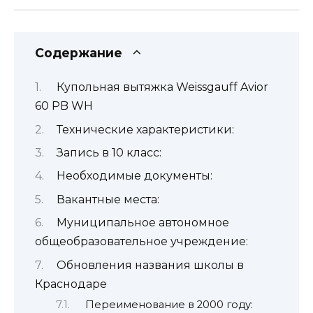
Содержание
Купольная вытяжка Weissgauff Avior
60 PB WH
Технические характеристики:
Запись в 10 класс:
Необходимые документы:
Вакантные места:
Муниципальное автономное
общеобразовательное учреждение:
Обновления названия школы в
Краснодаре
Переименование в 2000 году: