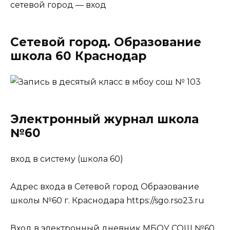
сетевой город — вход
Сетевой город. Образование
школа 60 Краснодар
Электронный журнал школа
№60
вход в систему (школа 60)
Адрес входа в Сетевой город Образование
школы №60 г. Краснодара https://sgo.rso23.ru
Вход в электронный дневник МБОУ СОШ №60