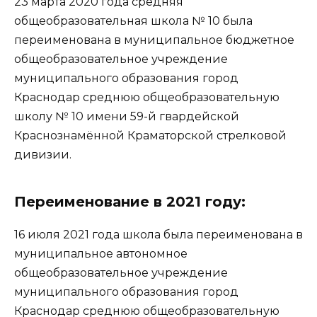
23 марта 2020 года средняя
общеобразовательная школа № 10 была
переименована в муниципальное бюджетное
общеобразовательное учреждение
муниципального образования город
Краснодар среднюю общеобразовательную
школу № 10 имени 59-й гвардейской
Краснознамённой Краматорской стрелковой
дивизии.
Переименование в 2021 году:
16 июля 2021 года школа была переименована в
муниципальное автономное
общеобразовательное учреждение
муниципального образования город
Краснодар среднюю общеобразовательную