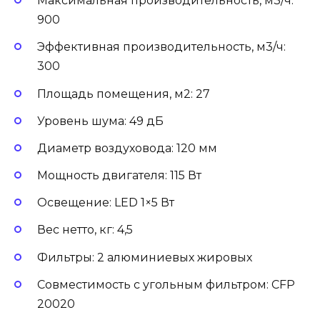
Максимальная производительность, м3/ч:
900
Эффективная производительность, м3/ч:
300
Площадь помещения, м2: 27
Уровень шума: 49 дБ
Диаметр воздуховода: 120 мм
Мощность двигателя: 115 Вт
Освещение: LED 1×5 Вт
Вес нетто, кг: 4,5
Фильтры: 2 алюминиевых жировых
Совместимость с угольным фильтром: CFP
20020