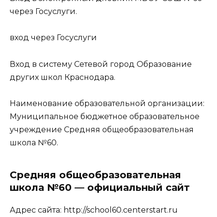
через Госуслуги.
вход через Госуслуги
Вход в систему Сетевой город Образование
других школ Краснодара.
Наименование образовательной организации:
Муниципальное бюджетное образовательное
учреждение Средняя общеобразовательная
школа №60.
Средняя общеобразовательная
школа №60 — официальный сайт
Адрес сайта: http://school60.centerstart.ru