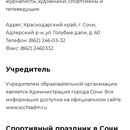
журналисты, художники, спортсмены и
телеведущие.
Адрес: Краснодарский край, г. Сочи,
Адлерский р-н, ул. Голубые дали, д. 60
Телефон: (862) 246-03-32
Факс: (862) 2460332
Учредитель
Учредителем образовательной организации
является Администрация города Сочи. Вся
информация доступна на официальном сайте:
www.sochiadm.ru
Спортивный праздник в Сочи