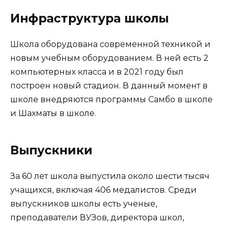
Инфраструктура школы
Школа оборудована современной техникой и
новым учебным оборудованием. В ней есть 2
компьютерных класса и в 2021 году был
построен новый стадион. В данный момент в
школе внедряются программы Самбо в школе
и Шахматы в школе.
Выпускники
За 60 лет школа выпустила около шести тысяч
учащихся, включая 406 медалистов. Среди
выпускников школы есть ученые,
преподаватели ВУЗов, директора школ,