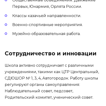
Общественные объединения: Движение
Первых, Юнармия, Орлята России.
Классы казачьей направленности.
Военно-спортивные мероприятия.
Музейно-образовательная работа.
Сотрудничество и инновации
Школа активно сотрудничает с различными
учреждениями, такими как ЦТР Центральный,
СДЮШОР № 1, 3, 4, Автогородок. Работу школы
регулируют органы самоуправления:
Наблюдательный совет, педсовет,
Родительский комитет, ученический совет.