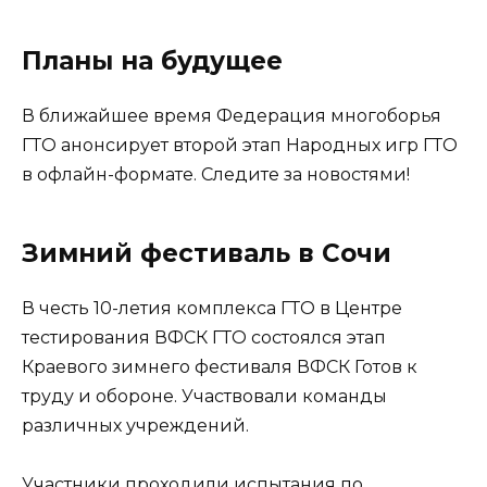
Планы на будущее
В ближайшее время Федерация многоборья
ГТО анонсирует второй этап Народных игр ГТО
в офлайн-формате. Следите за новостями!
Зимний фестиваль в Сочи
В честь 10-летия комплекса ГТО в Центре
тестирования ВФСК ГТО состоялся этап
Краевого зимнего фестиваля ВФСК Готов к
труду и обороне. Участвовали команды
различных учреждений.
Участники проходили испытания по