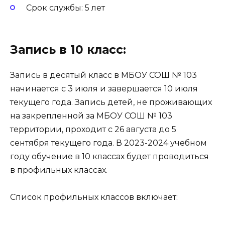
Срок службы: 5 лет
Запись в 10 класс:
Запись в десятый класс в МБОУ СОШ № 103
начинается с 3 июля и завершается 10 июля
текущего года. Запись детей, не проживающих
на закрепленной за МБОУ СОШ № 103
территории, проходит с 26 августа до 5
сентября текущего года. В 2023-2024 учебном
году обучение в 10 классах будет проводиться
в профильных классах.
Список профильных классов включает: