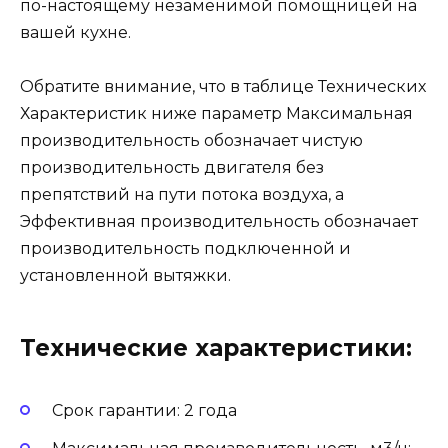
по-настоящему незаменимой помощницей на
вашей кухне.
Обратите внимание, что в таблице Технических
Характеристик ниже параметр Максимальная
производительность обозначает чистую
производительность двигателя без
препятствий на пути потока воздуха, а
Эффективная производительность обозначает
производительность подключенной и
установленной вытяжки.
Технические характеристики:
Срок гарантии: 2 года