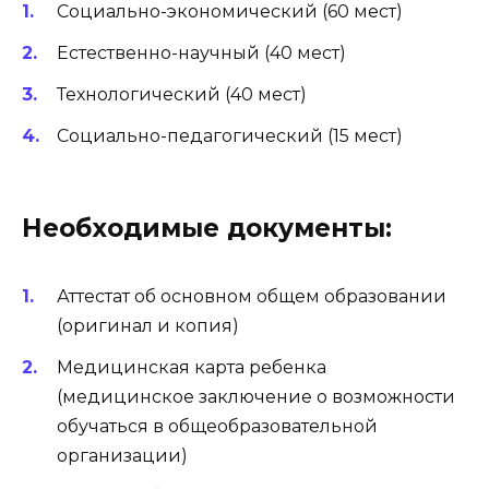
Социально-экономический (60 мест)
Естественно-научный (40 мест)
Технологический (40 мест)
Социально-педагогический (15 мест)
Необходимые документы:
Аттестат об основном общем образовании
(оригинал и копия)
Медицинская карта ребенка
(медицинское заключение о возможности
обучаться в общеобразовательной
организации)