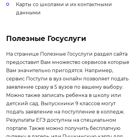
Карты со школами и их контактными
данными
Полезные Госуслуги
На странице Полезные Госуслуги раздел сайта
предоставит Вам множество сервисов которые
Вам значительно пригодятся. Например,
сервис Поступи в вуз онлайн позволяет подать
заявление сразу в 5 вузов по вашему выбору.
Можно также записать ребенка в школу или
детский сад. Выпускники 9 классов могут
подать заявление на поступление в колледж.
Результаты ЕГЭ доступны на специальном
портале. Также можно получить бесплатную
путевку в лагерь или Пушкинскую карту для