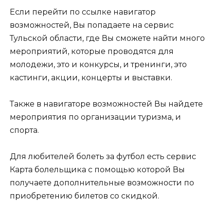
Если перейти по ссылке навигатор
возможностей, Вы попадаете на сервис
Тульской области, где Вы сможете найти много
мероприятий, которые проводятся для
молодежи, это и конкурсы, и тренинги, это
кастинги, акции, концерты и выставки.
Также в навигаторе возможностей Вы найдете
мероприятия по организации туризма, и
спорта.
Для любителей болеть за футбол есть сервис
Карта болельщика с помощью которой Вы
получаете дополнительные возможности по
приобретению билетов со скидкой.