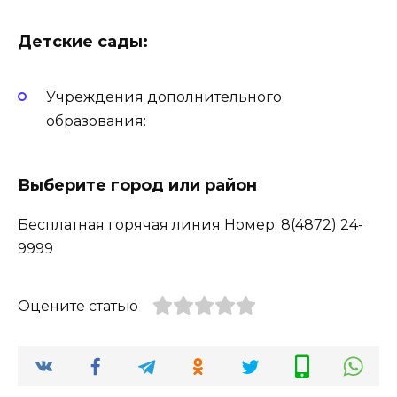
Детские сады:
Учреждения дополнительного
образования:
Выберите город или район
Бесплатная горячая линия Номер: 8(4872) 24-
9999
Оцените статью