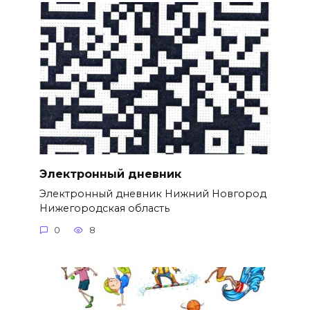
Электронный дневник
Электронный дневник Нижний Новгород
Нижегородская область
0
8