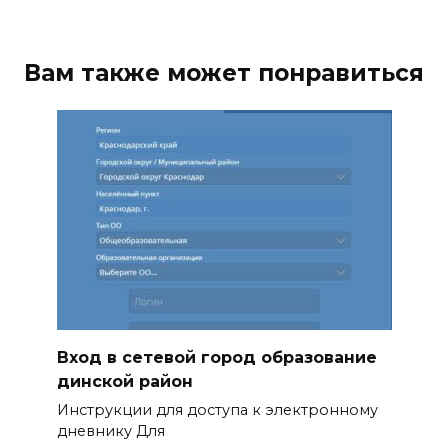
Вам также может понравиться
Вход в сетевой город образование
динской район
Инструкции для доступа к электронному
дневнику Для