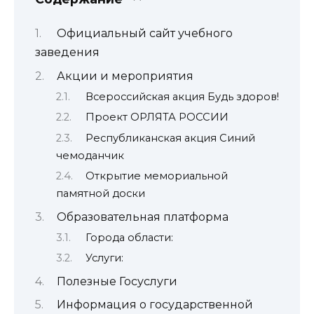
Официальный сайт учебного
заведения
Акции и мероприятия
Всероссийская акция Будь здоров!
Проект ОРЛЯТА РОССИИ
Республиканская акция Синий
чемоданчик
Открытие мемориальной
памятной доски
Образовательная платформа
Города области:
Услуги:
Полезные Госуслуги
Информация о государственной