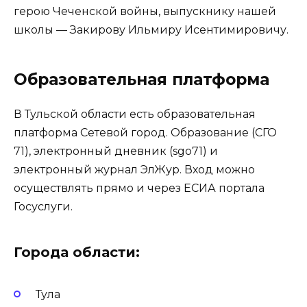
герою Чеченской войны, выпускнику нашей
школы — Закирову Ильмиру Исентимировичу.
Образовательная платформа
В Тульской области есть образовательная
платформа Сетевой город. Образование (СГО
71), электронный дневник (sgo71) и
электронный журнал ЭлЖур. Вход можно
осуществлять прямо и через ЕСИА портала
Госуслуги.
Города области:
Тула