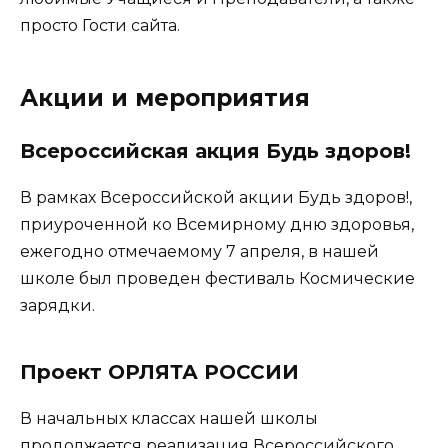
просто Гости сайта.
Акции и мероприятия
Всероссийская акция Будь здоров!
В рамках Всероссийской акции Будь здоров!,
приуроченной ко Всемирному дню здоровья,
ежегодно отмечаемому 7 апреля, в нашей
школе был проведен фестиваль Космические
зарядки.
Проект ОРЛЯТА РОССИИ
В начальных классах нашей школы
продолжается реализация Всероссийского