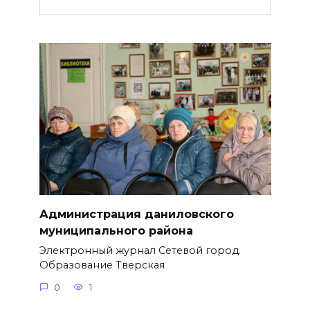
Администрация даниловского
муниципального района
Электронный журнал Сетевой город.
Образование Тверская
0
1