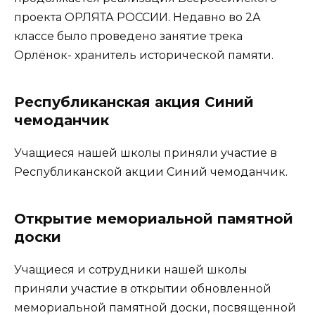
проекта ОРЛЯТА РОССИИ. Недавно во 2А
классе было проведено занятие трека
Орлёнок- хранитель исторической памяти.
Республиканская акция Синий
чемоданчик
Учащиеся нашей школы приняли участие в
Республиканской акции Синий чемоданчик.
Открытие мемориальной памятной
доски
Учащиеся и сотрудники нашей школы
приняли участие в открытии обновленной
мемориальной памятной доски, посвященной