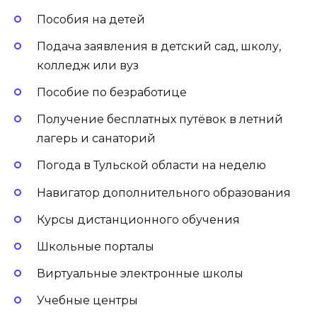
Пособия на детей
Подача заявления в детский сад, школу,
колледж или вуз
Пособие по безработице
Получение бесплатных путёвок в летний
лагерь и санаторий
Погода в Тульской области на неделю
Навигатор дополнительного образования
Курсы дистанционного обучения
Школьные порталы
Виртуальные электронные школы
Учебные центры