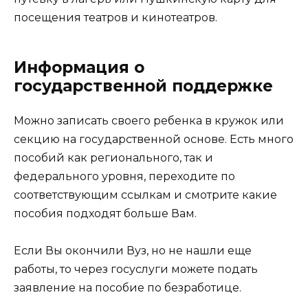
посещения театров и кинотеатров.
Информация о
государственной поддержке
Можно записать своего ребенка в кружок или
секцию на государственной основе. Есть много
пособий как регионального, так и
федерального уровня, переходите по
соответствующим ссылкам и смотрите какие
пособия подходят больше Вам.
Если Вы окончили Вуз, но не нашли еще
работы, то через госуслуги можете подать
заявление на пособие по безработице.