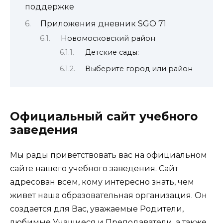
поддержке
Приложения дневник SGO 71
Новомосковский район
Детские сады:
Выберите город или район
Официальный сайт учебного
заведения
Мы рады приветствовать вас на официальном
сайте нашего учебного заведения. Сайт
адресован всем, кому интересно знать, чем
живет наша образовательная организация. Он
создается для Вас, уважаемые Родители,
любимые Учащиеся и Преподаватели, а также