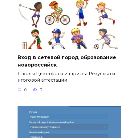
Вход в сетевой город образование
новороссийск
Школы Цвета фона и шрифта Результаты
итоговой аттестации
0
3