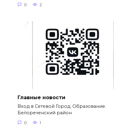
0
2
Главные новости
Вход в Сетевой Город. Образование.
Белореченский район
0
1