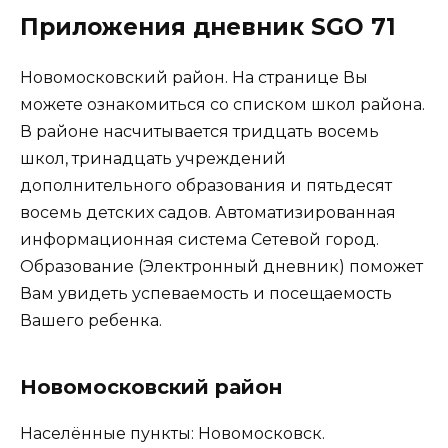
Приложения дневник SGO 71
Новомосковский район. На странице Вы
можете ознакомиться со списком школ района.
В районе насчитывается тридцать восемь
школ, тринадцать учреждений
дополнительного образования и пятьдесят
восемь детских садов. Автоматизированная
информационная система Сетевой город.
Образование (Электронный дневник) поможет
Вам увидеть успеваемость и посещаемость
Вашего ребенка.
Новомосковский район
Населённые пункты: Новомосковск.