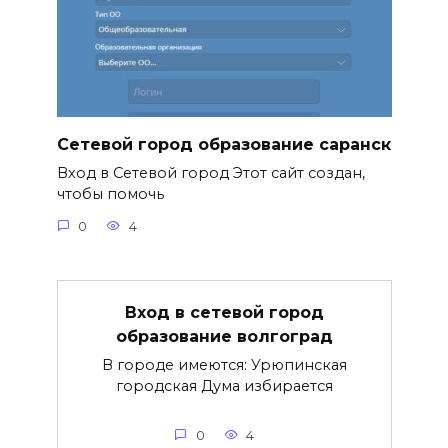
Сетевой город образование саранск
Вход в Сетевой город Этот сайт создан,
чтобы помочь
0
4
Вход в сетевой город
образование волгоград
В городе имеются: Урюпинская
городская Дума избирается
0
4