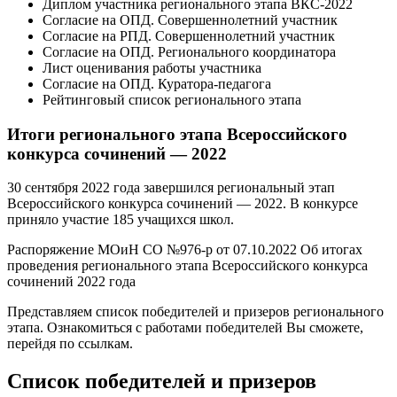
Диплом участника регионального этапа ВКС-2022
Согласие на ОПД. Совершеннолетний участник
Согласие на РПД. Совершеннолетний участник
Согласие на ОПД. Регионального координатора
Лист оценивания работы участника
Согласие на ОПД. Куратора-педагога
Рейтинговый список регионального этапа
Итоги регионального этапа Всероссийского
конкурса сочинений — 2022
30 сентября 2022 года завершился региональный этап
Всероссийского конкурса сочинений — 2022. В конкурсе
приняло участие 185 учащихся школ.
Распоряжение МОиН СО №976-р от 07.10.2022 Об итогах
проведения регионального этапа Всероссийского конкурса
сочинений 2022 года
Представляем список победителей и призеров регионального
этапа. Ознакомиться с работами победителей Вы сможете,
перейдя по ссылкам.
Список победителей и призеров