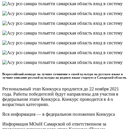
Всероссийский конкурс на лучшее сочинение о своей культуре на русском языке и
лучшее описание русской культуры на родном языке стартует в Самарской области.
Региональный этап Конкурса продлится до 22 ноября 2021
года. Работы победителей будут направлены для участия в
федеральном этапе Конкурса. Конкурс проводится в 4-х
возрастных категориях.
Вся информация — в федеральном положении Конкурса
Информация МОиН Самарской об ответственном за