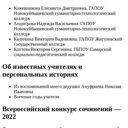
Кожевникова Елизавета Дмитриевна. ГАПОУ
Новокуйбышевский гуманитарно-технологический
колледж
Анцитрова Надежда Васильевна. ГАПОУ
Новокуйбышевский гуманитарно-технологический
колледж
Калинина Виктория Вадимовна. ГАПОУ Жигулевский
государственный колледж
Коптева Виктория Сергеевна. ГБПОУ Самарский
социально-педагогический колледж
Об известных учителях и
персональных историях
Из воспоминаний моего дедушки Ануфриева Николая
Ивановна
Военные годы учителя
Всероссийский конкурс сочинений —
2022