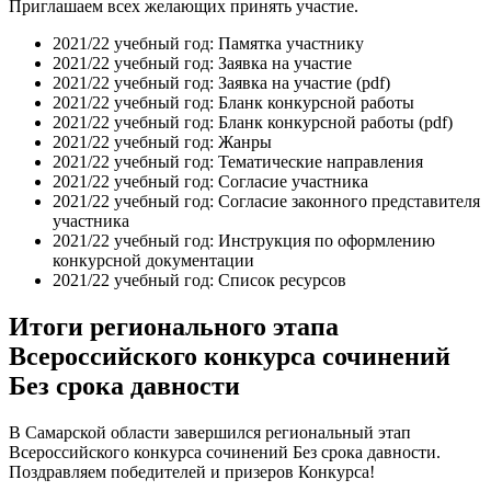
Приглашаем всех желающих принять участие.
2021/22 учебный год:
Памятка участнику
2021/22 учебный год:
Заявка на участие
2021/22 учебный год:
Заявка на участие (pdf)
2021/22 учебный год:
Бланк конкурсной работы
2021/22 учебный год:
Бланк конкурсной работы (pdf)
2021/22 учебный год:
Жанры
2021/22 учебный год:
Тематические направления
2021/22 учебный год:
Согласие участника
2021/22 учебный год:
Согласие законного представителя
участника
2021/22 учебный год:
Инструкция по оформлению
конкурсной документации
2021/22 учебный год:
Список ресурсов
Итоги регионального этапа
Всероссийского конкурса сочинений
Без срока давности
В Самарской области завершился региональный этап
Всероссийского конкурса сочинений Без срока давности.
Поздравляем победителей и призеров Конкурса!