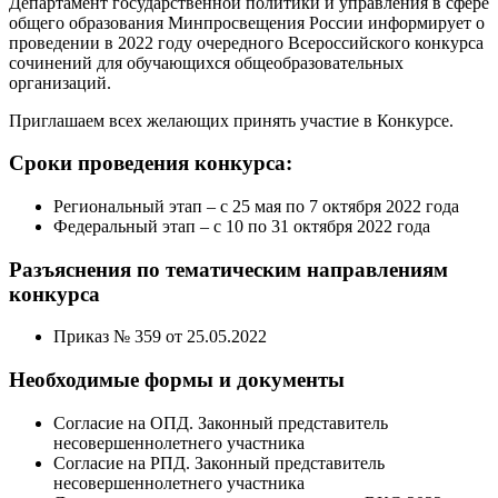
Департамент государственной политики и управления в сфере
общего образования Минпросвещения России информирует о
проведении в 2022 году очередного Всероссийского конкурса
сочинений для обучающихся общеобразовательных
организаций.
Приглашаем всех желающих принять участие в Конкурсе.
Сроки проведения конкурса:
Региональный этап – с 25 мая по 7 октября 2022 года
Федеральный этап – с 10 по 31 октября 2022 года
Разъяснения по тематическим направлениям
конкурса
Приказ № 359 от 25.05.2022
Необходимые формы и документы
Согласие на ОПД. Законный представитель
несовершеннолетнего участника
Согласие на РПД. Законный представитель
несовершеннолетнего участника