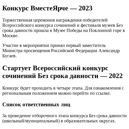
Конкурс ВместеЯрче — 2023
Торжественная церемония награждения победителей
Всероссийского конкурса сочинений и фестиваля музеев Без
срока давности прошла в Музее Победы на Поклонной горе в
Москве.
Участие в мероприятии принял первый заместитель
Министра просвещения Российской Федерации Александр
Бугаев.
Стартует Всероссийский конкурс
сочинений Без срока давности — 2022
Конкурс будет проходить в четыре этапа. Для ознакомления с
региональным положением можно перейти по
ссылке
.
Список ответственных лиц
За проведение отборочного этапа конкурса Без срока давности
(школьный/муниципальный) в образовательных округах.