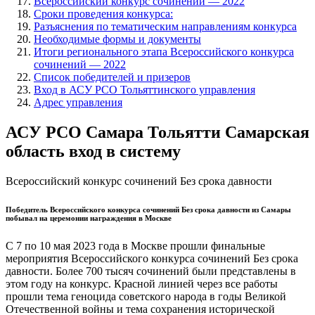
Всероссийский конкурс сочинений — 2022
Сроки проведения конкурса:
Разъяснения по тематическим направлениям конкурса
Необходимые формы и документы
Итоги регионального этапа Всероссийского конкурса
сочинений — 2022
Список победителей и призеров
Вход в АСУ РСО Тольяттинского управления
Адрес управления
АСУ РСО Самара Тольятти Самарская
область вход в систему
Всероссийский конкурс сочинений Без срока давности
Победитель Всероссийского конкурса сочинений Без срока давности из Самары
побывал на церемонии награждения в Москве
С 7 по 10 мая 2023 года в Москве прошли финальные
мероприятия Всероссийского конкурса сочинений Без срока
давности. Более 700 тысяч сочинений были представлены в
этом году на конкурс. Красной линией через все работы
прошли тема геноцида советского народа в годы Великой
Отечественной войны и тема сохранения исторической