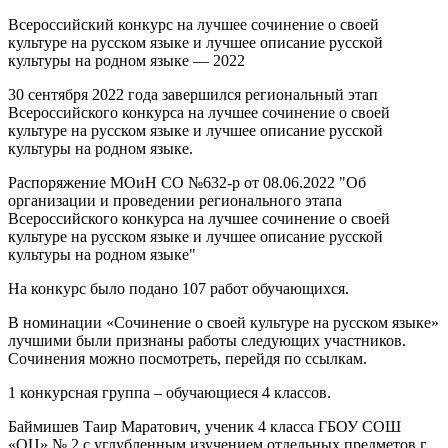
Всероссийский конкурс на лучшее сочинение о своей
культуре на русском языке и лучшее описание русской
культуры на родном языке — 2022
30 сентября 2022 года завершился региональный этап
Всероссийского конкурса на лучшее сочинение о своей
культуре на русском языке и лучшее описание русской
культуры на родном языке.
Распоряжение МОиН СО №632-р от 08.06.2022 "Об
организации и проведении регионального этапа
Всероссийского конкурса на лучшее сочинение о своей
культуре на русском языке и лучшее описание русской
культуры на родном языке"
На конкурс было подано 107 работ обучающихся.
В номинации «Сочинение о своей культуре на русском языке»
лучшими были признаны работы следующих участников.
Сочинения можно посмотреть, перейдя по ссылкам.
1 конкурсная группа – обучающиеся 4 классов.
Баймишев Таир Маратович, ученик 4 класса ГБОУ СОШ
«ОЦ» № 2 с углубленным изучением отдельных предметов г.