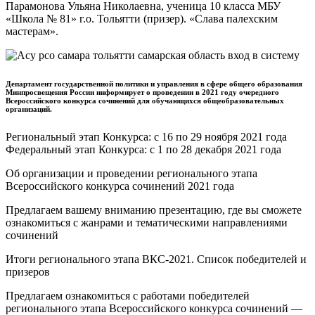
Парамонова Ульяна Николаевна, ученица 10 класса МБУ
«Школа № 81» г.о. Тольятти (призер). «Слава палехским
мастерам».
Департамент государственной политики и управления в сфере общего образования
Минпросвещения России информирует о проведении в 2021 году очередного
Всероссийского конкурса сочинений для обучающихся общеобразовательных
организаций.
Региональный этап Конкурса: с 16 по 29 ноября 2021 года
Федеральный этап Конкурса: с 1 по 28 декабря 2021 года
Об организации и проведении регионального этапа
Всероссийского конкурса сочинений 2021 года
Предлагаем вашему вниманию презентацию, где вы сможете
ознакомиться с жанрами и тематическими направлениями
сочинений
Итоги регионального этапа ВКС-2021. Список победителей и
призеров
Предлагаем ознакомиться с работами победителей
регионального этапа Всероссийского конкурса сочинений —