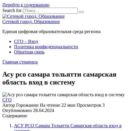
Перейти к содержанию
Search for:
Сетевой город. Образование
Единая цифровая образовательная среда региона
СГО – Вход
Политика конфиденциальности
Обратная связь
Главная страница
Асу рсо самара тольятти самарская
область вход в систему
СГО
Автор
Горожанин
На чтение
22 мин
Просмотров
3
Опубликовано
28.04.2024
Содержание
АСУ РСО Самара Тольятти Самарская область вход в
систему