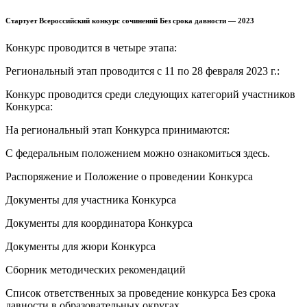
Стартует Всероссийский конкурс сочинений Без срока давности — 2023
Конкурс проводится в четыре этапа:
Региональный этап проводится с 11 по 28 февраля 2023 г.:
Конкурс проводится среди следующих категорий участников
Конкурса:
На региональный этап Конкурса принимаются:
С федеральным положением можно ознакомиться здесь.
Распоряжение и Положение о проведении Конкурса
Документы для участника Конкурса
Документы для координатора Конкурса
Документы для жюри Конкурса
Сборник методических рекомендаций
Список ответственных за проведение конкурса Без срока
давности в образовательных округах