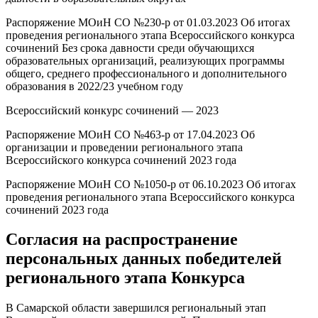
Распоряжение МОиН СО №230-р от 01.03.2023 Об итогах
проведения регионального этапа Всероссийского конкурса
сочинений Без срока давности среди обучающихся
образовательных организаций, реализующих программы
общего, среднего профессионального и дополнительного
образования в 2022/23 учебном году
Всероссийский конкурс сочинений — 2023
Распоряжение МОиН СО №463-р от 17.04.2023 Об
организации и проведении регионального этапа
Всероссийского конкурса сочинений 2023 года
Распоряжение МОиН СО №1050-р от 06.10.2023 Об итогах
проведения регионального этапа Всероссийского конкурса
сочинений 2023 года
Согласия на распространение
персональных данных победителей
регионального этапа Конкурса
В Самарской области завершился региональный этап