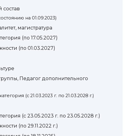
 состав
остоянию на 01.09.2023)
литет, магистратура
гория (по 17.05.2027)
ости (по 01.03.2027)
ьтуре
группы, Педагог дополнительного
гория (с 21.03.2023 г. по 21.03.2028 г.)
рия (с 23.05.2023 г. по 23.05.2028 г.)
сти (по 29.11.2022 г.)