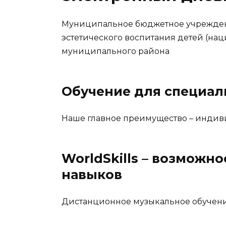
Муниципальное бюджетное учрежден
эстетического воспитания детей (нац
муниципального района
Обучение для специал
Наше главное преимущество – индив
WorldSkills – возможно
навыков
Дистанционное музыкальное обучени