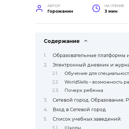
АВТОР
НА ЧТЕНИЕ
Горожанин
3 мин
Содержание
Образовательные платформы 
Электронный дневник и журн
Обучение для специальнос
WorldSkills – возможность р
Почерк ребенка
Сетевой город. Образование. 
Вход в Сетевой город
Список учебных заведений:
Школы