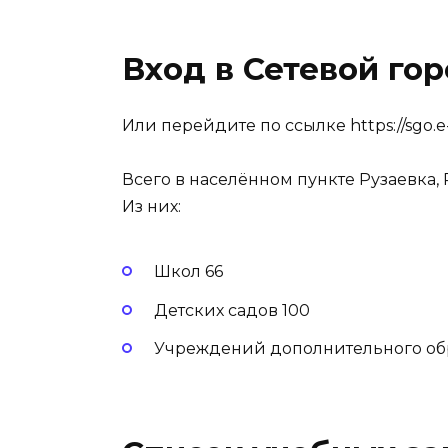
Вход в Сетевой го
Или перейдите по ссылке
https://sgo.
Всего в населённом пункте Рузаевка,
Из них:
Школ 66
Детских садов 100
Учреждений дополнительного об