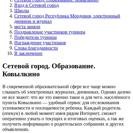
Вход в Сетевой город
Школы
Сетевой город Республика Мордовия, электронный
дневник и журнал
места заняли
Поздравление участников турнира
Победители турнира
Награждение участников
Слова благодарности
В заключение
Сетевой город. Образование.
Ковылкино
В современной образовательной сфере все чаще можно
слышать об электронных журналах, дневниках. Однако далеко
не все знают: что же это именно такое и для чего. населённого
пункта Ковылкино — удобный сервис для отслеживания
успеваемости и посещаемости ребенка. Каждый родитель
(опекун) в любой момент имея рядом Интернет, сможет
оперативно узнать о текущих и итоговых оценках, а так же
получить информацию о родительских собраниях и других
объявлениях.