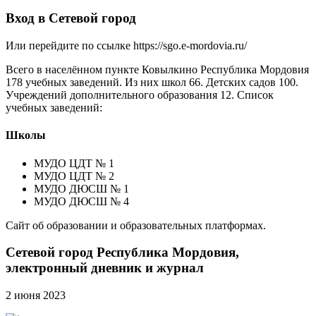
Вход в Сетевой город
Или перейдите по ссылке
https://sgo.e-mordovia.ru/
Всего в населённом пункте Ковылкино Республика Мордовия
178 учебных заведений. Из них школ 66. Детских садов 100.
Учреждений дополнительного образования 12. Список
учебных заведений:
Школы
МУДО ЦДТ № 1
МУДО ЦДТ № 2
МУДО ДЮСШ № 1
МУДО ДЮСШ № 4
Сайт об образовании и образовательных платформах.
Сетевой город Республика Мордовия,
электронный дневник и журнал
2 июня 2023