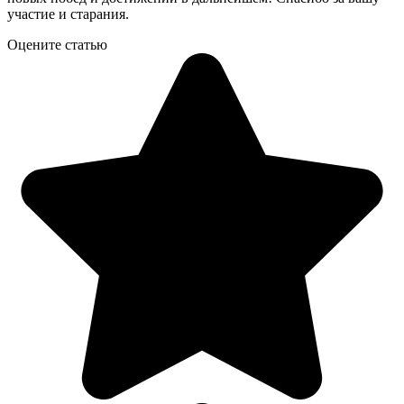
участие и старания.
Оцените статью