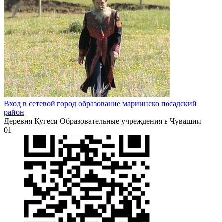
Вход в сетевой город образование мариинско посадский
район
Деревня Кугеси Образовательные учреждения в Чувашии
0
1