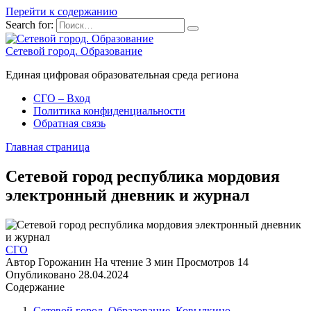
Перейти к содержанию
Search for:
Сетевой город. Образование
Единая цифровая образовательная среда региона
СГО – Вход
Политика конфиденциальности
Обратная связь
Главная страница
Сетевой город республика мордовия
электронный дневник и журнал
СГО
Автор
Горожанин
На чтение
3 мин
Просмотров
14
Опубликовано
28.04.2024
Содержание
Сетевой город. Образование. Ковылкино