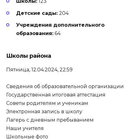
Школы:
123
Детские сады:
204
Учреждения дополнительного
образования:
64
Школы района
Пятница, 12.04.2024, 22:59
Сведения об образовательной организации
Государственная итоговая аттестация
Советы родителям и ученикам
Электронная запись в школу
Лагерь с дневным пребыванием
Наши учителя
Школьные фото