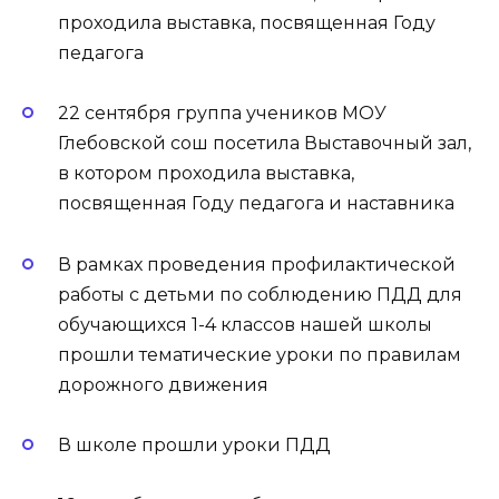
проходила выставка, посвященная Году
педагога
22 сентября группа учеников МОУ
Глебовской сош посетила Выставочный зал,
в котором проходила выставка,
посвященная Году педагога и наставника
В рамках проведения профилактической
работы с детьми по соблюдению ПДД для
обучающихся 1-4 классов нашей школы
прошли тематические уроки по правилам
дорожного движения
В школе прошли уроки ПДД