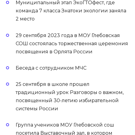
Муниципальный этап ЭкоГТОфест, где
команда 7 класса Знатоки экологии заняла
2 место
29 сентября 2023 года в МОУ Глебовская
СОШ состоялась торжественная церемония
посвящения в Орлята России
Беседа с сотрудником МЧС
25 сентября в школе прошел
традиционный урок Разговоры о важном,
посвященный 30-летию избирательной
системы России
Группа учеников МОУ Глебовской сош
посетила Выставочный зал, в котором