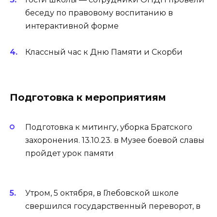
беседу по правовому воспитанию в
интерактивной форме
Классный час к Дню Памяти и Скорби
Подготовка к мероприятиям
Подготовка к митингу, уборка Братского
захоронения. 13.10.23. в Музее боевой славы
пройдет урок памяти
Утром, 5 октября, в Глебовской школе
свершился государственный переворот, в