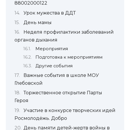
88002000122
Урок мужества в ДДТ
День мамы
Неделя профилактики заболеваний
органов дыхания
Мероприятия
Подготовка к мероприятиям
Другие события
Важные события в школе МОУ
Глебовской
Торжественное открытие Парты
Героя
Участие в конкурсе творческих идей
Росмолодёжь. Добро
День памяти детей-жертв войны в