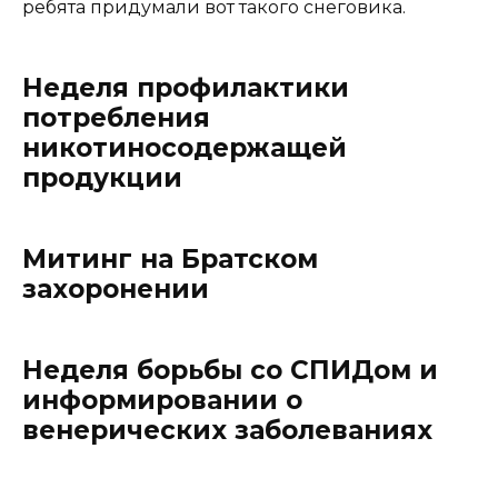
ребята придумали вот такого снеговика.
Неделя профилактики
потребления
никотиносодержащей
продукции
Митинг на Братском
захоронении
Неделя борьбы со СПИДом и
информировании о
венерических заболеваниях