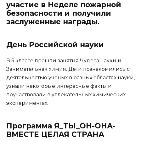
участие в Неделе пожарной
безопасности и получили
заслуженные награды.
День Российской науки
В 5 классе прошли занятия Чудеса науки и
Занимательная химия. Дети познакомились с
деятельностью ученых в разных областях науки,
узнали некоторые интересные факты и
поучаствовали в увлекательных химических
экспериментах.
Программа Я_ТЫ_ОН-ОНА-
ВМЕСТЕ ЦЕЛАЯ СТРАНА