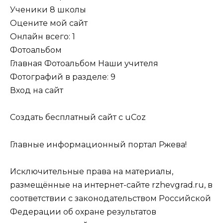
Ученики 8 школы
Оцените мой сайт
Онлайн всего: 1
Фотоальбом
Главная Фотоальбом Наши учителя
Фотографий в разделе: 9
Вход на сайт
Создать бесплатный сайт с uCoz
Главные информационный портал Ржева!
Исключительные права на материалы,
размещённые на интернет-сайте rzhevgrad.ru, в
соответствии с законодательством Российской
Федерации об охране результатов