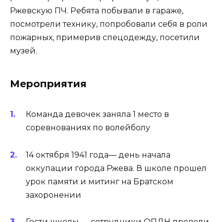
Ржевскую ПЧ. Ребята побывали в гараже,
посмотрели технику, попробовали себя в роли
пожарных, примерив спецодежду, посетили
музей.
Мероприятия
Команда девочек заняла 1 место в
соревнованиях по волейболу
14 октября 1941 года— день начала
оккупации города Ржева. В школе прошел
урок памяти и митинг на Братском
захоронении
Гости школы — сотрудники ОПДН провели