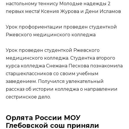
настольному теннису Молодые надежды 2
первых места! Ксения Журова и Дени Исламов
Урок профориентации проведен студенткой
Ржевского медицинского колледжа
Урок проведен студенткой Ржевского
медицинского колледжа. Студентка второго
курса колледжа Снежана Пескова познакомила
старшеклассников со своим учебным
заведением. Получился увлекательный
рассказ об истории колледжа о направлении
сестринское дело.
Орлята России МОУ
Глебовской сош приняли