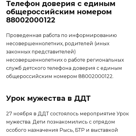
Телефон доверия с единым
общероссийским номером
88002000122
Проведенная работа по информированию
несовершеннолетних, родителей (иных
законных представителей)
несовершеннолетних о работе региональных
служб детского телефона доверия с единым
общероссийским номером 88002000122.
Урок мужества в ДДТ
27 ноября в ДДТ состоялось мероприятие Урок
мужества. Дети познакомились с отрядом
особого назначения Рысь, БТР и выставкой