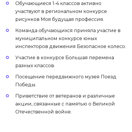
Обучающиеся 1-4 классов активно
участвуют в региональном конкурсе
рисунков Моя будущая профессия.
Команда обучающихся приняла участие в
муниципальном конкурсе юных
инспекторов движения Безопасное колесо.
Участие в конкурсе Большая перемена
разных классов.
Посещение передвижного музея Поезд
Победы.
Приветствие от ветеранов и различные
акции, связанные с памятью о Великой
Отечественной войне.