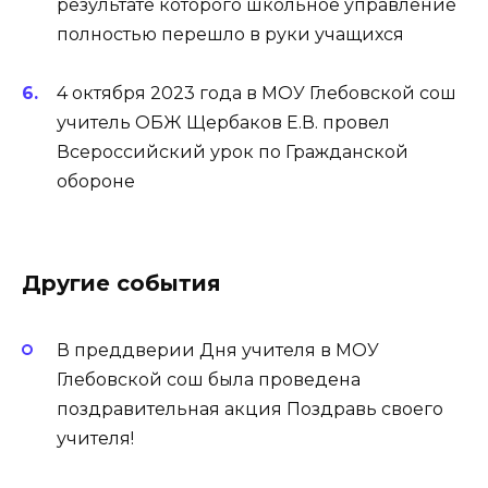
результате которого школьное управление
полностью перешло в руки учащихся
4 октября 2023 года в МОУ Глебовской сош
учитель ОБЖ Щербаков Е.В. провел
Всероссийский урок по Гражданской
обороне
Другие события
В преддверии Дня учителя в МОУ
Глебовской сош была проведена
поздравительная акция Поздравь своего
учителя!