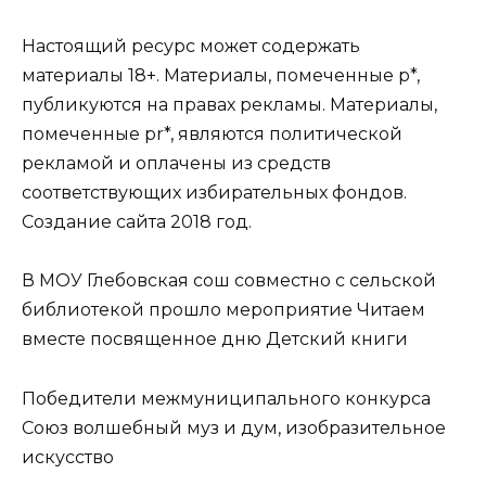
Настоящий ресурс может содержать
материалы 18+. Материалы, помеченные р*,
публикуются на правах рекламы. Материалы,
помеченные рr*, являются политической
рекламой и оплачены из средств
соответствующих избирательных фондов.
Создание сайта 2018 год.
В МОУ Глебовская сош совместно с сельской
библиотекой прошло мероприятие Читаем
вместе посвященное дню Детский книги
Победители межмуниципального конкурса
Союз волшебный муз и дум, изобразительное
искусство