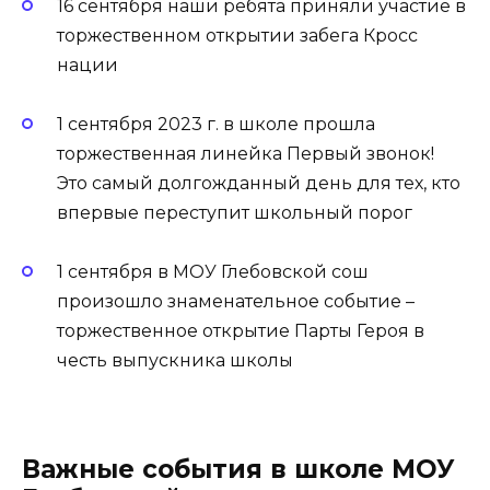
16 сентября наши ребята приняли участие в
торжественном открытии забега Кросс
нации
1 сентября 2023 г. в школе прошла
торжественная линейка Первый звонок!
Это самый долгожданный день для тех, кто
впервые переступит школьный порог
1 сентября в МОУ Глебовской сош
произошло знаменательное событие –
торжественное открытие Парты Героя в
честь выпускника школы
Важные события в школе МОУ