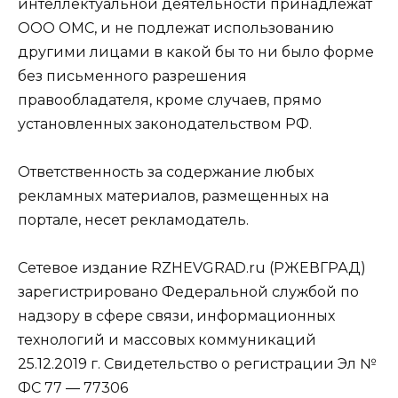
интеллектуальной деятельности принадлежат
ООО ОМС, и не подлежат использованию
другими лицами в какой бы то ни было форме
без письменного разрешения
правообладателя, кроме случаев, прямо
установленных законодательством РФ.
Ответственность за содержание любых
рекламных материалов, размещенных на
портале, несет рекламодатель.
Сетевое издание RZHEVGRAD.ru (РЖЕВГРАД)
зарегистрировано Федеральной службой по
надзору в сфере связи, информационных
технологий и массовых коммуникаций
25.12.2019 г. Свидетельство о регистрации Эл №
ФС 77 — 77306