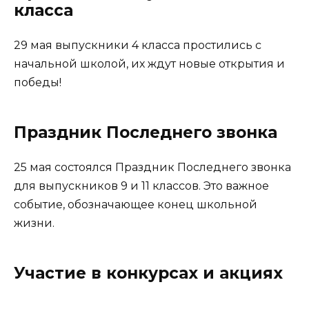
класса
29 мая выпускники 4 класса простились с
начальной школой, их ждут новые открытия и
победы!
Праздник Последнего звонка
25 мая состоялся Праздник Последнего звонка
для выпускников 9 и 11 классов. Это важное
событие, обозначающее конец школьной
жизни.
Участие в конкурсах и акциях