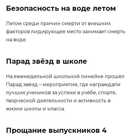
Безопасность на воде летом
Летом среди причин смерти от внешних
факторов лидирующее место занимает смерть
на воде.
Парад звёзд в школе
На еженедельной школьной линейке прошёл
Парад звёзд – мероприятие, где награждали
лучших учеников за успехи в учёбе, спорте,
творческой деятельности и активность в
жизни школы и класса.
Прощание выпускников 4