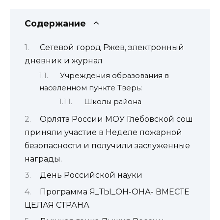
Содержание
Сетевой город Ржев, электронный
дневник и журнал
Учреждения образования в
населенном пункте Тверь:
Школы района
Орлята России МОУ Глебовской сош
приняли участие в Неделе пожарной
безопасности и получили заслуженные
награды.
День Российской науки
Программа Я_ТЫ_ОН-ОНА- ВМЕСТЕ
ЦЕЛАЯ СТРАНА