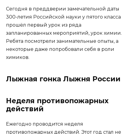
Сегодня в преддверии замечательной даты
300-летия Российской науки у пятого класса
прошёл первый урок из ряда
запланированных мероприятий, урок химии.
Ребята посмотрели занимательные опыты, а
некоторые даже попробовали себя в роли
химиков.
Лыжная гонка Лыжня России
Неделя противопожарных
действий
Ежегодно проводится неделя
противопожарных действий. Этот год стал не