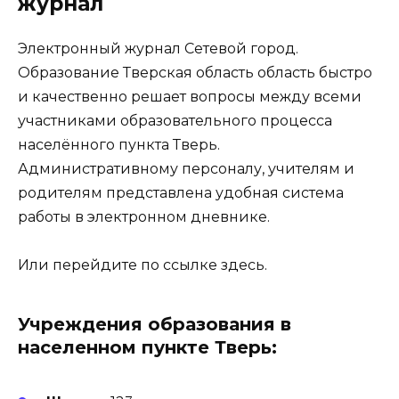
журнал
Электронный журнал Сетевой город.
Образование Тверская область область быстро
и качественно решает вопросы между всеми
участниками образовательного процесса
населённого пункта Тверь.
Административному персоналу, учителям и
родителям представлена удобная система
работы в электронном дневнике.
Или перейдите по ссылке
здесь
.
Учреждения образования в
населенном пункте Тверь: