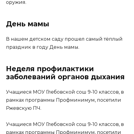
оружия.
День мамы
В нашем детском саду прошел самый тёплый
праздник в году День мамы.
Неделя профилактики
заболеваний органов дыхания
Учащиеся МОУ Глебовской сош 9-10 классов, в
рамках программы Профминимум, посетили
Ржевскую ПЧ.
Учащиеся МОУ Глебовской сош 9-10 классов, в
рамках программы Профминимум, посетили