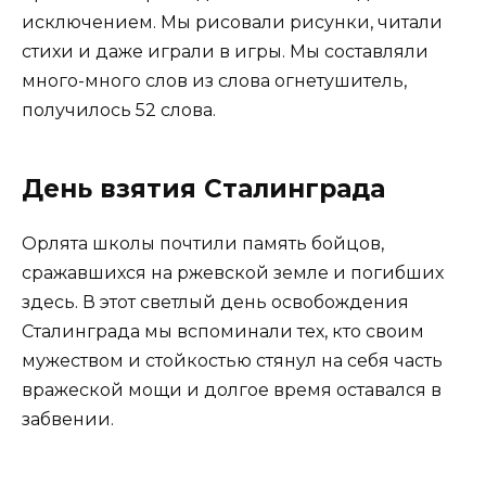
исключением. Мы рисовали рисунки, читали
стихи и даже играли в игры. Мы составляли
много-много слов из слова огнетушитель,
получилось 52 слова.
День взятия Сталинграда
Орлята школы почтили память бойцов,
сражавшихся на ржевской земле и погибших
здесь. В этот светлый день освобождения
Сталинграда мы вспоминали тех, кто своим
мужеством и стойкостью стянул на себя часть
вражеской мощи и долгое время оставался в
забвении.