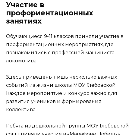
Участие в
профориентационных
занятиях
Обучающиеся 9-11 классов приняли участие в
профориентационных мероприятиях, где
познакомились с профессией машиниста
локомотива.
Здесь приведены лишь несколько важных
событий из жизни школы МОУ Глебовской.
Каждое мероприятие и конкурс важно для
развития учеников и формирования
коллектива.
Ребята из дошкольной группы МОУ Глебовской
сош приняли участие в «Марафоне Победы»