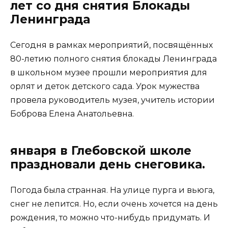
лет со дня снятия Блокады
Ленинграда
Сегодня в рамках мероприятий, посвящённых
80-летию полного снятия блокады Ленинграда
в школьном музее прошли мероприятия для
орлят и деток детского сада. Урок мужества
провела руководитель музея, учитель истории
Боброва Елена Анатольевна.
января в Глебовской школе
праздновали день снеговика.
Погода была странная. На улице пурга и вьюга,
снег не лепится. Но, если очень хочется на день
рождения, то можно что-нибудь придумать. И