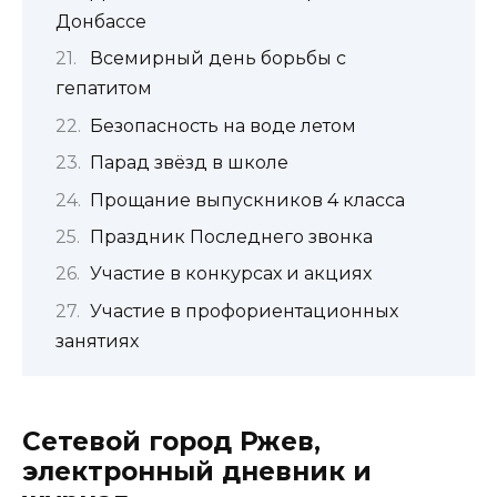
Донбассе
Всемирный день борьбы с
гепатитом
Безопасность на воде летом
Парад звёзд в школе
Прощание выпускников 4 класса
Праздник Последнего звонка
Участие в конкурсах и акциях
Участие в профориентационных
занятиях
Сетевой город Ржев,
электронный дневник и