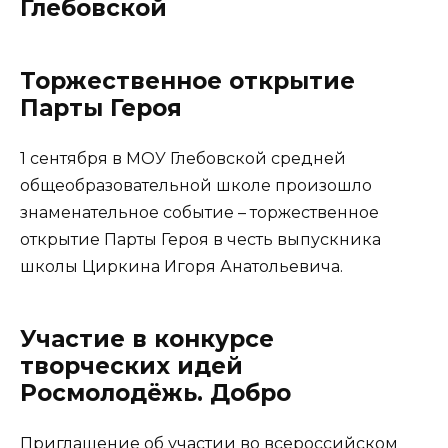
Глебовской
Торжественное открытие
Парты Героя
1 сентября в МОУ Глебовской средней
общеобразовательной школе произошло
знаменательное событие – торжественное
открытие Парты Героя в честь выпускника
школы Циркина Игоря Анатольевича.
Участие в конкурсе
творческих идей
Росмолодёжь. Добро
Приглашение об участии во всероссийском