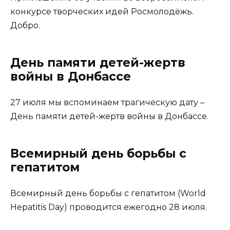
конкурсе творческих идей Росмолодёжь.
Добро.
День памяти детей-жертв
войны в Донбассе
27 июля мы вспоминаем трагическую дату –
День памяти детей-жертв войны в Донбассе.
Всемирный день борьбы с
гепатитом
Всемирный день борьбы с гепатитом (World
Hepatitis Day) проводится ежегодно 28 июля.