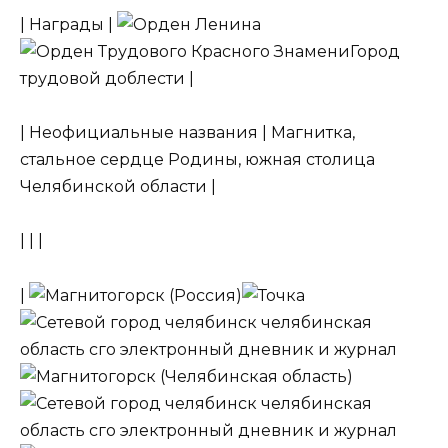
| Награды |
Город
трудовой доблести |
| Неофициальные названия | Магнитка,
стальное сердце Родины, южная столица
Челябинской области |
| | |
|