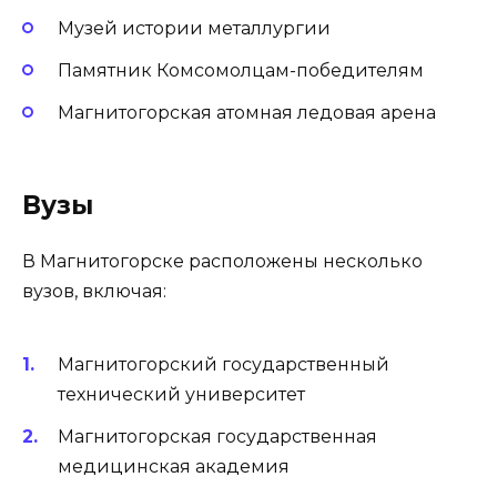
Музей истории металлургии
Памятник Комсомолцам-победителям
Магнитогорская атомная ледовая арена
Вузы
В Магнитогорске расположены несколько
вузов, включая:
Магнитогорский государственный
технический университет
Магнитогорская государственная
медицинская академия