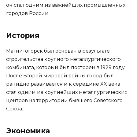
он стал одним из важнейших промышленных
городов России.
История
Магнитогорск был основан в результате
строительства крупного металлургического
комбината, который был построен в 1929 году.
После Второй мировой войны город был
рапидно развивается и к середине XX века
стал одним из крупнейших металлургических
центров на территории бывшего Советского
Союза.
Экономика