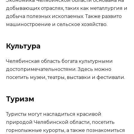
Экономика Челябинской области основана на
добывающих отраслях, таких как металлургия и
добыча полезных ископаемых. Также развито
машиностроение и сельское хозяйство.
Культура
Челябинская область богата культурными
достопримечательностями. Здесь можно
посетить музеи, театры, выставки и фестивали.
Туризм
Туристы могут насладиться красивой
природой Челябинской области, посетить
горнолыжные курорты, а также познакомиться