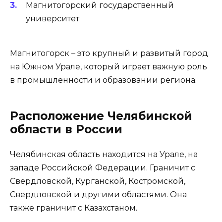
Магнитогорский государственный
университет
Магнитогорск – это крупный и развитый город
на Южном Урале, который играет важную роль
в промышленности и образовании региона.
Расположение Челябинской
области в России
Челябинская область находится на Урале, на
западе Российской Федерации. Граничит с
Свердловской, Курганской, Костромской,
Свердловской и другими областями. Она
также граничит с Казахстаном.