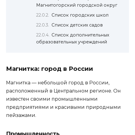
Магнитогорский городской округ
Список городских школ
Список детских садов
Список дополнительных
образовательных учреждений
Магнитка: город в России
Магнитка — небольшой город в России,
расположенный в Центральном регионе. Он
известен своими промышленными
предприятиями и красивыми природными
пейзажами.
Промышленность