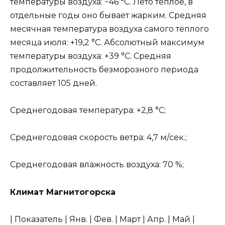
температуры воздуха: −46 °C. Лето тёплое, в
отдельные годы оно бывает жарким. Средняя
месячная температура воздуха самого тёплого
месяца июля: +19,2 °C. Абсолютный максимум
температуры воздуха: +39 °C. Средняя
продолжительность безморозного периода
составляет 105 дней.
Среднегодовая температура: +2,8 °C;
Среднегодовая скорость ветра: 4,7 м/сек.;
Среднегодовая влажность воздуха: 70 %;
Климат Магнитогорска
| Показатель | Янв. | Фев. | Март | Апр. | Май |