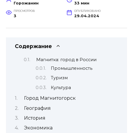
Горожанин
33 мин
ПРОСМОТРОВ
ОПУБЛИКОВАНО
3
29.04.2024
Содержание
Магнитка: город в России
Промышленность
Туризм
Культура
Город Магнитогорск
География
История
Экономика