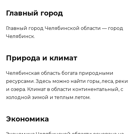
Главный город
Главный город Челябинской области — город
Челябинск.
Природа и климат
Челябинская область богата природными
ресурсами. Здесь можно найти горы, леса, реки
и озера. Климат в области континентальный, с
холодной зимой и теплым летом.
Экономика