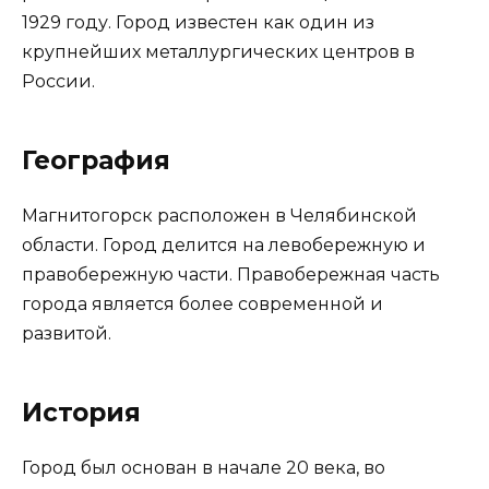
1929 году. Город известен как один из
крупнейших металлургических центров в
России.
География
Магнитогорск расположен в Челябинской
области. Город делится на левобережную и
правобережную части. Правобережная часть
города является более современной и
развитой.
История
Город был основан в начале 20 века, во