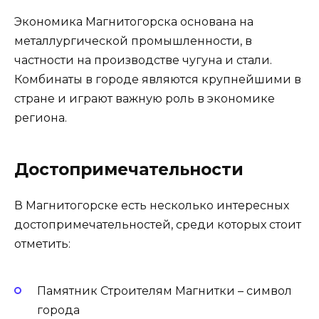
Экономика Магнитогорска основана на
металлургической промышленности, в
частности на производстве чугуна и стали.
Комбинаты в городе являются крупнейшими в
стране и играют важную роль в экономике
региона.
Достопримечательности
В Магнитогорске есть несколько интересных
достопримечательностей, среди которых стоит
отметить:
Памятник Строителям Магнитки – символ
города