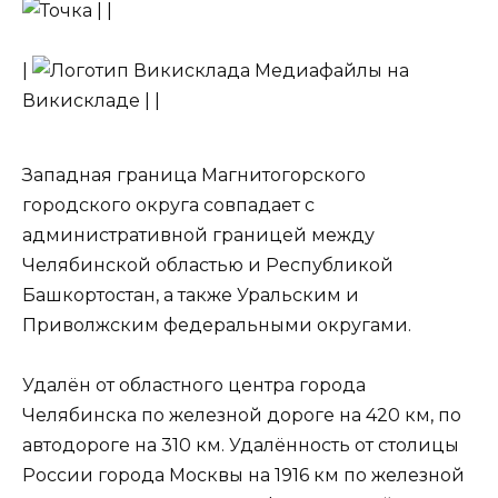
| |
|
Медиафайлы на
Викискладе | |
Западная граница Магнитогорского
городского округа совпадает с
административной границей между
Челябинской областью и Республикой
Башкортостан, а также Уральским и
Приволжским федеральными округами.
Удалён от областного центра города
Челябинска по железной дороге на 420 км, по
автодороге на 310 км. Удалённость от столицы
России города Москвы на 1916 км по железной