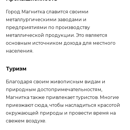
Город Магнитка славится своими
металлургическими заводами и
предприятиями по производству
металлической продукции. Это является
основным источником дохода для местного
населения.
Туризм
Благодаря своим живописным видам и
природным достопримечательностям,
Магнитка также привлекает туристов. Многие
приезжают сюда, чтобы насладиться красотой
окружающей природы и провести время на
свежем воздухе.