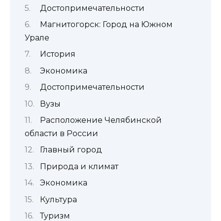
Достопримечательности
Магнитогорск: Город на Южном
Урале
История
Экономика
Достопримечательности
Вузы
Расположение Челябинской
области в России
Главный город
Природа и климат
Экономика
Культура
Туризм