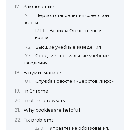
Заключение
Период становления советской
власти
Великая Отечественная
война
Высшие учебные заведения
Средние специальные учебные
заведения
В нумизматике
Служба новостей «Верстов.Инфо»
In Chrome
In other browsers
Why cookies are helpful
Fix problems
Управление образования.