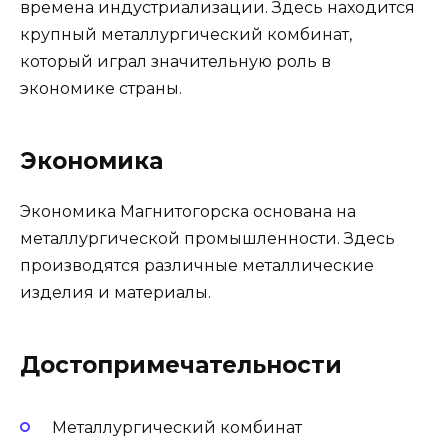
времена индустриализации. Здесь находится
крупный металлургический комбинат,
который играл значительную роль в
экономике страны.
Экономика
Экономика Магнитогорска основана на
металлургической промышленности. Здесь
производятся различные металлические
изделия и материалы.
Достопримечательности
Металлургический комбинат