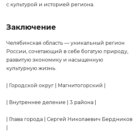
с культурой и историей региона.
Заключение
Челябинская область — уникальный регион
России, сочетающий в себе богатую природу,
развитую экономику и насыщенную
культурную жизнь.
| Городской округ | Магнитогорский |
| Внутреннее деление | 3 района |
| Глава города | Сергей Николаевич Бердников
|