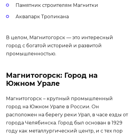
Памятник строителям Магнитки
Аквапарк Тропикана
В целом, Магнитогорск — это интересный
город с богатой историей и развитой
промышленностью.
Магнитогорск: Город на
Южном Урале
Магнитогорск – крупный промышленный
город на Южном Урале в России. Он
расположен на берегу реки Урал, в часе езды от
города Челябинска. Город был основан в 1929
году как металлургический центр, и с тех пор