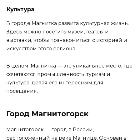
Культура
В городе Магнитка развита культурная жизнь.
Здесь можно посетить музеи, театры и
выставки, чтобы познакомиться с историей и
искусством этого региона.
В целом, Магнитка — это уникальное место, где
сочетаются промышленность, туризм и
культура, делая его интересным для
посещения.
Город Магнитогорск
Магнитогорск — город в России,
расположенный на реке Магнице. Основан в