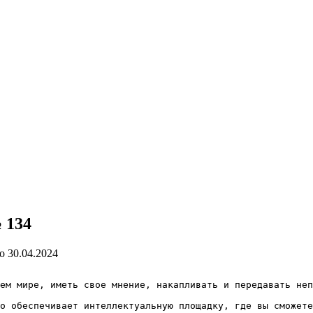
 134
о
30.04.2024
ем мире, иметь свое мнение, накапливать и передавать неп
о обеспечивает интеллектуальную площадку, где вы сможете