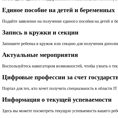
Единое пособие на детей и беременных
Подайте заявление на получение единого пособия на детей и 
Запись в кружки и секции
Запишите ребенка в кружок или секцию для получения дополн
Актуальные мероприятия
Воспользуйтесь навигатором возможностей, чтобы узнать о тек
Цифровые профессии за счет государст
Портал для тех, кто хочет получить специальность в области I
Информация о текущей успеваемости
Здесь вы можете посмотреть текущую успеваемость вашего реб