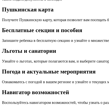
Пушкинская карта
Получите Пушкинскую карту, которая позволит вам посещать б
Бесплатные секции и пособия
Запишите ребенка в бесплатную секцию и узнайте о множестве
Льготы и санатории
Узнайте о льготах, которые полагаются вам, и выберите санато
Погода и актуальные мероприятия
Ознакомьтесь с погодой в вашем регионе и узнайте о текущих 
Навигатор возможностей
Воспользуйтесь навигатором возможностей, чтобы узнать о раз