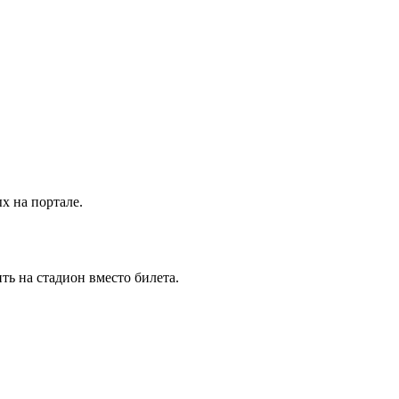
х на портале.
ть на стадион вместо билета.