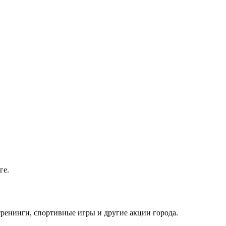
ге.
тренинги, спортивные игры и другие акции города.