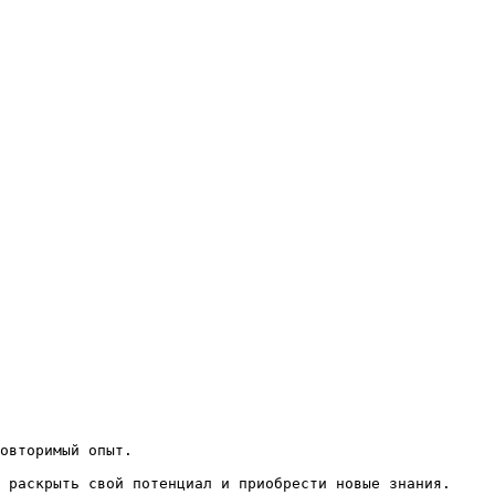
овторимый опыт.

 раскрыть свой потенциал и приобрести новые знания.
