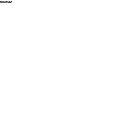
олледж
