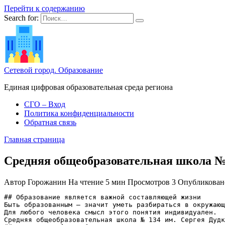
Перейти к содержанию
Search for:
Сетевой город. Образование
Единая цифровая образовательная среда региона
СГО – Вход
Политика конфиденциальности
Обратная связь
Главная страница
Средняя общеобразовательная школа №
Автор
Горожанин
На чтение
5 мин
Просмотров
3
Опубликован
## Образование является важной составляющей жизни

Быть образованным — значит уметь разбираться в окружающ
Для любого человека смысл этого понятия индивидуален.

Средняя общеобразовательная школа № 134 им. Сергея Дудк