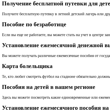
Получение бесплатной путевки для дет
Получите бесплатную путевку в летний детский лагерь или дру
Пособие по безработице
Если вы еще не работаете, вы можете стать на учет в центре за
Установление ежемесячной денежной 
Вы можете получать различные ежемесячные пособия от государ
Карта болельщика
Те, кто любит смотреть футбол на стадионе обязательно должн
Пособия на детей в вашем регионе
Здесь вы можете посмотреть какие единовременные или ежеме
Установление ежемесячного пособия на