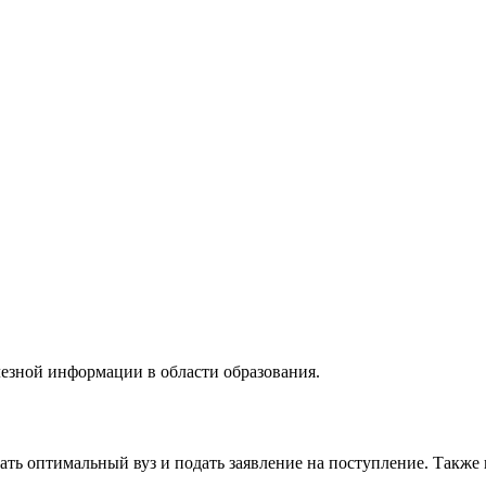
лезной информации в области образования.
ь оптимальный вуз и подать заявление на поступление. Также в