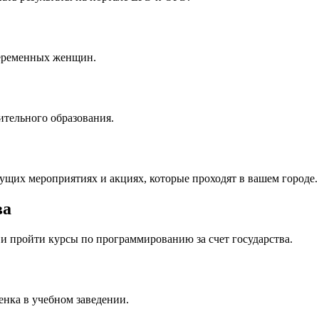
беременных женщин.
ительного образования.
ущих мероприятиях и акциях, которые проходят в вашем городе.
ва
T и пройти курсы по программированию за счет государства.
енка в учебном заведении.