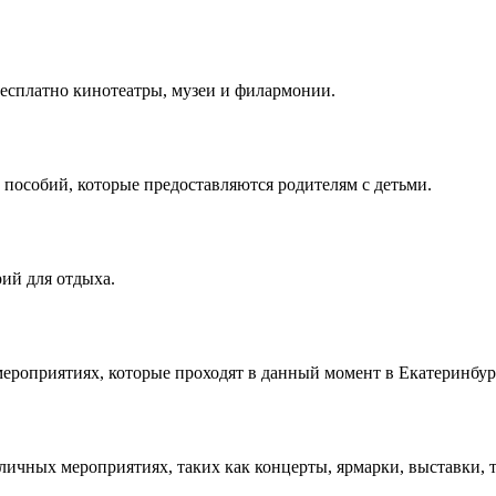
есплатно кинотеатры, музеи и филармонии.
 пособий, которые предоставляются родителям с детьми.
рий для отдыха.
мероприятиях, которые проходят в данный момент в Екатеринбур
личных мероприятиях, таких как концерты, ярмарки, выставки, 