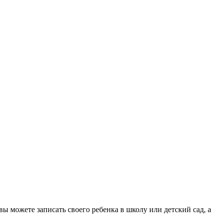
ы можете записать своего ребенка в школу или детский сад, а