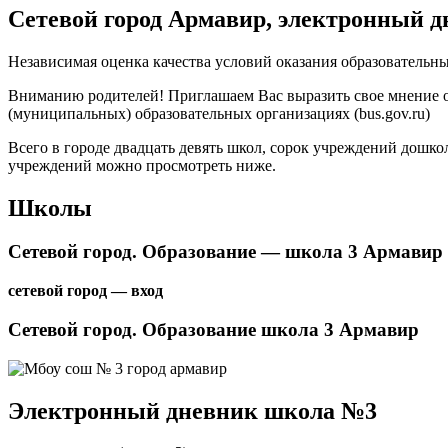
Сетевой город Армавир, электронный д
Независимая оценка качества условий оказания образовательны
Вниманию родителей! Приглашаем Вас выразить свое мнение о
(муниципальных) образовательных организациях (bus.gov.ru)
Всего в городе двадцать девять школ, сорок учреждений дошк
учреждений можно просмотреть ниже.
Школы
Сетевой город. Образование — школа 3 Армавир
сетевой город — вход
Сетевой город. Образование школа 3 Армавир
Электронный дневник школа №3