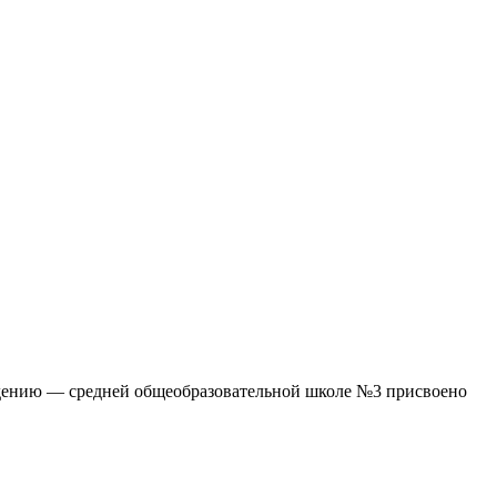
дению — средней общеобразовательной школе №3 присвоено