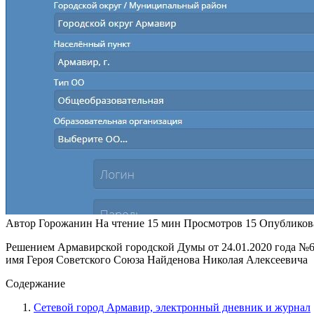
Автор
Горожанин
На чтение
15 мин
Просмотров
15
Опубликов
Решением Армавирской городской Думы от 24.01.2020 года 
имя Героя Советского Союза Найденова Николая Алексеевича
Содержание
Сетевой город Армавир, электронный дневник и журнал