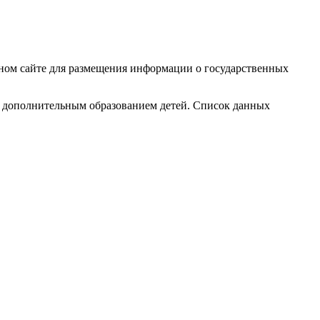
ьном сайте для размещения информации о государственных
я дополнительным образованием детей. Список данных