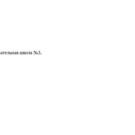
ательная школа №3.