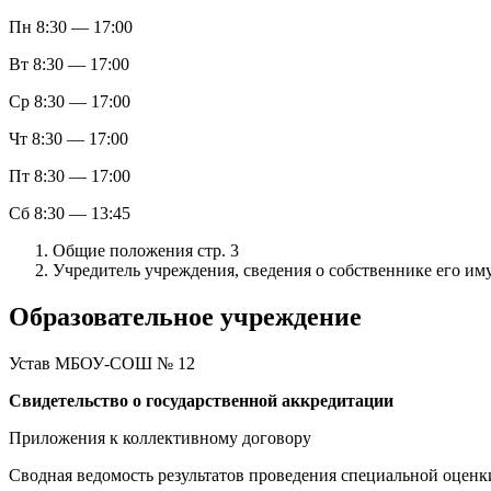
Пн 8:30 — 17:00
Вт 8:30 — 17:00
Ср 8:30 — 17:00
Чт 8:30 — 17:00
Пт 8:30 — 17:00
Сб 8:30 — 13:45
Общие положения стр. 3
Учредитель учреждения, сведения о собственнике его иму
Образовательное учреждение
Устав МБОУ-СОШ № 12
Свидетельство о государственной аккредитации
Приложения к коллективному договору
Сводная ведомость результатов проведения специальной оценк