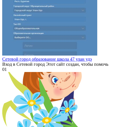
Сетевой город образование школа 47 улан удэ
Вход в Сетевой город Этот сайт создан, чтобы помочь
0
1