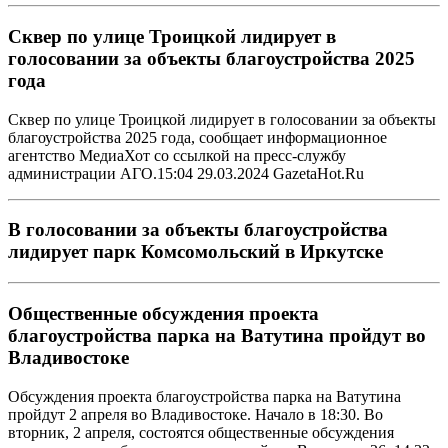
Сквер по улице Троицкой лидирует в
голосовании за объекты благоустройства 2025
года
Сквер по улице Троицкой лидирует в голосовании за объекты
благоустройства 2025 года, сообщает информационное
агентство МедиаХот со ссылкой на пресс-службу
администрации АГО.15:04 29.03.2024 GazetaHot.Ru
В голосовании за объекты благоустройства
лидирует парк Комсомольский в Иркутске
Общественные обсуждения проекта
благоустройства парка на Ватутина пройдут во
Владивостоке
Обсуждения проекта благоустройства парка на Ватутина
пройдут 2 апреля во Владивостоке. Начало в 18:30. Во
вторник, 2 апреля, состоятся общественные обсуждения