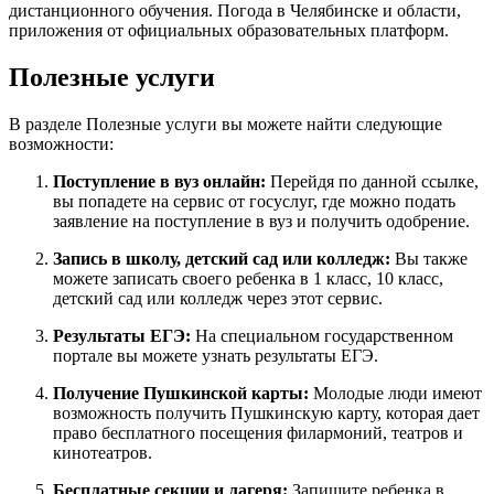
дистанционного обучения. Погода в Челябинске и области,
приложения от официальных образовательных платформ.
Полезные услуги
В разделе Полезные услуги вы можете найти следующие
возможности:
Поступление в вуз онлайн:
Перейдя по данной ссылке,
вы попадете на сервис от госуслуг, где можно подать
заявление на поступление в вуз и получить одобрение.
Запись в школу, детский сад или колледж:
Вы также
можете записать своего ребенка в 1 класс, 10 класс,
детский сад или колледж через этот сервис.
Результаты ЕГЭ:
На специальном государственном
портале вы можете узнать результаты ЕГЭ.
Получение Пушкинской карты:
Молодые люди имеют
возможность получить Пушкинскую карту, которая дает
право бесплатного посещения филармоний, театров и
кинотеатров.
Бесплатные секции и лагеря:
Запишите ребенка в