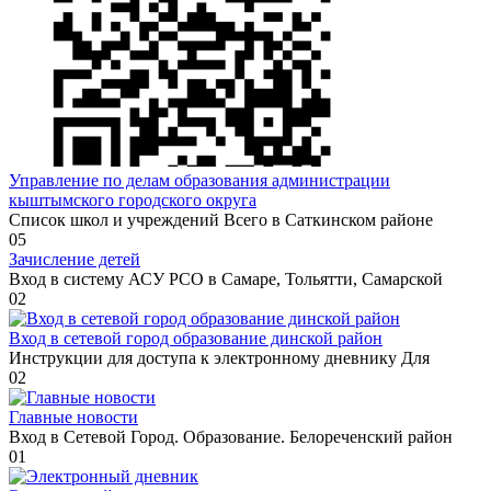
Управление по делам образования администрации
кыштымского городского округа
Список школ и учреждений Всего в Саткинском районе
0
5
Зачисление детей
Вход в систему АСУ РСО в Самаре, Тольятти, Самарской
0
2
Вход в сетевой город образование динской район
Инструкции для доступа к электронному дневнику Для
0
2
Главные новости
Вход в Сетевой Город. Образование. Белореченский район
0
1