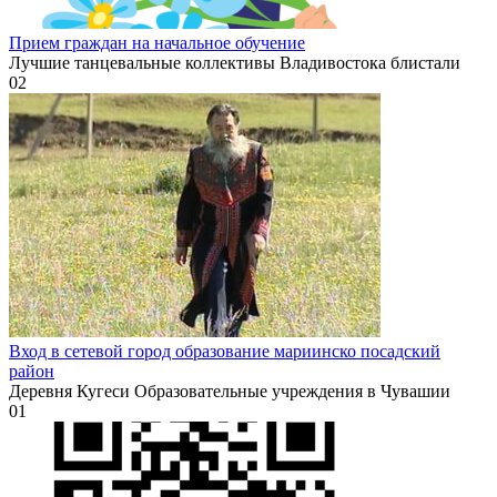
Прием граждан на начальное обучение
Лучшие танцевальные коллективы Владивостока блистали
0
2
Вход в сетевой город образование мариинско посадский
район
Деревня Кугеси Образовательные учреждения в Чувашии
0
1