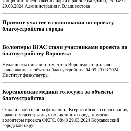
концепции преображения парка в районе Ватутина, 26. 14:32
29.03.2024 Администрация г. Владивостока
Примите участие в голосовании по проекту
благоустройства города
Волонтеры ВГАС стали участниками проекта по
благоустройству Воронежа
Недавно мы писали о том, что в Воронеже стартовало
голосование за объекты благоустройства.04:09 29.03.2024
Институт физкультуры
Корсаковские медики голосуют за объекты
благоустройства
Отдали свой голос за финалиста Всероссийского голосования,
врачи и медсестры двух поликлиник города помогли
волонтеры проекта ФКГС. 08:48 29.03.2024 Корсаковский
городской округ