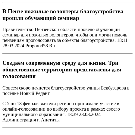
В Пензе пожилые волонтеры благоустройства
прошли обучающий семинар
Правительство Пензенской области провело обучающий
семинар для пожилых волонтеров, чтобы они могли помочь
пензенцам проголосовать за объекты благоустройства. 18:11
28.03.2024 Progorod58.Ru
Создаём современную среду для жизни. Три
общественные территории представлены для
голосования
Совсем скоро начнется благоустройство улицы Бекбузарова в
посёлке Новый Редант.
С 5 по 18 февраля жители региона принимали участие в
онлайн-голосовании по выбору проекта в рамках своего
муниципального образования. 18:39 28.03.2024
Администрация г. Апатиты