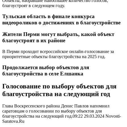
Объекты, набравшие наибольшее количество голосов,
благоустроят в следующем году.
Тульская область в финале конкурса
видеороликов о достижениях в благоустройстве
Жители Перми могут выбрать, какой объект
благоустроят в их районе
В Перми проходит всероссийское онлайн-голосование за
приоритетные объекты благоустройства на 2025 год.
Продолжается выбор объектов для
благоустройства в селе Елшанка
Голосование по выбору объектов для
благоустройства на следующий год
Глава Воскресенского района Денис Павлов напомнил
саратовцам о голосовании по выбору объектов для
благоустройства на следующий год.09:22 29.03.2024 Novosti-
Saratova.Ru