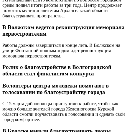
среды подвел итоги работы за три года. Центр продолжает
помогать муниципалитетам Архангельской области
благоустраивать пространства.
В Волжском ведется реконструкция мемориала
первостроителям
Работы должны завершиться в конце лета. В Волжском на
улице Фонтанной полным ходом идет реконструкция
мемориала первостроителям.
Ролик о благоустройстве в Волгоградской
области стал финалистом конкурса
Волонтёры центра молодежи помогают в
голосовании по благоустройству города
С 15 марта добровольцы приступили к работе, чтобы как
можно больше жителей города Железногорска Курской
области смогли поучаствовать в голосовании и сделать свой
город комфортнее.
В Братске начали благоустраивать дворы