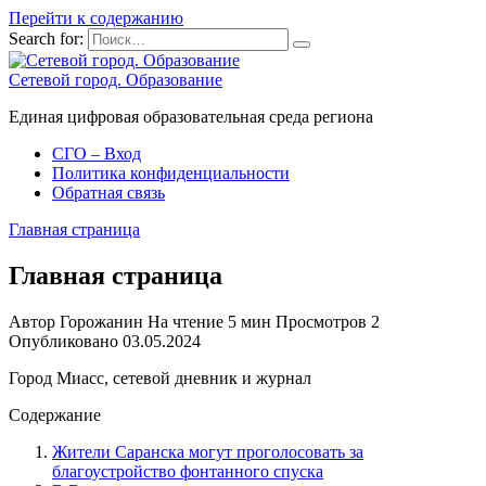
Перейти к содержанию
Search for:
Сетевой город. Образование
Единая цифровая образовательная среда региона
СГО – Вход
Политика конфиденциальности
Обратная связь
Главная страница
Главная страница
Автор
Горожанин
На чтение
5 мин
Просмотров
2
Опубликовано
03.05.2024
Город Миасс, сетевой дневник и журнал
Содержание
Жители Саранска могут проголосовать за
благоустройство фонтанного спуска