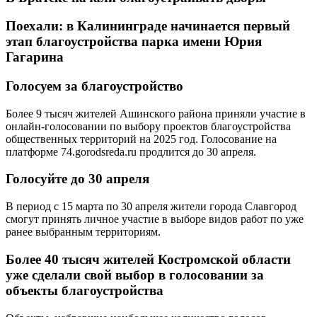
Поехали: в Калининграде начинается первый
этап благоустройства парка имени Юрия
Гагарина
Голосуем за благоустройство
Более 9 тысяч жителей Ашинского района приняли участие в
онлайн-голосовании по выбору проектов благоустройства
общественных территорий на 2025 год. Голосование на
платформе 74.gorodsreda.ru продлится до 30 апреля.
Голосуйте до 30 апреля
В период с 15 марта по 30 апреля жители города Славгород
смогут принять личное участие в выборе видов работ по уже
ранее выбранным территориям.
Более 40 тысяч жителей Костромской области
уже сделали свой выбор в голосовании за
объекты благоустройства