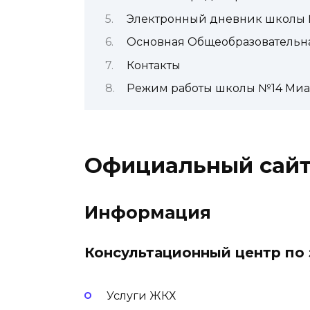
Электронный дневник школы
Основная Общеобразовательн
Контакты
Режим работы школы №14 Миа
Официальный сай
Информация
Консультационный центр по
Услуги ЖКХ