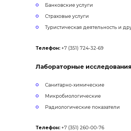
Банковские услуги
Страховые услуги
Туристическая деятельность и др
Телефон:
+7 (351) 724-32-69
Лабораторные исследования
Санитарно-химические
Микробиологические
Радиологические показатели
Телефон:
+7 (351) 260-00-76