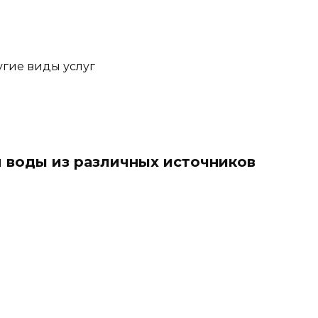
угие виды услуг
 воды из различных источников