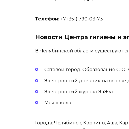
Телефон:
+7 (351) 790-03-73
Новости Центра гигиены и э
В Челябинской области существуют 
Сетевой город. Образование СГО 74
Электронный дневник на основе 
Электронный журнал ЭлЖур
Моя школа
Города: Челябинск, Коркино, Аша, Кар