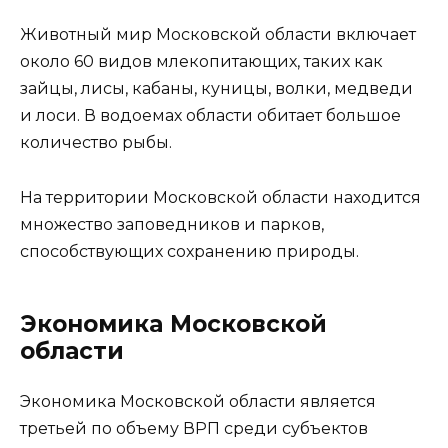
Животный мир Московской области включает
около 60 видов млекопитающих, таких как
зайцы, лисы, кабаны, куницы, волки, медведи
и лоси. В водоемах области обитает большое
количество рыбы.
На территории Московской области находится
множество заповедников и парков,
способствующих сохранению природы.
Экономика Московской
области
Экономика Московской области является
третьей по объему ВРП среди субъектов