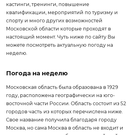
кастинги, тренинги, повышение
квалификации, мероприятий по туризму и
спорту и много других возможностей
Московской области которые проходят в
настоящий момент. Чуть ниже по сайту Вы
можете посмотреть актуальную погоду на
неделю.
Погода на неделю
Московская область была образована в 1929
году, расположена географически на юго-
восточной части России. Область состоит из 52
городов часть из которых перечислена ниже.
Свое название получила благодаря городу
Москва, но сама Москва в область не входит и