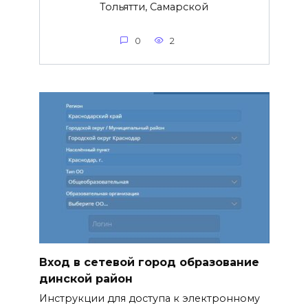
Тольятти, Самарской
0
2
Вход в сетевой город образование
динской район
Инструкции для доступа к электронному