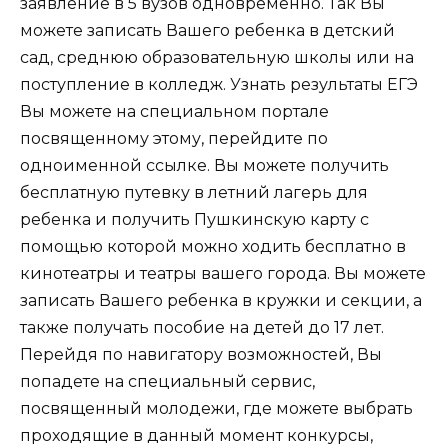
заявление в 5 вузов одновременно. Так Вы
можете записать Вашего ребенка в детский
сад, среднюю образовательную школы или на
поступление в колледж. Узнать результаты ЕГЭ
Вы можете на специальном портале
посвященному этому, перейдите по
одноименной ссылке. Вы можете получить
бесплатную путевку в летний лагерь для
ребенка и получить Пушкинскую карту с
помощью которой можно ходить бесплатно в
кинотеатры и театры вашего города. Вы можете
записать Вашего ребенка в кружки и секции, а
также получать пособие на детей до 17 лет.
Перейдя по навигатору возможностей, Вы
попадете на специальный сервис,
посвященный молодежи, где можете выбрать
проходящие в данный момент конкурсы,