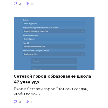
0
17
Сетевой город образование школа
47 улан удэ
Вход в Сетевой город Этот сайт создан,
чтобы помочь
0
1