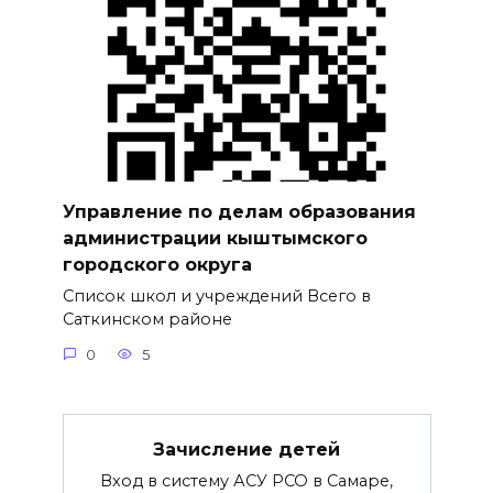
Управление по делам образования
администрации кыштымского
городского округа
Список школ и учреждений Всего в
Саткинском районе
0
5
Зачисление детей
Вход в систему АСУ РСО в Самаре,