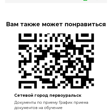
Вам также может понравиться
Сетевой город первоуральск
Документы по приему График приема
документов на обучение