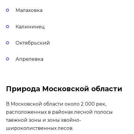
Малаховка
Калининец
Октябрьский
Апрелевка
Природа Московской области
В Московской области около 2 000 рек,
расположенных в районах лесной полосы
таежной зоны и зоны хвойно-
широколиственных лесов.