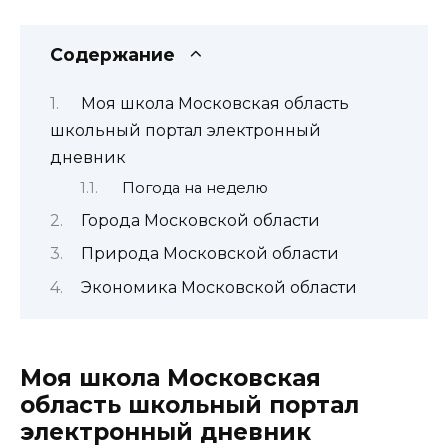
Содержание
Моя школа Московская область
школьный портал электронный
дневник
Погода на неделю
Города Московской области
Природа Московской области
Экономика Московской области
Моя школа Московская
область школьный портал
электронный дневник