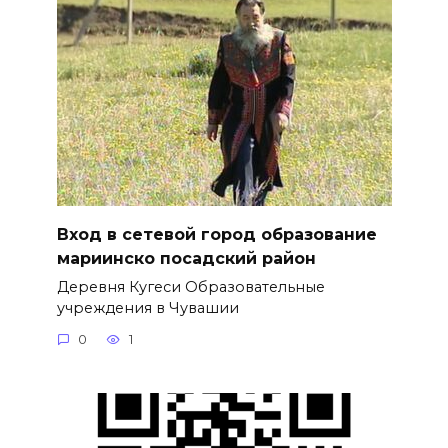
Вход в сетевой город образование
мариинско посадский район
Деревня Кугеси Образовательные
учреждения в Чувашии
0
1