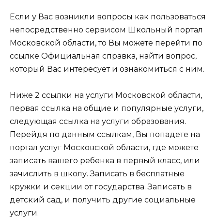
Если у Вас возникли вопросы как пользоваться
непосредственно сервисом Школьный портал
Московской области, то Вы можете перейти по
ссылке Официальная справка, найти вопрос,
который Вас интересует и ознакомиться с ним.
Ниже 2 ссылки на услуги Московской области,
первая ссылка на общие и популярные услуги,
следующая ссылка на услуги образования.
Перейдя по данным ссылкам, Вы попадете на
портал услуг Московской области, где можете
записать вашего ребенка в первый класс, или
зачислить в школу. Записать в бесплатные
кружки и секции от государства. Записать в
детский сад, и получить другие социальные
услуги.