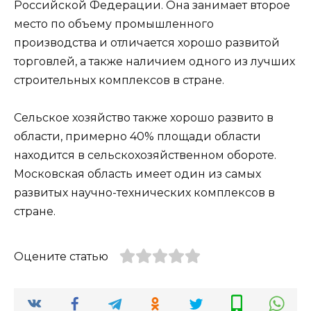
Российской Федерации. Она занимает второе
место по объему промышленного
производства и отличается хорошо развитой
торговлей, а также наличием одного из лучших
строительных комплексов в стране.
Сельское хозяйство также хорошо развито в
области, примерно 40% площади области
находится в сельскохозяйственном обороте.
Московская область имеет один из самых
развитых научно-технических комплексов в
стране.
Оцените статью