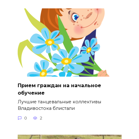
Прием граждан на начальное
обучение
Лучшие танцевальные коллективы
Владивостока блистали
0
2