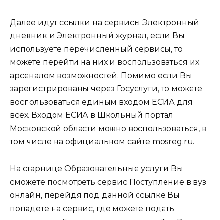
Далее идут ссылки на сервисы Электронный
дневник и Электронный журнал, если Вы
используете перечисленный сервисы, то
можете перейти на них и воспользоваться их
арсеналом возможностей. Помимо если Вы
зарегистрированы через Госуслуги, то можете
воспользоваться единым входом ЕСИА для
всех. Входом ЕСИА в Школьный портал
Московской области можно воспользоваться, в
том числе на официальном сайте mosreg.ru.
На старнице Образовательные услуги Вы
сможете посмотреть сервис Поступление в вуз
онлайн, перейдя под данной ссылке Вы
попадете на сервис, где можете подать