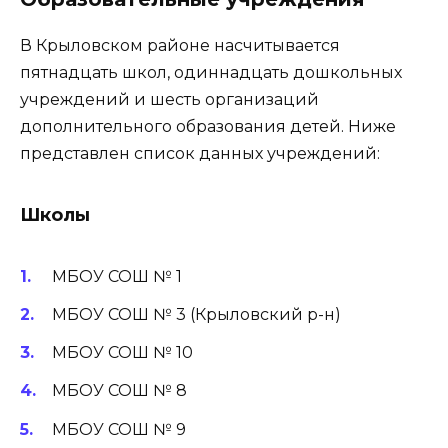
В Крыловском районе насчитывается
пятнадцать школ, одиннадцать дошкольных
учреждений и шесть организаций
дополнительного образования детей. Ниже
представлен список данных учреждений:
Школы
МБОУ СОШ № 1
МБОУ СОШ № 3 (Крыловский р-н)
МБОУ СОШ № 10
МБОУ СОШ № 8
МБОУ СОШ № 9