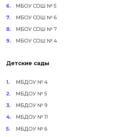
МБОУ СОШ № 5
МБОУ СОШ № 6
МБОУ СОШ № 7
МБОУ СОШ № 4
Детские сады
МБДОУ № 4
МБДОУ № 5
МБДОУ № 9
МБДОУ № 11
МБДОУ № 6