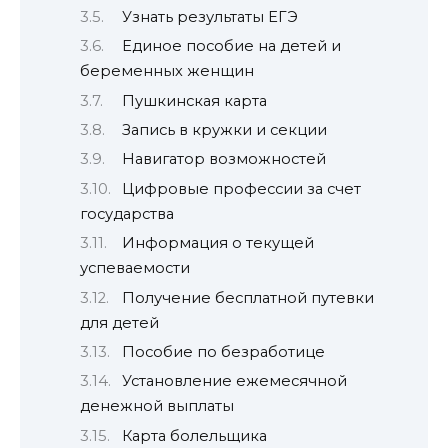
Узнать результаты ЕГЭ
Единое пособие на детей и
беременных женщин
Пушкинская карта
Запись в кружки и секции
Навигатор возможностей
Цифровые профессии за счет
государства
Информация о текущей
успеваемости
Получение бесплатной путевки
для детей
Пособие по безработице
Установление ежемесячной
денежной выплаты
Карта болельщика