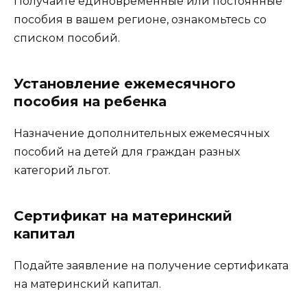
Получайте единовременные или постоянные
пособия в вашем регионе, ознакомьтесь со
списком пособий.
Установление ежемесячного
пособия на ребенка
Назначение дополнительных ежемесячных
пособий на детей для граждан разных
категорий льгот.
Сертификат на материнский
капитал
Подайте заявление на получение сертификата
на материнский капитал.