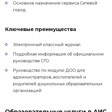
Основное назначение сервиса Сетевой
город.
Ключевые преимущества
Электронный классный журнал.
Подробная информация об официальном
руководстве СГО.
Руководство по модулю ДОО для
администраторов, воспитателей и
родителей дошкольных образовательных
организаций.
Образовательные услуги в АИС