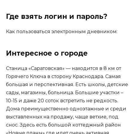
Где взять логин и пароль?
Как пользоваться электронным дневником:
Интересное о городе
Станица «Саратовская» — находится в 8 км от
Горячего Ключа в сторону Краснодара. Самая
большая и перспективная. Есть школы, детские
сады, магазины, больница. Большие участки –
10-15 и даже 20 соток встретить не редкость.
Дома преимущественно одноэтажные и среди
выставленных на продажу, чаще ветхие, под
снос. Здесь есть большой коттеджный район
«Новые планы» где идет очень активная