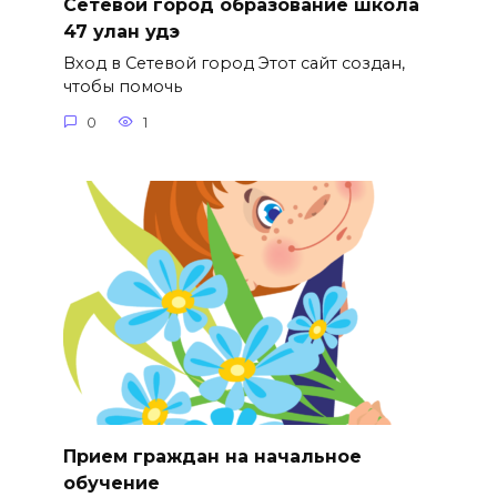
Сетевой город образование школа
47 улан удэ
Вход в Сетевой город Этот сайт создан,
чтобы помочь
0
1
Прием граждан на начальное
обучение