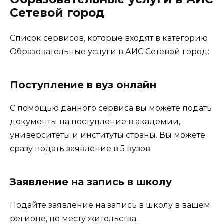
Сетевой город
Список сервисов, которые входят в категорию
Образовательные услуги в АИС Сетевой город:
Поступление в вуз онлайн
С помощью данного сервиса вы можете подать
документы на поступление в академии,
университеты и институты страны. Вы можете
сразу подать заявление в 5 вузов.
Заявление на запись в школу
Подайте заявление на запись в школу в вашем
регионе, по месту жительства.