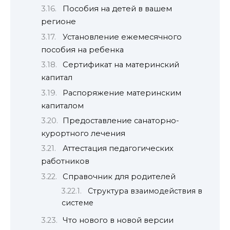
Пособия на детей в вашем
регионе
Установление ежемесячного
пособия на ребенка
Сертификат на материнский
капитал
Распоряжение материнским
капиталом
Предоставление санаторно-
курортного лечения
Аттестация педагогических
работников
Справочник для родителей
Структура взаимодействия в
системе
Что нового в новой версии