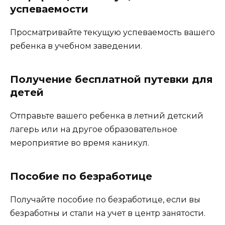
успеваемости
Просматривайте текущую успеваемость вашего
ребенка в учебном заведении.
Получение бесплатной путевки для
детей
Отправьте вашего ребенка в летний детский
лагерь или на другое образовательное
мероприятие во время каникул.
Пособие по безработице
Получайте пособие по безработице, если вы
безработны и стали на учет в центр занятости.