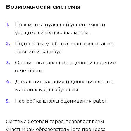
Возможности системы
Просмотр актуальной успеваемости
учащихся и их посещаемости.
Подробный учебный план, расписание
занятий и каникул.
Онлайн выставление оценок и ведение
отчетности.
Домашние задания и дополнительные
материалы для обучения.
Настройка шкалы оценивания работ.
Система Сетевой город позволяет всем
участникам образовательного процесса