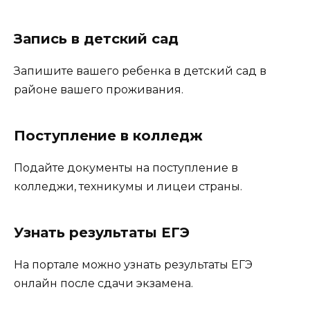
Запись в детский сад
Запишите вашего ребенка в детский сад в
районе вашего проживания.
Поступление в колледж
Подайте документы на поступление в
колледжи, техникумы и лицеи страны.
Узнать результаты ЕГЭ
На портале можно узнать результаты ЕГЭ
онлайн после сдачи экзамена.