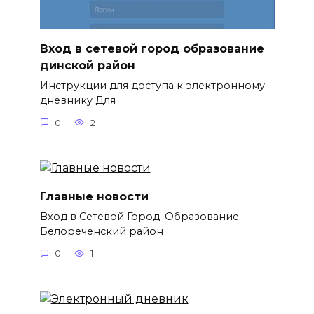
Вход в сетевой город образование
динской район
Инструкции для доступа к электронному
дневнику Для
0
2
Главные новости
Вход в Сетевой Город. Образование.
Белореченский район
0
1