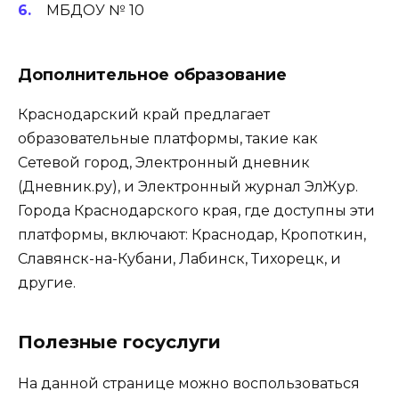
МБДОУ № 10
Дополнительное образование
Краснодарский край предлагает
образовательные платформы, такие как
Сетевой город, Электронный дневник
(Дневник.ру), и Электронный журнал ЭлЖур.
Города Краснодарского края, где доступны эти
платформы, включают: Краснодар, Кропоткин,
Славянск-на-Кубани, Лабинск, Тихорецк, и
другие.
Полезные госуслуги
На данной странице можно воспользоваться