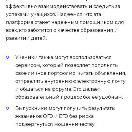
эффективно взаимодействовать и следить за
успехами учащихся. Надеемся, что эта
платформа станет надежным помощником для
всех, кто заботится о качестве образования и
развитии детей.
Ученики также могут воспользоваться
сервисом, который позволяет пополнять
свое личное портфолио, читать объявления,
отправлять внутреннюю электронную почту
и общаться на форуме. Это делает
образовательный процесс более удобным.
Выпускники могут получить результаты
экзаменов ОГЭ и ЕГЭ без риска
подвергнуться мошенничеству.