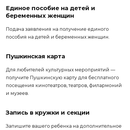
Единое пособие на детей и
беременных женщин
Подача заявления на получение единого
пособия на детей и беременных женщин.
Пушкинская карта
Для любителей культурных мероприятий —
получите Пушкинскую карту для бесплатного
посещения кинотеатров, театров, филармоний
и музеев.
Запись в кружки и секции
Запишите вашего ребенка на дополнительное