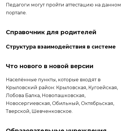
Педагоги могут пройти аттестацию на данном
портале.
Справочник для родителей
Структура взаимодействия в системе
Что нового в новой версии
Населённые пункты, которые входят в
Крыловский район: Крыловская, Кугоейская,
Лобова Балка, Новопашковская,
Новосергиевская, Обильный, Октябрьская,
Тверской, Шевченковское.
Образовательные учреждения