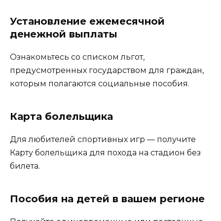
Установление ежемесячной
денежной выплаты
Ознакомьтесь со списком льгот,
предусмотренных государством для граждан,
которым полагаются социальные пособия.
Карта болельщика
Для любителей спортивных игр — получите
Карту болельщика для похода на стадион без
билета.
Пособия на детей в вашем регионе