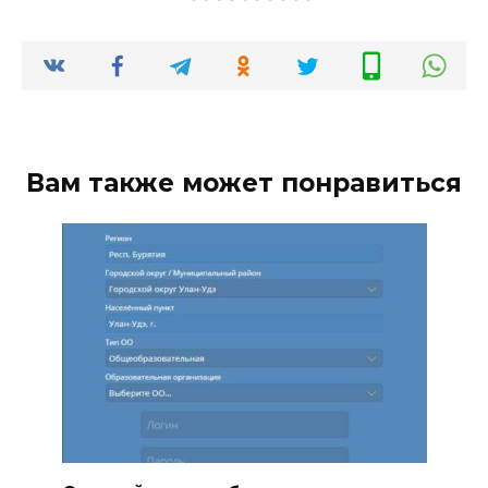
Вам также может понравиться