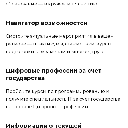
образование — в кружок или секцию.
Навигатор возможностей
Смотрите актуальные мероприятия в вашем
регионе — практикумы, стажировки, курсы
подготовки к экзаменам и многое другое.
Цифровые профессии за счет
государства
Пройдите курсы по программированию и
получите специальность IT за счет государства
на портале Цифровые профессии.
Информация о текущей