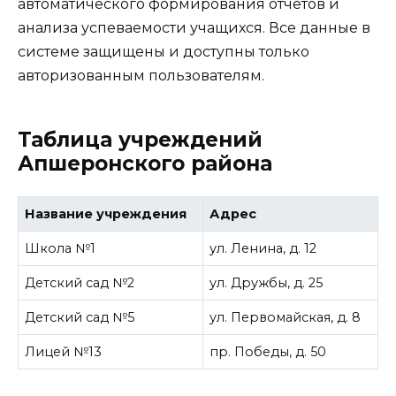
автоматического формирования отчетов и
анализа успеваемости учащихся. Все данные в
системе защищены и доступны только
авторизованным пользователям.
Таблица учреждений
Апшеронского района
Название учреждения
Адрес
Школа №1
ул. Ленина, д. 12
Детский сад №2
ул. Дружбы, д. 25
Детский сад №5
ул. Первомайская, д. 8
Лицей №13
пр. Победы, д. 50