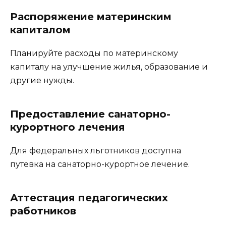
Распоряжение материнским
капиталом
Планируйте расходы по материнскому
капиталу на улучшение жилья, образование и
другие нужды.
Предоставление санаторно-
курортного лечения
Для федеральных льготников доступна
путевка на санаторно-курортное лечение.
Аттестация педагогических
работников