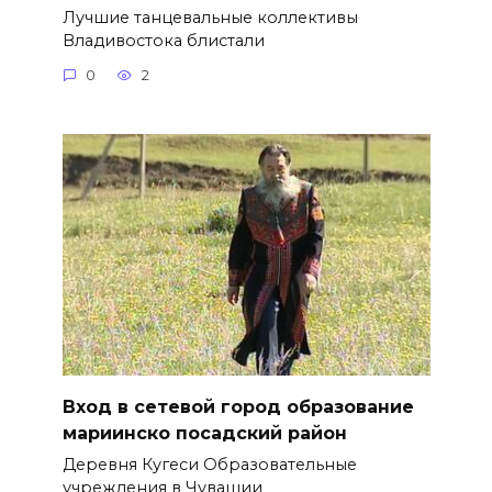
Лучшие танцевальные коллективы
Владивостока блистали
0
2
Вход в сетевой город образование
мариинско посадский район
Деревня Кугеси Образовательные
учреждения в Чувашии