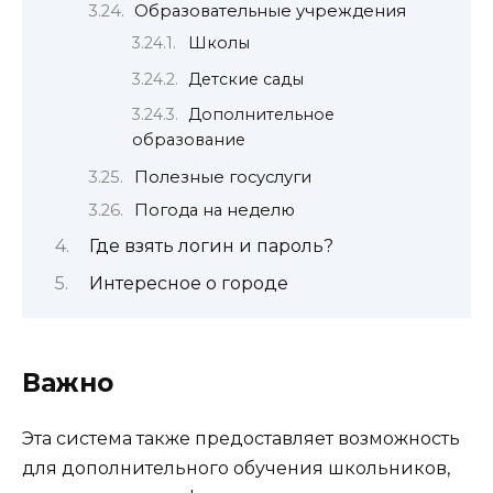
Образовательные учреждения
Школы
Детские сады
Дополнительное
образование
Полезные госуслуги
Погода на неделю
Где взять логин и пароль?
Интересное о городе
Важно
Эта система также предоставляет возможность
для дополнительного обучения школьников,