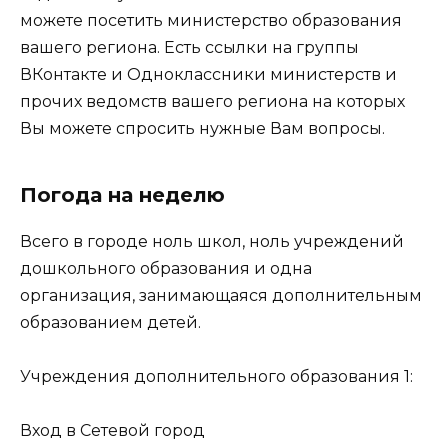
можете посетить министерство образования
вашего региона. Есть ссылки на группы
ВКонтакте и Одноклассники министерств и
прочих ведомств вашего региона на которых
Вы можете спросить нужные Вам вопросы.
Погода на неделю
Всего в городе ноль школ, ноль учреждений
дошкольного образования и одна
организация, занимающаяся дополнительным
образованием детей.
Учреждения дополнительного образования 1:
Вход в Сетевой город