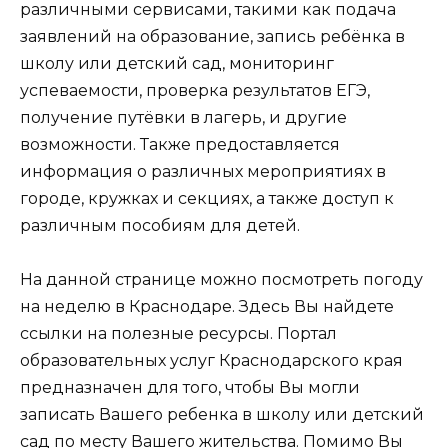
различными сервисами, такими как подача
заявлений на образование, запись ребёнка в
школу или детский сад, мониторинг
успеваемости, проверка результатов ЕГЭ,
получение путёвки в лагерь, и другие
возможности. Также предоставляется
информация о различных мероприятиях в
городе, кружках и секциях, а также доступ к
различным пособиям для детей.
На данной странице можно посмотреть погоду
на неделю в Краснодаре. Здесь Вы найдете
ссылки на полезные ресурсы. Портал
образовательных услуг Краснодарского края
предназначен для того, чтобы Вы могли
записать Вашего ребенка в школу или детский
сад по месту Вашего жительства. Помимо Вы