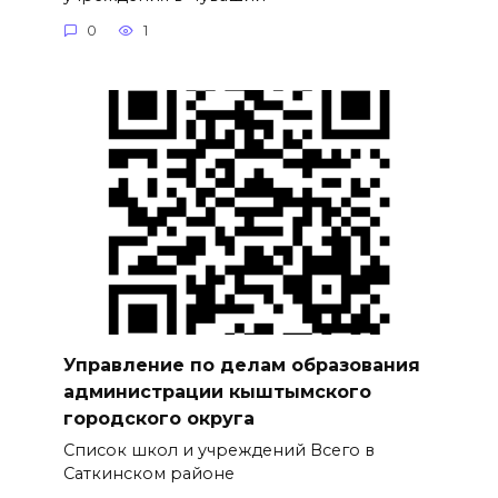
0
1
Управление по делам образования
администрации кыштымского
городского округа
Список школ и учреждений Всего в
Саткинском районе