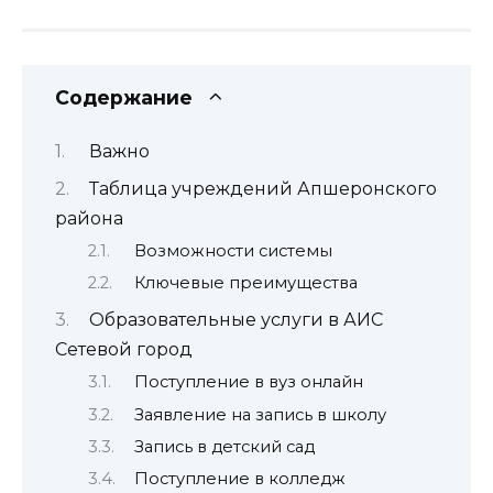
Содержание
Важно
Таблица учреждений Апшеронского
района
Возможности системы
Ключевые преимущества
Образовательные услуги в АИС
Сетевой город
Поступление в вуз онлайн
Заявление на запись в школу
Запись в детский сад
Поступление в колледж