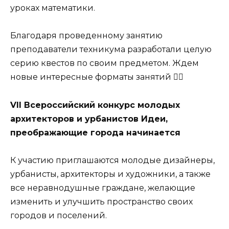
уроках математики.
Благодаря проведенному занятию
преподаватели техникума разработали целую
серию квестов по своим предметом. Ждем
новые интересные форматы занятий ✊🏻
VII Всероссийский конкурс молодых
архитекторов и урбанистов Идеи,
преображающие города начинается
К участию приглашаются молодые дизайнеры,
урбанисты, архитекторы и художники, а также
все неравнодушные граждане, желающие
изменить и улучшить пространство своих
городов и поселений.