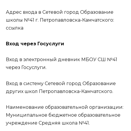
Адрес входа в Сетевой город Образование
школы №41 г. Петропавловска-Камчатского:
ссылка
Вход через Госуслуги
Вход в электронный дневник МБОУ СШ №41
через Госуслуги.
Вход в систему Сетевой город Образование
других школ Петропавловска-Камчатского.
Наименование образовательной организации:
Муниципальное бюджетное образовательное
учреждение Средняя школа №41.