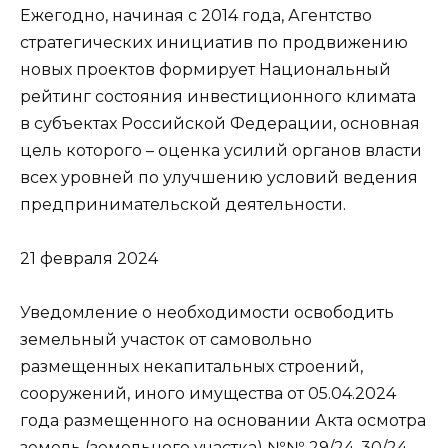
Ежегодно, начиная с 2014 года, Агентство
стратегических инициатив по продвижению
новых проектов формирует Национальный
рейтинг состояния инвестиционного климата
в субъектах Российской Федерации, основная
цель которого – оценка усилий органов власти
всех уровней по улучшению условий ведения
предпринимательской деятельности.
21 февраля 2024
Уведомление о необходимости освободить
земельный участок от самовольно
размещенных некапитальных строений,
сооружений, иного имущества от 05.04.2024
года размещенного на основании Акта осмотра
земель (земельного участка) №№ 29/24, 30/24,