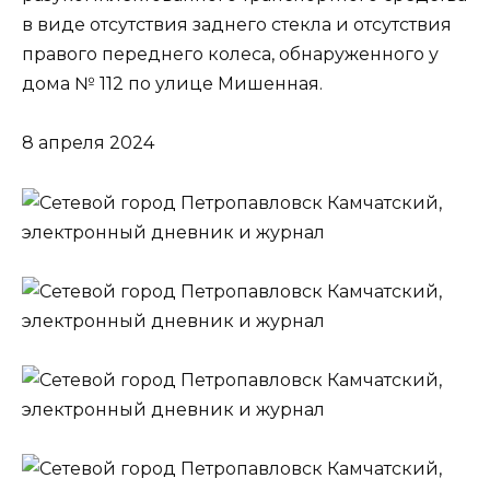
в виде отсутствия заднего стекла и отсутствия
правого переднего колеса, обнаруженного у
дома № 112 по улице Мишенная.
8 апреля 2024