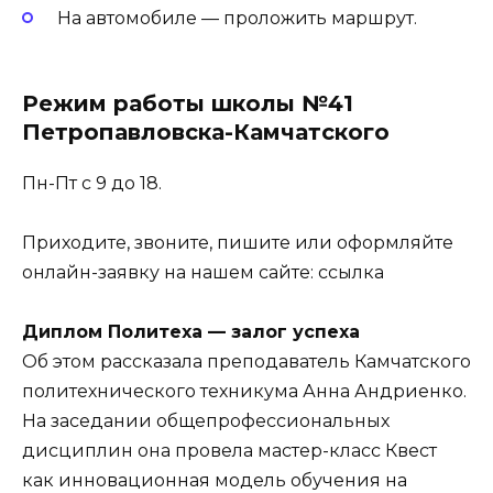
На автомобиле — проложить маршрут.
Режим работы школы №41
Петропавловска-Камчатского
Пн-Пт с 9 до 18.
Приходите, звоните, пишите или оформляйте
онлайн-заявку на нашем сайте:
ссылка
Диплом Политеха — залог успеха
Об этом рассказала преподаватель Камчатского
политехнического техникума Анна Андриенко.
На заседании общепрофессиональных
дисциплин она провела мастер-класс Квест
как инновационная модель обучения на