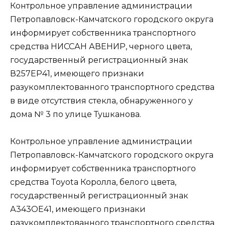
Контрольное управление администрации
Петропавловск-Камчатского городского округа
информирует собственника транспортного
средства НИССАН АВЕНИР, черного цвета,
государственный регистрационный знак
В257ЕР41, имеющего признаки
разукомплектованного транспортного средства
в виде отсутствия стекла, обнаруженного у
дома № 3 по улице Тушканова.
Контрольное управление администрации
Петропавловск-Камчатского городского округа
информирует собственника транспортного
средства Toyota Королла, белого цвета,
государственный регистрационный знак
А343ОЕ41, имеющего признаки
разукомплектованного транспортного средства