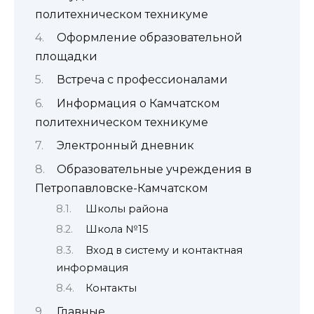
политехническом техникуме
Оформление образовательной
площадки
Встреча с профессионалами
Информация о Камчатском
политехническом техникуме
Электронный дневник
Образовательные учреждения в
Петропавловске-Камчатском
Школы района
Школа №15
Вход в систему и контактная
информация
Контакты
Главные