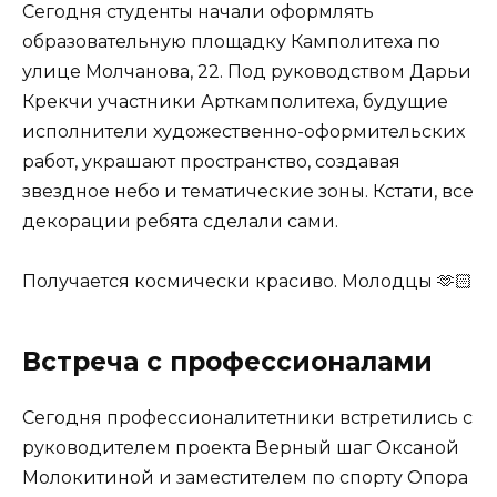
Сегодня студенты начали оформлять
образовательную площадку Камполитеха по
улице Молчанова, 22. Под руководством Дарьи
Крекчи участники Арткамполитеха, будущие
исполнители художественно-оформительских
работ, украшают пространство, создавая
звездное небо и тематические зоны. Кстати, все
декорации ребята сделали сами.
Получается космически красиво. Молодцы 🫶🏻
Встреча с профессионалами
Сегодня профессионалитетники встретились с
руководителем проекта Верный шаг Оксаной
Молокитиной и заместителем по спорту Опора