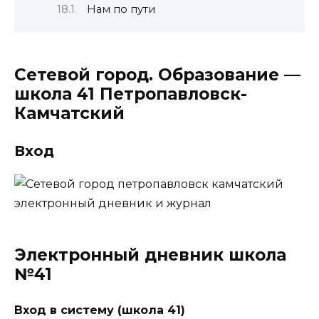
Нам по пути
Сетевой город. Образование —
школа 41 Петропавловск-
Камчатский
Вход
Электронный дневник школа
№41
Вход в систему (школа 41)