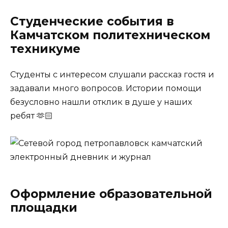
Студенческие события в
Камчатском политехническом
техникуме
Студенты с интересом слушали рассказ гостя и
задавали много вопросов. Истории помощи
безусловно нашли отклик в душе у наших
ребят 🫶🏻
Оформление образовательной
площадки