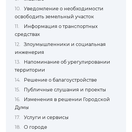
Уведомление о необходимости
освободить земельный участок
Информация о транспортных
средствах
Злоумышленники и социальная
инженерия
Напоминание об урегулировании
территории
Решение о балагоустройстве
Публичные слушания и проекты
Изменения в решении Городской
Думы
Услуги и сервисы
О городе