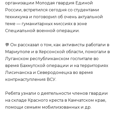
организации Молодая гвардия Единой
России, встретился сегодня со студентами
техникума и поговорил об очень актуальной
теме — гуманитарных миссиях в зоне
Специальной военной операции.
💬 Он рассказал о том, как активисты работали в
Мариуполе и в Херсонской области, помогали в
Луганском республиканском госпитале во
время Бахмутской операции и на территориях
Лисичанска и Северодонецка во время
контрнаступления ВСУ.
Ребята узнали о деятельности членов гвардии
на складе Красного креста в Камчатском крае,
помощи семьям мобилизованных и др.