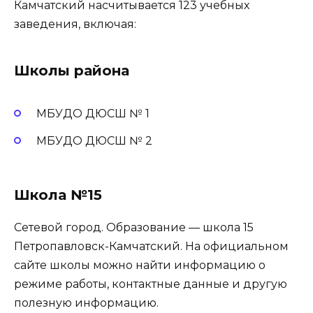
Камчатский насчитывается 123 учебных
заведения, включая:
Школы района
МБУДО ДЮСШ № 1
МБУДО ДЮСШ № 2
Школа №15
Сетевой город. Образование — школа 15
Петропавловск-Камчатский. На официальном
сайте школы можно найти информацию о
режиме работы, контактные данные и другую
полезную информацию.