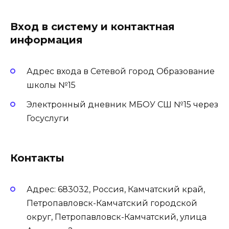
Вход в систему и контактная
информация
Адрес входа в Сетевой город Образование
школы №15
Электронный дневник МБОУ СШ №15 через
Госуслуги
Контакты
Адрес: 683032, Россия, Камчатский край,
Петропавловск-Камчатский городской
округ, Петропавловск-Камчатский, улица