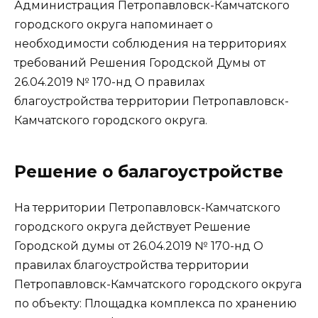
Администрация Петропавловск-Камчатского
городского округа напоминает о
необходимости соблюдения на территориях
требований Решения Городской Думы от
26.04.2019 № 170-нд О правилах
благоустройства территории Петропавловск-
Камчатского городского округа.
Решение о балагоустройстве
На территории Петропавловск-Камчатского
городского округа действует Решение
Городской думы от 26.04.2019 № 170-нд О
правилах благоустройства территории
Петропавловск-Камчатского городского округа
по объекту: Площадка комплекса по хранению