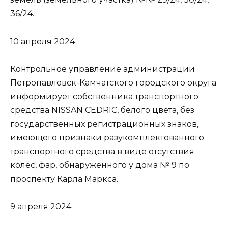
36/24.
10 апреля 2024
Контрольное управление администрации
Петропавловск-Камчатского городского округа
информирует собственника транспортного
средства NISSAN CEDRIC, белого цвета, без
государственных регистрационных знаков,
имеющего признаки разукомплектованного
транспортного средства в виде отсутствия
колес, фар, обнаруженного у дома № 9 по
проспекту Карла Маркса.
9 апреля 2024