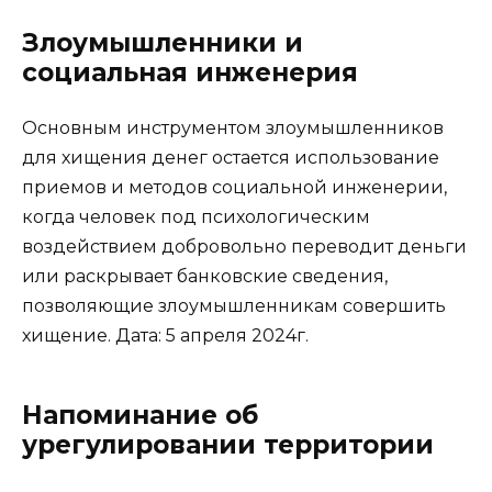
Злоумышленники и
социальная инженерия
Основным инструментом злоумышленников
для хищения денег остается использование
приемов и методов социальной инженерии,
когда человек под психологическим
воздействием добровольно переводит деньги
или раскрывает банковские сведения,
позволяющие злоумышленникам совершить
хищение. Дата: 5 апреля 2024г.
Напоминание об
урегулировании территории