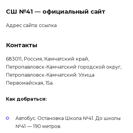
СШ №41 — официальный сайт
Адрес сайта:
ссылка
Контакты
683011, Россия, Камчатский край,
Петропавловск-Камчатский городской округ,
Петропавловск-Камчатский. Улица
Первомайская, 15а.
Как добраться:
Автобус. Остановка Школа №41. До школы
№41 — 190 метров.