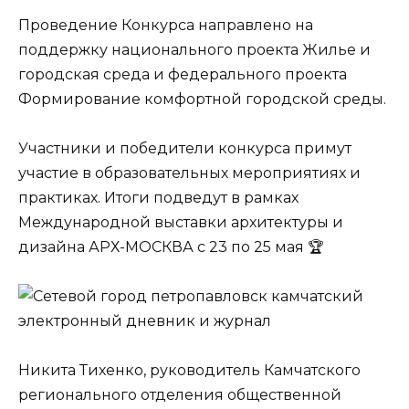
Проведение Конкурса направлено на
поддержку национального проекта Жилье и
городская среда и федерального проекта
Формирование комфортной городской среды.
Участники и победители конкурса примут
участие в образовательных мероприятиях и
практиках. Итоги подведут в рамках
Международной выставки архитектуры и
дизайна АРХ-МОСКВА с 23 по 25 мая 🏆
Никита Тихенко, руководитель Камчатского
регионального отделения общественной