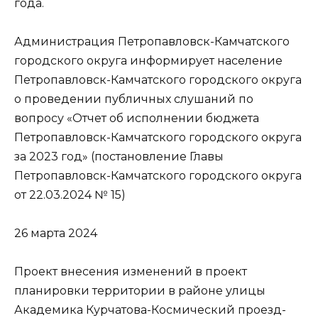
года.
Администрация Петропавловск-Камчатского
городского округа информирует население
Петропавловск-Камчатского городского округа
о проведении публичных слушаний по
вопросу «Отчет об исполнении бюджета
Петропавловск-Камчатского городского округа
за 2023 год» (постановление Главы
Петропавловск-Камчатского городского округа
от 22.03.2024 № 15)
26 марта 2024
Проект внесения изменений в проект
планировки территории в районе улицы
Академика Курчатова-Космический проезд-