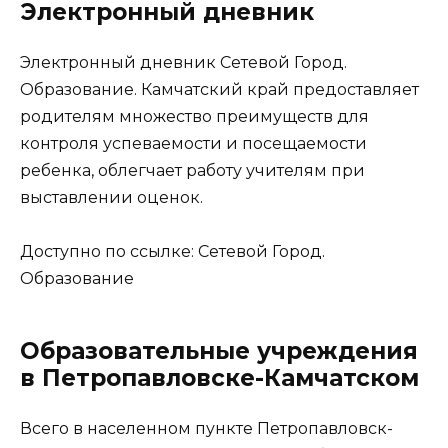
Электронный дневник
Электронный дневник Сетевой Город.
Образование. Камчатский край предоставляет
родителям множество преимуществ для
контроля успеваемости и посещаемости
ребенка, облегчает работу учителям при
выставлении оценок.
Доступно по ссылке:
Сетевой Город.
Образование
Образовательные учреждения
в Петропавловске-Камчатском
Всего в населенном пункте Петропавловск-