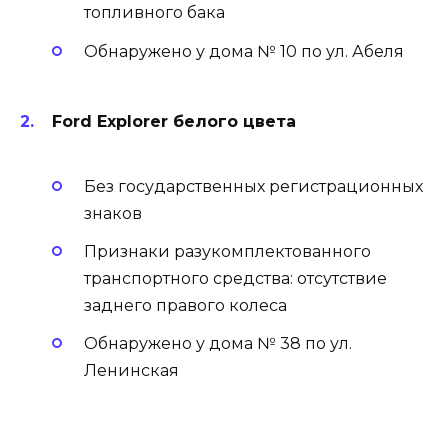
топливного бака
Обнаружено у дома № 10 по ул. Абеля
Ford Explorer белого цвета
Без государственных регистрационных
знаков
Признаки разукомплектованного
транспортного средства: отсутствие
заднего правого колеса
Обнаружено у дома № 38 по ул.
Ленинская