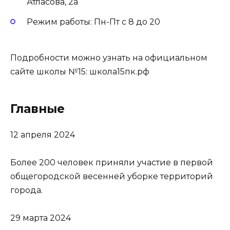
Атласова, 2а
Режим работы: Пн-Пт с 8 до 20
Подробности можно узнать на официальном
сайте школы №15:
школа15пк.рф
Главные
12 апреля 2024
Более 200 человек приняли участие в первой
общегородской весенней уборке территорий
города.
29 марта 2024