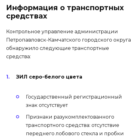
Информация о транспортных
средствах
Контрольное управление администрации
Петропавловск-Камчатского городского округа
обнаружило следующие транспортные
средства:
ЗИЛ серо-белого цвета
Государственный регистрационный
знак отсутствует
Признаки разукомплектованного
транспортного средства: отсутствие
переднего лобового стекла и пробки