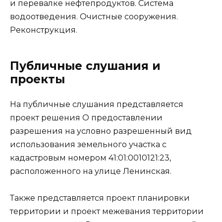
и перевалке нефтепродуктов. Система
водоотведения. Очистные сооружения.
Реконструкция.
Публичные слушания и
проекты
На публичные слушания представляется
проект решения О предоставлении
разрешения на условно разрешенный вид
использования земельного участка с
кадастровым номером 41:01:0010121:23,
расположенного на улице Ленинская.
Также представляется проект планировки
территории и проект межевания территории