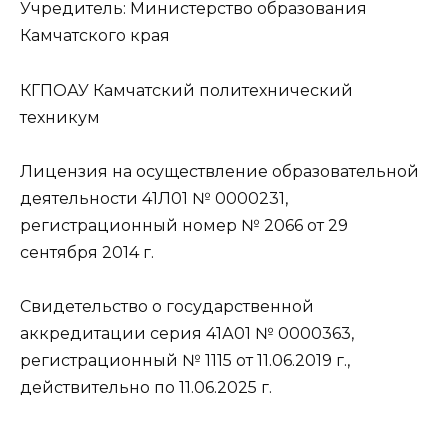
Учредитель: Министерство образования
Камчатского края
КГПОАУ Камчатский политехнический
техникум
Лицензия на осуществление образовательной
деятельности 41Л01 № 0000231,
регистрационный номер № 2066 от 29
сентября 2014 г.
Свидетельство о государственной
аккредитации серия 41А01 № 0000363,
регистрационный № 1115 от 11.06.2019 г.,
действительно по 11.06.2025 г.