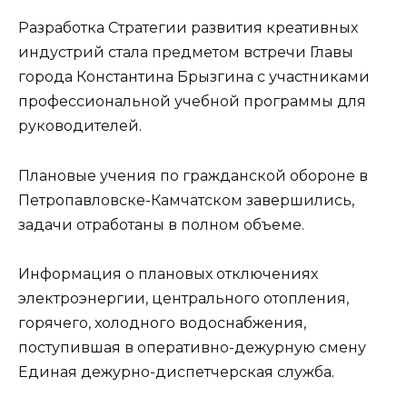
Разработка Стратегии развития креативных
индустрий стала предметом встречи Главы
города Константина Брызгина с участниками
профессиональной учебной программы для
руководителей.
Плановые учения по гражданской обороне в
Петропавловске-Камчатском завершились,
задачи отработаны в полном объеме.
Информация о плановых отключениях
электроэнергии, центрального отопления,
горячего, холодного водоснабжения,
поступившая в оперативно-дежурную смену
Единая дежурно-диспетчерская служба.