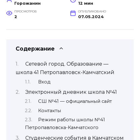
Горожанин
12 мин
ПРОСМОТРОВ
ОПУБЛИКОВАНО
2
07.05.2024
Содержание
Сетевой город. Образование —
школа 41 Петропавловск-Камчатский
Вход
Электронный дневник школа №41
СШ №41 — официальный сайт
Контакты
Режим работы школы №41
Петропавловска-Камчатского
Студенческие события в Камчатском