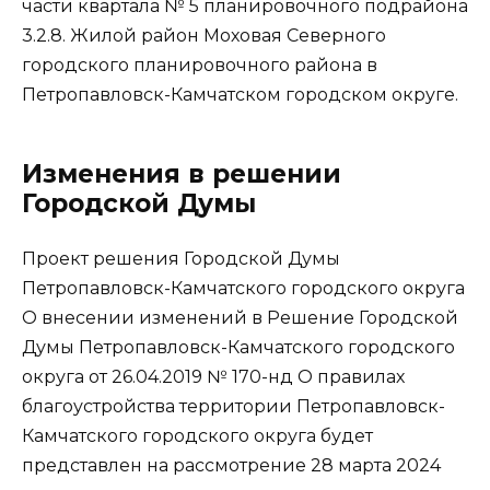
части квартала № 5 планировочного подрайона
3.2.8. Жилой район Моховая Северного
городского планировочного района в
Петропавловск-Камчатском городском округе.
Изменения в решении
Городской Думы
Проект решения Городской Думы
Петропавловск-Камчатского городского округа
О внесении изменений в Решение Городской
Думы Петропавловск-Камчатского городского
округа от 26.04.2019 № 170-нд О правилах
благоустройства территории Петропавловск-
Камчатского городского округа будет
представлен на рассмотрение 28 марта 2024