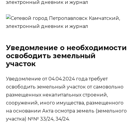
Уведомление о необходимости
освободить земельный
участок
Уведомление от 04.04.2024 года требует
освободить земельный участок от самовольно
размещенных некапитальных строений,
сооружений, иного имущества, размещенного
на основании Акта осмотра земель (земельного
участка) №№ 33/24, 34/24.