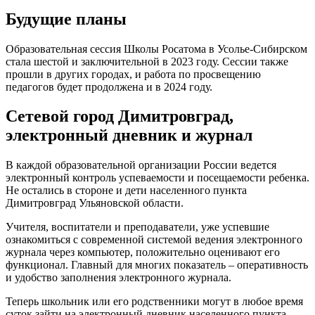
Будущие планы
Образовательная сессия Школы Росатома в Усолье-Сибирском
стала шестой и заключительной в 2023 году. Сессии также
прошли в других городах, и работа по просвещению
педагогов будет продолжена и в 2024 году.
Сетевой город Димитровград,
электронный дневник и журнал
В каждой образовательной организации России ведется
электронный контроль успеваемости и посещаемости ребенка.
Не остались в стороне и дети населенного пункта
Димитровград Ульяновской области.
Учителя, воспитатели и преподаватели, уже успевшие
ознакомиться с современной системой ведения электронного
журнала через компьютер, положительно оценивают его
функционал. Главный для многих показатель – оперативность
и удобство заполнения электронного журнала.
Теперь школьник или его родственники могут в любое время
суток зайти на электронный дневник населенного пункта