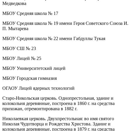
Медведкова
МБОУ Средняя школа № 17
МБОУ Средняя школа № 19 имени Героя Советского Союза И.
П. Мытарева
МБОУ Средняя школа № 22 имени Габдуллы Тукая
МБОУ СШ № 23
МБОУ Лицей № 25
МБОУ Университетский лицей
МБОУ Городская гимназия
ОГАОУ Лицей ядерных технологий
Старо-Никольская церковь. Однопрестольная, здание и
колокольня деревянные, построена в 1860 г. на средства
прихожан, отремонтирована в 1882 г.
Николаевкая церковь. Двухпрестольная: во имя святого
Николая Чудотворца и Рождества Христова. Здание и
колокольня деревянные, построена в 1879 г. на средства