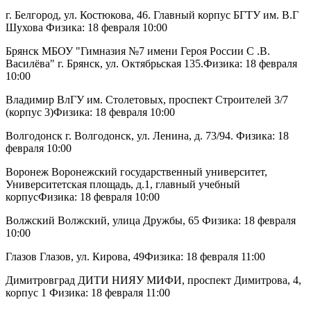
г. Белгород, ул. Костюкова, 46. Главный корпус БГТУ им. В.Г
Шухова Физика: 18 февраля 10:00
Брянск МБОУ "Гимназия №7 имени Героя России С .В.
Василёва" г. Брянск, ул. Октябрьская 135.Физика: 18 февраля
10:00
Владимир ВлГУ им. Столетовых, проспект Строителей 3/7
(корпус 3)Физика: 18 февраля 10:00
Волгодонск г. Волгодонск, ул. Ленина, д. 73/94. Физика: 18
февраля 10:00
Воронеж Воронежский государственный университет,
Университетская площадь, д.1, главный учебный
корпусФизика: 18 февраля 10:00
Волжский Волжский, улица Дружбы, 65 Физика: 18 февраля
10:00
Глазов Глазов, ул. Кирова, 49Физика: 18 февраля 11:00
Димитровград ДИТИ НИЯУ МИФИ, проспект Димитрова, 4,
корпус 1 Физика: 18 февраля 11:00