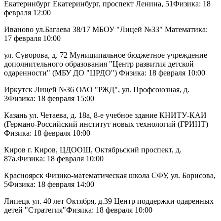
Екатеринбург Екатеринбург, проспект Ленина, 51Физика: 18
февраля 12:00
Иваново ул.Багаева 38/17 МБОУ "Лицей №33" Математика:
17 февраля 10:00
ул. Суворова, д. 72 Муниципальное бюджетное учреждение
дополнительного образования "Центр развития детской
одаренности" (МБУ ДО "ЦРДО") Физика: 18 февраля 10:00
Иркутск Лицей №36 ОАО "РЖД", ул. Профсоюзная, д.
3Физика: 18 февраля 15:00
Казань ул. Четаева, д. 18а, 8-е учебное здание КНИТУ-КАИ
(Германо-Российский институт новых технологий (ГРИНТ)
Физика: 18 февраля 10:00
Киров г. Киров, ЦДООШ, Октябрьский проспект, д.
87а.Физика: 18 февраля 10:00
Красноярск Физико-математическая школа СФУ, ул. Борисова,
5Физика: 18 февраля 14:00
Липецк ул. 40 лет Октября, д.39 Центр поддержки одаренных
детей "Стратегия"Физика: 18 февраля 10:00