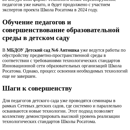
педагогов уже начато, и будет продолжено с участием
экспертов проекта Школа Росатома в 2024 году.
Обучение педагогов и
совершенствование образовательной
среды в детском саду
В
МБДОУ Детский сад №6 Антошка
уже ведутся работы по
обустройству предметно-пространственной среды в
соответствии с требованиями технологических стандартов
Инновационной сети образовательных организаций Школа
Росатома. Однако, процесс освоения необходимых технологий
еще не завершен.
Шаги к совершенству
Для педагогов детского сада уже проводятся семинары в
рамках Сетевых детских садов, где системно и параллельно
осваиваются новые технологии. Этот подход позволяет
коллективу демонстрировать высокий уровень реализации
технологических стандартов Школы Росатома.