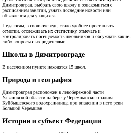
Димитровград, выбрать свою школу и ознакомиться с
расписанием занятий, узнать последние новости или
объявления для учащихся.
Педагогам, в свою очередь, стало удобнее проставлять
отметки, отслеживать их статистику, отмечать и
контролировать посещаемость школьников и обсуждать какие-
либо вопросы с их родителями.
Школы в Димитровграде
В населенном пункте находятся 15 школ.
Природа и география
Димитровград расположен в левобережной части
Ульяновской области на берегу Черемшанского залива
Куйбышевского водохранилища при впадении в него реки
Большой Черемшан.
История и субъект Федерации