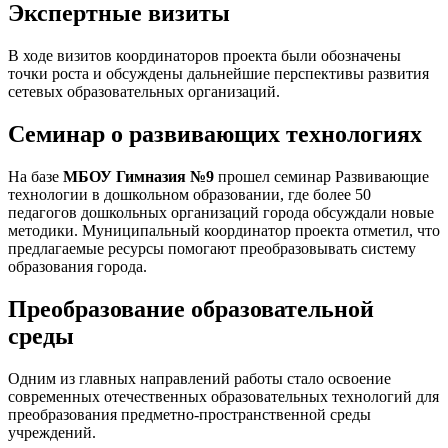
Экспертные визиты
В ходе визитов координаторов проекта были обозначены
точки роста и обсуждены дальнейшие перспективы развития
сетевых образовательных организаций.
Семинар о развивающих технологиях
На базе
МБОУ Гимназия №9
прошел семинар Развивающие
технологии в дошкольном образовании, где более 50
педагогов дошкольных организаций города обсуждали новые
методики. Муниципальный координатор проекта отметил, что
предлагаемые ресурсы помогают преобразовывать систему
образования города.
Преобразование образовательной
среды
Одним из главных направлений работы стало освоение
современных отечественных образовательных технологий для
преобразования предметно-пространственной среды
учреждений.