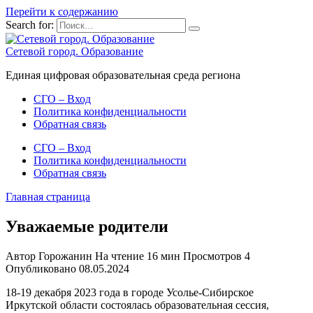
Перейти к содержанию
Search for:
Сетевой город. Образование
Единая цифровая образовательная среда региона
СГО – Вход
Политика конфиденциальности
Обратная связь
СГО – Вход
Политика конфиденциальности
Обратная связь
Главная страница
Уважаемые родители
Автор
Горожанин
На чтение
16 мин
Просмотров
4
Опубликовано
08.05.2024
18-19 декабря 2023 года в городе Усолье-Сибирское
Иркутской области состоялась образовательная сессия,