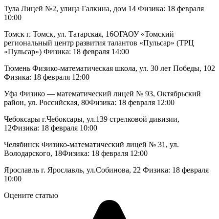
Тула Лицей №2, улица Галкина, дом 14 Физика: 18 февраля
10:00
Томск г. Томск, ул. Татарская, 16ОГАОУ «Томский
региональный центр развития талантов «Пульсар» (ТРЦ
«Пульсар») Физика: 18 февраля 14:00
Тюмень Физико-математическая школа, ул. 30 лет Победы, 102
Физика: 18 февраля 12:00
Уфа Физико — математический лицей № 93, Октябрьский
район, ул. Российская, 80Физика: 18 февраля 12:00
Чебоксары г.Чебоксары, ул.139 стрелковой дивизии,
12Физика: 18 февраля 10:00
Челябинск Физико-математический лицей № 31, ул.
Володарского, 18Физика: 18 февраля 12:00
Ярославль г. Ярославль, ул.Собинова, 22 Физика: 18 февраля
10:00
Оцените статью