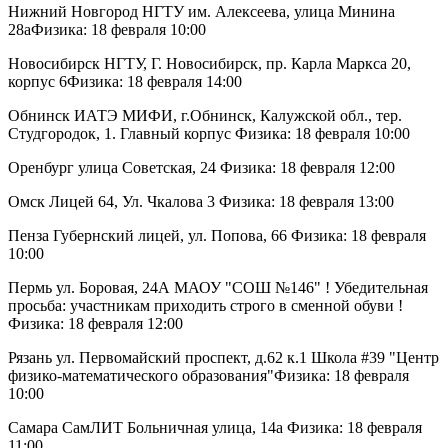
Нижний Новгород НГТУ им. Алексеева, улица Минина
28аФизика: 18 февраля 10:00
Новосибирск НГТУ, Г. Новосибирск, пр. Карла Маркса 20,
корпус 6Физика: 18 февраля 14:00
Обнинск ИАТЭ МИФИ, г.Обнинск, Калужской обл., тер.
Студгородок, 1. Главный корпус Физика: 18 февраля 10:00
Оренбург улица Советская, 24 Физика: 18 февраля 12:00
Омск Лицей 64, Ул. Чкалова 3 Физика: 18 февраля 13:00
Пенза Губернский лицей, ул. Попова, 66 Физика: 18 февраля
10:00
Пермь ул. Боровая, 24А МАОУ "СОШ №146" ! Убедительная
просьба: участникам приходить строго в сменной обуви !
Физика: 18 февраля 12:00
Рязань ул. Первомайский проспект, д.62 к.1 Школа #39 "Центр
физико-математического образования"Физика: 18 февраля
10:00
Самара СамЛИТ Больничная улица, 14а Физика: 18 февраля
11:00