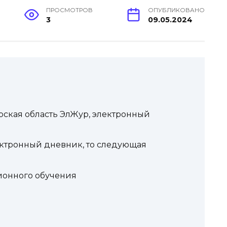
ПРОСМОТРОВ
ОПУБЛИКОВАНО
3
09.05.2024
рская область ЭлЖур, электронный
ектронный дневник, то следующая
ионного обучения