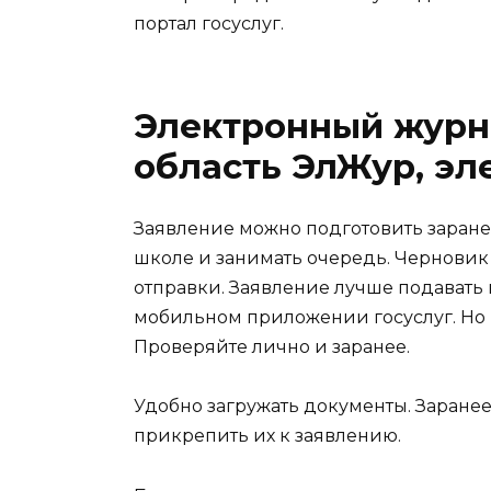
портал госуслуг.
Электронный журн
область ЭлЖур, э
Заявление можно подготовить заране
школе и занимать очередь. Черновик
отправки. Заявление лучше подавать н
мобильном приложении госуслуг. Но н
Проверяйте лично и заранее.
Удобно загружать документы. Заранее 
прикрепить их к заявлению.