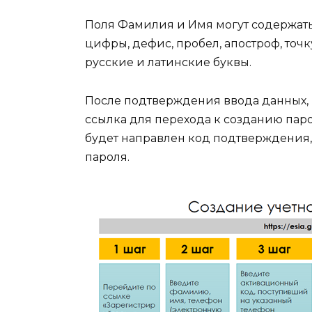
Поля Фамилия и Имя могут содержать
цифры, дефис, пробел, апостроф, то
русские и латинские буквы.
После подтверждения ввода данных,
ссылка для перехода к созданию пар
будет направлен код подтверждения,
пароля.