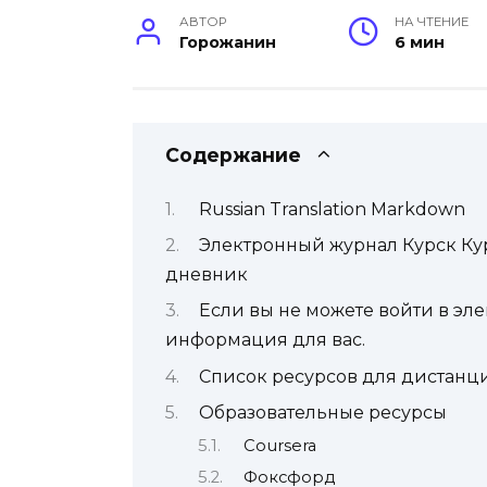
АВТОР
НА ЧТЕНИЕ
Горожанин
6 мин
Содержание
Russian Translation Markdown
Электронный журнал Курск Ку
дневник
Если вы не можете войти в эл
информация для вас.
Список ресурсов для дистанц
Образовательные ресурсы
Coursera
Фоксфорд