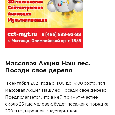
Массовая Акция Наш лес.
Посади свое дерево
11 сентября 2021 года с 11:00 до 14:00 состоится
массовая Акция Наш лес. Посади свое дерево.
Предполагается, что в ней примут участие
около 25 тыс. человек, будет посажено порядка
230 тыс. деревьев и кустарников.