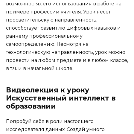
возможностях его использования в работе на
примере профессии учителя. Урок несет
просветительскую направленность,
способствует развитию цифровых навыков и
раннему профессиональному
самоопределению. Несмотря на
технологическую направленность, урок можно
провести на любом предмете и в любом классе,
в т.ч. и в начальной школе.
Видеолекция к уроку
Искусственный интеллект в
образовании
Попробуй себя в роли настоящего
исследователя данных! Создай умного