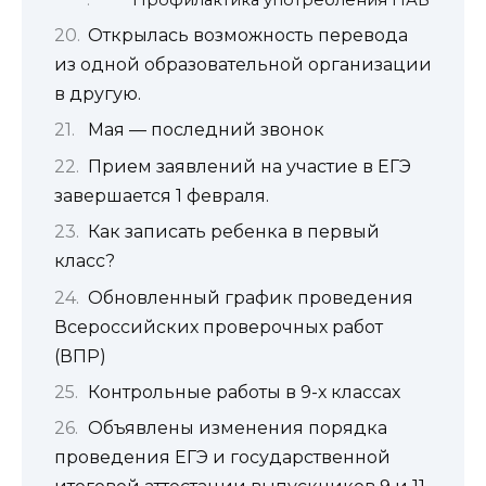
Открылась возможность перевода
из одной образовательной организации
в другую.
Мая — последний звонок
Прием заявлений на участие в ЕГЭ
завершается 1 февраля.
Как записать ребенка в первый
класс?
Обновленный график проведения
Всероссийских проверочных работ
(ВПР)
Контрольные работы в 9-х классах
Объявлены изменения порядка
проведения ЕГЭ и государственной