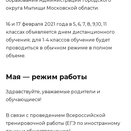
образования Администрации городского
округа Мытищи Московской области.
16 и 17 февраля 2021 года в 5, 6, 7, 8, 9,10, 11
классах объявляется днем дистанционного
обучения; для 1-4 классов обучение будет
проводиться в обычном режиме в полном
объеме.
Мая — режим работы
Здравствуйте, уважаемые родители и
обучающиеся!
В связи с проведением Всероссийской
тренировочной работы (ЕГЭ по иностранному