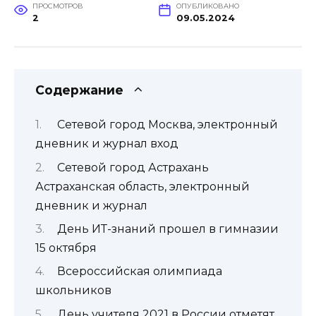
ПРОСМОТРОВ
ОПУБЛИКОВАНО
2
09.05.2024
Содержание
Сетевой город Москва, электронный
дневник и журнал вход
Сетевой город Астрахань
Астраханская область, электронный
дневник и журнал
День ИТ-знаний прошел в гимназии
15 октября
Всероссийская олимпиада
школьников
День учителя 2021 в России отметят