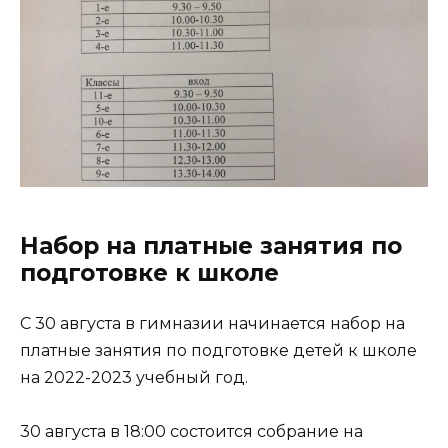
Набор на платные занятия по
подготовке к школе
С 30 августа в гимназии начинается набор на
платные занятия по подготовке детей к школе
на 2022-2023 учебный год.
30 августа в 18:00 состоится собрание на