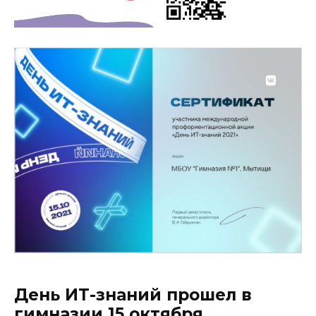
День ИТ-знаний прошел в
гимназии 15 октября