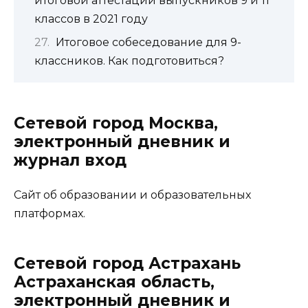
итоговой аттестации выпускников 9 и 11
классов в 2021 году
Итоговое собеседование для 9-
классников. Как подготовиться?
Сетевой город Москва,
электронный дневник и
журнал вход
Сайт об образовании и образовательных
платформах.
Сетевой город Астрахань
Астраханская область,
электронный дневник и