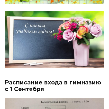
Расписание входа в гимназию
с 1 Сентября