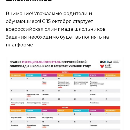
Внимание! Уважаемые родители и
обучающиеся! С 15 октября стартует
всероссийская олимпиада школьников.
Задания необходимо будет выполнять на
платформе