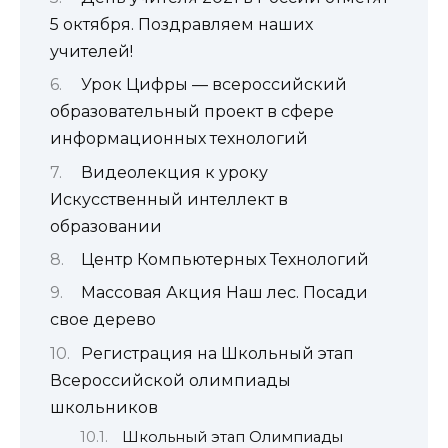
5 октября. Поздравляем наших
учителей!
Урок Цифры — всероссийский
образовательный проект в сфере
информационных технологий
Видеолекция к уроку
Искусственный интеллект в
образовании
Центр Компьютерных Технологий
Массовая Акция Наш лес. Посади
свое дерево
Регистрация на Школьный этап
Всероссийской олимпиады
школьников
Школьный этап Олимпиады