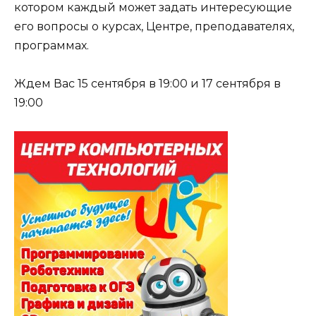
котором каждый может задать интересующие
его вопросы о курсах, Центре, преподавателях,
программах.
Ждем Вас 15 сентября в 19:00 и 17 сентября в
19:00