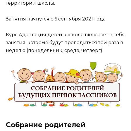
территории школы.
Занятия начнутся с 6 сентября 2021 года.
Курс Адаптация детей к школе включает в себя
занятия, которые будут проводиться три раза в
неделю (понедельник, среда, четверг).
Собрание родителей