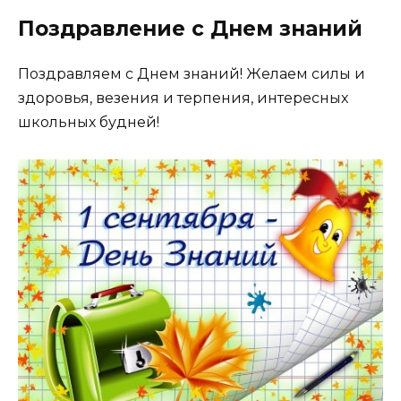
Поздравление с Днем знаний
Поздравляем с Днем знаний! Желаем силы и
здоровья, везения и терпения, интересных
школьных будней!