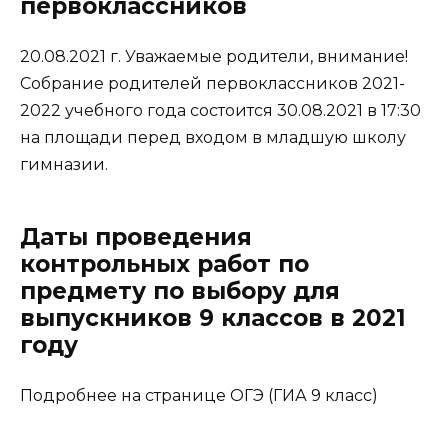
первоклассников
20.08.2021 г. Уважаемые родители, внимание!
Собрание родителей первоклассников 2021-
2022 учебного года состоится 30.08.2021 в 17:30
на площади перед входом в младшую школу
гимназии.
Даты проведения
контрольных работ по
предмету по выбору для
выпускников 9 классов в 2021
году
Подробнее на странице ОГЭ (ГИА 9 класс)