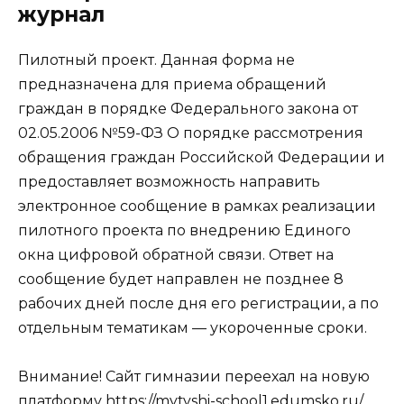
журнал
Пилотный проект. Данная форма не
предназначена для приема обращений
граждан в порядке Федерального закона от
02.05.2006 №59-ФЗ О порядке рассмотрения
обращения граждан Российской Федерации и
предоставляет возможность направить
электронное сообщение в рамках реализации
пилотного проекта по внедрению Единого
окна цифровой обратной связи. Ответ на
сообщение будет направлен не позднее 8
рабочих дней после дня его регистрации, а по
отдельным тематикам — укороченные сроки.
Внимание! Сайт гимназии переехал на новую
платформу https://mytyshi-school1.edumsko.ru/