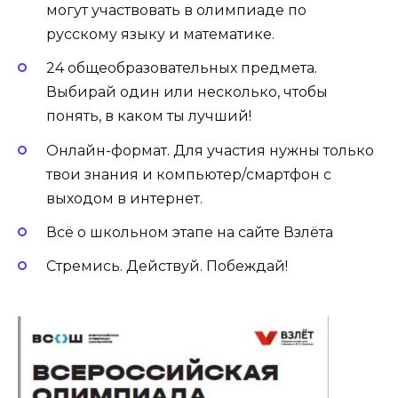
могут участвовать в олимпиаде по
русскому языку и математике.
24 общеобразовательных предмета.
Выбирай один или несколько, чтобы
понять, в каком ты лучший!
Онлайн-формат. Для участия нужны только
твои знания и компьютер/смартфон с
выходом в интернет.
Всё о школьном этапе на сайте Взлёта
Стремись. Действуй. Побеждай!