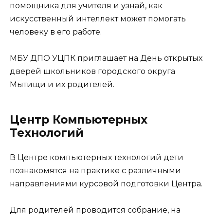
помощника для учителя и узнай, как
искусственный интеллект может помогать
человеку в его работе.
МБУ ДПО УЦПК приглашает на День открытых
дверей школьников городского округа
Мытищи и их родителей.
Центр Компьютерных
Технологий
В Центре компьютерных технологий дети
познакомятся на практике с различными
направлениями курсовой подготовки Центра.
Для родителей проводится собрание, на