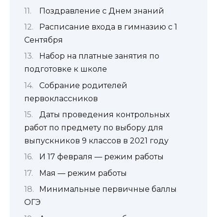
Поздравление с Днем знаний
Расписание входа в гимназию с 1
Сентября
Набор на платные занятия по
подготовке к школе
Собрание родителей
первоклассников
Даты проведения контрольных
работ по предмету по выбору для
выпускников 9 классов в 2021 году
И 17 февраля — режим работы
Мая — режим работы
Минимальные первичные баллы
ОГЭ