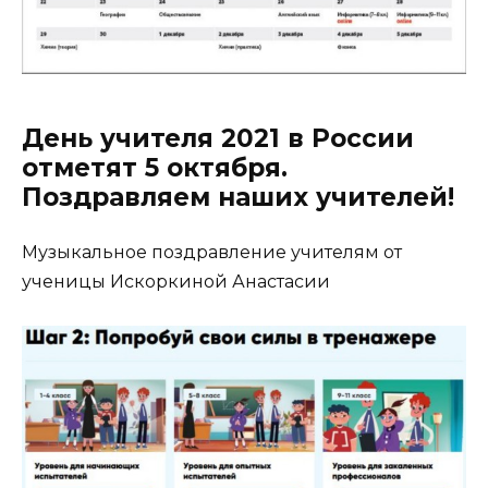
День учителя 2021 в России
отметят 5 октября.
Поздравляем наших учителей!
Музыкальное поздравление учителям от
ученицы Искоркиной Анастасии