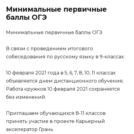
Минимальные первичные
баллы ОГЭ
Минимальные первичные баллы ОГЭ
В связи с проведением итогового
собеседования по русскому языку в 9-классах:
10 февраля 2021 года в 5, 6, 7, 8, 10, 11 классах
объявляется днем дистанционного обучения;
Работа кружков 10 февраля 2021 сохраняется
без изменений.
Приглашаем обучающихся 8-11 классов
принять участие в проекте Карьерный
акселератор Грань