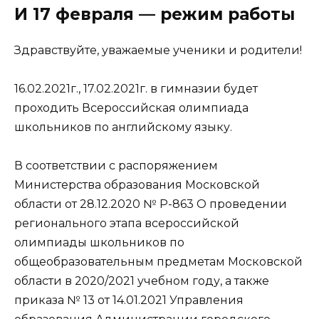
И 17 февраля — режим работы
Здравствуйте, уважаемые ученики и родители!
16.02.2021г., 17.02.2021г. в гимназии будет
проходить Всероссийская олимпиада
школьников по английскому языку.
В соответствии с распоряжением
Министерства образования Московской
области от 28.12.2020 № Р-863 О проведении
регионального этапа всероссийской
олимпиады школьников по
общеобразовательным предметам Московской
области в 2020/2021 учебном году, а также
приказа № 13 от 14.01.2021 Управления