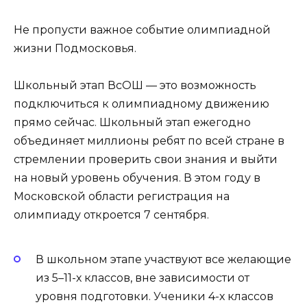
Не пропусти важное событие олимпиадной
жизни Подмосковья.
Школьный этап ВсОШ — это возможность
подключиться к олимпиадному движению
прямо сейчас. Школьный этап ежегодно
объединяет миллионы ребят по всей стране в
стремлении проверить свои знания и выйти
на новый уровень обучения. В этом году в
Московской области регистрация на
олимпиаду откроется 7 сентября.
В школьном этапе участвуют все желающие
из 5–11-х классов, вне зависимости от
уровня подготовки. Ученики 4-х классов