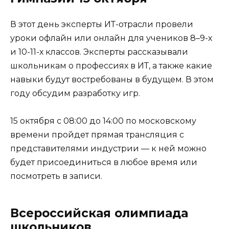
В этот день эксперты ИТ-отрасли провели
уроки офлайн или онлайн для учеников 8–9-х
и 10-11-х классов. Эксперты рассказывали
школьникам о профессиях в ИТ, а также какие
навыки будут востребованы в будущем. В этом
году обсудим разработку игр.
15 октября с 08:00 до 14:00 по московскому
времени пройдет прямая трансляция с
представителями индустрии — к ней можно
будет присоединиться в любое время или
посмотреть в записи.
Всероссийская олимпиада
школьников