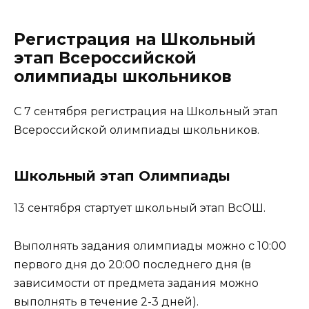
Регистрация на Школьный
этап Всероссийской
олимпиады школьников
С 7 сентября регистрация на Школьный этап
Всероссийской олимпиады школьников.
Школьный этап Олимпиады
13 сентября стартует школьный этап ВсОШ.
Выполнять задания олимпиады можно с 10:00
первого дня до 20:00 последнего дня (в
зависимости от предмета задания можно
выполнять в течение 2-3 дней).