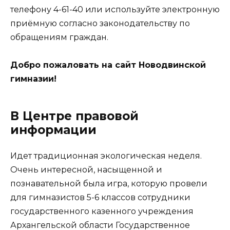
телефону 4-61-40 или используйте электронную
приёмную согласно законодательству по
обращениям граждан.
Добро пожаловать на сайт Новодвинской
гимназии!
В Центре правовой
информации
Идет традиционная экологическая неделя.
Очень интересной, насыщенной и
познавательной была игра, которую провели
для гимназистов 5-6 классов сотрудники
государственного казенного учреждения
Архангельской области Государственное