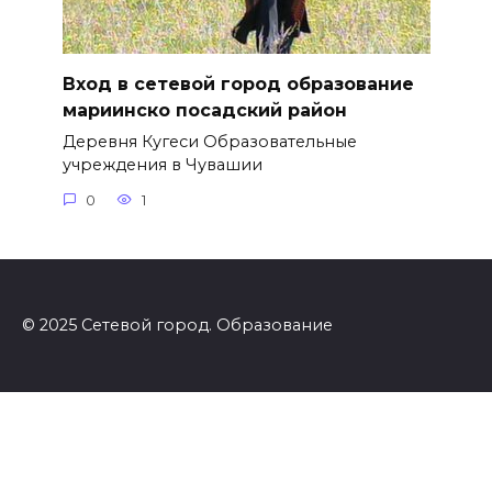
Вход в сетевой город образование
мариинско посадский район
Деревня Кугеси Образовательные
учреждения в Чувашии
0
1
© 2025 Сетевой город. Образование