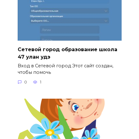
Сетевой город образование школа
47 улан удэ
Вход в Сетевой город Этот сайт создан,
чтобы помочь
0
1