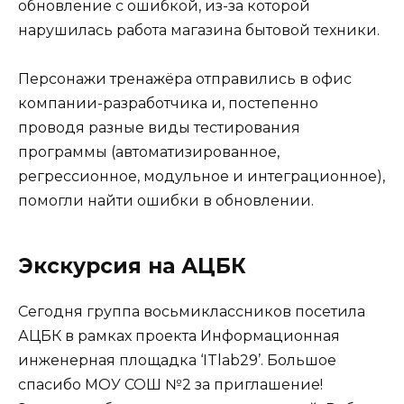
обновление с ошибкой, из-за которой
нарушилась работа магазина бытовой техники.
Персонажи тренажёра отправились в офис
компании-разработчика и, постепенно
проводя разные виды тестирования
программы (автоматизированное,
регрессионное, модульное и интеграционное),
помогли найти ошибки в обновлении.
Экскурсия на АЦБК
Сегодня группа восьмиклассников посетила
АЦБК в рамках проекта Информационная
инженерная площадка ‘ITlab29’. Большое
спасибо МОУ СОШ №2 за приглашение!