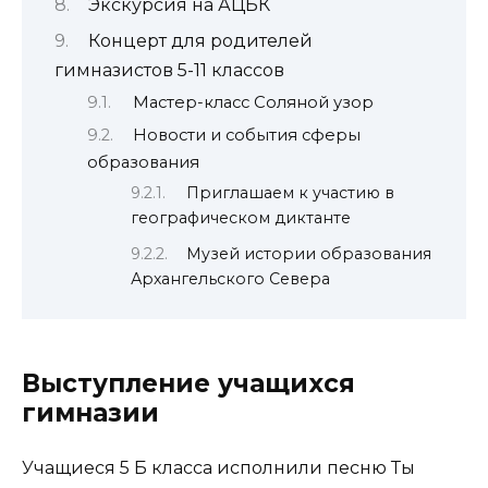
Экскурсия на АЦБК
Концерт для родителей
гимназистов 5-11 классов
Мастер-класс Соляной узор
Новости и события сферы
образования
Приглашаем к участию в
географическом диктанте
Музей истории образования
Архангельского Севера
Выступление учащихся
гимназии
Учащиеся 5 Б класса исполнили песню Ты