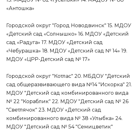
«Антошка»
Городской округ "Город Новодвинск" 15. МДОУ
«Детский сад «Солнышко» 16. МДОУ «Детский
сад «Радуга» 17. МДОУ «Детский сад
«Чебурашка» 18. МДОУ «Детский сад № 14» 19.
МДОУ «ЦРР-Детский сад № 17»
Городской округ "Котлас" 20. МБДОУ "Детский
сад общеразвивающего вида №14 "Искорка" 21.
МДОУ "Детский сад комбинированного вида
№ 22 "Кораблик" 22. МДОУ "Детский сад № 26
"Светлячок" 23. МДОУ «Детский сад
комбинированного вида № 38 «Улыбка» 24.
МДОУ "Детский сад № 54 "Семицветик"