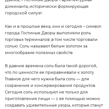
доминанта, исторически формирующая
городской силуэт.
Как и в прошлые века, они и сегодня – символ
города. Гостиные Дворы выполняли роль
торговых терминалов ,в том числе торговали
солью. Соль называют белым золотом за
многообразие полезных свойств.
В давние времена соль была такой дорогой,
что по ценности ее приравнивали к золоту.
Главное для чего нужна была соль — для
сохранения и консервирования продуктов.
Сегодня соль используют не только для
приготовления пищи — с её помощью можно
создавать удивительные узоры, которые станут