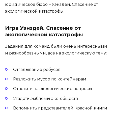
юридическое бюро – Уэнздей. Спасение от
экологической катастрофы.
Игра Уэнздей. Спасение от
экологической катастрофы
Задания для команд были очень интересными
и разнообразными, все на экологическую тему:
Отгадывание ребусов
Разложить мусор по контейнерам
Ответить на экологические вопросы
Угадать эмблемы эко-обществ
Вспомнить представителей Красной книги