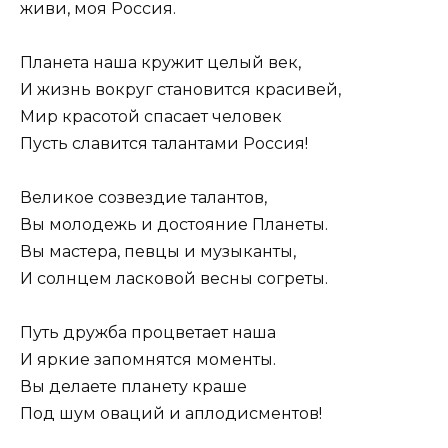
живи, моя Россия.
Планета наша кружит целый век,
И жизнь вокруг становится красивей,
Мир красотой спасает человек
Пусть славится талантами Россия!
Великое созвездие талантов,
Вы молодежь и достояние Планеты.
Вы мастера, певцы и музыканты,
И солнцем ласковой весны согреты.
Путь дружба процветает наша
И яркие запомнятся моменты.
Вы делаете планету краше
Под шум оваций и аплодисментов!