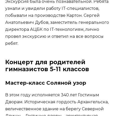
Экскурсия была очень познавательной. Ребята
узнали и увидели работу IT-специалистов,
побывали на производстве Картон. Сергей
Анатольевич Дубов, заместитель генерального
директора АЦБК по IT-технологиям, лично
провел экскурсию и ответил на все вопросы
ребят.
Концерт для родителей
гимназистов 5-11 классов
Мастер-класс Соляной узор
В этом году исполняется 340 лет Гостиным
Дворам. Историческая гордость Архангельска,
величественное здание на берегу Северной
Двины, – Гостиные дворы – архитектурная