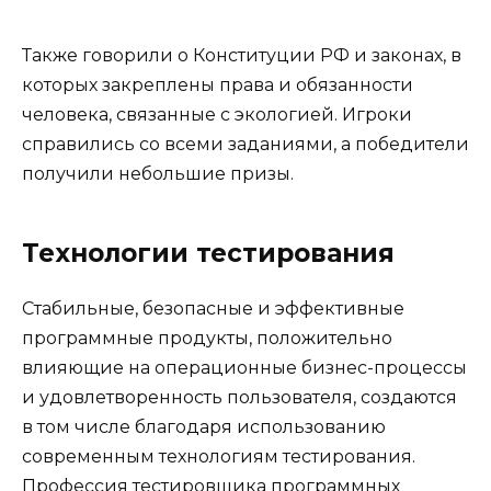
Также говорили о Конституции РФ и законах, в
которых закреплены права и обязанности
человека, связанные с экологией. Игроки
справились со всеми заданиями, а победители
получили небольшие призы.
Технологии тестирования
Стабильные, безопасные и эффективные
программные продукты, положительно
влияющие на операционные бизнес-процессы
и удовлетворенность пользователя, создаются
в том числе благодаря использованию
современным технологиям тестирования.
Профессия тестировщика программных