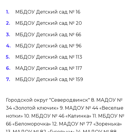
МБДОУ Детский сад № 16
МБДОУ Детский сад № 20
МБДОУ Детский сад № 66
МБДОУ Детский сад № 96
МБДОУ Детский сад № 113
МАДОУ Детский сад № 117
МБДОУ Детский сад № 159
Городской округ "Северодвинск" 8. МАДОУ №
34 «Золотой ключик» 9. МАДОУ № 44 «Веселые
нотки» 10. МБДОУ № 46 «Калинка» 11. МБДОУ №
66 «Беломорочка» 12. МАДОУ № 77 «Зоренька»
13. МАДОУ № 82 «Гусельки» 14. МАДОУ № 88