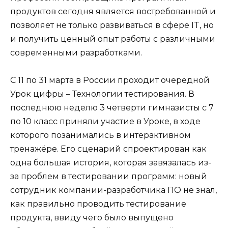
продуктов сегодня является востребованной и
позволяет не только развиваться в сфере IT, но
и получить ценный опыт работы с различными
современными разработками.
С 11 по 31 марта в России проходит очередной
Урок цифры – Технологии тестирования. В
последнюю неделю 3 четверти гимназисты с 7
по 10 класс приняли участие в Уроке, в ходе
которого позанимались в интерактивном
тренажёре. Его сценарий спроектирован как
одна большая история, которая завязалась из-
за проблем в тестировании программ: новый
сотрудник компании-разработчика ПО не знал,
как правильно проводить тестирование
продукта, ввиду чего было выпущено