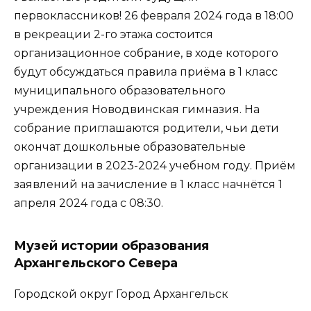
первоклассников! 26 февраля 2024 года в 18:00
в рекреации 2-го этажа состоится
организационное собрание, в ходе которого
будут обсуждаться правила приёма в 1 класс
муниципального образовательного
учреждения Новодвинская гимназия. На
собрание приглашаются родители, чьи дети
окончат дошкольные образовательные
организации в 2023-2024 учебном году. Приём
заявлений на зачисление в 1 класс начнётся 1
апреля 2024 года с 08:30.
Музей истории образования
Архангельского Севера
Городской округ Город Архангельск