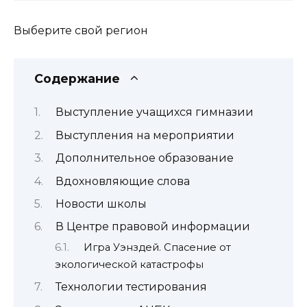
Выберите свой регион
Содержание
Выступление учащихся гимназии
Выступления на мероприятии
Дополнительное образование
Вдохновляющие слова
Новости школы
В Центре правовой информации
Игра Уэнздей. Спасение от
экологической катастрофы
Технологии тестирования