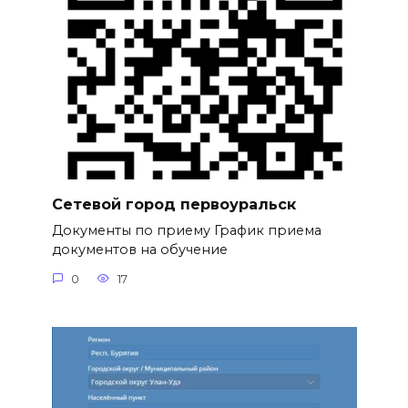
Сетевой город первоуральск
Документы по приему График приема
документов на обучение
0
17