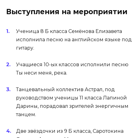
Выступления на мероприятии
Ученица 8 Б класса Семёнова Елизавета
исполнила песню на английском языке под
гитару.
Учащиеся 10-ых классов исполнили песню
Ты неси меня, река.
Танцевальный коллектив Астрал, под
руководством ученицы 11 класса Лапиной
Дарины, порадовал зрителей энергичным
танцем.
Две звёздочки из 9 Б класса, Саротокина