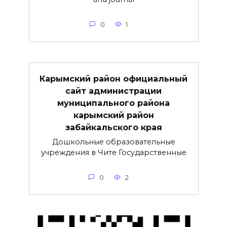
0
1
Карымский район официальный
сайт администрации
муниципального района
карымский район
забайкальского края
Дошкольные образовательные
учреждения в Чите Государственные
0
2