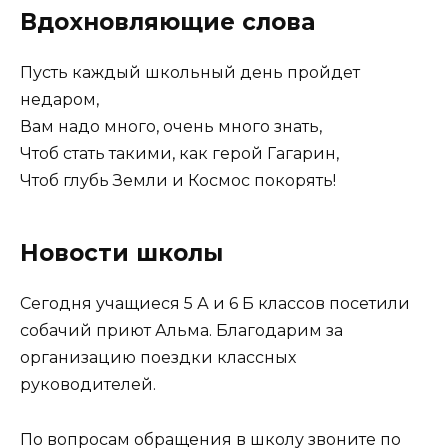
Вдохновляющие слова
Пусть каждый школьный день пройдет
недаром,
Вам надо много, очень много знать,
Чтоб стать такими, как герой Гагарин,
Чтоб глубь Земли и Космос покорять!
Новости школы
Сегодня учащиеся 5 А и 6 Б классов посетили
собачий приют Альма. Благодарим за
организацию поездки классных
руководителей.
По вопросам обращения в школу звоните по