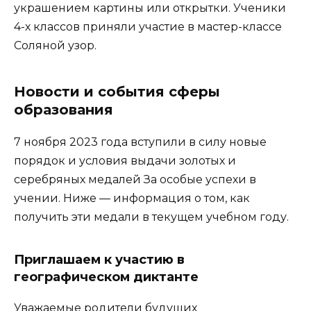
украшением картины или открытки. Ученики
4-х классов приняли участие в мастер-классе
Соляной узор.
Новости и события сферы
образования
7 ноября 2023 года вступили в силу новые
порядок и условия выдачи золотых и
серебряных медалей За особые успехи в
учении. Ниже — информация о том, как
получить эти медали в текущем учебном году.
Приглашаем к участию в
географическом диктанте
Уважаемые родители будущих