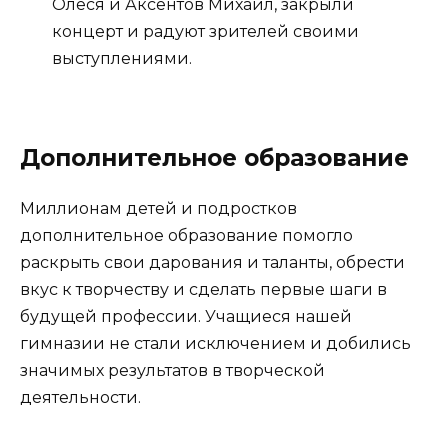
Олеся и Аксентов Михаил, закрыли
концерт и радуют зрителей своими
выступлениями.
Дополнительное образование
Миллионам детей и подростков
дополнительное образование помогло
раскрыть свои дарования и таланты, обрести
вкус к творчеству и сделать первые шаги в
будущей профессии. Учащиеся нашей
гимназии не стали исключением и добились
значимых результатов в творческой
деятельности.