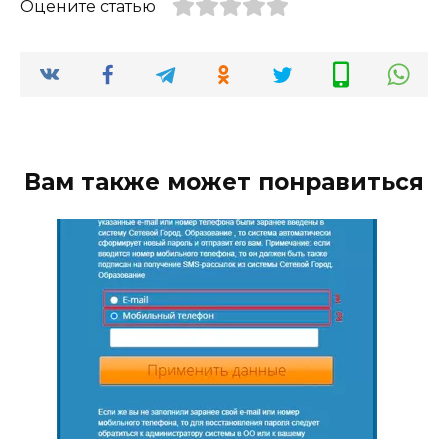
Оцените статью
Вам также может понравиться