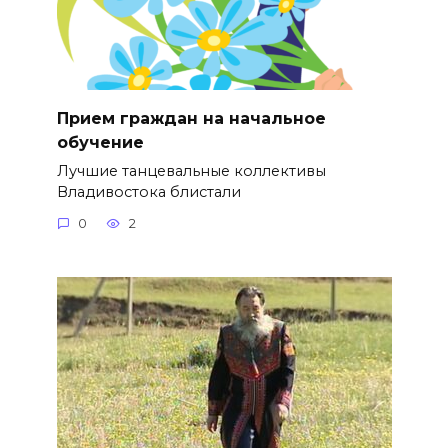
Прием граждан на начальное
обучение
Лучшие танцевальные коллективы
Владивостока блистали
0
2