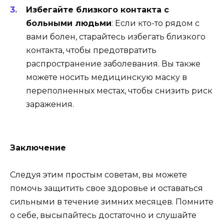
Избегайте близкого контакта с
больными людьми
: Если кто-то рядом с
вами болен, старайтесь избегать близкого
контакта, чтобы предотвратить
распространение заболевания. Вы также
можете носить медицинскую маску в
переполненных местах, чтобы снизить риск
заражения.
Заключение
Следуя этим простым советам, вы можете
помочь защитить свое здоровье и оставаться
сильными в течение зимних месяцев. Помните
о себе, высыпайтесь достаточно и слушайте