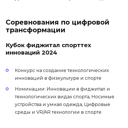
Соревнования по цифровой
трансформации
Кубок фиджитал спорттех
инноваций 2024
Конкурс на создание технологических
инноваций в физкультуре и спорте
Номинации: Инновации в фиджитал и
технологических видах спорта, Носимые
устройства и умная одежда, Цифровые
среды и VR/AR технологии в спорте