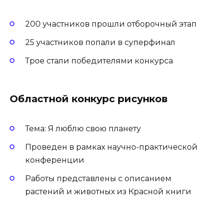
200 участников прошли отборочный этап
25 участников попали в суперфинал
Трое стали победителями конкурса
Областной конкурс рисунков
Тема: Я люблю свою планету
Проведен в рамках научно-практической
конференции
Работы представлены с описанием
растений и животных из Красной книги