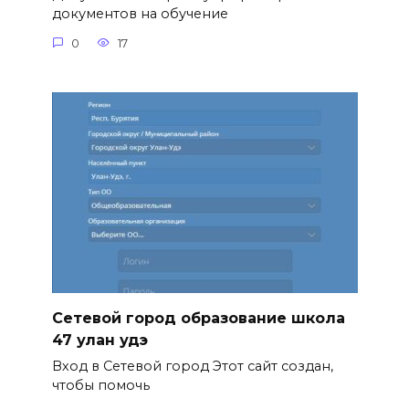
документов на обучение
0
17
Сетевой город образование школа
47 улан удэ
Вход в Сетевой город Этот сайт создан,
чтобы помочь