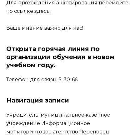
Для прохождения анкетирования перейдите
по ссылке
здесь
.
Ваше мнение важно для нас!
Открыта горячая линия по
организации обучения в новом
учебном году.
Телефон для связи: 5-30-66
Навигация записи
Учредитель: муниципальное казенное
учреждение Информационное
мониторинговое агентство Череповец.