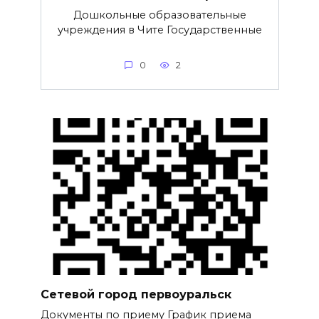
Дошкольные образовательные
учреждения в Чите Государственные
0
2
Сетевой город первоуральск
Документы по приему График приема