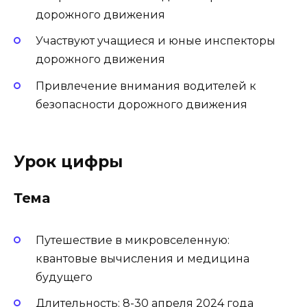
дорожного движения
Участвуют учащиеся и юные инспекторы
дорожного движения
Привлечение внимания водителей к
безопасности дорожного движения
Урок цифры
Тема
Путешествие в микровселенную:
квантовые вычисления и медицина
будущего
Длительность: 8-30 апреля 2024 года