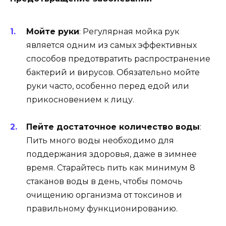
Мойте руки
: Регулярная мойка рук
является одним из самых эффективных
способов предотвратить распространение
бактерий и вирусов. Обязательно мойте
руки часто, особенно перед едой или
прикосновением к лицу.
Пейте достаточное количество воды
:
Пить много воды необходимо для
поддержания здоровья, даже в зимнее
время. Старайтесь пить как минимум 8
стаканов воды в день, чтобы помочь
очищению организма от токсинов и
правильному функционированию.