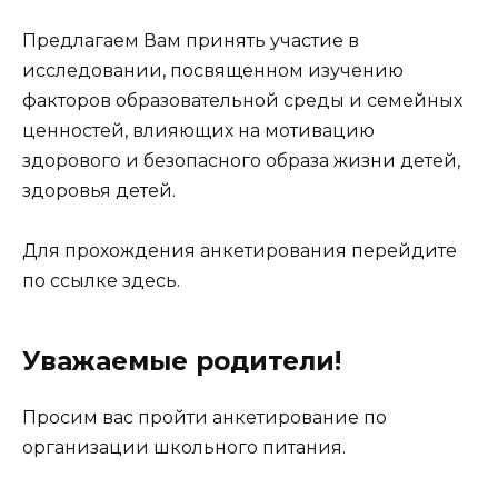
Предлагаем Вам принять участие в
исследовании, посвященном изучению
факторов образовательной среды и семейных
ценностей, влияющих на мотивацию
здорового и безопасного образа жизни детей,
здоровья детей.
Для прохождения анкетирования перейдите
по ссылке
здесь
.
Уважаемые родители!
Просим вас пройти анкетирование по
организации школьного питания.