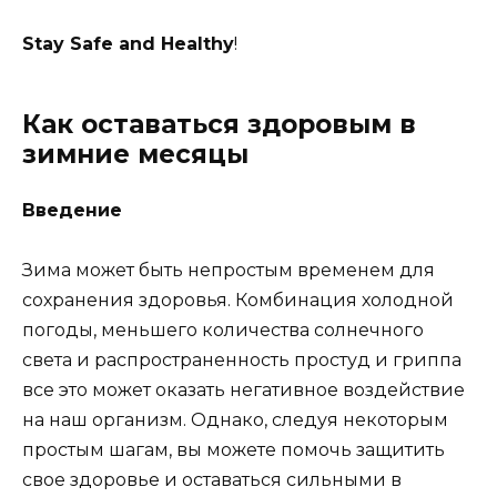
Stay Safe and Healthy
!
Как оставаться здоровым в
зимние месяцы
Введение
Зима может быть непростым временем для
сохранения здоровья. Комбинация холодной
погоды, меньшего количества солнечного
света и распространенность простуд и гриппа
все это может оказать негативное воздействие
на наш организм. Однако, следуя некоторым
простым шагам, вы можете помочь защитить
свое здоровье и оставаться сильными в