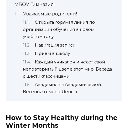
МБОУ Гимназия!
Уважаемые родители!
Открыта горячая линия по
организации обучения в новом
учебном году.
Навигация записи
Прием в школу
Каждый уникален и несет свой
неповторимый цвет в этот мир. Беседа
с шестиклассницами
Академия на Академической.
Весенняя смена. День 4
How to Stay Healthy during the
Winter Months