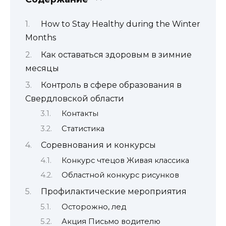
How to Stay Healthy during the Winter
Months
Как оставаться здоровым в зимние
месяцы
Контроль в сфере образования в
Свердловской области
Контакты
Статистика
Соревнования и конкурсы
Конкурс чтецов Живая классика
Областной конкурс рисунков
Профилактические мероприятия
Осторожно, лед
Акция Письмо водителю