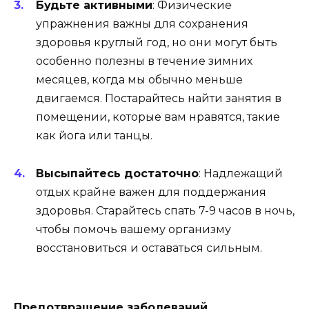
Будьте активными
: Физические
упражнения важны для сохранения
здоровья круглый год, но они могут быть
особенно полезны в течение зимних
месяцев, когда мы обычно меньше
двигаемся. Постарайтесь найти занятия в
помещении, которые вам нравятся, такие
как йога или танцы.
Высыпайтесь достаточно
: Надлежащий
отдых крайне важен для поддержания
здоровья. Старайтесь спать 7-9 часов в ночь,
чтобы помочь вашему организму
восстановиться и оставаться сильным.
Предотвращение заболеваний