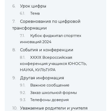
Урок цифры
Тема
Соревнования по цифровой
трансформации
Кубок фиджитал спорттех
инноваций 2024
События и конференции
XXXIХ Всероссийская
конференция учащихся ЮНОСТЬ,
НАУКА, КУЛЬТУРА
Другая информация
Важное сообщение
Заказ школьной формы
Телефоны доверия
Уважаемые родители и учителя