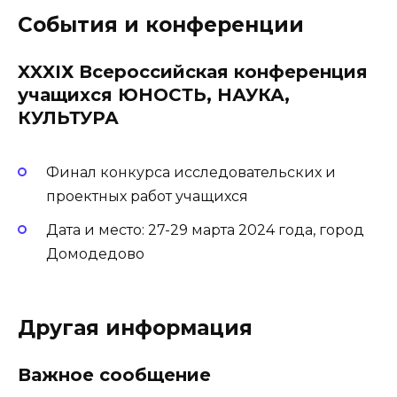
События и конференции
XXXIХ Всероссийская конференция
учащихся ЮНОСТЬ, НАУКА,
КУЛЬТУРА
Финал конкурса исследовательских и
проектных работ учащихся
Дата и место: 27-29 марта 2024 года, город
Домодедово
Другая информация
Важное сообщение