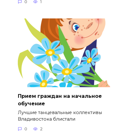
0
1
Прием граждан на начальное
обучение
Лучшие танцевальные коллективы
Владивостока блистали
0
2