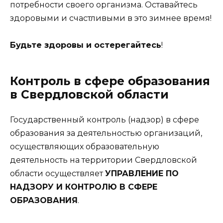
потребности своего организма. Оставайтесь
здоровыми и счастливыми в это зимнее время!
Будьте здоровы и остерегайтесь
!
Контроль в сфере образования
в Свердловской области
Государственный контроль (надзор) в сфере
образования за деятельностью организаций,
осуществляющих образовательную
деятельность на территории Свердловской
области осуществляет
УПРАВЛЕНИЕ ПО
НАДЗОРУ И КОНТРОЛЮ В СФЕРЕ
ОБРАЗОВАНИЯ
.