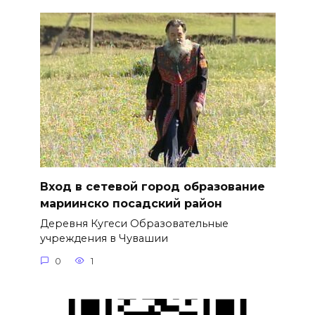
Вход в сетевой город образование
мариинско посадский район
Деревня Кугеси Образовательные
учреждения в Чувашии
0
1