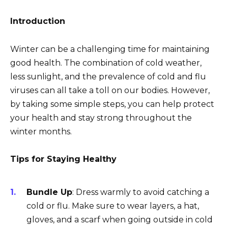
Introduction
Winter can be a challenging time for maintaining
good health. The combination of cold weather,
less sunlight, and the prevalence of cold and flu
viruses can all take a toll on our bodies. However,
by taking some simple steps, you can help protect
your health and stay strong throughout the
winter months.
Tips for Staying Healthy
Bundle Up
: Dress warmly to avoid catching a
cold or flu. Make sure to wear layers, a hat,
gloves, and a scarf when going outside in cold