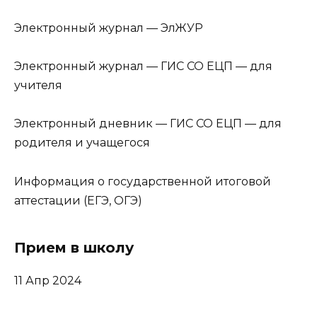
Электронный журнал — ЭлЖУР
Электронный журнал — ГИС СО ЕЦП — для
учителя
Электронный дневник — ГИС СО ЕЦП — для
родителя и учащегося
Информация о государственной итоговой
аттестации (ЕГЭ, ОГЭ)
Прием в школу
11 Апр 2024