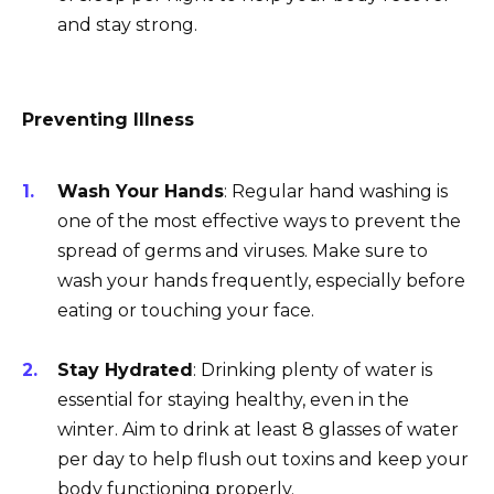
and stay strong.
Preventing Illness
Wash Your Hands
: Regular hand washing is
one of the most effective ways to prevent the
spread of germs and viruses. Make sure to
wash your hands frequently, especially before
eating or touching your face.
Stay Hydrated
: Drinking plenty of water is
essential for staying healthy, even in the
winter. Aim to drink at least 8 glasses of water
per day to help flush out toxins and keep your
body functioning properly.