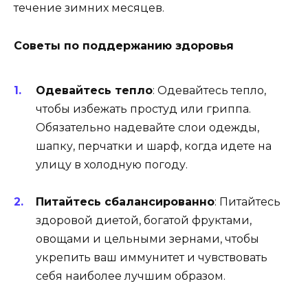
течение зимних месяцев.
Советы по поддержанию здоровья
Одевайтесь тепло
: Одевайтесь тепло,
чтобы избежать простуд или гриппа.
Обязательно надевайте слои одежды,
шапку, перчатки и шарф, когда идете на
улицу в холодную погоду.
Питайтесь сбалансированно
: Питайтесь
здоровой диетой, богатой фруктами,
овощами и цельными зернами, чтобы
укрепить ваш иммунитет и чувствовать
себя наиболее лучшим образом.