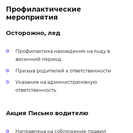
Профилактические
мероприятия
Осторожно, лед
Профилактика нахождения на льду в
весенний период
Призыв родителей к ответственности
Указание на административную
ответственность
Акция Письмо водителю
Направлена на соблюдение правил