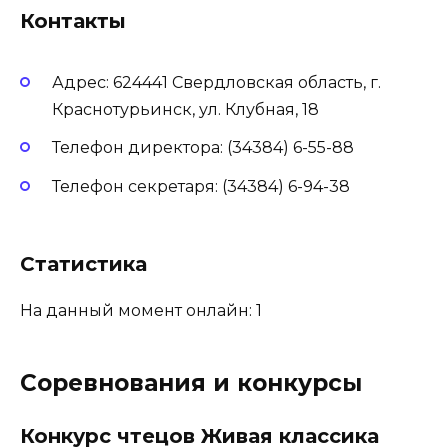
Контакты
Адрес: 624441 Свердловская область, г.
Краснотурьинск, ул. Клубная, 18
Телефон директора: (34384) 6-55-88
Телефон секретаря: (34384) 6-94-38
Статистика
На данный момент онлайн: 1
Соревнования и конкурсы
Конкурс чтецов Живая классика