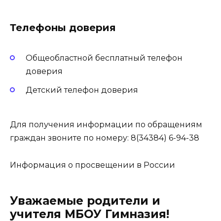
Телефоны доверия
Общеобластной бесплатный телефон
доверия
Детский телефон доверия
Для получения информации по обращениям
граждан звоните по номеру: 8(34384) 6-94-38
Информация о просвещении в России
Уважаемые родители и
учителя МБОУ Гимназия!