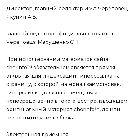
Директор, главный редактор ИМА Череповец:
Якунин А.Б.
Главный редактор официального сайта г.
Череповца: Марущенко С.Н.
При использовании материалов сайта
cherinfo™ обязательной является прямая,
открытая для индексации гиперссылка на
страницу, с которой материал заимствован.
Гиперссылка должна размещаться
непосредственно в тексте, воспроизводящем
оригинальный материал cherinfo™, до или
после цитируемого блока.
Электронная приемная