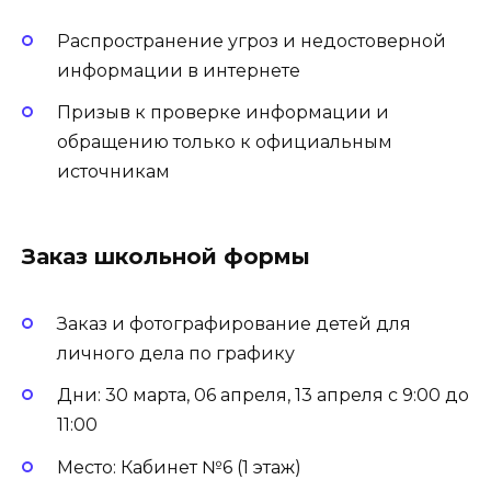
Распространение угроз и недостоверной
информации в интернете
Призыв к проверке информации и
обращению только к официальным
источникам
Заказ школьной формы
Заказ и фотографирование детей для
личного дела по графику
Дни: 30 марта, 06 апреля, 13 апреля с 9:00 до
11:00
Место: Кабинет №6 (1 этаж)