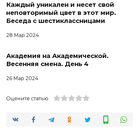
Каждый уникален и несет свой
неповторимый цвет в этот мир.
Беседа с шестиклассницами
28 Мар 2024
Академия на Академической.
Весенняя смена. День 4
26 Мар 2024
Оцените статью