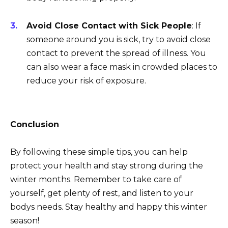
Avoid Close Contact with Sick People
: If
someone around you is sick, try to avoid close
contact to prevent the spread of illness. You
can also wear a face mask in crowded places to
reduce your risk of exposure.
Conclusion
By following these simple tips, you can help
protect your health and stay strong during the
winter months. Remember to take care of
yourself, get plenty of rest, and listen to your
bodys needs. Stay healthy and happy this winter
season!