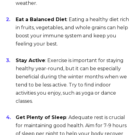
weather.
Eat a Balanced Diet
: Eating a healthy diet rich
in fruits, vegetables, and whole grains can help
boost your immune system and keep you
feeling your best.
Stay Active
: Exercise is important for staying
healthy year-round, but it can be especially
beneficial during the winter months when we
tend to be less active. Try to find indoor
activities you enjoy, such as yoga or dance
classes.
Get Plenty of Sleep
: Adequate rest is crucial
for maintaining good health. Aim for 7-9 hours
of sleep per night to help your body recover