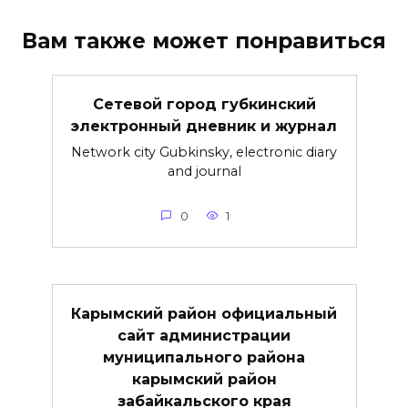
Вам также может понравиться
Сетевой город губкинский
электронный дневник и журнал
Network city Gubkinsky, electronic diary
and journal
0
1
Карымский район официальный
сайт администрации
муниципального района
карымский район
забайкальского края