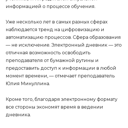
информацией о процессе обучения.
Уже несколько лет в самых разных сферах
наблюдается тренд на цифровизацию и
автоматизацию процессов. Сфера образования
— не исключение. Электронный дневник — это
отличная возможность освободить
преподавателя от бумажной рутины и
предоставить доступ к информации в любой
момент времени, — отмечает преподаватель
Юлия Минуллина.
Кроме того, благодаря электронному формату
все стороны экономят время в ведении
дневника.