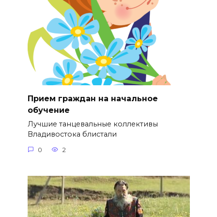
Прием граждан на начальное
обучение
Лучшие танцевальные коллективы
Владивостока блистали
0
2