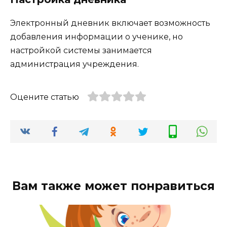
Электронный дневник включает возможность
добавления информации о ученике, но
настройкой системы занимается
администрация учреждения.
Оцените статью
Вам также может понравиться