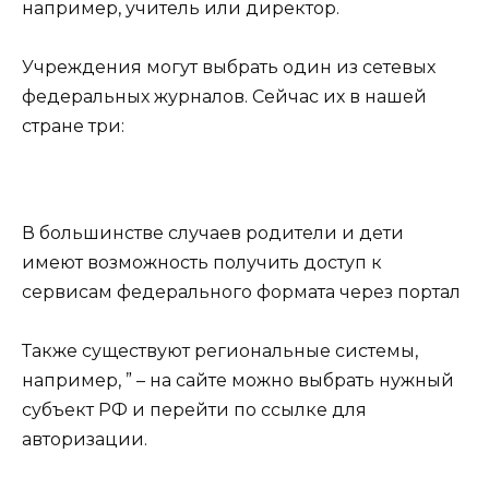
например, учитель или директор.
Учреждения могут выбрать один из сетевых
федеральных журналов. Сейчас их в нашей
стране три:
В большинстве случаев родители и дети
имеют возможность получить доступ к
сервисам федерального формата через портал
Также существуют региональные системы,
например, ” – на сайте можно выбрать нужный
субъект РФ и перейти по ссылке для
авторизации.