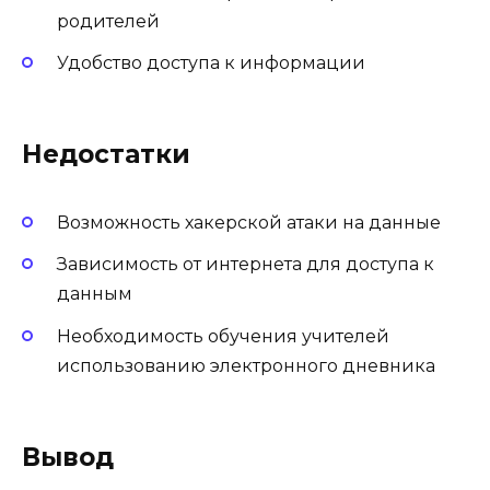
родителей
Удобство доступа к информации
Недостатки
Возможность хакерской атаки на данные
Зависимость от интернета для доступа к
данным
Необходимость обучения учителей
использованию электронного дневника
Вывод