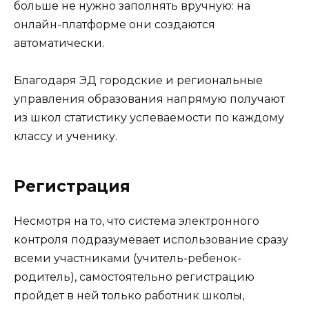
больше не нужно заполнять вручную: на
онлайн-платформе они создаются
автоматически.
Благодаря ЭД городские и региональные
управления образования напрямую получают
из школ статистику успеваемости по каждому
классу и ученику.
Регистрация
Несмотря на то, что система электронного
контроля подразумевает использование сразу
всеми участниками (учитель-ребенок-
родитель), самостоятельно регистрацию
пройдет в ней только работник школы,