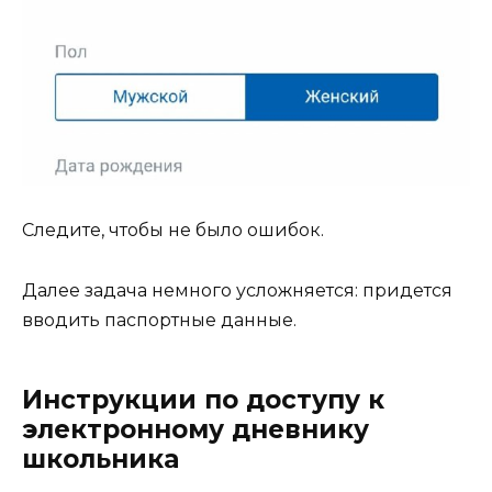
Следите, чтобы не было ошибок.
Далее задача немного усложняется: придется
вводить паспортные данные.
Инструкции по доступу к
электронному дневнику
школьника