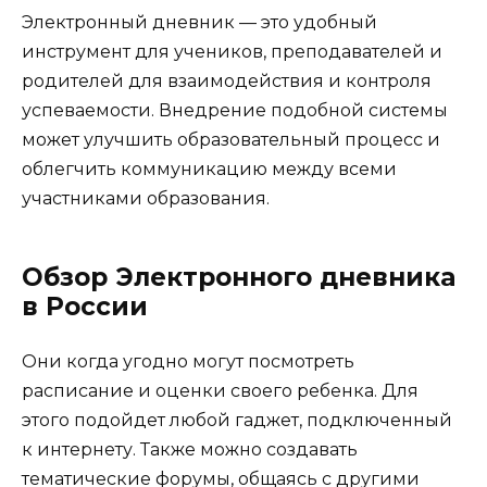
Электронный дневник — это удобный
инструмент для учеников, преподавателей и
родителей для взаимодействия и контроля
успеваемости. Внедрение подобной системы
может улучшить образовательный процесс и
облегчить коммуникацию между всеми
участниками образования.
Обзор Электронного дневника
в России
Они когда угодно могут посмотреть
расписание и оценки своего ребенка. Для
этого подойдет любой гаджет, подключенный
к интернету. Также можно создавать
тематические форумы, общаясь с другими