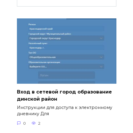
Вход в сетевой город образование
динской район
Инструкции для доступа к электронному
дневнику Для
0
2