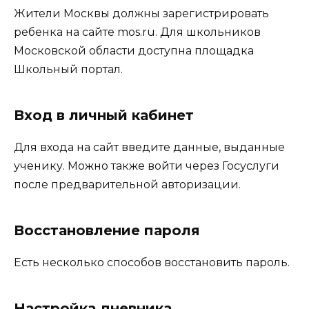
Жители Москвы должны зарегистрировать
ребенка на сайте mos.ru. Для школьников
Московской области доступна площадка
Школьный портал.
Вход в личный кабинет
Для входа на сайт введите данные, выданные
ученику. Можно также войти через Госуслуги
после предварительной авторизации.
Восстановление пароля
Есть несколько способов восстановить пароль.
Настройка дневника