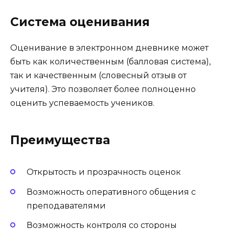
Система оценивания
Оценивание в электронном дневнике может
быть как количественным (балловая система),
так и качественным (словесный отзыв от
учителя). Это позволяет более полноценно
оценить успеваемость учеников.
Преимущества
Открытость и прозрачность оценок
Возможность оперативного общения с
преподавателями
Возможность контроля со стороны