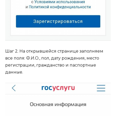
Шаг 2. На открывшейся странице заполняем
все поля: Ф.И.О., пол, дату рождения, место
регистрации, гражданство и паспортные
данные.