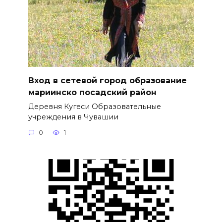
Вход в сетевой город образование
мариинско посадский район
Деревня Кугеси Образовательные
учреждения в Чувашии
0
1