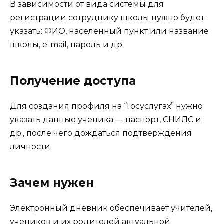
В зависимости от вида системы для
регистрации сотруднику школы нужно будет
указать: ФИО, населенный пункт или название
школы, e-mail, пароль и др.
Получение доступа
Для создания профиля на “Госуслугах” нужно
указать данные ученика — паспорт, СНИЛС и
др., после чего дождаться подтверждения
личности.
Зачем нужен
Электронный дневник обеспечивает учителей,
учеников и их родителей актуальной