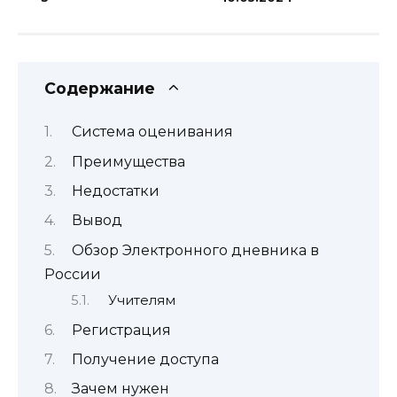
Содержание
Система оценивания
Преимущества
Недостатки
Вывод
Обзор Электронного дневника в
России
Учителям
Регистрация
Получение доступа
Зачем нужен