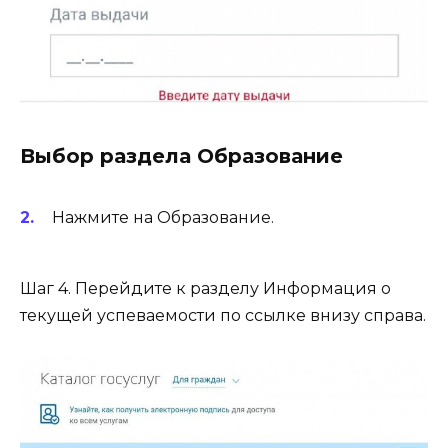
Выбор раздела Образование
Нажмите на Образование.
Шаг 4. Перейдите к разделу Информация о
текущей успеваемости по ссылке внизу справа.