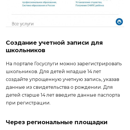
Создание учетной записи для
школьников
На портале Госуслуги можно зарегистрировать
школьников. Для детей младше 14 лет
создайте упрощенную учетную запись, указав
данные из свидетельства о рождении. Для
детей старше 14 лет введите данные паспорта
при регистрации.
Через региональные площадки