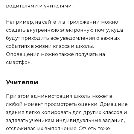
родителями и учителями.
Например, на сайте и в приложении можно
создать внутреннюю электронную почту, куда
будут приходить все уведомления о важных
событиях в жизни класса и школы.
Оповещения можно также получать на
смартфон.
Учителям
При этом администрация школы может в
любой момент просмотреть оценки. Домашние
здания легко копировать для других классов и
задавать ученикам индивидуальные задания,
отслеживая их выполнение. Отчеты тоже