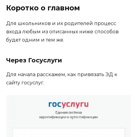
Коротко о главном
Для школьников и их родителей процесс
входа любым из описанных ниже способов
будет одним и тем же.
Через Госуслуги
Для начала расскажем, как привязать ЭД к
сайту госуслуг.