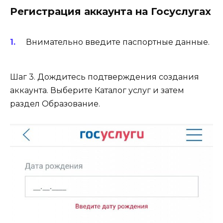
Регистрация аккаунта на Госуслугах
Внимательно введите паспортные данные.
Шаг 3. Дождитесь подтверждения создания
аккаунта. Выберите Каталог услуг и затем
раздел Образование.