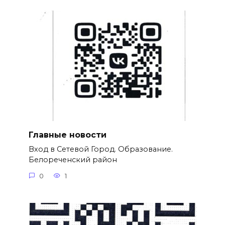
Главные новости
Вход в Сетевой Город. Образование.
Белореченский район
0
1