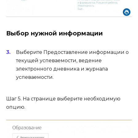
Выбор нужной информации
Выберите Предоставление информации о
текущей успеваемости, ведение
электронного дневника и журнала
успеваемости.
Шаг 5. На странице выберите необходимую
опцию.