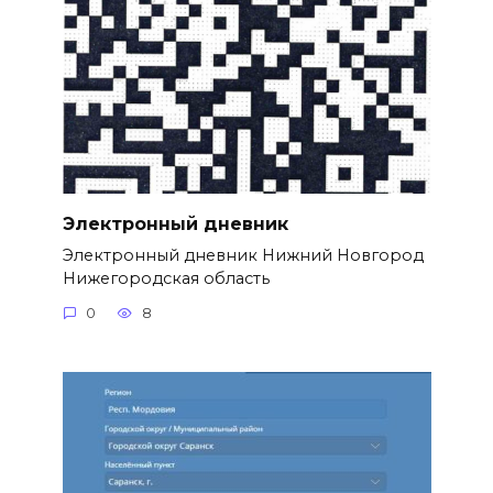
Электронный дневник
Электронный дневник Нижний Новгород
Нижегородская область
0
8