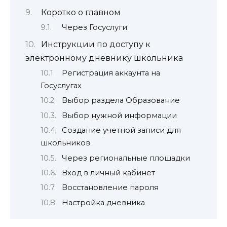
Коротко о главном
Через Госуслуги
Инструкции по доступу к
электронному дневнику школьника
Регистрация аккаунта на
Госуслугах
Выбор раздела Образование
Выбор нужной информации
Создание учетной записи для
школьников
Через региональные площадки
Вход в личный кабинет
Восстановление пароля
Настройка дневника