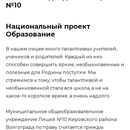
№10
Национальный проект
Образование
В нашем лицее много талантливых учителей,
учеников и родителей. Каждый из них
способен совершить яркие, необыкновенные и
полезные для Родины поступки. Мы
стремимся к тому, чтобы талантливой и
необыкновенной стала вся школа, а не на
какое-то короткое время, а очень надолго.
Муниципальное общеобразовательное
учреждение Лицей №10 Кировского района
Волгограда по праву считается трижды