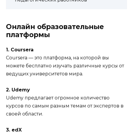
Онлайн образовательные
платформы
1. Coursera
Coursera — это платформа, на которой вы
можете бесплатно изучать различные курсы от
ведущих университетов мира.
2. Udemy
Udemy предлагает огромное количество
курсов по самым разным темам от экспертов в
своей области.
3. edX