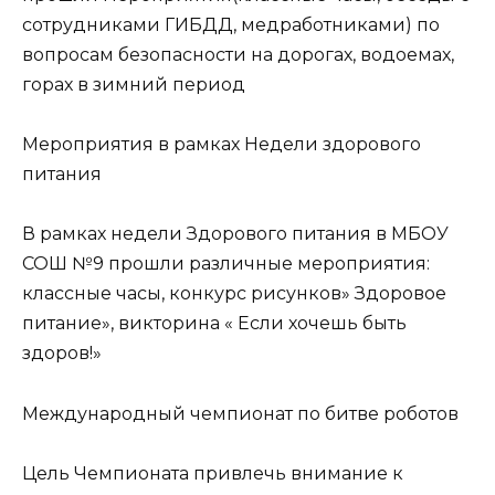
сотрудниками ГИБДД, медработниками) по
вопросам безопасности на дорогах, водоемах,
горах в зимний период
Мероприятия в рамках Недели здорового
питания
В рамках недели Здорового питания в МБОУ
СОШ №9 прошли различные мероприятия:
классные часы, конкурс рисунков» Здоровое
питание», викторина « Если хочешь быть
здоров!»
Международный чемпионат по битве роботов
Цель Чемпионата привлечь внимание к