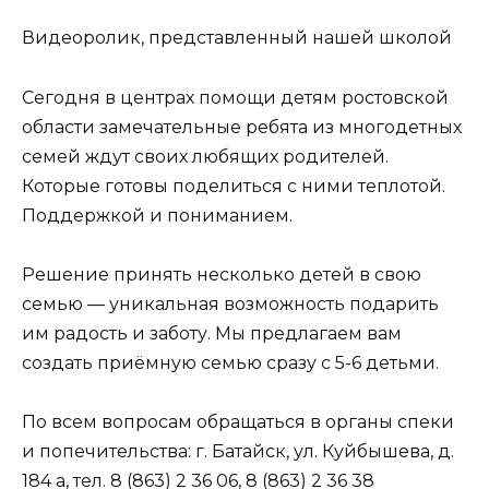
Видеоролик, представленный нашей школой
Сегодня в центрах помощи детям ростовской
области замечательные ребята из многодетных
семей ждут своих любящих родителей.
Которые готовы поделиться с ними теплотой.
Поддержкой и пониманием.
Решение принять несколько детей в свою
семью — уникальная возможность подарить
им радость и заботу. Мы предлагаем вам
создать приёмную семью сразу с 5-6 детьми.
По всем вопросам обращаться в органы спеки
и попечительства: г. Батайск, ул. Куйбышева, д.
184 а, тел. 8 (863) 2 36 06, 8 (863) 2 36 38