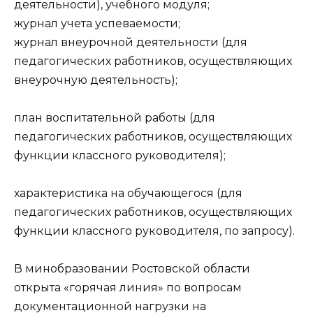
деятельности), учебного модуля;
журнал учета успеваемости;
журнал внеурочной деятельности (для
педагогических работников, осуществляющих
внеурочную деятельность);
план воспитательной работы (для
педагогических работников, осуществляющих
функции классного руководителя);
характеристика на обучающегося (для
педагогических работников, осуществляющих
функции классного руководителя, по запросу).
В минобразовании Ростовской области
открыта «горячая линия» по вопросам
документационной нагрузки на