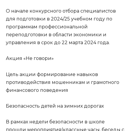
О начале конкурсного отбора специалистов
для подготовки в 2024/25 учебном году по
программам профессиональной
переподготовки в области экономики и
управления в срок до 22 марта 2024 года.
Акция «Не говори»
Цель акции формирование навыков
противодействия мошенникам и грамотного
финансового поведения
Безопасность детей на зимних дорогах
В рамках недели безопасности в школе
прошли мероприятия(классные часы, беседы с