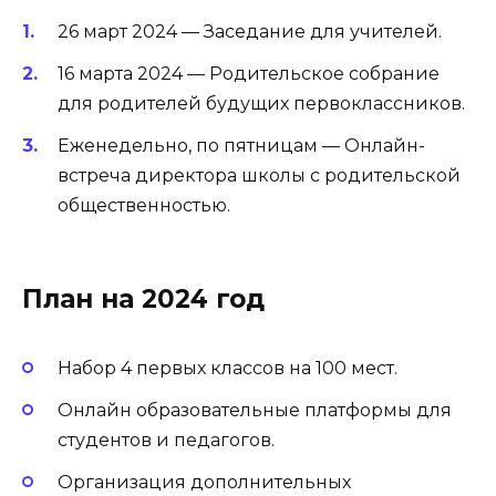
26 март 2024 — Заседание для учителей.
16 марта 2024 — Родительское собрание
для родителей будущих первоклассников.
Еженедельно, по пятницам — Онлайн-
встреча директора школы с родительской
общественностью.
План на 2024 год
Набор 4 первых классов на 100 мест.
Онлайн образовательные платформы для
студентов и педагогов.
Организация дополнительных