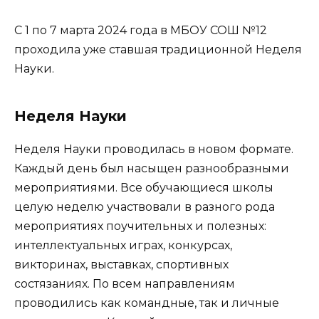
С 1 по 7 марта 2024 года в МБОУ СОШ №12
проходила уже ставшая традиционной Неделя
Науки.
Неделя Науки
Неделя Науки проводилась в новом формате.
Каждый день был насыщен разнообразными
мероприятиями. Все обучающиеся школы
целую неделю участвовали в разного рода
мероприятиях поучительных и полезных:
интеллектуальных играх, конкурсах,
викторинах, выставках, спортивных
состязаниях. По всем направлениям
проводились как командные, так и личные