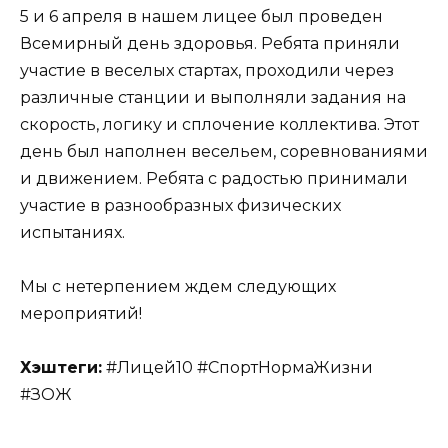
5 и 6 апреля в нашем лицее был проведен
Всемирный день здоровья. Ребята приняли
участие в веселых стартах, проходили через
различные станции и выполняли задания на
скорость, логику и сплочение коллектива. Этот
день был наполнен весельем, соревнованиями
и движением. Ребята с радостью принимали
участие в разнообразных физических
испытаниях.
Мы с нетерпением ждем следующих
мероприятий!
Хэштеги:
#Лицей10 #СпортНормаЖизни
#ЗОЖ