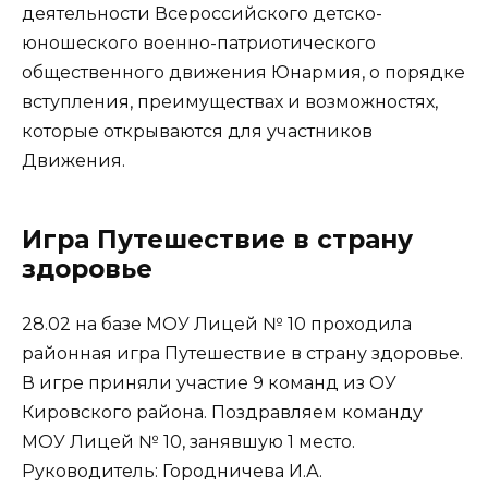
деятельности Всероссийского детско-
юношеского военно-патриотического
общественного движения Юнармия, о порядке
вступления, преимуществах и возможностях,
которые открываются для участников
Движения.
Игра Путешествие в страну
здоровье
28.02 на базе МОУ Лицей № 10 проходила
районная игра Путешествие в страну здоровье.
В игре приняли участие 9 команд из ОУ
Кировского района. Поздравляем команду
МОУ Лицей № 10, занявшую 1 место.
Руководитель: Городничева И.А.