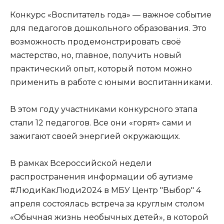
Конкурс «Воспитатель года» — важное событие
для педагогов дошкольного образования. Это
возможность продемонстрировать своё
мастерство, но, главное, получить новый
практический опыт, который потом можно
применить в работе с юными воспитанниками.
В этом году участниками конкурсного этапа
стали 12 педагогов. Все они «горят» сами и
зажигают своей энергией окружающих.
В рамках Всероссийской недели
распространения информации об аутизме
#ЛюдиКакЛюди2024 в МБУ Центр "Выбор" 4
апреля состоялась встреча за круглым столом
«Обычная жизнь необычных детей», в которой