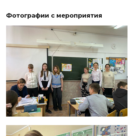
Фотографии с мероприятия