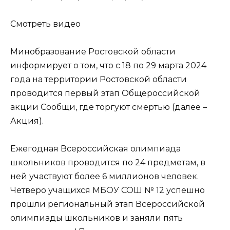
Смотреть видео
Минобразование Ростовской области
информирует о том, что с 18 по 29 марта 2024
года на территории Ростовской области
проводится первый этап Общероссийской
акции Сообщи, где торгуют смертью (далее –
Акция).
Ежегодная Всероссийская олимпиада
школьников проводится по 24 предметам, в
ней участвуют более 6 миллионов человек.
Четверо учащихся МБОУ СОШ № 12 успешно
прошли региональный этап Всероссийской
олимпиады школьников и заняли пять