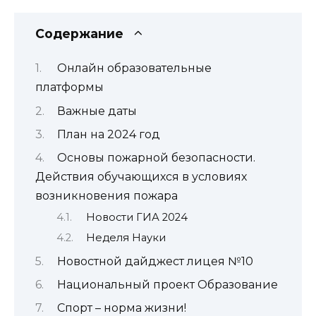
Содержание
Онлайн образовательные
платформы
Важные даты
План на 2024 год
Основы пожарной безопасности.
Действия обучающихся в условиях
возникновения пожара
Новости ГИА 2024
Неделя Науки
Новостной дайджест лицея №10
Национальный проект Образование
Спорт – норма жизни!