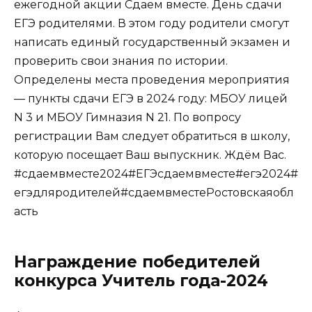
ежегодной акции Сдаем вместе. День сдачи
ЕГЭ родителями. В этом году родители смогут
написать единый государственный экзамен и
проверить свои знания по истории.
Определены места проведения мероприятия
— пункты сдачи ЕГЭ в 2024 году: МБОУ лицей
N 3 и МБОУ Гимназия N 21. По вопросу
регистрации Вам следует обратиться в школу,
которую посещает Ваш выпускник. Ждём Вас.
#сдаемвместе2024#ЕГЭсдаемвместе#егэ2024#
егэдляродителей#сдаемвместеРостовскаяобл
асть
Награждение победителей
конкурса Учитель года-2024