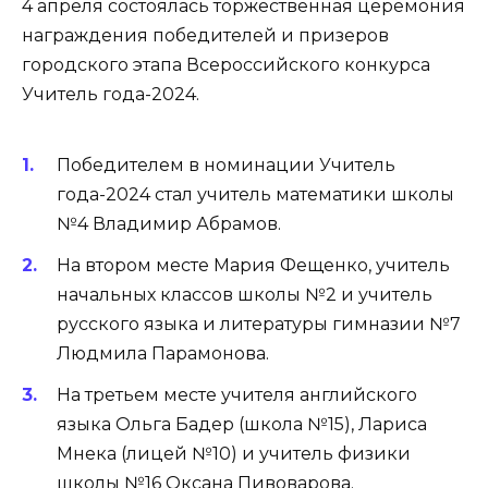
4 апреля состоялась торжественная церемония
награждения победителей и призеров
городского этапа Всероссийского конкурса
Учитель года-2024.
Победителем в номинации Учитель
года-2024 стал учитель математики школы
№4 Владимир Абрамов.
На втором месте Мария Фещенко, учитель
начальных классов школы №2 и учитель
русского языка и литературы гимназии №7
Людмила Парамонова.
На третьем месте учителя английского
языка Ольга Бадер (школа №15), Лариса
Мнека (лицей №10) и учитель физики
школы №16 Оксана Пивоварова.