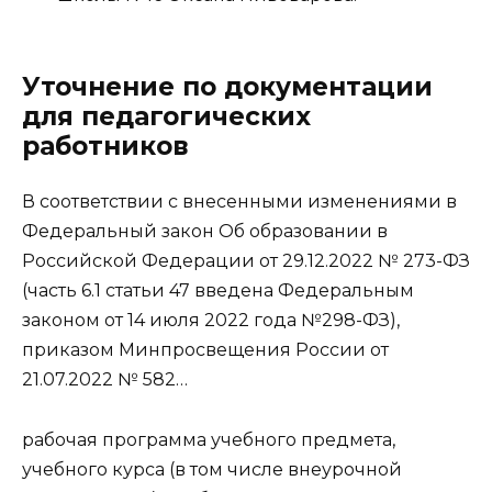
Уточнение по документации
для педагогических
работников
В соответствии с внесенными изменениями в
Федеральный закон Об образовании в
Российской Федерации от 29.12.2022 № 273-ФЗ
(часть 6.1 статьи 47 введена Федеральным
законом от 14 июля 2022 года №298-ФЗ),
приказом Минпросвещения России от
21.07.2022 № 582…
рабочая программа учебного предмета,
учебного курса (в том числе внеурочной