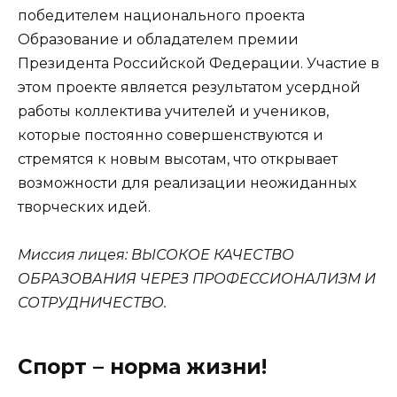
победителем национального проекта
Образование и обладателем премии
Президента Российской Федерации. Участие в
этом проекте является результатом усердной
работы коллектива учителей и учеников,
которые постоянно совершенствуются и
стремятся к новым высотам, что открывает
возможности для реализации неожиданных
творческих идей.
Миссия лицея: ВЫСОКОЕ КАЧЕСТВО
ОБРАЗОВАНИЯ ЧЕРЕЗ ПРОФЕССИОНАЛИЗМ И
СОТРУДНИЧЕСТВО.
Спорт – норма жизни!