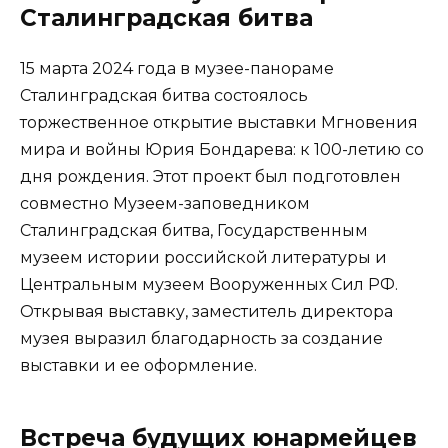
Сталинградская битва
15 марта 2024 года в музее-панораме
Сталинградская битва состоялось
торжественное открытие выставки Мгновения
мира и войны Юрия Бондарева: к 100-летию со
дня рождения. Этот проект был подготовлен
совместно Музеем-заповедником
Сталинградская битва, Государственным
музеем истории российской литературы и
Центральным музеем Вооруженных Сил РФ.
Открывая выставку, заместитель директора
музея выразил благодарность за создание
выставки и ее оформление.
Встреча будущих юнармейцев