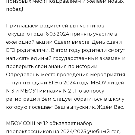
призовых мест! Поздравляем и желаем новых
побед!
Приглашаем родителей выпускников
текущего года 16.03.2024 принять участие в
ежегодной акции Сдаем вместе. День сдачи
ЕГЭ родителями. В этом году родители смогут
написать единый государственный экзамен и
проверить свои знания по истории.
Определены места проведения мероприятия
— пункты сдачи ЕГЭ в 2024 году: МБОУ лицей
N 3 и МБОУ Гимназия N 21. По вопросу
регистрации Вам следует обратиться в школу,
которую посещает Ваш выпускник. Ждём Вас.
МБОУ СОШ № 12 объявляет набор
первоклассников на 2024/2025 учебный год.