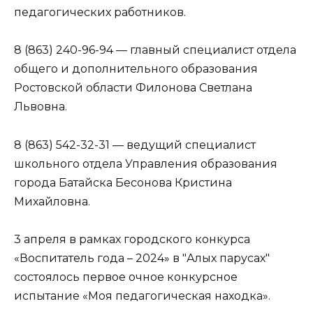
педагогических работников.
8 (863) 240-96-94 — главный специалист отдела
общего и дополнительного образования
Ростовской области Филонова Светлана
Львовна.
8 (863) 542-32-31 — ведущий специалист
школьного отдела Управления образования
города Батайска Бесонова Кристина
Михайловна.
3 апреля в рамках городского конкурса
«Воспитатель года – 2024» в "Алых парусах"
состоялось первое очное конкурсное
испытание «Моя педагогическая находка».