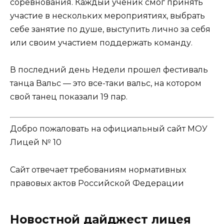
соревнования. Каждый ученик смог принять
участие в нескольких мероприятиях, выбрать
себе занятие по душе, выступить лично за себя
или своим участием поддержать команду.
В последний день Недели прошел фестиваль
танца Вальс — это все-таки вальс, на котором
свой танец показали 19 пар.
Добро пожаловать на официальный сайт МОУ
Лицей № 10
Сайт отвечает требованиям нормативных
правовых актов Российской Федерации
Новостной дайджест лицея