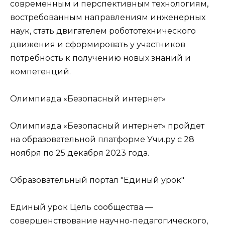
современным и перспективным технологиям,
востребованным направлениям инженерных
наук, стать двигателем робототехнического
движения и сформировать у участников
потребность к получению новых знаний и
компетенций.
Олимпиада «Безопасный интернет»
Олимпиада «Безопасный интернет» пройдет
на образовательной платформе Учи.ру с 28
ноября по 25 декабря 2023 года.
Образовательный портал "Единый урок"
Единый урок Цель сообщества —
совершенствование научно-педагогического,