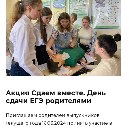
Акция Сдаем вместе. День
сдачи ЕГЭ родителями
Приглашаем родителей выпускников
текущего года 16.03.2024 принять участие в