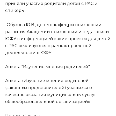
приняли участие родители детей с РАС и
спикеры:
-Обухова Ю.В., доцент кафедры психологии
развития Академии психологии и педагогики
ЮФУ с информацией какие проекты для детей
с РАС реализуются в рамках проектной
деятельности в ЮФУ;
Анкета "Изучение мнения родителей"
Анкета «Изучение мнения родителей
(законных представителей) учащихся о
качестве оказания муниципальных услуг
общеобразовательной организацией»
Прием в 1 класс