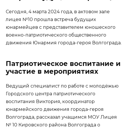
Сегодня, 4 марта 2024 года, в актовом зале
лицея №10 прошла встреча будущих
юнармейцев с представителем юношеского
военно-патриотического общественного
движения Юнармия города-героя Волгограда.
Патриотическое воспитание и
участие в мероприятиях
Ведущий специалист по работе с молодёжью
Городского центра патриотического
воспитания Виктория, координатор
юнармейского движения города-героя
Волгограда, рассказал учащимся МОУ Лицея
№ 10 Кировского района Волгограда о