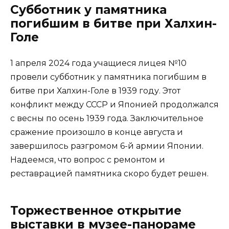
Субботник у памятника
погибшим в битве при Халхин-
Голе
1 апреля 2024 года учащиеся лицея №10
провели субботник у памятника погибшим в
битве при Халхин-Голе в 1939 году. Этот
конфликт между СССР и Японией продолжался
с весны по осень 1939 года. Заключительное
сражение произошло в конце августа и
завершилось разгромом 6-й армии Японии.
Надеемся, что вопрос с ремонтом и
реставрацией памятника скоро будет решен.
Торжественное открытие
выставки в музее-панораме