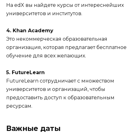
На edX вы найдете курсы от интереснейших
университетов и институтов.
4. Khan Academy
Это некоммерческая образовательная
организация, которая предлагает бесплатное
обучение для всех желающих.
5. FutureLearn
FutureLearn сотрудничает с множеством
университетов и организаций, чтобы
предоставить доступ к образовательным
ресурсам.
Важные даты