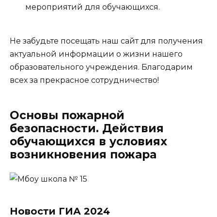
мероприятий для обучающихся.
Не забудьте посещать наш сайт для получения
актуальной информации о жизни нашего
образовательного учреждения. Благодарим
всех за прекрасное сотрудничество!
Основы пожарной
безопасности. Действия
обучающихся в условиях
возникновения пожара
Новости ГИА 2024