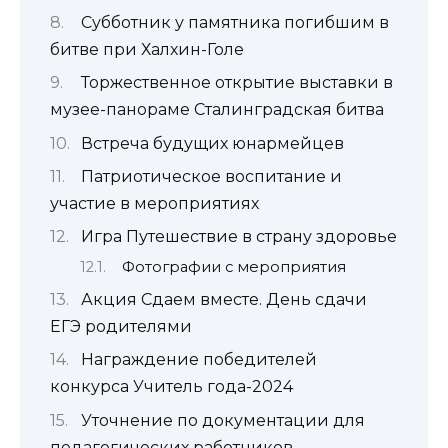
Субботник у памятника погибшим в
битве при Халхин-Голе
Торжественное открытие выставки в
музее-панораме Сталинградская битва
Встреча будущих юнармейцев
Патриотическое воспитание и
участие в мероприятиях
Игра Путешествие в страну здоровье
Фотографии с мероприятия
Акция Сдаем вместе. День сдачи
ЕГЭ родителями
Награждение победителей
конкурса Учитель года-2024
Уточнение по документации для
педагогических работников