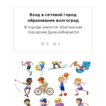
Вход в сетевой город
образование волгоград
В городе имеются: Урюпинская
городская Дума избирается
0
4