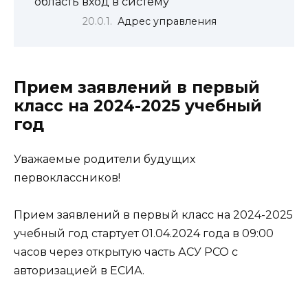
область вход в систему
Адрес управления
Прием заявлений в первый
класс на 2024-2025 учебный
год
Уважаемые родители будущих
первоклассников!
Прием заявлений в первый класс на 2024-2025
учебный год стартует 01.04.2024 года в 09:00
часов через открытую часть АСУ РСО
с
авторизацией в ЕСИА
.