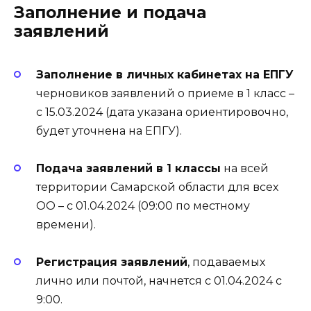
Заполнение и подача
заявлений
Заполнение в личных кабинетах на ЕПГУ
черновиков заявлений о приеме в 1 класс –
с 15.03.2024 (дата указана ориентировочно,
будет уточнена на ЕПГУ).
Подача заявлений в 1 классы
на всей
территории Самарской области для всех
ОО – с 01.04.2024 (09:00 по местному
времени).
Регистрация заявлений
, подаваемых
лично или почтой, начнется с 01.04.2024 с
9:00.