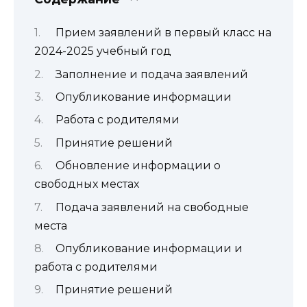
Прием заявлений в первый класс на
2024-2025 учебный год
Заполнение и подача заявлений
Опубликование информации
Работа с родителями
Принятие решений
Обновление информации о
свободных местах
Подача заявлений на свободные
места
Опубликование информации и
работа с родителями
Принятие решений