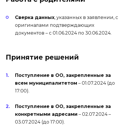
Сверка данных
, указанных в заявлении, с
оригиналами подтверждающих
документов – с 01.06.2024 по 30.06.2024.
Принятие решений
Поступление в ОО, закрепленные за
всем муниципалитетом
– 01.07.2024 (до
17:00).
Поступление в ОО, закрепленные за
конкретными адресами
– 02.07.2024 –
03.07.2024 (до 17:00).