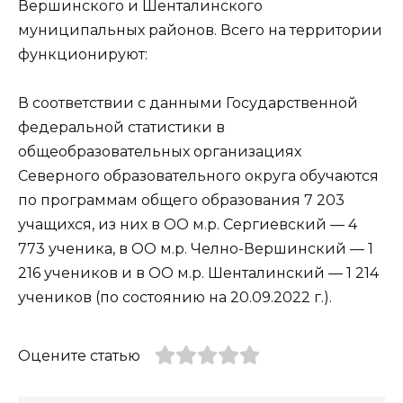
Вершинского и Шенталинского
муниципальных районов. Всего на территории
функционируют:
В соответствии с данными Государственной
федеральной статистики в
общеобразовательных организациях
Северного образовательного округа обучаются
по программам общего образования 7 203
учащихся, из них в ОО м.р. Сергиевский — 4
773 ученика, в ОО м.р. Челно-Вершинский — 1
216 учеников и в ОО м.р. Шенталинский — 1 214
учеников (по состоянию на 20.09.2022 г.).
Оцените статью