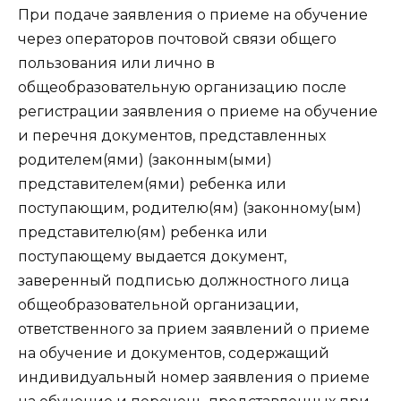
При подаче заявления о приеме на обучение
через операторов почтовой связи общего
пользования или лично в
общеобразовательную организацию после
регистрации заявления о приеме на обучение
и перечня документов, представленных
родителем(ями) (законным(ыми)
представителем(ями) ребенка или
поступающим, родителю(ям) (законному(ым)
представителю(ям) ребенка или
поступающему выдается документ,
заверенный подписью должностного лица
общеобразовательной организации,
ответственного за прием заявлений о приеме
на обучение и документов, содержащий
индивидуальный номер заявления о приеме