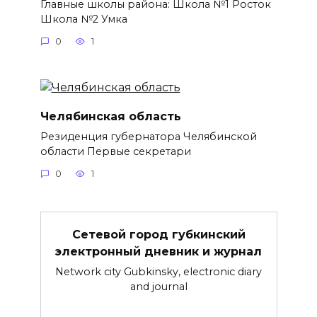
Главные школы района: Школа №1 Росток
Школа №2 Умка
0
1
Челябинская область
Резиденция губернатора Челябинской
области Первые секретари
0
1
Сетевой город губкинский
электронный дневник и журнал
Network city Gubkinsky, electronic diary
and journal