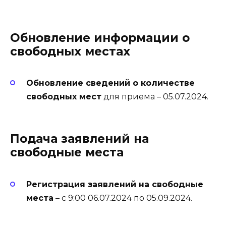
Обновление информации о
свободных местах
Обновление сведений о количестве
свободных мест
для приема – 05.07.2024.
Подача заявлений на
свободные места
Регистрация заявлений на свободные
места
– с 9:00 06.07.2024 по 05.09.2024.