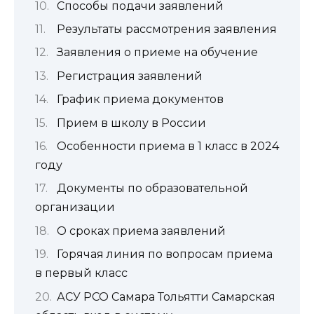
Способы подачи заявлений
Результаты рассмотрения заявления
Заявления о приеме на обучение
Регистрация заявлений
График приема документов
Прием в школу в России
Особенности приема в 1 класс в 2024
году
Документы по образовательной
организации
О сроках приема заявлений
Горячая линия по вопросам приема
в первый класс
АСУ РСО Самара Тольятти Самарская