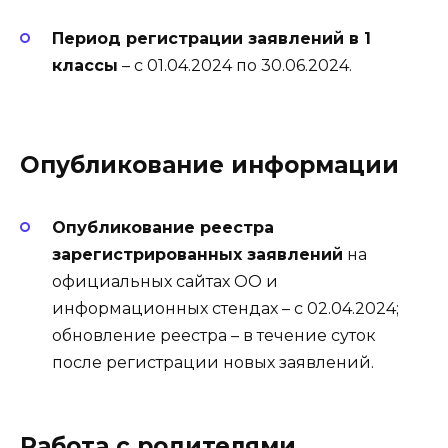
Период регистрации заявлений в 1
классы
– с 01.04.2024 по 30.06.2024.
Опубликование информации
Опубликование реестра
зарегистрированных заявлений
на
официальных сайтах ОО и
информационных стендах – с 02.04.2024;
обновление реестра – в течение суток
после регистрации новых заявлений.
Работа с родителями