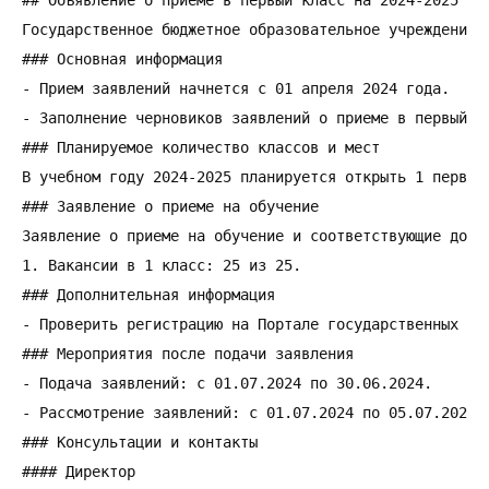
Государственное бюджетное образовательное учреждение 
### Основная информация

- Прием заявлений начнется с 01 апреля 2024 года.

- Заполнение черновиков заявлений о приеме в первый кл
### Планируемое количество классов и мест

В учебном году 2024-2025 планируется открыть 1 первый 
### Заявление о приеме на обучение

Заявление о приеме на обучение и соответствующие докум
1. Вакансии в 1 класс: 25 из 25.

### Дополнительная информация

- Проверить регистрацию на Портале государственных усл
### Мероприятия после подачи заявления

- Подача заявлений: с 01.07.2024 по 30.06.2024.

- Рассмотрение заявлений: с 01.07.2024 по 05.07.2024.

### Консультации и контакты

#### Директор
