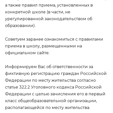
а также правил приема, установленных в
конкретной школе (в части, не
урегулированной законодательством об
образовании).
Советуем заранее ознакомиться с правилами
приема в школу, размещенными на
официальном сайте.
Информируем Вас об ответственности за
фиктивную регистрацию граждан Российской
Федерации по месту жительства согласно
статье 322.2 Уголовного кодекса Российской
Федерации с целью зачисления его в первый
класс общеобразовательной организации,
располагающейся по месту жительства.