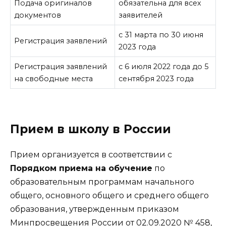
Подача оригиналов
обязательна для всех
документов
заявителей
с 31 марта по 30 июня
Регистрация заявлений
2023 года
Регистрация заявлений
с 6 июля 2022 года до 5
на свободные места
сентября 2023 года
Прием в школу в России
Прием организуется в соответствии с
Порядком приема на обучение
по
образовательным программам начального
общего, основного общего и среднего общего
образования, утвержденным приказом
Минпросвещения России от 02.09.2020 № 458,