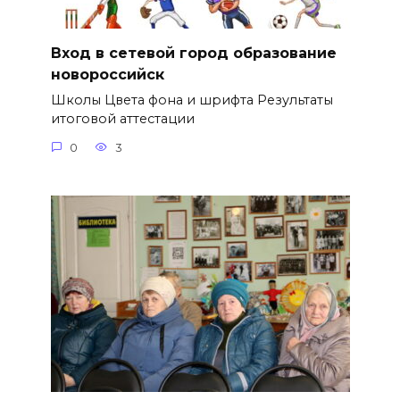
Вход в сетевой город образование
новороссийск
Школы Цвета фона и шрифта Результаты
итоговой аттестации
0
3