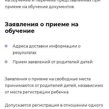
на обучение и перечень представленных при
приеме на обучение документов.
Заявления о приеме на
обучение
Адреса доставки информации о
результатах
Прием заявлений от родителей детей
Заявления о приеме на свободные места
принимаются от родителей детей, независимо
от места регистрации ребенка.
Допускается регистрация в отношении одного