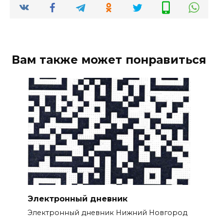
Вам также может понравиться
Электронный дневник
Электронный дневник Нижний Новгород