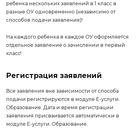
ребенка нескольких заявлений в 1 класс в
разные ОУ одновременно (независимо от
способов подачи заявления)!
На каждого ребенка в каждое ОУ оформляется
отдельное заявление о зачислении в первый
класс!
Регистрация заявлений
Все заявления вне зависимости от способа
подачи регистрируются в модуле Е-услуги.
Образование. Дата и время регистрации
заявления присваивается автоматически в
модуле Е-услуги. Образование.