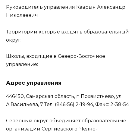
Руководитель управления Каврын Александр
Николаевич
Территории которые входят в образовательный
округ:
Школы, входящие в Северо-Восточное
управление:
Адрес управления
446450, Самарская область, г. Похвистнево, ул.
А.Васильева, 7 Тел: (846-56) 2-19-94, Факс: 2-38-54
Северный округ объединяет образовательные
организации Сергиевского, Челно-