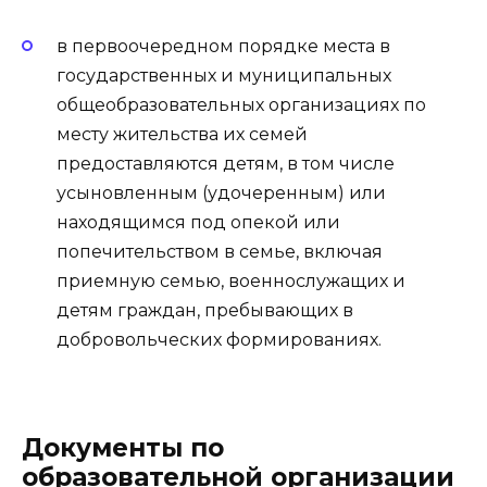
в первоочередном порядке места в
государственных и муниципальных
общеобразовательных организациях по
месту жительства их семей
предоставляются детям, в том числе
усыновленным (удочеренным) или
находящимся под опекой или
попечительством в семье, включая
приемную семью, военнослужащих и
детям граждан, пребывающих в
добровольческих формированиях.
Документы по
образовательной организации