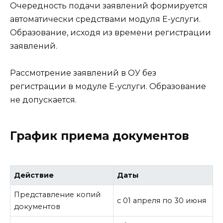
Очередность подачи заявлений формируется
автоматически средствами модуля Е-услуги.
Образование, исходя из времени регистрации
заявлений.
Рассмотрение заявлений в ОУ без
регистрации в модуле Е-услуги. Образование
не допускается.
График приема документов
Действие
Даты
Представление копий
с 01 апреля по 30 июня
документов