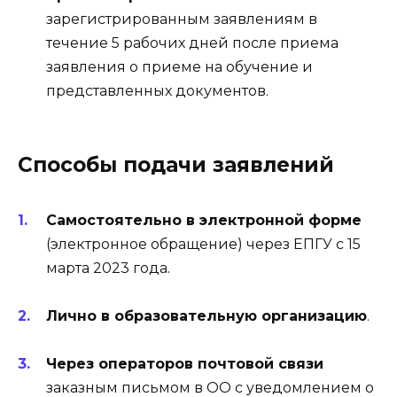
зарегистрированным заявлениям в
течение 5 рабочих дней после приема
заявления о приеме на обучение и
представленных документов.
Способы подачи заявлений
Самостоятельно в электронной форме
(электронное обращение) через
ЕПГУ
с 15
марта 2023 года.
Лично в образовательную организацию
.
Через операторов почтовой связи
заказным письмом в ОО с уведомлением о