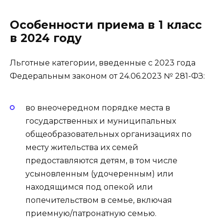
Особенности приема в 1 класс
в 2024 году
Льготные категории, введенные с 2023 года
Федеральным законом от 24.06.2023 № 281-ФЗ:
во внеочередном порядке места в
государственных и муниципальных
общеобразовательных организациях по
месту жительства их семей
предоставляются детям, в том числе
усыновленным (удочеренным) или
находящимся под опекой или
попечительством в семье, включая
приемную/патронатную семью.