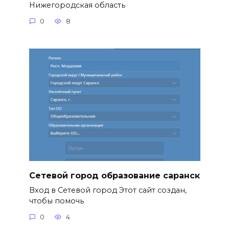
Нижегородская область
0
8
Сетевой город образование саранск
Вход в Сетевой город Этот сайт создан,
чтобы помочь
0
4