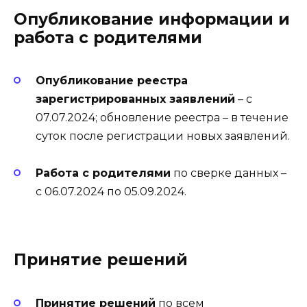
Опубликование информации и
работа с родителями
Опубликование реестра
зарегистрированных заявлений
– с
07.07.2024; обновление реестра – в течение
суток после регистрации новых заявлений.
Работа с родителями
по сверке данных –
с 06.07.2024 по 05.09.2024.
Принятие решений
Принятие решений
по всем