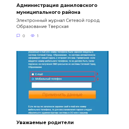
Администрация даниловского
муниципального района
Электронный журнал Сетевой город.
Образование Тверская
0
1
Уважаемые родители