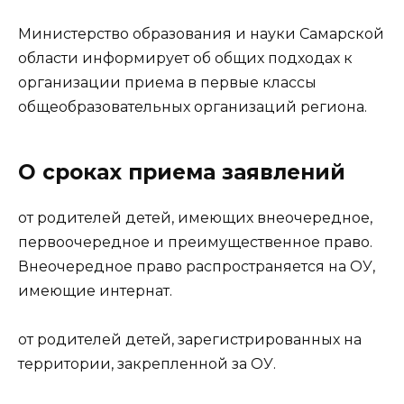
Министерство образования и науки Самарской
области информирует об общих подходах к
организации приема в первые классы
общеобразовательных организаций региона.
О сроках приема заявлений
от родителей детей, имеющих внеочередное,
первоочередное и преимущественное право.
Внеочередное право распространяется на ОУ,
имеющие интернат.
от родителей детей, зарегистрированных на
территории, закрепленной за ОУ.