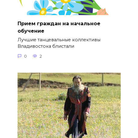
Прием граждан на начальное
обучение
Лучшие танцевальные коллективы
Владивостока блистали
0
2