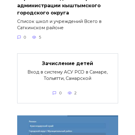
администрации кыштымского
городского округа
Список школ и учреждений Всего в
Саткинском районе
0
5
Зачисление детей
Вход в систему АСУ РСО в Самаре,
Тольятти, Самарской
0
2