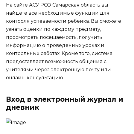
На сайте АСУ РСО Самарская область вы
найдете все необходимые функции для
контроля успеваемости ребенка. Вы сможете
узнать оценки по каждому предмету,
просмотреть посещаемость, получить
информацию о проведенных уроках и
контрольных работах. Кроме того, система
предоставляет возможность общения с
учителями через электронную почту или
онлайн-консультацию.
Вход в электронный журнал и
дневник