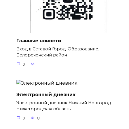
Главные новости
Вход в Сетевой Город. Образование.
Белореченский район
0
1
Электронный дневник
Электронный дневник Нижний Новгород
Нижегородская область
0
8