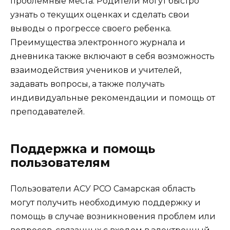
проблемные места. Родители могут быстро
узнать о текущих оценках и сделать свои
выводы о прогрессе своего ребенка.
Преимущества электронного журнала и
дневника также включают в себя возможность
взаимодействия учеников и учителей,
задавать вопросы, а также получать
индивидуальные рекомендации и помощь от
преподавателей.
Поддержка и помощь
пользователям
Пользователи АСУ РСО Самарская область
могут получить необходимую поддержку и
помощь в случае возникновения проблем или