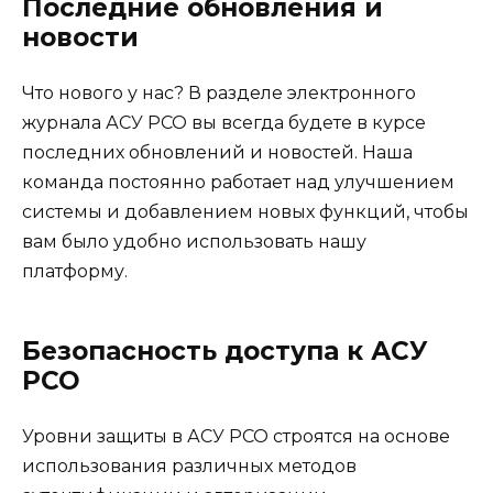
Последние обновления и
новости
Что нового у нас? В разделе электронного
журнала АСУ РСО вы всегда будете в курсе
последних обновлений и новостей. Наша
команда постоянно работает над улучшением
системы и добавлением новых функций, чтобы
вам было удобно использовать нашу
платформу.
Безопасность доступа к АСУ
РСО
Уровни защиты в АСУ РСО строятся на основе
использования различных методов