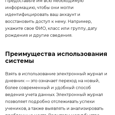
Предоставьте им всю необходимую
информацию, чтобы они могли
идентифицировать ваш аккаунт и
восстановить доступ к нему. Например,
укажите свое ФИО, класс или группу, дату
рождения и другие сведения.
Преимущества использования
системы
Взять в использование электронный журнал и
дневник — это означает переход на новый,
более современный и удобный способ
ведения учета данных. Электронный журнал
позволяет подробно отслеживать успехи
учеников, а также выявлять и анализировать