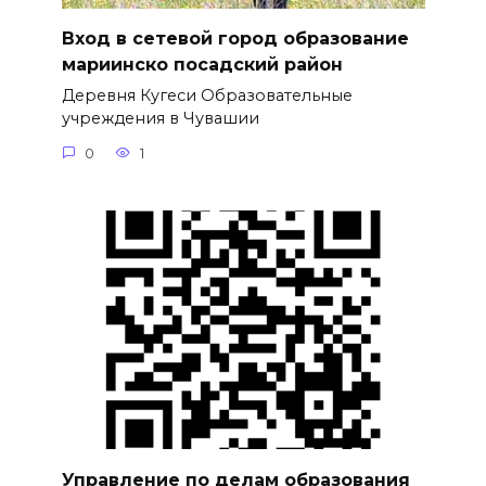
Вход в сетевой город образование
мариинско посадский район
Деревня Кугеси Образовательные
учреждения в Чувашии
0
1
Управление по делам образования