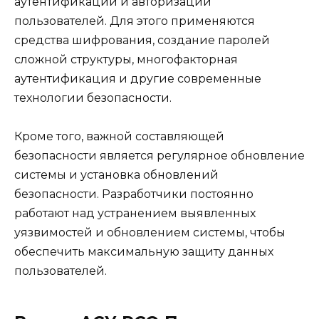
аутентификации и авторизации
пользователей. Для этого применяются
средства шифрования, создание паролей
сложной структуры, многофакторная
аутентификация и другие современные
технологии безопасности.
Кроме того, важной составляющей
безопасности является регулярное обновление
системы и установка обновлений
безопасности. Разработчики постоянно
работают над устранением выявленных
уязвимостей и обновлением системы, чтобы
обеспечить максимальную защиту данных
пользователей.