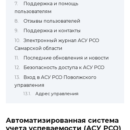
Поддержка и помощь
пользователям
Отзывы пользователей
Поддержка и контакты
Электронный журнал АСУ РСО
Самарской области
Последние обновления и новости
Безопасность доступа к АСУ РСО
Вход в АСУ РСО Поволжского
управления
Адрес управления
Автоматизированная система
учета успеваемости (АСУ РСО)