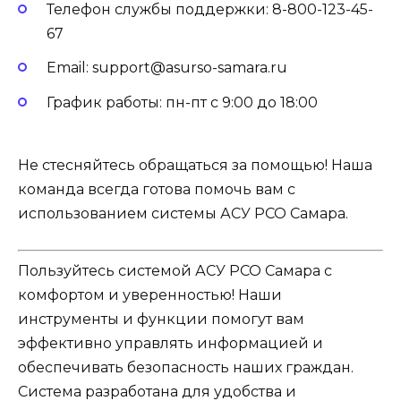
Телефон службы поддержки: 8-800-123-45-
67
Email: support@asurso-samara.ru
График работы: пн-пт с 9:00 до 18:00
Не стесняйтесь обращаться за помощью! Наша
команда всегда готова помочь вам с
использованием системы АСУ РСО Самара.
Пользуйтесь системой АСУ РСО Самара с
комфортом и уверенностью! Наши
инструменты и функции помогут вам
эффективно управлять информацией и
обеспечивать безопасность наших граждан.
Система разработана для удобства и