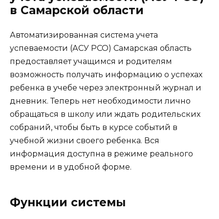
в Самарской области
Автоматизированная система учета
успеваемости (АСУ РСО) Самарская область
предоставляет учащимся и родителям
возможность получать информацию о успехах
ребенка в учебе через электронный журнал и
дневник. Теперь нет необходимости лично
обращаться в школу или ждать родительских
собраний, чтобы быть в курсе событий в
учебной жизни своего ребенка. Вся
информация доступна в режиме реального
времени и в удобной форме.
Функции системы