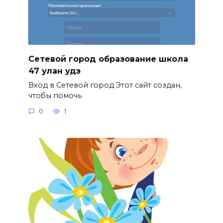
Сетевой город образование школа
47 улан удэ
Вход в Сетевой город Этот сайт создан,
чтобы помочь
0
1