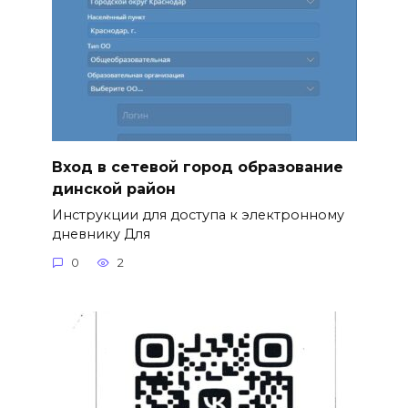
Вход в сетевой город образование
динской район
Инструкции для доступа к электронному
дневнику Для
0
2