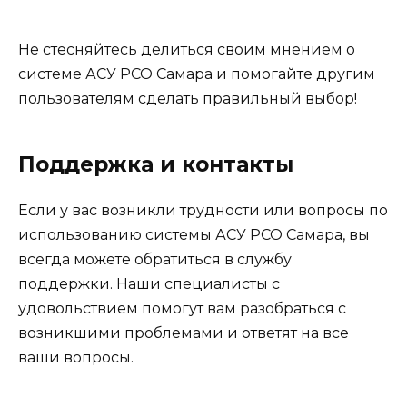
Не стесняйтесь делиться своим мнением о
системе АСУ РСО Самара и помогайте другим
пользователям сделать правильный выбор!
Поддержка и контакты
Если у вас возникли трудности или вопросы по
использованию системы АСУ РСО Самара, вы
всегда можете обратиться в службу
поддержки. Наши специалисты с
удовольствием помогут вам разобраться с
возникшими проблемами и ответят на все
ваши вопросы.