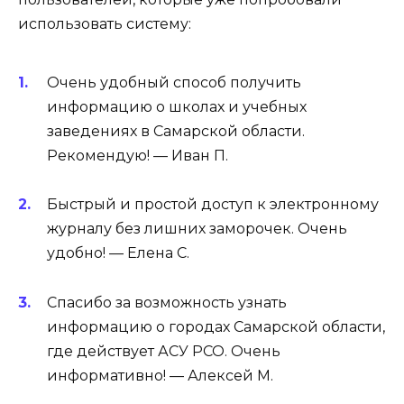
использовать систему:
Очень удобный способ получить
информацию о школах и учебных
заведениях в Самарской области.
Рекомендую! — Иван П.
Быстрый и простой доступ к электронному
журналу без лишних заморочек. Очень
удобно! — Елена С.
Спасибо за возможность узнать
информацию о городах Самарской области,
где действует АСУ РСО. Очень
информативно! — Алексей М.