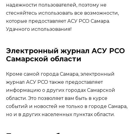
надежности пользователей, поэтому не
стесняйтесь использовать все возможности,
которые предоставляет АСУ РСО Самара.
Удачного использования!
Электронный журнал АСУ РСО
Самарской области
Кроме самой города Самара, электронный
журнал АСУ РСО также предоставляет
информацию о других городах Самарской
области. Это позволяет вам быть в курсе
событий и новостей не только в городе Самара,
но и в других населенных пунктах области.