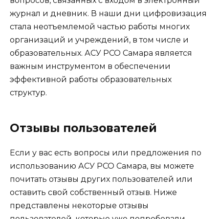
вопросов, связанных с входом в электронный
журнал и дневник. В наши дни цифровизация
стала неотъемлемой частью работы многих
организаций и учреждений, в том числе и
образовательных. АСУ РСО Самара является
важным инструментом в обеспечении
эффективной работы образовательных
структур.
Отзывы пользователей
Если у вас есть вопросы или предложения по
использованию АСУ РСО Самара, вы можете
почитать отзывы других пользователей или
оставить свой собственный отзыв. Ниже
представлены некоторые отзывы
пользователей, которые уже попробовали