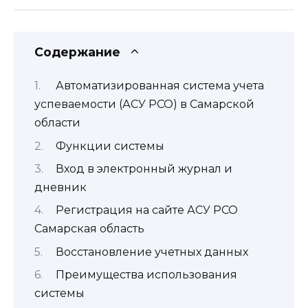
Содержание
Автоматизированная система учета
успеваемости (АСУ РСО) в Самарской
области
Функции системы
Вход в электронный журнал и
дневник
Регистрация на сайте АСУ РСО
Самарская область
Восстановление учетных данных
Преимущества использования
системы