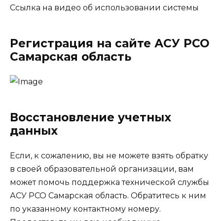
Ссылка на видео об использовании системы
Регистрация на сайте АСУ РСО
Самарская область
Восстановление учетных
данных
Если, к сожалению, вы не можете взять обратку
в своей образовательной организации, вам
может помочь поддержка технической службы
АСУ РСО Самарская область. Обратитесь к ним
по указанному контактному номеру.