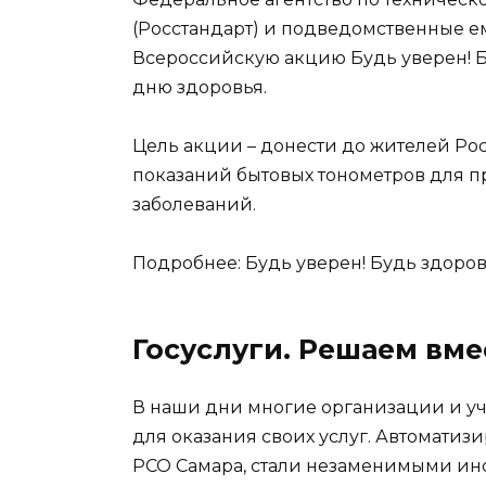
(Росстандарт) и подведомственные е
Всероссийскую акцию Будь уверен! 
дню здоровья.
Цель акции – донести до жителей Ро
показаний бытовых тонометров для 
заболеваний.
Подробнее:
Будь уверен! Будь здоров
Госуслуги. Решаем вме
В наши дни многие организации и 
для оказания своих услуг. Автоматиз
РСО Самара, стали незаменимыми ин