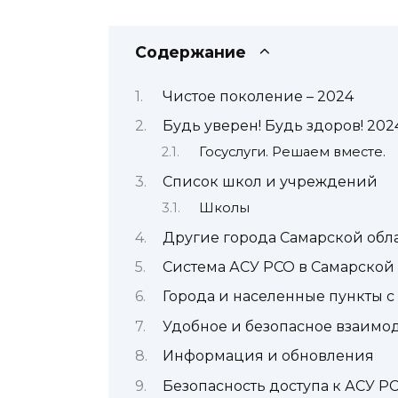
Содержание
Чистое поколение – 2024
Будь уверен! Будь здоров! 202
Госуслуги. Решаем вместе.
Список школ и учреждений
Школы
Другие города Самарской обла
Система АСУ РСО в Самарской
Города и населенные пункты с
Удобное и безопасное взаимо
Информация и обновления
Безопасность доступа к АСУ Р