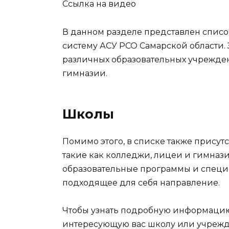
Ссылка на видео
В данном разделе представлен списо
систему АСУ РСО Самарской области.
различных образовательных учрежден
гимназии.
Школы
Помимо этого, в списке также присут
такие как колледжи, лицеи и гимназ
образовательные программы и специ
подходящее для себя направление.
Чтобы узнать подробную информацию
интересующую вас школу или учрежд