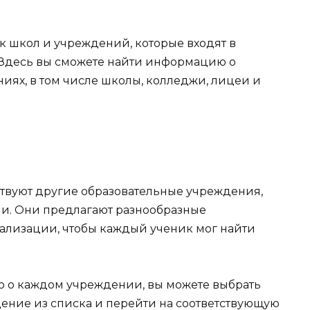
к школ и учреждений, которые входят в
 Здесь вы сможете найти информацию о
иях, в том числе школы, колледжи, лицеи и
ствуют другие образовательные учреждения,
ии. Они предлагают разнообразные
ализации, чтобы каждый ученик мог найти
 о каждом учреждении, вы можете выбрать
ение из списка и перейти на соответствующую