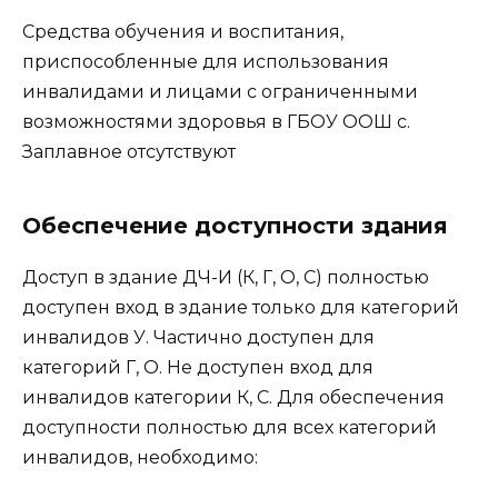
Средства обучения и воспитания,
приспособленные для использования
инвалидами и лицами с ограниченными
возможностями здоровья в ГБОУ ООШ с.
Заплавное отсутствуют
Обеспечение доступности здания
Доступ в здание ДЧ-И (К, Г, О, С) полностью
доступен вход в здание только для категорий
инвалидов У. Частично доступен для
категорий Г, О. Не доступен вход для
инвалидов категории К, С. Для обеспечения
доступности полностью для всех категорий
инвалидов, необходимо: