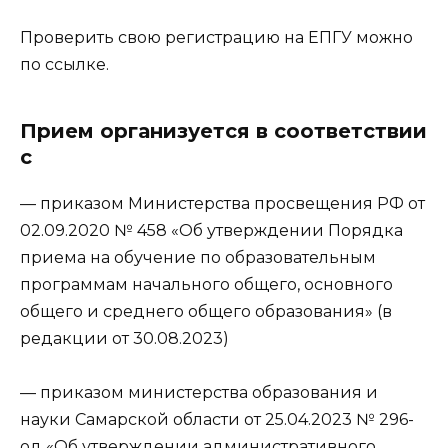
Проверить свою регистрацию на ЕПГУ можно
по ссылке.
Прием организуется в соответствии
с
— приказом Министерства просвещения РФ от
02.09.2020 № 458 «Об утверждении Порядка
приема на обучение по образовательным
программам начального общего, основного
общего и среднего общего образования» (в
редакции от 30.08.2023)
— приказом министерства образования и
науки Самарской области от 25.04.2023 № 296-
од «Об утверждении административного