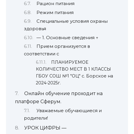
Рацион питания
Режим питания
Специальные условия охраны
здоровья
— 1. Основные сведения ↑
Прием организуется в
соответствии с
ПЛАНИРУЕМОЕ
КОЛИЧЕСТВО МЕСТ В 1 КЛАССЫ
ГБОУ СОШ №1 "ОЦ" с. Борское на
2024-2025г.
Онлайн обучение проходит на
платфоре Сферум.
Уважаемые обучающиеся и
родители!
УРОК ЦИФРЫ —