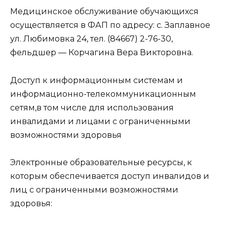
Медицинское обслуживание обучающихся
осуществляется в ФАП по адресу: с. Заплавное
ул. Любимовка 24, тел. (84667) 2-76-30,
фельдшер — Корчагина Вера Викторовна.
Доступ к информационным системам и
информационно-телекоммуникационным
сетям,в том числе для использования
инвалидами и лицами с ограниченными
возможностями здоровья
Электронные образовательные ресурсы, к
которым обеспечивается доступ инвалидов и
лиц с ограниченными возможностями
здоровья: