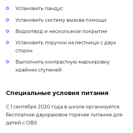
Установить пандус
Установить систему вызова помощи
Водоотвод и нескользкое покрытие
Установить поручни на лестнице с двух
сторон
Выполнить контрастную маркировку
крайних ступеней
Специальные условия питания
С 1 сентября 2020 года в школе организуется
бесплатное двухразовое горячее питание для
детей с ОВЗ.