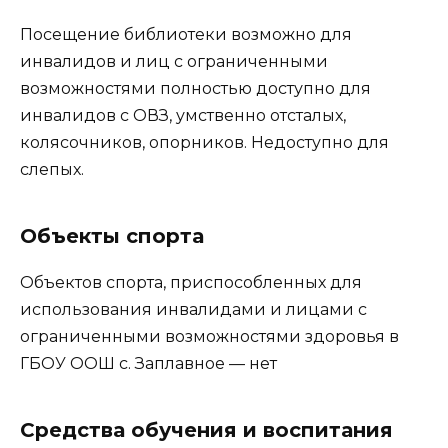
Посещение библиотеки возможно для
инвалидов и лиц с ограниченными
возможностями полностью доступно для
инвалидов с ОВЗ, умственно отсталых,
колясочников, опорников. Недоступно для
слепых.
Объекты спорта
Объектов спорта, приспособленных для
использования инвалидами и лицами с
ограниченными возможностями здоровья в
ГБОУ ООШ с. Заплавное — нет
Средства обучения и воспитания