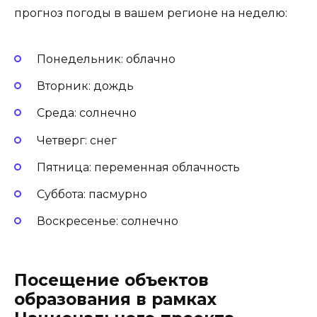
прогноз погоды в вашем регионе на неделю:
Понедельник: облачно
Вторник: дождь
Среда: солнечно
Четверг: снег
Пятница: переменная облачность
Суббота: пасмурно
Воскресенье: солнечно
Посещение объектов
образования в рамках