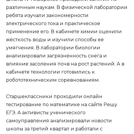
различным наукам. В физической лаборатории
ребята изучали закономерности
электрического тока и практическое
применение его. В кабинете химии оценили
жёсткость воды и изучили способы её
умягчения. В лаборатории биологии
анализировали загрязнённость снега и
влияние засоления почв на рост растений. А в
кабинете технологии готовились к
робототехническим соревнованиям.
Старшеклассники проходили онлайн
тестирование по математике на сайте Решу
ЕГЭ. А активисты ученического
самоуправления анализировали новости
школы за третий квартал и работали с