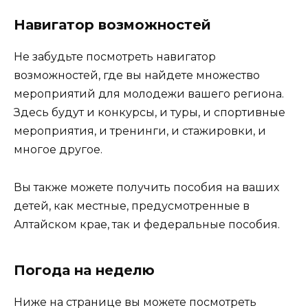
Навигатор возможностей
Не забудьте посмотреть навигатор
возможностей, где вы найдете множество
мероприятий для молодежи вашего региона.
Здесь будут и конкурсы, и туры, и спортивные
мероприятия, и тренинги, и стажировки, и
многое другое.
Вы также можете получить пособия на ваших
детей, как местные, предусмотренные в
Алтайском крае, так и федеральные пособия.
Погода на неделю
Ниже на странице вы можете посмотреть