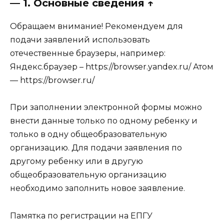
— 1. Основные сведения ↑
Обращаем внимание! Рекомендуем для
подачи заявлений использовать
отечественные браузеры, например:
Яндекс.браузер – https://browser.yandex.ru/ Атом
— https://browser.ru/
При заполнении электронной формы можно
внести данные только по одному ребенку и
только в одну общеобразовательную
организацию. Для подачи заявления по
другому ребенку или в другую
общеобразовательную организацию
необходимо заполнить новое заявление.
Памятка по регистрации на ЕПГУ