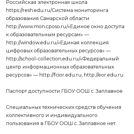
Российская электронная школа
https://resh.edu.ru/Система мониторинга
образования Самарской области
http://www.mon.cposo.ru/«Единое окно доступа
к образовательным ресурсам» —
http://window.edu.ru/«Единая коллекция
цифровых образовательных ресурсов» —
http://school-collection.edu.ru/«Федеральный
центр информационных образовательных
ресурсов» — http://fcior.edu.ru, http://eor.edu.ru
Паспорт доступности ГБОУ ООШ с. Заплавное
Специальных технических средств обучения
коллективного и индивидуального
пользования в ГБОУ ООШ с. Заплавное нет.