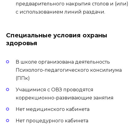
предварительного накрытия столов и (или)
с использованием линий раздачи.
Специальные условия охраны
здоровья
В школе организована деятельность
Психолого-педагогического консилиума
(ППк)
Учащимися с ОВЗ проводятся
коррекционно-развивающие занятия
Нет медицинского кабинета
Нет процедурного кабинета