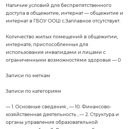
Наличие условий для беспрепятственного
доступа в общежитие, интернат — общежитие и
интернат в ГБОУ ООШ с.Заплавное отсутствует.
Количество жилых помещений в общежитии,
интернате, приспособленных для
использования инвалидами и лицами с
ограниченными возможностями здоровья — 0
Записи по меткам
Записи по категориям
— 1. Основные сведения , — 10. Финансово-
хозяйственная деятельность , — 2. Структура и
органы управления образовательной