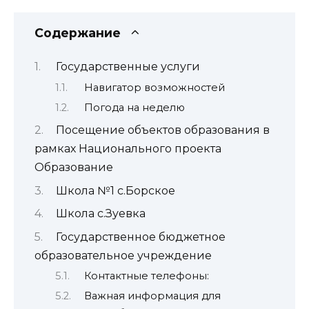
Содержание
Государственные услуги
Навигатор возможностей
Погода на неделю
Посещение объектов образования в
рамках Национального проекта
Образование
Школа №1 с.Борское
Школа с.Зуевка
Государственное бюджетное
образовательное учреждение
Контактные телефоны:
Важная информация для