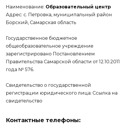
Наименование:
Образовательный центр
Адрес: с. Петровка, муниципальный район
Борский, Самарская область
Государственное бюджетное
общеобразовательное учреждение
зарегистрировано Постановлением
Правительства Самарской области от 12.10.2011
года № 576.
Свидетельство о государственной
регистрации юридического лица:
Ссылка на
свидетельство
Контактные телефоны: