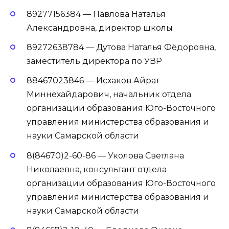
89277156384 — Павлова Наталья
Александровна, директор школы
89272638784 — Дутова Наталья Фёдоровна,
заместитель директора по УВР
88467023846 — Исхаков Айрат
Миннехайдарович, начальник отдела
организации образования Юго-Восточного
управления министерства образования и
науки Самарской области
8(84670)2-60-86 — Уколова Светлана
Николаевна, консультант отдела
организации образования Юго-Восточного
управления министерства образования и
науки Самарской области