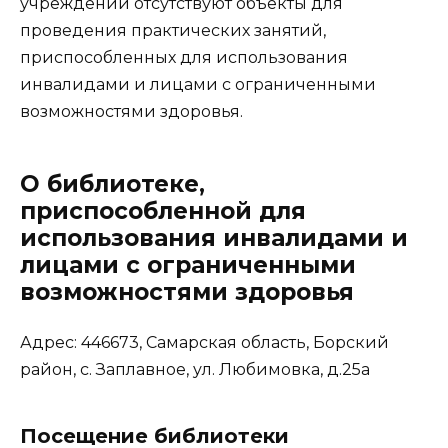
учреждении отсутствуют объекты для
проведения практических занятий,
приспособленных для использования
инвалидами и лицами с ограниченными
возможностями здоровья.
О библиотеке,
приспособленной для
использования инвалидами и
лицами с ограниченными
возможностями здоровья
Адрес: 446673, Самарская область, Борский
район, с. Заплавное, ул. Любимовка, д.25а
Посещение библиотеки