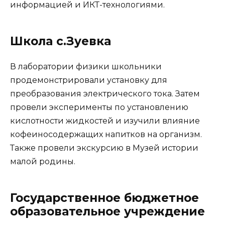
информацией и ИКТ-технологиями.
Школа с.Зуевка
В лаборатории физики школьники
продемонстрировали установку для
преобразования электрического тока. Затем
провели эксперименты по установлению
кислотности жидкостей и изучили влияние
кофеиносодержащих напитков на организм.
Также провели экскурсию в Музей истории
малой родины.
Государственное бюджетное
образовательное учреждение