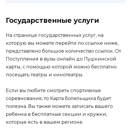
Государственные услуги
На странице государственных услуг, на
которую вы можете перейти по ссылке ниже,
представлено большое количество ссылок. От
Поступления в вузы онлайн до Пушкинской
карты, с помощью которой можно бесплатно
посещать театры и кинотеатры.
Если вы любите смотреть спортивные
соревнования, то Карта болельщика будет
полезна. Вы также можете записать вашего
ребенка в бесплатные секции и кружки,
которые есть в вашем регионе.