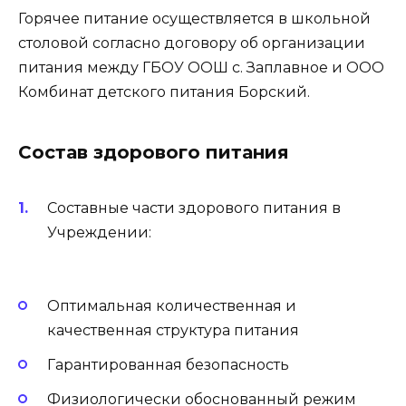
Горячее питание осуществляется в школьной
столовой согласно договору об организации
питания между ГБОУ ООШ с. Заплавное и ООО
Комбинат детского питания Борский.
Состав здорового питания
Составные части здорового питания в
Учреждении:
Оптимальная количественная и
качественная структура питания
Гарантированная безопасность
Физиологически обоснованный режим