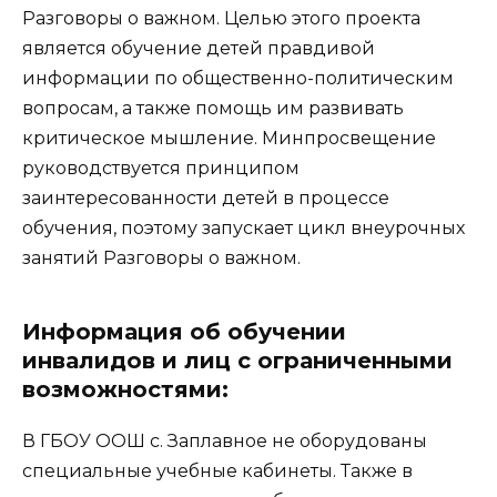
Разговоры о важном. Целью этого проекта
является обучение детей правдивой
информации по общественно-политическим
вопросам, а также помощь им развивать
критическое мышление. Минпросвещение
руководствуется принципом
заинтересованности детей в процессе
обучения, поэтому запускает цикл внеурочных
занятий Разговоры о важном.
Информация об обучении
инвалидов и лиц с ограниченными
возможностями:
В ГБОУ ООШ с. Заплавное не оборудованы
специальные учебные кабинеты. Также в