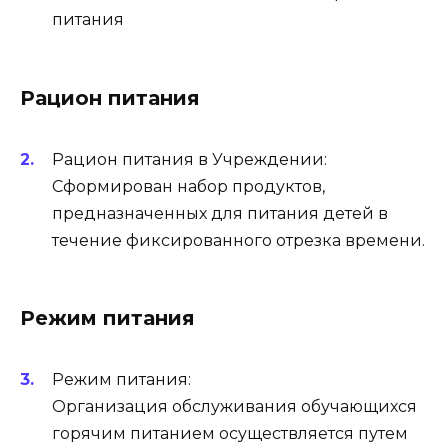
питания
Рацион питания
Рацион питания в Учреждении:
Сформирован набор продуктов,
предназначенных для питания детей в
течение фиксированного отрезка времени.
Режим питания
Режим питания:
Организация обслуживания обучающихся
горячим питанием осуществляется путем