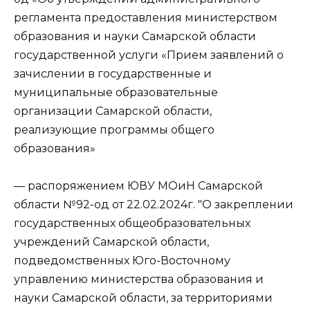
регламента предоставления министерством
образования и науки Самарской области
государственной услуги «Прием заявлений о
зачислении в государственные и
муниципальные образовательные
организации Самарской области,
реализующие программы общего
образования»
— распоряжением ЮВУ МОиН Самарской
области №92-од от 22.02.2024г. "О закреплении
государственных общеобразовательных
учреждений Самарской области,
подведомственных Юго-Восточному
управлению министерства образования и
науки Самарской области, за территориями