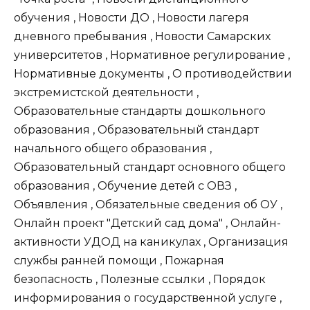
обучения , Новости ДО , Новости лагеря
дневного пребывания , Новости Самарских
университетов , Нормативное регулирование ,
Нормативные документы , О противодействии
экстремистской деятельности ,
Образовательные стандарты дошкольного
образования , Образовательный стандарт
начального общего образования ,
Образовательный стандарт основного общего
образования , Обучение детей с ОВЗ ,
Объявления , Обязательные сведения об ОУ ,
Онлайн проект "Детский сад дома" , Онлайн-
активности УДОД на каникулах , Организация
службы ранней помощи , Пожарная
безопасность , Полезные ссылки , Порядок
информирования о государственной услуге ,