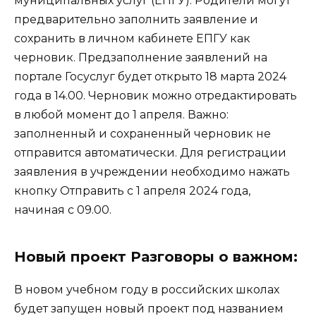
муниципальных услуг (ЕПГУ). Родители могут
предварительно заполнить заявление и
сохранить в личном кабинете ЕПГУ как
черновик. Предзаполнение заявлений на
портале Госуслуг будет открыто 18 марта 2024
года в 14.00. Черновик можно отредактировать
в любой момент до 1 апреля. Важно:
заполненный и сохраненный черновик не
отправится автоматически. Для регистрации
заявления в учреждении необходимо нажать
кнопку Отправить с 1 апреля 2024 года,
начиная с 09.00.
Новый проект Разговоры о важном:
В новом учебном году в российских школах
будет запущен новый проект под названием