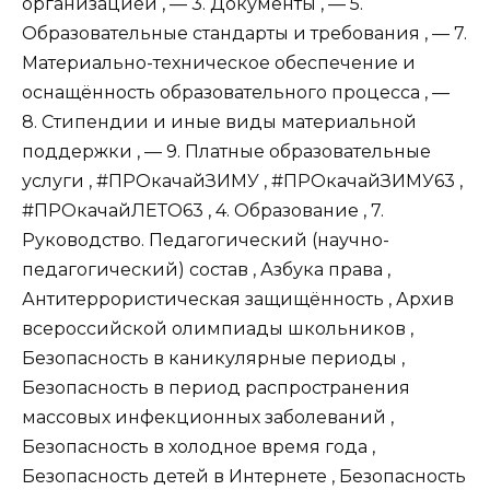
организацией , — 3. Документы , — 5.
Образовательные стандарты и требования , — 7.
Материально-техническое обеспечение и
оснащённость образовательного процесса , —
8. Стипендии и иные виды материальной
поддержки , — 9. Платные образовательные
услуги , #ПРОкачайЗИМУ , #ПРОкачайЗИМУ63 ,
#ПРОкачайЛЕТО63 , 4. Образование , 7.
Руководство. Педагогический (научно-
педагогический) состав , Азбука права ,
Антитеррористическая защищённость , Архив
всероссийской олимпиады школьников ,
Безопасность в каникулярные периоды ,
Безопасность в период распространения
массовых инфекционных заболеваний ,
Безопасность в холодное время года ,
Безопасность детей в Интернете , Безопасность