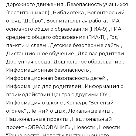
дорожного движения , Безопасность учащихся
(воспитанников) , Библиотека , Волонтерский
отряд "Добро" , Воспитательная работа , ГИА
основного общего образования (ГИА-9) , ГИА
среднего общего образования (ГИА-11) , Год
памяти и славы , Детские безопасные сайты ,
Дистанционное обучение , Для вас родители ,
Доступная среда , Дошкольное образование ,
Информационная безопасность ,
Информационная безопасность детей ,
Информация для родителей , Информация о
взаимодействии Центра с другими ОУ ,
Информация о школе , Конкурс "Зеленый
огонёк" , Летний отдых , Локальные акты ,
Национальные проекты , Национальный
проект «ОБРАЗОВАНИЕ» , Новости , Новости
"Точка роста" , Новости дистанционного