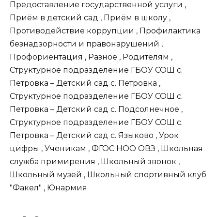
Предоставление государственной услуги ,
Приём в детский сад , Приём в школу ,
Противодействие коррупции , Профилактика
безнадзорности и правонарушений ,
Профориентация , Разное , Родителям ,
Структурное подразделение ГБОУ СОШ с.
Петровка – Детский сад с. Петровка ,
Структурное подразделение ГБОУ СОШ с.
Петровка – Детский сад с. Подсолнечное ,
Структурное подразделение ГБОУ СОШ с.
Петровка – Детский сад с. Языково , Урок
цифры , Ученикам , ФГОС НОО ОВЗ , Школьная
служба примирения , Школьный звонок ,
Школьный музей , Школьный спортивный клуб
"Факел" , Юнармия