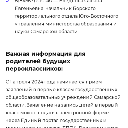
8(84667)2-10-40 — Бледнова Оксана
Евгеньевна, начальник Борского
территориального отдела Юго-Восточного
управления министерства образования и
науки Самарской области.
Важная информация для
родителей будущих
первоклассников:
С 1 апреля 2024 года начинается прием
заявлений в первые классы государственных
общеобразовательных учреждений Самарской
области. Заявление на запись детей в первый
класс можно подать в электронной форме
через Единый портал государственных и