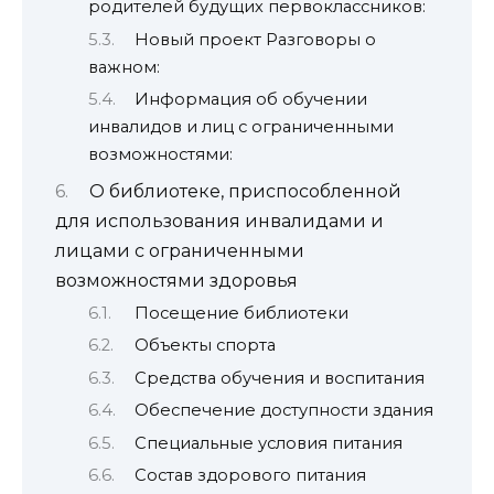
родителей будущих первоклассников:
Новый проект Разговоры о
важном:
Информация об обучении
инвалидов и лиц с ограниченными
возможностями:
О библиотеке, приспособленной
для использования инвалидами и
лицами с ограниченными
возможностями здоровья
Посещение библиотеки
Объекты спорта
Средства обучения и воспитания
Обеспечение доступности здания
Специальные условия питания
Состав здорового питания