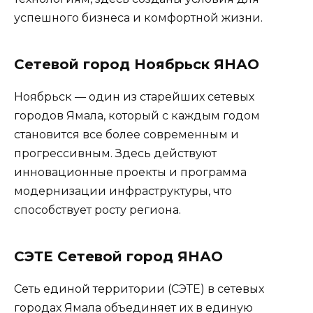
успешного бизнеса и комфортной жизни.
Сетевой город Ноябрьск ЯНАО
Ноябрьск — один из старейших сетевых
городов Ямала, который с каждым годом
становится все более современным и
прогрессивным. Здесь действуют
инновационные проекты и программа
модернизации инфраструктуры, что
способствует росту региона.
СЭТЕ Сетевой город ЯНАО
Сеть единой территории (СЭТЕ) в сетевых
городах Ямала объединяет их в единую