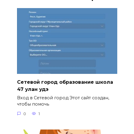
Сетевой город образование школа
47 улан удэ
Вход в Сетевой город Этот сайт создан,
чтобы помочь
0
1