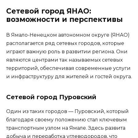
Сетевой город ЯНАО:
возможности и перспективы
В Ямало-Ненецком автономном округе (ЯНАО)
располагается ряд сетевых городов, которые
играют важную роль в развитии региона. Они
являются центрами так называемых сетевых
территорий, обеспечивая современные услуги
и инфраструктуру для жителей и гостей округа.
Сетевой город Пуровский
Один из таких городов — Пуровский, который
благодаря своему положению стал ключевым
транспортным узлом на Ямале. Здесь развита
добыча и переработка углеводородов, что