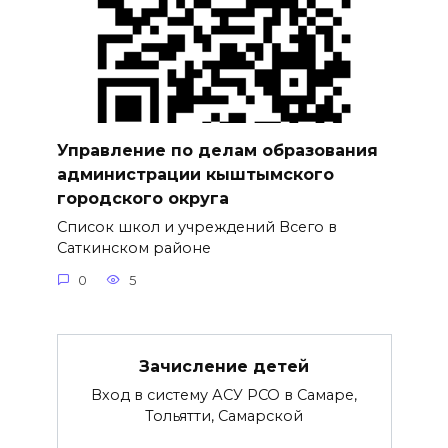
Управление по делам образования
администрации кыштымского
городского округа
Список школ и учреждений Всего в
Саткинском районе
0
5
Зачисление детей
Вход в систему АСУ РСО в Самаре,
Тольятти, Самарской