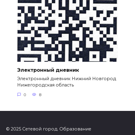
Электронный дневник
Электронный дневник Нижний Новгород
Нижегородская область
0
8
© 2025 Сетевой город. Образование