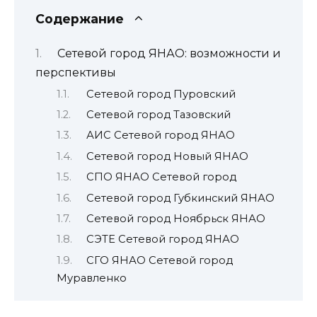
Содержание
Сетевой город ЯНАО: возможности и
перспективы
Сетевой город Пуровский
Сетевой город Тазовский
АИС Сетевой город ЯНАО
Сетевой город Новый ЯНАО
СПО ЯНАО Сетевой город
Сетевой город Губкинский ЯНАО
Сетевой город Ноябрьск ЯНАО
СЭТЕ Сетевой город ЯНАО
СГО ЯНАО Сетевой город
Муравленко