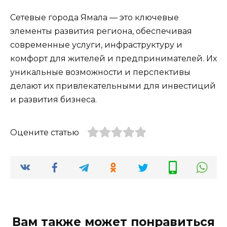
Сетевые города Ямала — это ключевые
элементы развития региона, обеспечивая
современные услуги, инфраструктуру и
комфорт для жителей и предпринимателей. Их
уникальные возможности и перспективы
делают их привлекательными для инвестиций
и развития бизнеса.
Оцените статью
Вам также может понравиться