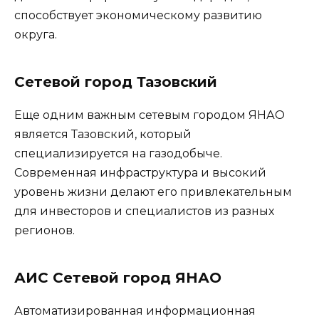
способствует экономическому развитию
округа.
Сетевой город Тазовский
Еще одним важным сетевым городом ЯНАО
является Тазовский, который
специализируется на газодобыче.
Современная инфраструктура и высокий
уровень жизни делают его привлекательным
для инвесторов и специалистов из разных
регионов.
АИС Сетевой город ЯНАО
Автоматизированная информационная