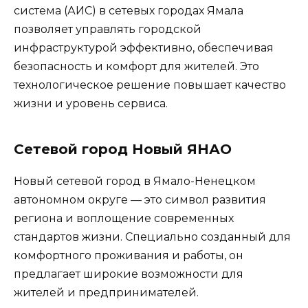
система (АИС) в сетевых городах Ямала
позволяет управлять городской
инфраструктурой эффективно, обеспечивая
безопасность и комфорт для жителей. Это
технологическое решение повышает качество
жизни и уровень сервиса.
Сетевой город Новый ЯНАО
Новый сетевой город в Ямало-Ненецком
автономном округе — это символ развития
региона и воплощение современных
стандартов жизни. Специально созданный для
комфортного проживания и работы, он
предлагает широкие возможности для
жителей и предпринимателей.