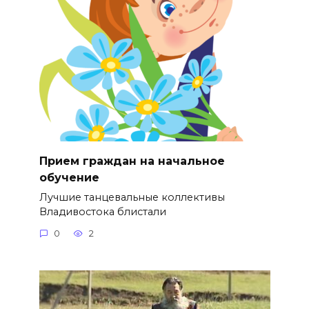
Прием граждан на начальное
обучение
Лучшие танцевальные коллективы
Владивостока блистали
0
2