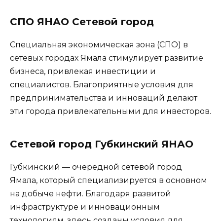
СПО ЯНАО Сетевой город
Специальная экономическая зона (СПО) в
сетевых городах Ямала стимулирует развитие
бизнеса, привлекая инвестиции и
специалистов. Благоприятные условия для
предпринимательства и инноваций делают
эти города привлекательными для инвесторов.
Сетевой город Губкинский ЯНАО
Губкинский — очередной сетевой город
Ямала, который специализируется в основном
на добыче нефти. Благодаря развитой
инфраструктуре и инновационным
технологиям, здесь созданы условия для