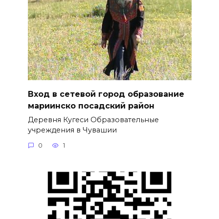
Вход в сетевой город образование
мариинско посадский район
Деревня Кугеси Образовательные
учреждения в Чувашии
0
1