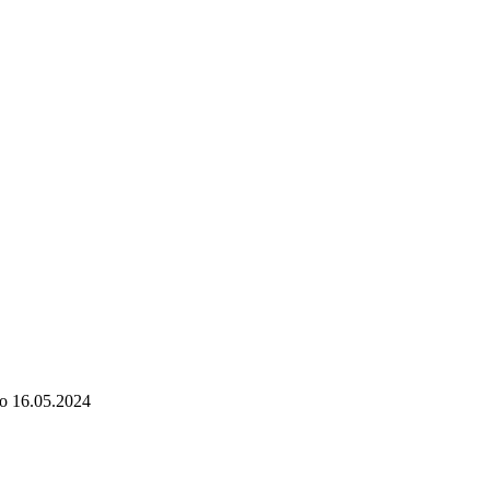
о
16.05.2024