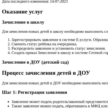
Дата последнего изменения: 14-07-2023
Оказание услуг
Зачисление в школу
Для зачисления новых детей в школу необходимо выполнить с
Зарегистрировать заявление в системе Е-услуги. Образов
Сменить статус ребёнка на очередника.
Распределить заявление и установить статус зачисления.
Создать приказ Зачисление в школу в системе Сетевой го
Зачисление в ДОУ (детский сад)
Процесс зачисления детей в ДОУ
Для зачисления новых детей в ДОУ необходимо выполнить нес
Шаг 1: Регистрация заявления
Заявление может подать родитель/законный представител
Также заявление можно подать, обратившись в МФЦ или 