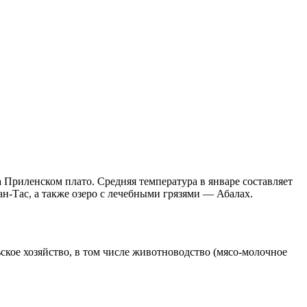
 Приленском плато. Средняя температура в январе составляет
ан-Тас, а также озеро с лечебными грязями — Абалах.
ское хозяйство, в том числе животноводство (мясо-молочное