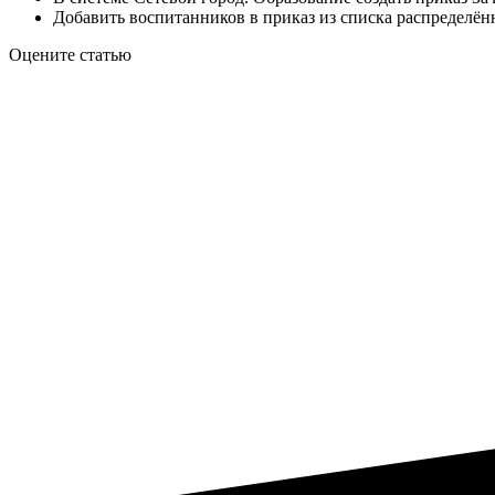
Добавить воспитанников в приказ из списка распределён
Оцените статью