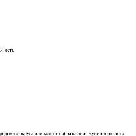
4 лет).
родского округа или комитет образования муниципального