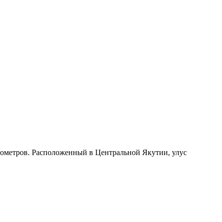
илометров. Расположенный в Центральной Якутии, улус