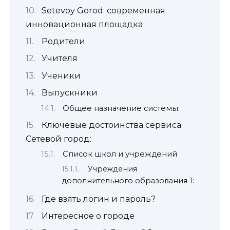
Setevoy Gorod: современная
инновационная площадка
Родители
Учителя
Ученики
Выпускники
Общее назначение системы:
Ключевые достоинства сервиса
Сетевой город:
Список школ и учреждений
Учреждения
дополнительного образования 1:
Где взять логин и пароль?
Интересное о городе