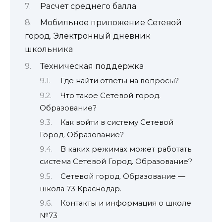
Расчет среднего балла
Мобильное приложение Сетевой
город. Электронный дневник
школьника
Техническая поддержка
Где найти ответы на вопросы?
Что такое Сетевой город.
Образование?
Как войти в систему Сетевой
Город. Образование?
В каких режимах может работать
система Сетевой Город. Образование?
Сетевой город. Образование —
школа 73 Краснодар.
Контакты и информация о школе
№73