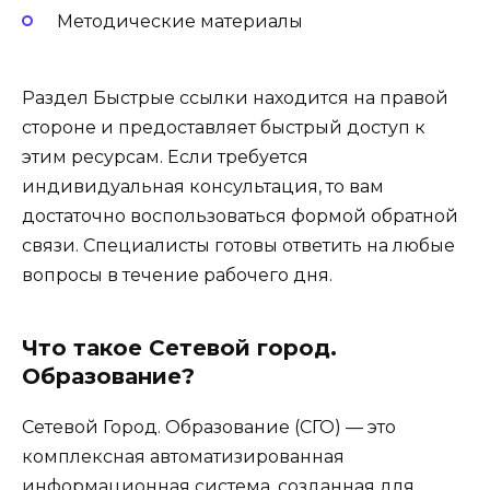
Методические материалы
Раздел Быстрые ссылки находится на правой
стороне и предоставляет быстрый доступ к
этим ресурсам. Если требуется
индивидуальная консультация, то вам
достаточно воспользоваться формой обратной
связи. Специалисты готовы ответить на любые
вопросы в течение рабочего дня.
Что такое Сетевой город.
Образование?
Сетевой Город. Образование (СГО) — это
комплексная автоматизированная
информационная система, созданная для