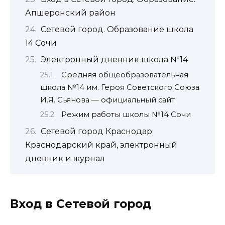
Апшеронский район
Сетевой город. Образование школа
14 Сочи
Электронный дневник школа №14
Средняя общеобразовательная
школа №14 им. Героя Советского Союза
И.Я. Сьянова — официальный сайт
Режим работы школы №14 Сочи
Сетевой город Краснодар
Краснодарский край, электронный
дневник и журнал
Вход в Сетевой город