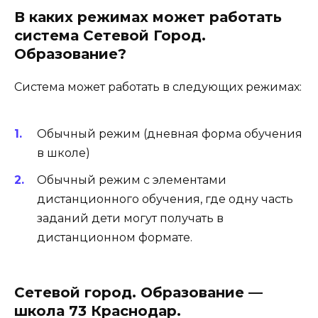
В каких режимах может работать
система Сетевой Город.
Образование?
Система может работать в следующих режимах:
Обычный режим (дневная форма обучения
в школе)
Обычный режим с элементами
дистанционного обучения, где одну часть
заданий дети могут получать в
дистанционном формате.
Сетевой город. Образование —
школа 73 Краснодар.