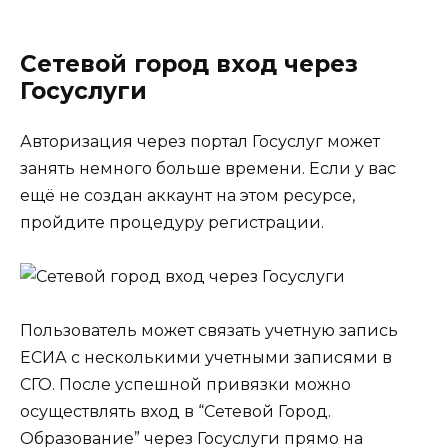
Сетевой город вход через
Госуслуги
Авторизация через портал Госуслуг может
занять немного больше времени. Если у вас
ещё не создан аккаунт на этом ресурсе,
пройдите процедуру регистрации.
Пользователь может связать учетную запись
ЕСИА с несколькими учетными записями в
СГО. После успешной привязки можно
осуществлять вход в “Сетевой Город.
Образование” через Госуслуги прямо на