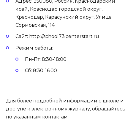
Адрес: 350080, Россия, Краснодарский
край, Краснодар городской округ,
Краснодар, Карасунский округ. Улица
Сормовская, 114.
Сайт:
http://school73.centerstart.ru
Режим работы:
Пн-Пт: 8:30-18:00
Сб: 8:30-16:00
Для более подробной информации о школе и
доступе к электронному журналу, обращайтесь
по указанным контактам.