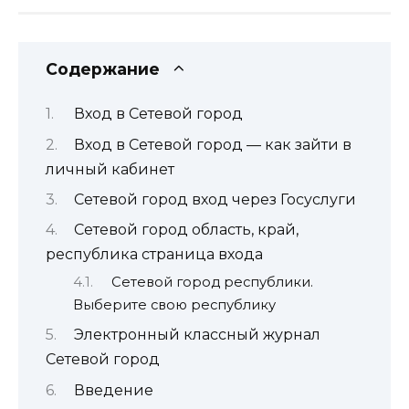
Содержание
Вход в Сетевой город
Вход в Сетевой город — как зайти в
личный кабинет
Сетевой город вход через Госуслуги
Сетевой город область, край,
республика страница входа
Сетевой город республики.
Выберите свою республику
Электронный классный журнал
Сетевой город
Введение