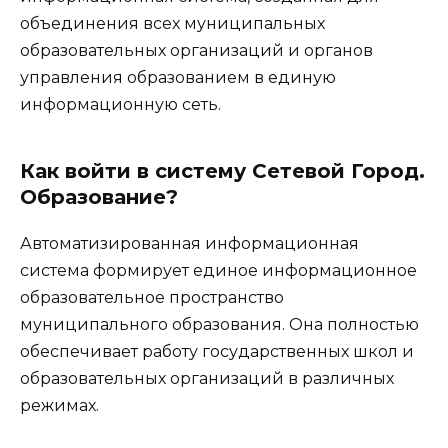
объединения всех муниципальных
образовательных организаций и органов
управления образованием в единую
информационную сеть.
Как войти в систему Сетевой Город.
Образование?
Автоматизированная информационная
система формирует единое информационное
образовательное пространство
муниципального образования. Она полностью
обеспечивает работу государственных школ и
образовательных организаций в различных
режимах.