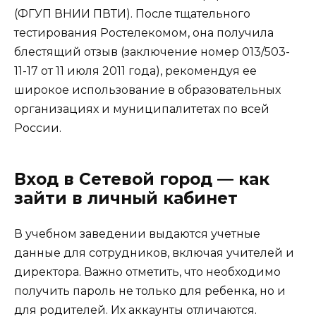
(ФГУП ВНИИ ПВТИ). После тщательного
тестирования Ростелекомом, она получила
блестящий отзыв (заключение номер 013/503-
11-17 от 11 июля 2011 года), рекомендуя ее
широкое использование в образовательных
организациях и муниципалитетах по всей
России.
Вход в Сетевой город — как
зайти в личный кабинет
В учебном заведении выдаются учетные
данные для сотрудников, включая учителей и
директора. Важно отметить, что необходимо
получить пароль не только для ребенка, но и
для родителей. Их аккаунты отличаются.