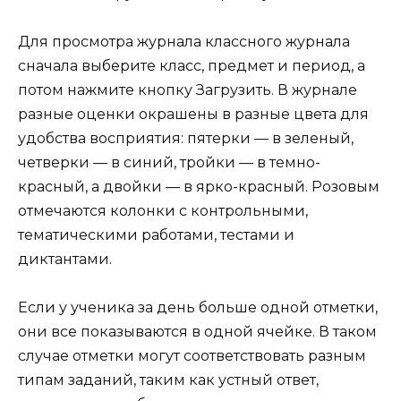
Для просмотра журнала классного журнала
сначала выберите класс, предмет и период, а
потом нажмите кнопку Загрузить. В журнале
разные оценки окрашены в разные цвета для
удобства восприятия: пятерки — в зеленый,
четверки — в синий, тройки — в темно-
красный, а двойки — в ярко-красный. Розовым
отмечаются колонки с контрольными,
тематическими работами, тестами и
диктантами.
Если у ученика за день больше одной отметки,
они все показываются в одной ячейке. В таком
случае отметки могут соответствовать разным
типам заданий, таким как устный ответ,