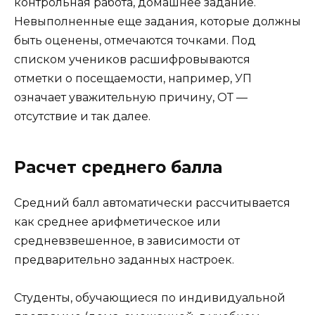
контрольная работа, домашнее задание.
Невыполненные еще задания, которые должны
быть оценены, отмечаются точками. Под
списком учеников расшифровываются
отметки о посещаемости, например, УП
означает уважительную причину, ОТ —
отсутствие и так далее.
Расчет среднего балла
Средний балл автоматически рассчитывается
как среднее арифметическое или
средневзвешенное, в зависимости от
предварительно заданных настроек.
Студенты, обучающиеся по индивидуальной