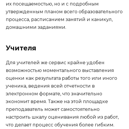
их посещаемостью, но и с подробным
утвержденным планом всего образовательного
процесса, расписанием занятий и каникул,
домашними заданиями.
Учителя
Для учителей же сервис крайне удобен
возможностью моментального выставления
оценки как результата работы того или иного
ученика, ведения всей отчетности в
электронном формате, что значительно
экономит время. Также на этой площадке
преподаватель может самостоятельно
настроить шкалу оценивания любой из работ,
что делает процесс обучения более гибким.