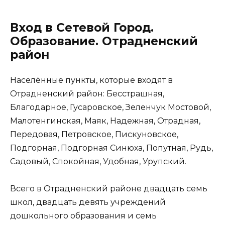
Вход в Сетевой Город.
Образование. Отрадненский
район
Населённые пункты, которые входят в
Отрадненский район: Бесстрашная,
Благодарное, Гусаровское, Зеленчук Мостовой,
Малотенгинская, Маяк, Надежная, Отрадная,
Передовая, Петровское, Пискуновское,
Подгорная, Подгорная Синюха, Попутная, Рудь,
Садовый, Спокойная, Удобная, Урупский.
Всего в Отрадненский районе двадцать семь
школ, двадцать девять учреждений
дошкольного образования и семь