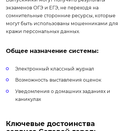
экзаменов ОГЭ и ЕГЭ, не переходя на
сомнительные сторонние ресурсы, которые
могут быть использованы мошенниками для
кражи персональных данных.
Общее назначение системы:
Электронный классный журнал
Возможность выставления оценок
Уведомления о домашних заданиях и
каникулах
Ключевые достоинства