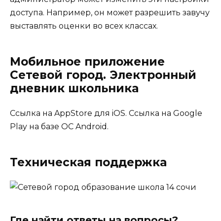
доступа. Например, он может разрешить завучу
выставлять оценки во всех классах.
Мобильное приложение
Сетевой город. Электронный
дневник школьника
Ссылка на AppStore для iOS. Ссылка на Google
Play на базе ОС Android.
Техническая поддержка
Где найти ответы на вопросы?