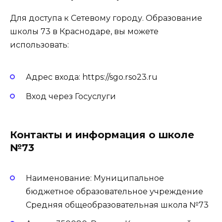
Для доступа к Сетевому городу. Образование
школы 73 в Краснодаре, вы можете
использовать:
Адрес входа:
https://sgo.rso23.ru
Вход через Госуслуги
Контакты и информация о школе
№73
Наименование: Муниципальное
бюджетное образовательное учреждение
Средняя общеобразовательная школа №73