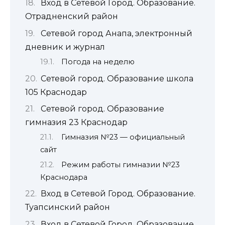
Вход в Сетевой Город. Образование.
Отрадненский район
Сетевой город Анапа, электронный
дневник и журнал
Погода на неделю
Сетевой город. Образование школа
105 Краснодар
Сетевой город. Образование
гимназия 23 Краснодар
Гимназия №23 — официальный
сайт
Режим работы гимназии №23
Краснодара
Вход в Сетевой Город. Образование.
Туапсинский район
Вход в Сетевой Город. Образование.