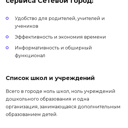
сервиса Сетевой город:
Удобство для родителей, учителей и
учеников
Эффективность и экономия времени
Информативность и обширный
функционал
Список школ и учреждений
Всего в городе ноль школ, ноль учреждений
дошкольного образования и одна
организация, занимающаяся дополнительным
образованием детей.