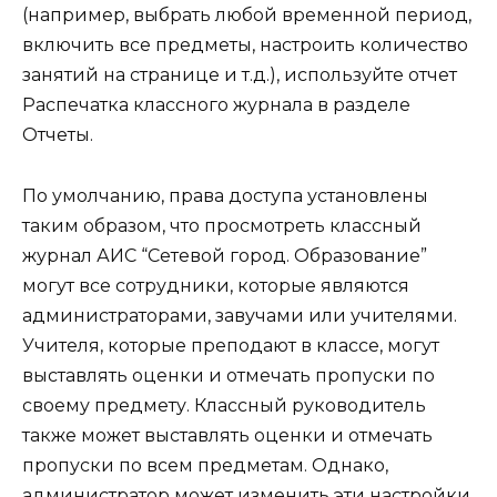
(например, выбрать любой временной период,
включить все предметы, настроить количество
занятий на странице и т.д.), используйте отчет
Распечатка классного журнала в разделе
Отчеты.
По умолчанию, права доступа установлены
таким образом, что просмотреть классный
журнал АИС “Сетевой город. Образование”
могут все сотрудники, которые являются
администраторами, завучами или учителями.
Учителя, которые преподают в классе, могут
выставлять оценки и отмечать пропуски по
своему предмету. Классный руководитель
также может выставлять оценки и отмечать
пропуски по всем предметам. Однако,
администратор может изменить эти настройки