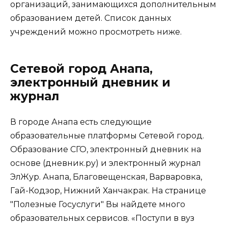
организаций, занимающихся дополнительным
образованием детей. Список данных
учреждений можно просмотреть ниже.
Сетевой город Анапа,
электронный дневник и
журнал
В городе Анапа есть следующие
образовательные платформы Сетевой город.
Образование СГО, электронный дневник на
основе (дневник.ру) и электронный журнал
ЭлЖур. Анапа, Благовещенская, Варваровка,
Гай-Кодзор, Нижний Ханчакрак. На странице
"Полезные Госуслуги" Вы найдете много
образовательных сервисов. «Поступи в вуз