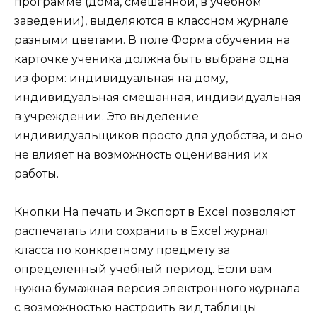
программе (дома, смешанной, в учебном
заведении), выделяются в классном журнале
разными цветами. В поле Форма обучения на
карточке ученика должна быть выбрана одна
из форм: индивидуальная на дому,
индивидуальная смешанная, индивидуальная
в учреждении. Это выделение
индивидуальщиков просто для удобства, и оно
не влияет на возможность оценивания их
работы.
Кнопки На печать и Экспорт в Excel позволяют
распечатать или сохранить в Excel журнал
класса по конкретному предмету за
определенный учебный период. Если вам
нужна бумажная версия электронного журнала
с возможностью настроить вид таблицы