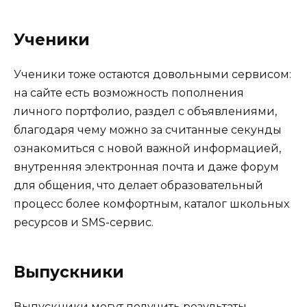
Ученики
Ученики тоже остаются довольными сервисом:
на сайте есть возможность пополнения
личного портфолио, раздел с объявлениями,
благодаря чему можно за считанные секунды
ознакомиться с новой важной информацией,
внутренняя электронная почта и даже форум
для общения, что делает образовательный
процесс более комфортным, каталог школьных
ресурсов и SMS-сервис.
Выпускники
Выпускники могут получить результаты