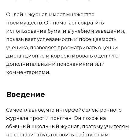
Онлайн-журнал имеет множество
преимуществ. Он помогает сократить
использование бумаги в учебном заведении,
показывает успеваемость и посещаемость
ученика, позволяет просматривать оценки
дистанционно и корректировать оценки с
дополнительными пояснениями или
комментариями.
Введение
Самое главное, что интерфейс электронного
журнала прост и понятен. Он похож на
обычный школьный журнал, поэтому учителям
не составит труда освоить работу с ним.