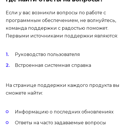
Если у вас возникли вопросы по работе с
программным обеспечением, не волнуйтесь,
команда поддержки с радостью поможет.
Первыми источниками поддержки являются:
Руководство пользователя
Встроенная системная справка
На странице поддержки каждого продукта вы
сможете найти:
Информацию о последних обновлениях
Ответы на часто задаваемые вопросы