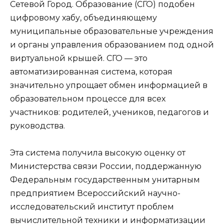
Сетевой Город. Образование (СГО) подобен
цифровому хабу, объединяющему
муниципальные образовательные учреждения
и органы управления образованием под одной
виртуальной крышей. СГО — это
автоматизированная система, которая
значительно упрощает обмен информацией в
образовательном процессе для всех
участников: родителей, учеников, педагогов и
руководства.
Эта система получила высокую оценку от
Министерства связи России, поддержанную
Федеральным государственным унитарным
предприятием Всероссийский научно-
исследовательский институт проблем
вычислительной техники и информатизации