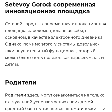
Setevoy Gorod: современная
инновационная площадка
Сетевой город — современная инновационная
площадка, зарекомендовавшая себя, в
основном, в качестве электронного дневника.
Однако, помимо этого, у системы довольно-
таки внушительный функционал, который
может быть очень полезен как взрослым, так и
детям.
Родители
Родители здесь могут ознакомиться не только
с актуальной успеваемостью своих детей –
средний балл вычисляется автоматически — и