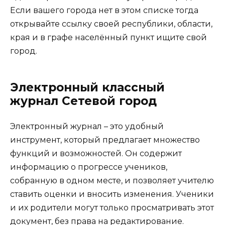
Если вашего города нет в этом списке тогда
открывайте ссылку своей республики, области,
края и в графе населённый пункт ищите свой
город.
Электронный классный
журнал Сетевой город
Электронный журнал – это удобный
инструмент, который предлагает множество
функций и возможностей. Он содержит
информацию о прогрессе учеников,
собранную в одном месте, и позволяет учителю
ставить оценки и вносить изменения. Ученики
и их родители могут только просматривать этот
документ, без права на редактирование.