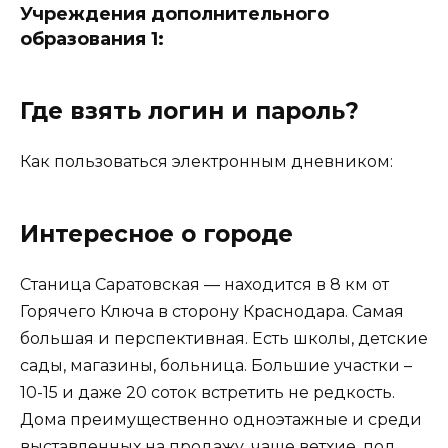
Учреждения дополнительного
образования 1:
Где взять логин и пароль?
Как пользоваться электронным дневником:
Интересное о городе
Станица Саратовская — находится в 8 км от
Горячего Ключа в сторону Краснодара. Самая
большая и перспективная. Есть школы, детские
сады, магазины, больница. Большие участки –
10-15 и даже 20 соток встретить не редкость.
Дома преимущественно одноэтажные и среди
выставленных на продажу, чаще ветхие, под