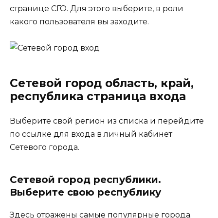
странице СГО. Для этого выберите, в роли
какого пользователя вы заходите.
Сетевой город область, край,
республика страница входа
Выберите свой регион из списка и перейдите
по ссылке для входа в личный кабинет
Сетевого города.
Сетевой город республики.
Выберите свою республику
Здесь отражены самые популярные города.