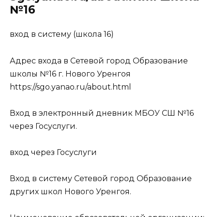
№16
вход в систему (школа 16)
Адрес входа в Сетевой город Образование
школы №16 г. Нового Уренгоя
https://sgo.yanao.ru/about.html
Вход в электронный дневник МБОУ СШ №16
через Госуслуги.
вход через Госуслуги
Вход в систему Сетевой город Образование
других школ Нового Уренгоя.