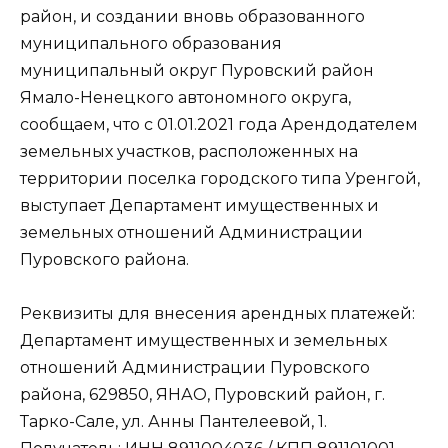
район, и создании вновь образованного
муниципального образования
муниципальный округ Пуровский район
Ямало-Ненецкого автономного округа,
сообщаем, что с 01.01.2021 года Арендодателем
земельных участков, расположенных на
территории поселка городского типа Уренгой,
выступает Департамент имущественных и
земельных отношений Администрации
Пуровского района.
Реквизиты для внесения арендных платежей:
Департамент имущественных и земельных
отношений Администрации Пуровского
района, 629850, ЯНАО, Пуровский район, г.
Тарко-Сале, ул. Анны Пантелеевой, 1.