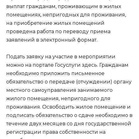
выплат гражданам, проживающим в жилых
помещениях, непригодных для проживания,
на приобретение жилых помещений
проведена работа по переводу приема
заявлений в электронный формат.
Подать заявку на участие в мероприятии
можно на портале Госуслуги
здесь
. Гражданам
необходимо приложить письменное
обязательство о передаче (отчуждении) органу
местного самоуправления занимаемого
жилого помещения, непригодного для
проживания. Освободить жилое помещение и
подписать обязательство о сдаче необходимо в
течение двух месяцев со дня государственной
регистрации права собственности на