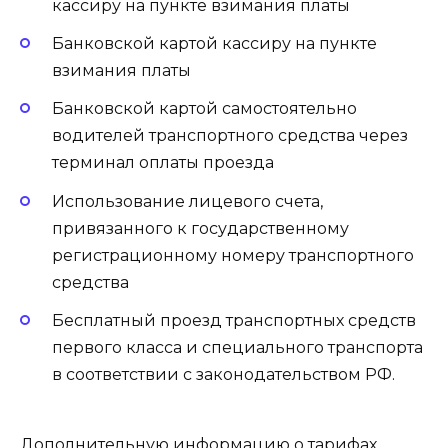
кассиру на пункте взимания платы
Банковской картой кассиру на пункте
взимания платы
Банковской картой самостоятельно
водителей транспортного средства через
терминал оплаты проезда
Использование лицевого счета,
привязанного к государственному
регистрационному номеру транспортного
средства
Бесплатный проезд транспортных средств
первого класса и специального транспорта
в соответствии с законодательством РФ.
Дополнительную информацию о тарифах