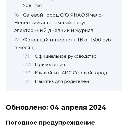
Уренгоя
Сетевой город СГО ЯНАО Ямало-
Ненецкий автономный округ,
электронный дневник и журнал
Фотонный интернет + ТВ от 1300 руб
в месяц
Официальное руководство
Приложения
Как войти в АИС Сетевой город
Памятка для родителей
Обновлено: 04 апреля 2024
Погодное предупреждение