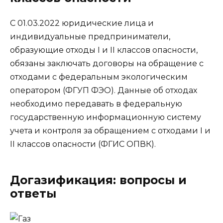
С 01.03.2022 юридические лица и
индивидуальные предприниматели,
образующие отходы I и II классов опасности,
обязаны заключать договоры на обращение с
отходами с федеральным экологическим
оператором (ФГУП ФЭО). Данные об отходах
необходимо передавать в федеральную
государственную информационную систему
учета и контроля за обращением с отходами I и
II классов опасности (ФГИС ОПВК).
Догазификация: вопросы и
ответы