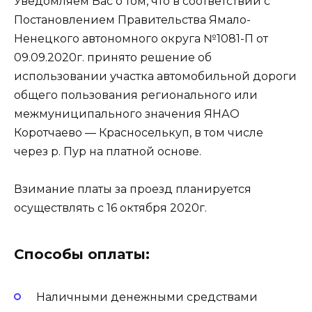
Уведомляем Вас о том, что в соответствии с
Постановлением Правительства Ямало-
Ненецкого автономного округа №1081-П от
09.09.2020г. принято решение об
использовании участка автомобильной дороги
общего пользования регионального или
межмуниципального значения ЯНАО
Коротчаево — Красноселькуп, в том числе
через р. Пур на платной основе.
Взимание платы за проезд планируется
осуществлять с 16 октября 2020г.
Способы оплаты:
Наличными денежными средствами