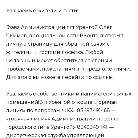
Уважаемые жители и гости!
Глава Администрации пгт Уренгой Олег
Якимов, в социальной сети ВКонтакт открыл
личную страницу для обратной связи с
жителями и гостями поселка. Любой
желающий может обратиться со своими
проблемами, пожеланиями и предложениями.
Для этого вы можете перейти по
ссылке
.
Уважаемые собственники и наниматели жилых
помещений!В п.Уренгой открыта «горячая
линия» по вопросам ЖКХ.- 83493491468 —
«горячая линия» Администрации поселка
городского типа Уренгой;- 83493491141 —
диспетчерская служба управляющей