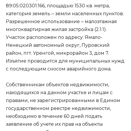
89:05:020301:166, площадью 1530 кв. метра,
категория земель ‒ земли населенных пунктов.
Разрешенное использование ‒ малоэтажная
многоквартирная жилая застройка (2.1.1).
Участок расположен по адресу: Ямало-
Ненецкий автономный округ, Пуровский
район, пгт. Уренгой, микрорайон 3, дом 7.
Изъятие проводится для муниципальных нужд
с последующим сносом аварийного дома.
Собственникам объектов недвижимости,
находящихся на данном участке и лицам с
правами, не зарегистрированными в Едином
государственном реестре недвижимости,
необходимо в течение 60 дней подать
заявление об учете их прав на объекты