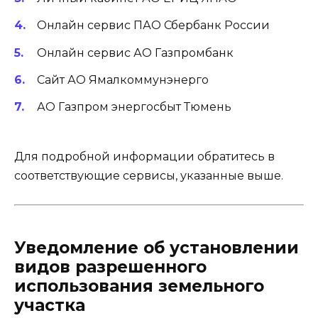
Онлайн сервис ПАО Сбербанк России
Онлайн сервис АО Газпромбанк
Сайт АО Ямалкоммунэнерго
АО Газпром энергосбыт Тюмень
Для подробной информации обратитесь в
соответствующие сервисы, указанные выше.
Уведомление об установлении
видов разрешенного
использования земельного
участка