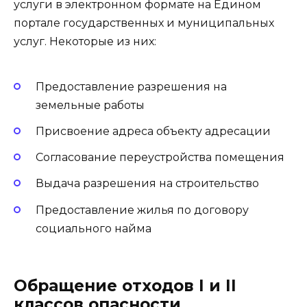
услуги в электронном формате на Едином
портале государственных и муниципальных
услуг. Некоторые из них:
Предоставление разрешения на
земельные работы
Присвоение адреса объекту адресации
Согласование переустройства помещения
Выдача разрешения на строительство
Предоставление жилья по договору
социального найма
Обращение отходов I и II
классов опасности