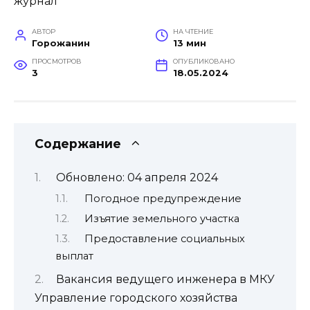
АВТОР
НА ЧТЕНИЕ
Горожанин
13 мин
ПРОСМОТРОВ
ОПУБЛИКОВАНО
3
18.05.2024
Содержание
Обновлено: 04 апреля 2024
Погодное предупреждение
Изъятие земельного участка
Предоставление социальных
выплат
Вакансия ведущего инженера в МКУ
Управление городского хозяйства