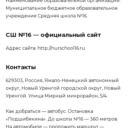
Наименование образовательной организации:
Муниципальное бюджетное образовательное
учреждение Средняя школа №16.
СШ №16 — официальный сайт
Адрес сайта: http://nurschool16.ru
Контакты
629303, Россия, Ямало-Ненецкий автономный
округ, Новый Уренгой городской округ, Новый
Уренгой. Улица Мирный микрорайон, 5/4.
Как добраться — автобус. Остановка
«Подшибякина». До школы №16 — 360 метров.
На автомобиле — проложить маршрут —