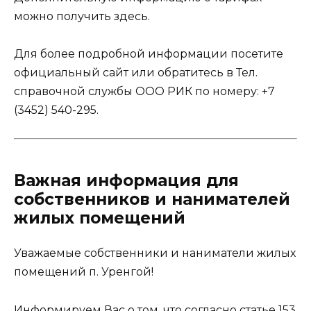
можно получить
здесь
.
Для более подробной информации посетите
официальный сайт
или обратитесь в Тел.
справочной службы ООО РИК по номеру: +7
(3452) 540-295.
Важная информация для
собственников и нанимателей
жилых помещений
Уважаемые собственники и наниматели жилых
помещений п. Уренгой!
Информируем Вас о том, что согласно статье 153