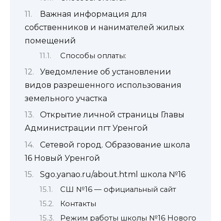
Важная информация для
собственников и нанимателей жилых
помещений
Способы оплаты:
Уведомление об установлении
видов разрешенного использования
земельного участка
Открытие личной страницы Главы
Администрации пгт Уренгой
Сетевой город. Образование школа
16 Новый Уренгой
Sgo.yanao.ru/about.html школа №16
СШ №16 — официальный сайт
Контакты
Режим работы школы №16 Нового