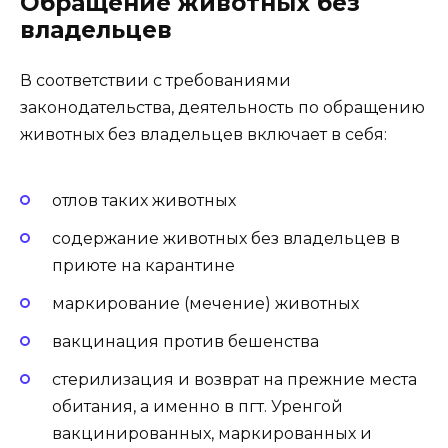
Обращение животных без
владельцев
В соответствии с требованиями
законодательства, деятельность по обращению
животных без владельцев включает в себя:
отлов таких животных
содержание животных без владельцев в
приюте на карантине
маркирование (мечение) животных
вакцинация против бешенства
стерилизация и возврат на прежние места
обитания, а именно в пгт. Уренгой
вакцинированных, маркированных и