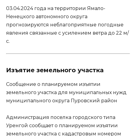
03.04.2024 года на территории Ямало-
Ненецкого автономного округа
прогнозируются неблагоприятные погодные
явления связанные с усилением ветра до 22 м/
с.
Изъятие земельного участка
Сообщение о планируемом изъятии
земельного участка для муниципальных нужд
муниципального округа Пуровский район
Администрация поселка городского типа
Уренгой сообщает о планируемом изъятии
земельного участка с кадастровым номером