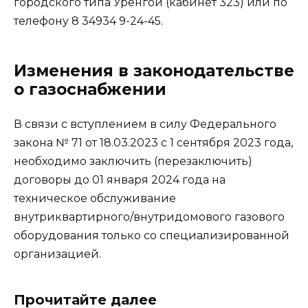
городского типа Уренгой (кабинет 323) или по
телефону 8 34934 9-24-45.
Изменения в законодательстве
о газоснабжении
В связи с вступлением в силу Федерального
закона № 71 от 18.03.2023 с 1 сентября 2023 года,
необходимо заключить (перезаключить)
договоры до 01 января 2024 года на
техническое обслуживание
внутриквартирного/внутридомового газового
оборудования только со специализированной
организацией.
Прочитайте далее