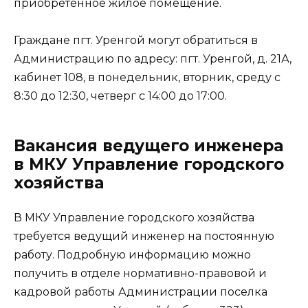
приобретенное жилое помещение.
Граждане пгт. Уренгой могут обратиться в
Администрацию по адресу: пгт. Уренгой, д. 21А,
кабинет 108, в понедельник, вторник, среду с
8:30 до 12:30, четверг с 14:00 до 17:00.
Вакансия ведущего инженера
в МКУ Управление городского
хозяйства
В МКУ Управление городского хозяйства
требуется ведущий инженер на постоянную
работу. Подробную информацию можно
получить в отделе нормативно-правовой и
кадровой работы Администрации поселка