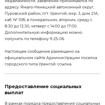
недвижимости. Заявления принимаются по
адресу: Ямало-Ненецкий автономный округ,
Пуровский район, пгт. Уренгой, мкр. 3, дом 21А,
каб. № 108, в понедельник, вторник, среду с
8:30 до 12:30, четверг с 14:00 до 17:00.
Дополнительную информацию можно
получить по телефону 9-25-06.
Настоящее сообщение размещено на
официальном сайте Администрации поселка
городского типа Уренгой:
ссылка
.
Предоставление социальных
выплат
В рамках порядка предоставления социальных