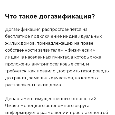
Что такое догазификация?
Догазификация распространяется на
бесплатное подключение индивидуальных
жилых домов, принадлежащих на праве
собственности заявителям – физическим
лицам, в населенных пунктах, в которых уже
проложены внутрипоселковые сети, и
требуется, как правило, достроить газопроводы
до границ земельных участков, на которых
расположены такие дома.
Департамент имущественных отношений
Ямало-Ненецкого автономного округа
информирует о размещении проекта отчета об