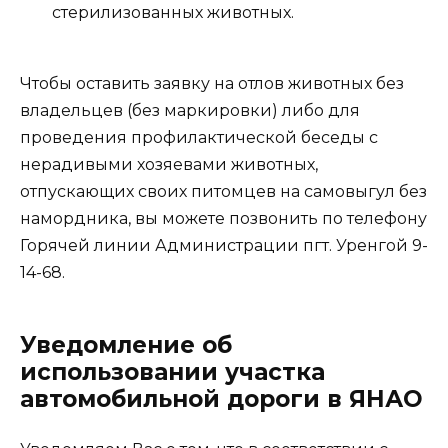
стерилизованных животных.
Чтобы оставить заявку на отлов животных без
владельцев (без маркировки) либо для
проведения профилактической беседы с
нерадивыми хозяевами животных,
отпускающих своих питомцев на самовыгул без
намордника, вы можете позвонить по телефону
Горячей линии Администрации пгт. Уренгой 9-
14-68.
Уведомление об
использовании участка
автомобильной дороги в ЯНАО