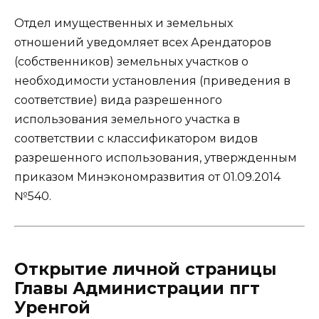
Отдел имущественных и земельных
отношений уведомляет всех Арендаторов
(собственников) земельных участков о
необходимости установления (приведения в
соответствие) вида разрешенного
использования земельного участка в
соответствии с классификатором видов
разрешенного использования, утвержденным
приказом Минэкономразвития от 01.09.2014
№540.
Открытие личной страницы
Главы Администрации пгт
Уренгой