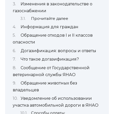
Изменения в законодательстве о
газоснабжении
Прочитайте далее
Информация для граждан
Обращение отходов I и II классов
опасности
Догазификация: вопросы и ответы
Что такое догазификация?
Сообщение от Государственной
ветеринарной службы ЯНАО
Обращение животных без
владельцев
Уведомление об использовании
участка автомобильной дороги в ЯНАО
Способы оплаты: