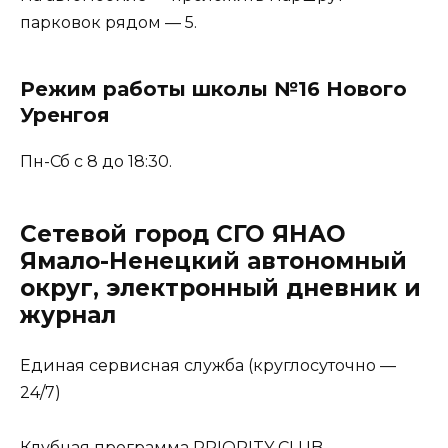
парковок рядом — 5.
Режим работы школы №16 Нового
Уренгоя
Пн-Сб с 8 до 18:30.
Сетевой город СГО ЯНАО
Ямало-Ненецкий автономный
округ, электронный дневник и
журнал
Единая сервисная служба (круглосуточно —
24/7)
Клубная программа PRIORITY CLUB