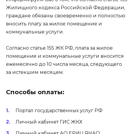
Жилищного кодекса Российской Федерации,
граждане обязаны своевременно и полностью
вносить плату за жилое помещение и
коммунальные услуги.
Согласно статье 155 ЖК РФ, плата за жилое
помещение и коммунальные услуги вносится
ежемесячно до 10 числа месяца, следующего
за истекшим месяцем.
Способы оплаты:
Портал государственных услуг РФ
Личный кабинет ГИС ЖКХ
Личный кабинет АО ЕРИЦ ЯНАО