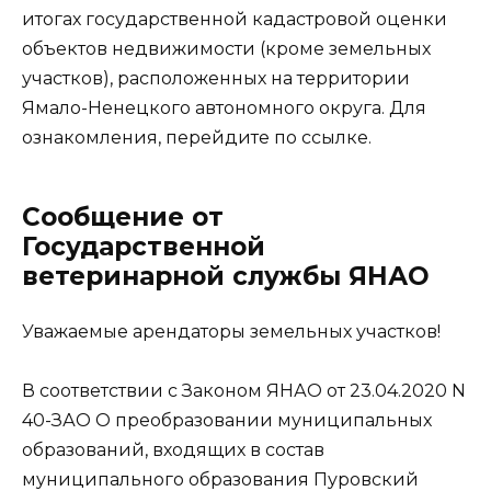
итогах государственной кадастровой оценки
объектов недвижимости (кроме земельных
участков), расположенных на территории
Ямало-Ненецкого автономного округа. Для
ознакомления, перейдите по ссылке.
Сообщение от
Государственной
ветеринарной службы ЯНАО
Уважаемые арендаторы земельных участков!
В соответствии с Законом ЯНАО от 23.04.2020 N
40-ЗАО О преобразовании муниципальных
образований, входящих в состав
муниципального образования Пуровский