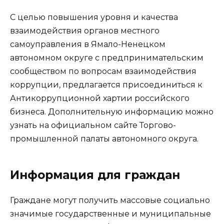
С целью повышения уровня и качества
взаимодействия органов местного
самоуправления в Ямало-Ненецком
автономном округе с предпринимательским
сообществом по вопросам взаимодействия
коррупции, предлагается присоединиться к
Антикоррупционной хартии российского
бизнеса. Дополнительную информацию можно
узнать на
официальном сайте Торгово-
промышленной палаты автономного округа
.
Информация для граждан
Граждане могут получить массовые социально
значимые государственные и муниципальные