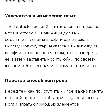
этого проекта.
Увлекательный игровой опыт
The Tentacle Locker 2 — интересная и веселая
игра, в которой школьницы должны
обратиться к своим шкафчикам и нажать
кнопку. Подход старшеклассниц к выходу из
шкафчика заключается в том, чтобы запереть
ее, а затем заставить носить юбки по своему
желанию. Это веселая и занимательная игра.
Простой способ контроля
Перед тем как приступить к игре, важно понять
игровой процесс, чтобы при запуске игры вы
могли играть с помощью элементов