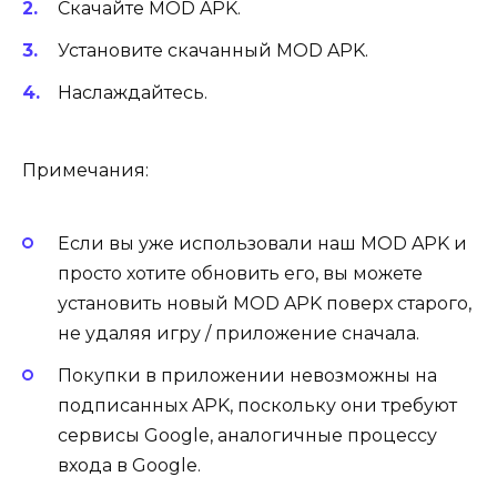
Скачайте MOD APK.
Установите скачанный MOD APK.
Наслаждайтесь.
Примечания:
Если вы уже использовали наш MOD APK и
просто хотите обновить его, вы можете
установить новый MOD APK поверх старого,
не удаляя игру / приложение сначала.
Покупки в приложении невозможны на
подписанных APK, поскольку они требуют
сервисы Google, аналогичные процессу
входа в Google.