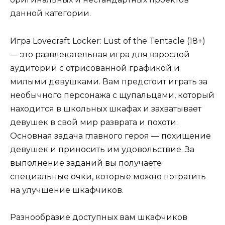
данной категории.
Игра Lovecraft Locker: Lust of the Tentacle (18+)
— это развлекательная игра для взрослой
аудитории с отрисованной графикой и
милыми девушками. Вам предстоит играть за
необычного персонажа с щупальцами, который
находится в школьных шкафах и захватывает
девушек в свой мир разврата и похоти.
Основная задача главного героя — похищение
девушек и приносить им удовольствие. За
выполнение заданий вы получаете
специальные очки, которые можно потратить
на улучшение шкафчиков.
Разнообразие доступных вам шкафчиков