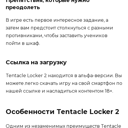
Препятствия, которые нужно
преодолеть
В игре есть первое интересное задание, а
затем вам предстоит столкнуться с разными
противниками, чтобы заставить учеников
пойти в шкаф.
Ссылка на загрузку
Tentacle Locker 2 находится в альфа-версии. Вы
можете легко скачать игру на свой смартфон по
нашей ссылке и насладиться контентом 18+.
Особенности Tentacle Locker 2
Одним из незаменимых преимуществ Tentacle