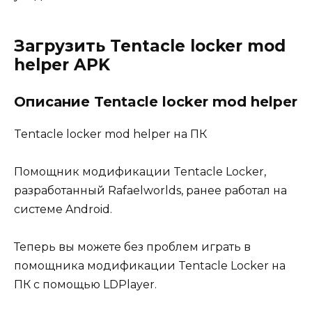
Загрузить Tentacle locker mod
helper APK
Описание Tentacle locker mod helper
Tentacle locker mod helper на ПК
Помощник модификации Tentacle Locker,
разработанный Rafaelworlds, ранее работал на
системе Android.
Теперь вы можете без проблем играть в
помощника модификации Tentacle Locker на
ПК с помощью LDPlayer.