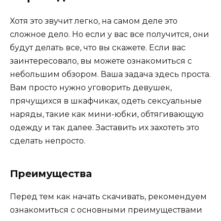
Хотя это звучит легко, на самом деле это
сложное дело. Но если у вас все получится, они
будут делать все, что вы скажете. Если вас
заинтересовало, вы можете ознакомиться с
небольшим обзором. Ваша задача здесь проста.
Вам просто нужно уговорить девушек,
прячущихся в шкафчиках, одеть сексуальные
наряды, такие как мини-юбки, обтягивающую
одежду и так далее. Заставить их захотеть это
сделать непросто.
Преимущества
Перед тем как начать скачивать, рекомендуем
ознакомиться с основными преимуществами