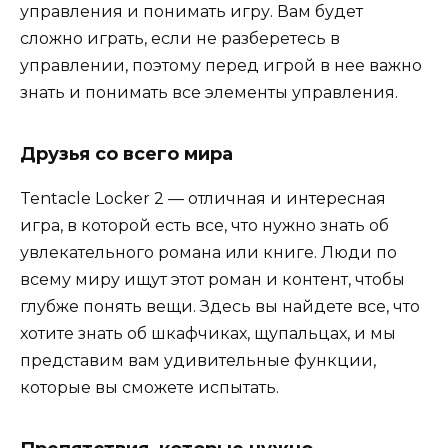
управления и понимать игру. Вам будет
сложно играть, если не разберетесь в
управлении, поэтому перед игрой в нее важно
знать и понимать все элементы управления.
Друзья со всего мира
Tentacle Locker 2 — отличная и интересная
игра, в которой есть все, что нужно знать об
увлекательного романа или книге. Люди по
всему миру ищут этот роман и контент, чтобы
глубже понять вещи. Здесь вы найдете все, что
хотите знать об шкафчиках, щупальцах, и мы
представим вам удивительные функции,
которые вы сможете испытать.