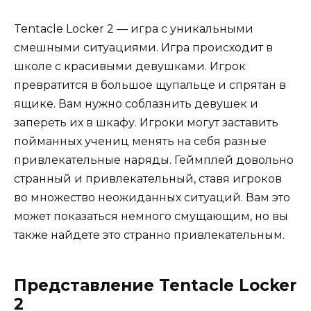
Tentacle Locker 2 — игра с уникальными
смешными ситуациями. Игра происходит в
школе с красивыми девушками. Игрок
превратится в большое щупальце и спрятан в
ящике. Вам нужно соблазнить девушек и
запереть их в шкафу. Игроки могут заставить
пойманных учениц менять на себя разные
привлекательные наряды. Геймплей довольно
странный и привлекательный, ставя игроков
во множество неожиданных ситуаций. Вам это
может показаться немного смущающим, но вы
также найдете это странно привлекательным.
Представление Tentacle Locker
2