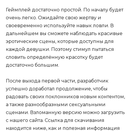
Геймплей достаточно простой. По началу будет
очень легко. Ожидайте свою жертву и
своевременно используйте навык ловли. В
дальнейшем вы сможете наблюдать красивые
эротические сцены, которые доступны для
каждой девушки. Поэтому стимул пытаться
словить определённую красотку будет
достаточно большим.
После выхода первой части, разработчик
успешно доработал продолжение, чтобы
радовать своих поклонников новым контентом,
а также разнообразными сексуальными
сценами. Взломанную версию можно загрузить
с нашего сайта. Ссылка для скачивания
находится ниже, как и полезная информация