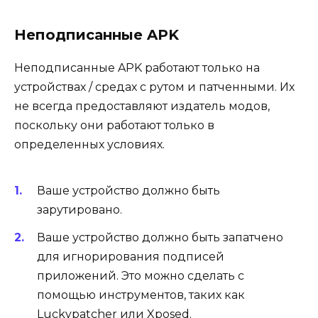
Неподписанные APK
Неподписанные APK работают только на
устройствах / средах с рутом и патченными. Их
не всегда предоставляют издатель модов,
поскольку они работают только в
определенных условиях.
Ваше устройство должно быть
зарутировано.
Ваше устройство должно быть запатчено
для игнорирования подписей
приложений. Это можно сделать с
помощью инструментов, таких как
Luckypatcher или Xposed.