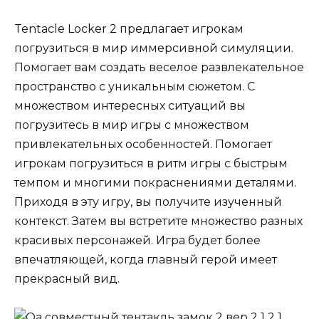
Tentacle Locker 2 предлагает игрокам
погрузиться в мир иммерсивной симуляции.
Помогает вам создать веселое развлекательное
пространство с уникальным сюжетом. С
множеством интересных ситуаций вы
погрузитесь в мир игры с множеством
привлекательных особенностей. Помогает
игрокам погрузиться в ритм игры с быстрым
темпом и многими покраснениями деталями.
Приходя в эту игру, вы получите изученный
контекст. Затем вы встретите множество разных
красивых персонажей. Игра будет более
впечатляющей, когда главный герой имеет
прекрасный вид.