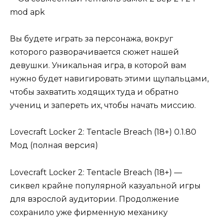
Вы будете играть за персонажа, вокруг
которого разворачивается сюжет нашей
девушки. Уникальная игра, в которой вам
нужно будет навигировать этими щупальцами,
чтобы захватить ходящих туда и обратно
учениц и запереть их, чтобы начать миссию.
Lovecraft Locker 2: Tentacle Breach (18+) 0.1.80
Мод (полная версия)
Lovecraft Locker 2: Tentacle Breach (18+) —
сиквел крайне популярной казуальной игры
для взрослой аудитории. Продолжение
сохранило уже фирменную механику