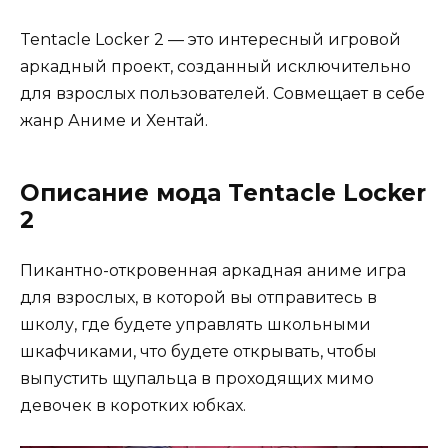
Tentacle Locker 2 — это интересный игровой
аркадный проект, созданный исключительно
для взрослых пользователей. Совмещает в себе
жанр Аниме и Хентай.
Описание мода Tentacle Locker
2
Пикантно-откровенная аркадная аниме игра
для взрослых, в которой вы отправитесь в
школу, где будете управлять школьными
шкафчиками, что будете открывать, чтобы
выпустить щупальца в проходящих мимо
девочек в коротких юбках.