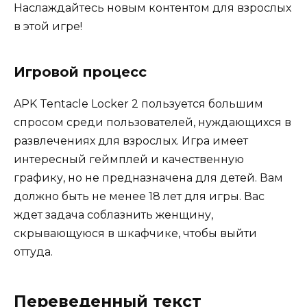
Наслаждайтесь новым контентом для взрослых
в этой игре!
Игровой процесс
APK Tentacle Locker 2 пользуется большим
спросом среди пользователей, нуждающихся в
развлечениях для взрослых. Игра имеет
интересный геймплей и качественную
графику, но не предназначена для детей. Вам
должно быть не менее 18 лет для игры. Вас
ждет задача соблазнить женщину,
скрывающуюся в шкафчике, чтобы выйти
оттуда.
Переведенный текст