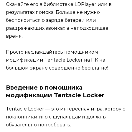
Скачайте его в библиотеке LDPlayer или в
результатах поиска. Больше не нужно
беспокоиться о заряде батареи или
раздражающих звонках в неподходящее
время.
Просто наслаждайтесь помощником
модификации Tentacle Locker на ПК на
большом экране совершенно бесплатно!
Введение в помощника
модификации Tentacle Locker
Tentacle Locker — это интересная игра, которую
поклонники игр с щупальцами должны
обязательно попробовать.