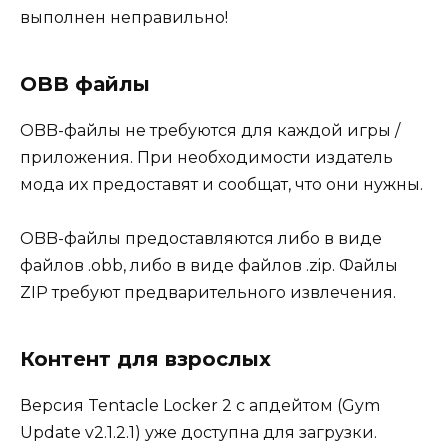
выполнен неправильно!
OBB файлы
OBB-файлы не требуются для каждой игры /
приложения. При необходимости издатель
мода их предоставят и сообщат, что они нужны.
OBB-файлы предоставляются либо в виде
файлов .obb, либо в виде файлов .zip. Файлы
ZIP требуют предварительного извлечения.
Контент для взрослых
Версия Tentacle Locker 2 с апдейтом (Gym
Update v2.1.2.1) уже доступна для загрузки.