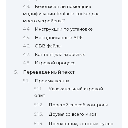
Безопасен ли помощник
модификации Tentacle Locker для
моего устройства?
Инструкции по установке
Неподписанные APK
OBB файлы
Контент для взрослых
Игровой процесс
Переведенный текст
Преимущества
Увлекательный игровой
опыт
Простой способ контроля
Друзья со всего мира
Препятствия, которые нужно