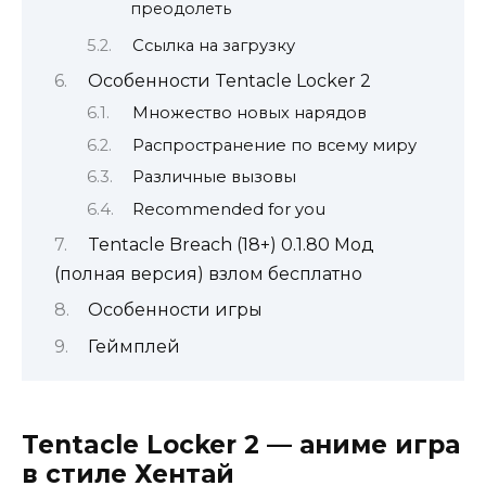
преодолеть
Ссылка на загрузку
Особенности Tentacle Locker 2
Множество новых нарядов
Распространение по всему миру
Различные вызовы
Recommended for you
Tentacle Breach (18+) 0.1.80 Мод
(полная версия) взлом бесплатно
Особенности игры
Геймплей
Tentacle Locker 2 — аниме игра
в стиле Хентай