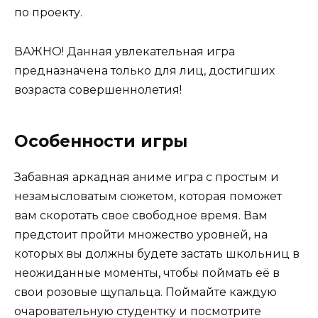
по проекту.
ВАЖНО! Данная увлекательная игра
предназначена только для лиц, достигших
возраста совершеннолетия!
Особенности игры
Забавная аркадная аниме игра с простым и
незамысловатым сюжетом, которая поможет
вам скоротать свое свободное время. Вам
предстоит пройти множество уровней, на
которых вы должны будете застать школьниц в
неожиданные моменты, чтобы поймать её в
свои розовые щупальца. Поймайте каждую
очаровательную студентку и посмотрите