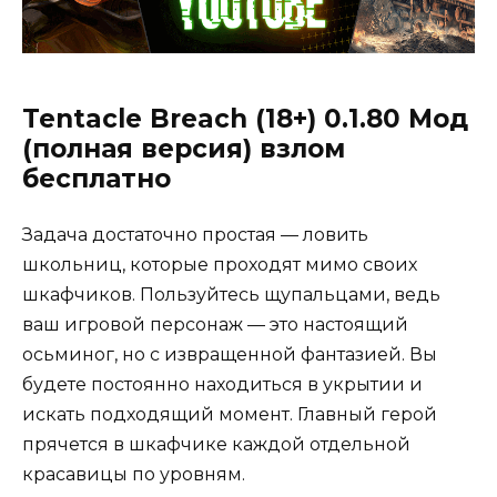
Tentacle Breach (18+) 0.1.80 Мод
(полная версия) взлом
бесплатно
Задача достаточно простая — ловить
школьниц, которые проходят мимо своих
шкафчиков. Пользуйтесь щупальцами, ведь
ваш игровой персонаж — это настоящий
осьминог, но с извращенной фантазией. Вы
будете постоянно находиться в укрытии и
искать подходящий момент. Главный герой
прячется в шкафчике каждой отдельной
красавицы по уровням.