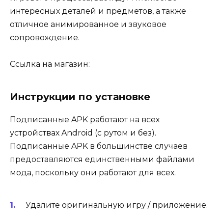
интересных деталей и предметов, а также
отличное анимированное и звуковое
сопровождение.
Ссылка на магазин:
Инструкции по установке
Подписанные APK работают на всех
устройствах Android (с рутом и без).
Подписанные APK в большинстве случаев
предоставляются единственными файлами
мода, поскольку они работают для всех.
Удалите оригинальную игру / приложение.