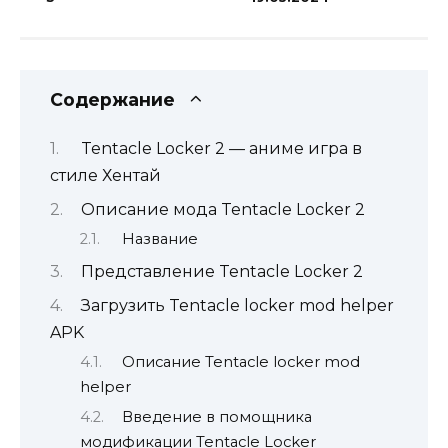
Содержание
Tentacle Locker 2 — аниме игра в
стиле Хентай
Описание мода Tentacle Locker 2
Название
Представление Tentacle Locker 2
Загрузить Tentacle locker mod helper
APK
Описание Tentacle locker mod
helper
Введение в помощника
модификации Tentacle Locker