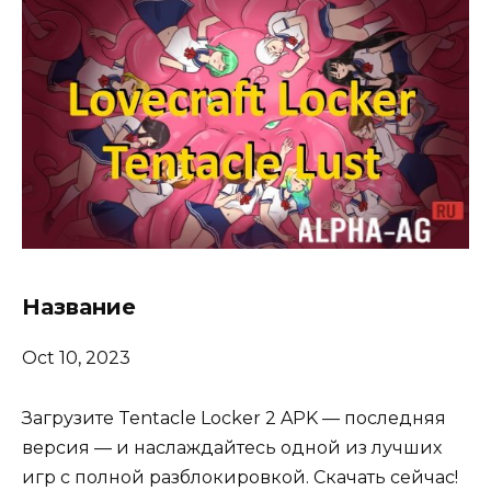
Название
Oct 10, 2023
Загрузите Tentacle Locker 2 APK — последняя
версия — и наслаждайтесь одной из лучших
игр с полной разблокировкой. Скачать сейчас!