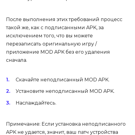
После выполнения этих требований процесс
такой же, как с подписанными APK, за
исключением того, что вы можете
перезаписать оригинальную игру /
приложение MOD APK без его удаления
сначала.
Скачайте неподписанный MOD APK.
Установите неподписанный MOD APK.
Наслаждайтесь.
Примечание: Если установка неподписанного
APK не удается, значит, ваш патч устройства