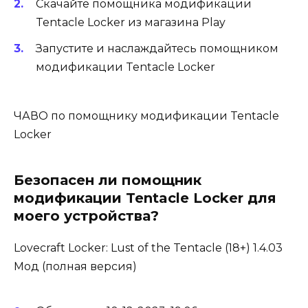
Скачайте помощника модификации
Tentacle Locker из магазина Play
Запустите и наслаждайтесь помощником
модификации Tentacle Locker
ЧАВО по помощнику модификации Tentacle
Locker
Безопасен ли помощник
модификации Tentacle Locker для
моего устройства?
Lovecraft Locker: Lust of the Tentacle (18+) 1.4.03
Мод (полная версия)