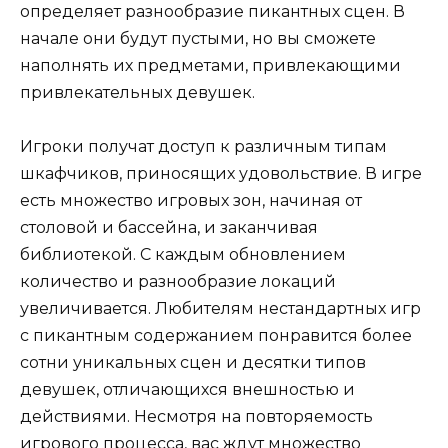
определяет разнообразие пикантных сцен. В
начале они будут пустыми, но вы сможете
наполнять их предметами, привлекающими
привлекательных девушек.
Игроки получат доступ к различным типам
шкафчиков, приносящих удовольствие. В игре
есть множество игровых зон, начиная от
столовой и бассейна, и заканчивая
библиотекой. С каждым обновлением
количество и разнообразие локаций
увеличивается. Любителям нестандартных игр
с пикантным содержанием понравится более
сотни уникальных сцен и десятки типов
девушек, отличающихся внешностью и
действиями. Несмотря на повторяемость
игрового процесса, вас ждут множество