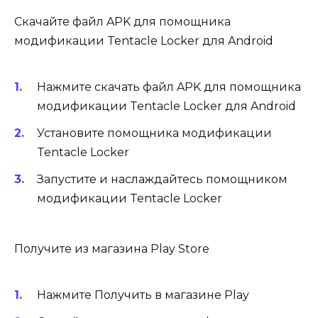
Скачайте файл APK для помощника
модификации Tentacle Locker для Android
Нажмите скачать файл APK для помощника
модификации Tentacle Locker для Android
Установите помощника модификации
Tentacle Locker
Запустите и наслаждайтесь помощником
модификации Tentacle Locker
Получите из магазина Play Store
Нажмите Получить в магазине Play