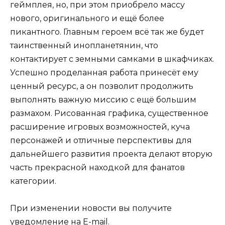
геймплея, но, при этом приобрело массу
нового, оригинального и ещё более
пикантного. Главным героем всё так же будет
таинственный инопланетянин, что
контактирует с земными самками в шкафчиках.
Успешно проделанная работа принесёт ему
ценный ресурс, а он позволит продолжить
выполнять важную миссию с ещё большим
размахом. Рисованная графика, существенное
расширение игровых возможностей, куча
персонажей и отличные перспективы для
дальнейшего развития проекта делают вторую
часть прекрасной находкой для фанатов
категории.
При изменении новости вы получите
уведомление на E-mail.