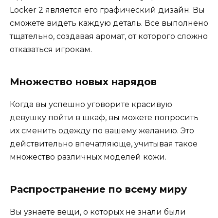
Locker 2 является его графический дизайн. Вы
сможете видеть каждую деталь. Все выполнено
тщательно, создавая аромат, от которого сложно
отказаться игрокам.
Множество новых нарядов
Когда вы успешно уговорите красивую
девушку пойти в шкаф, вы можете попросить
их сменить одежду по вашему желанию. Это
действительно впечатляюще, учитывая такое
множество различных моделей кожи.
Распространение по всему миру
Вы узнаете вещи, о которых не знали были