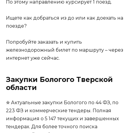
По этому направлению курсирует 1 поезд.
Ищете как добраться из до или как доехать на
поезде?
Попробуйте заказать и купить
железнодорожный билет по маршруту – через
интернет уже сейчас.
Закупки Бологого Тверской
области
✮ Актуальные закупки Бологого по 44 ФЗ, по
223 ФЗ и коммерческие тендеры. Полная
информация о 5 147 текущих и завершенных
тендерах. Для более точного поиска