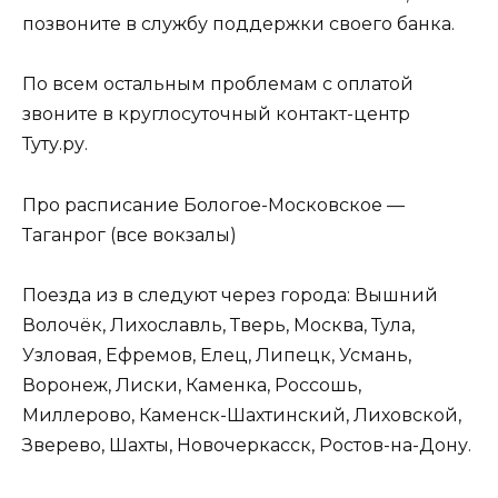
позвоните в службу поддержки своего банка.
По всем остальным проблемам с оплатой
звоните в круглосуточный контакт-центр
Туту.ру.
Про расписание Бологое-Московское —
Таганрог (все вокзалы)
Поезда из в следуют через города: Вышний
Волочёк, Лихославль, Тверь, Москва, Тула,
Узловая, Ефремов, Елец, Липецк, Усмань,
Воронеж, Лиски, Каменка, Россошь,
Миллерово, Каменск-Шахтинский, Лиховской,
Зверево, Шахты, Новочеркасск, Ростов-на-Дону.