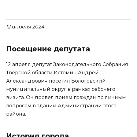
12 апреля 2024
Посещение депутата
12 апреля депутат Законодательного Собрания
Тверской области Истомин Андрей
Александрович посетил Бологовский
муниципальный округ в рамках рабочего
визита. Он провел прием граждан по личным
вопросам в здании Администрации этого
района.
История города