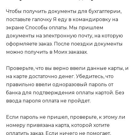
Чтобы получить документы для бухгалтерии,
поставьте галочку Я еду в командировку на
экране Способы оплаты. Мы пришлем
документы на электронную почту, на которую
оформляете заказ. После поездки документы
можно получить в Моих заказах.
Проверьте, что вы верно ввели данные карты, и
на карте достаточно денег. Убедитесь, что
правильно ввели одноразовый пароль от
банка для подтверждения оплаты картой. Без
ввода пароля оплата не пройдет.
Если пароль не пришел, проверьте, к этому ли
номеру привязана карта, которой хотите
оплатить заказ. Если ничего не помогает,