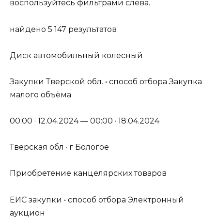
воспользуйтесь фильтрами слева.
найдено 5 147 результатов
Диск автомобильный колесный
Закупки Тверской обл. • способ отбора Закупка
малого объёма
00:00 · 12.04.2024 — 00:00 · 18.04.2024
Тверская обл · г Бологое
Приобретение канцелярских товаров
ЕИС закупки • способ отбора Электронный
аукцион