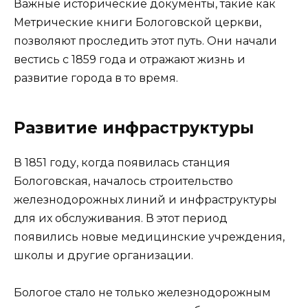
Важные исторические документы, такие как
Метрические книги Бологовской церкви,
позволяют проследить этот путь. Они начали
вестись с 1859 года и отражают жизнь и
развитие города в то время.
Развитие инфраструктуры
В 1851 году, когда появилась станция
Бологовская, началось строительство
железнодорожных линий и инфраструктуры
для их обслуживания. В этот период
появились новые медицинские учреждения,
школы и другие организации.
Бологое стало не только железнодорожным