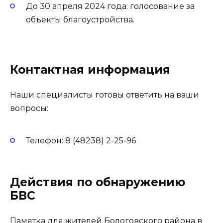
До 30 апреля 2024 года: голосование за
объекты благоустройства.
Контактная информация
Наши специалисты готовы ответить на ваши
вопросы:
Телефон: 8 (48238) 2-25-96
Действия по обнаружению
БВС
Памятка для жителей Бологовского района в