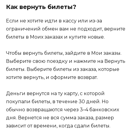
Как вернуть билеты?
Если не хотите идти в кассу или из-за
ограничений обмен вам не подходит, верните
билеты в Моих заказах и купите новые.
Чтобы вернуть билеты, зайдите в Мои заказы.
Выберите свою поездку и нажмите на Вернуть
билеты. Выберите билеты из заказа, которые
хотите вернуть, и оформите возврат.
Деньги вернутся на ту карту, с которой
покупали билеты, в течение 30 дней. Но
обычно возвращаются через 3–4 банковских
дня. Вернется не вся сумма заказа, размер
зависит от времени, когда сдали билеты.