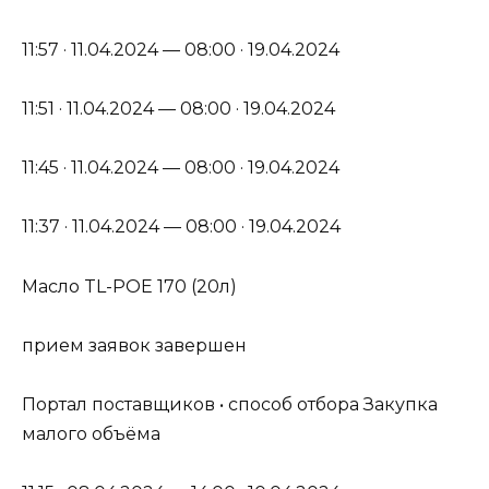
11:57 · 11.04.2024 — 08:00 · 19.04.2024
11:51 · 11.04.2024 — 08:00 · 19.04.2024
11:45 · 11.04.2024 — 08:00 · 19.04.2024
11:37 · 11.04.2024 — 08:00 · 19.04.2024
Масло TL-POE 170 (20л)
прием заявок завершен
Портал поставщиков • способ отбора Закупка
малого объёма