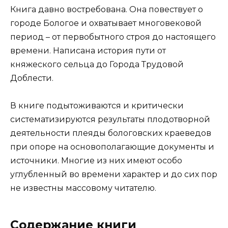
Книга давно востребована. Она повествует о
городе Бологое и охватывает многовековой
период – от первобытного строя до настоящего
времени. Написана история пути от
княжеского сельца до Города Трудовой
Доблести.
В книге подытоживаются и критически
систематизируются результаты плодотворной
деятельности плеяды бологовских краеведов
при опоре на основополагающие документы и
источники. Многие из них имеют особо
углубленный во времени характер и до сих пор
не известны массовому читателю.
Содержание книги