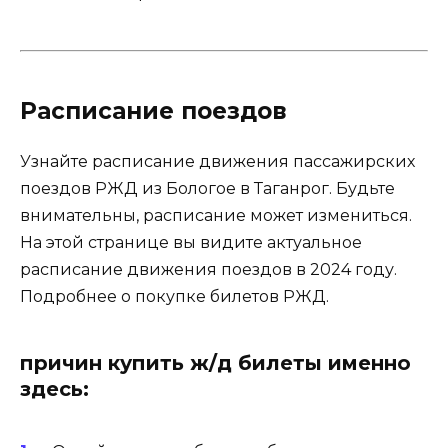
Расписание поездов
Узнайте расписание движения пассажирских
поездов РЖД из Бологое в Таганрог. Будьте
внимательны, расписание может измениться.
На этой странице вы видите актуальное
расписание движения поездов в 2024 году.
Подробнее о покупке билетов РЖД.
причин купить ж/д билеты именно
здесь: