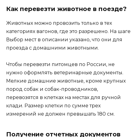
Как перевезти животное в поезде?
Животных можно провозить только в тех
категориях вагонов, где это разрешено. На шаге
Выбор мест в описании указано, что они для
проезда с домашними животными.
Чтобы перевезти питомцев по России, не
нужно оформлять ветеринарные документы.
Мелкие домашние животные, кроме крупных
пород собак и собак-проводников,
перевозятся в клетках на местах для ручной
клади. Размер клетки по сумме трех
измерений не должен превышать 180 см.
Получение отчетных документов