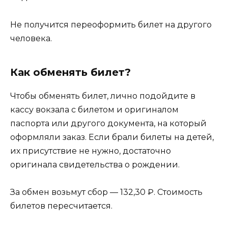
Не получится переоформить билет на другого
человека.
Как обменять билет?
Чтобы обменять билет, лично подойдите в
кассу вокзала с билетом и оригиналом
паспорта или другого документа, на который
оформляли заказ. Если брали билеты на детей,
их присутствие не нужно, достаточно
оригинала свидетельства о рождении.
За обмен возьмут сбор — 132,30 ₽. Стоимость
билетов пересчитается.