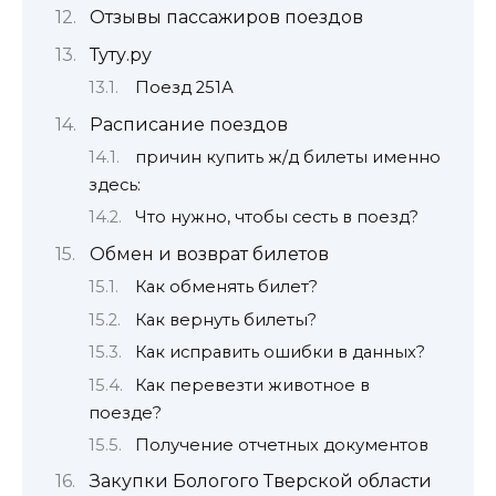
Отзывы пассажиров поездов
Туту.ру
Поезд 251А
Расписание поездов
причин купить ж/д билеты именно
здесь:
Что нужно, чтобы сесть в поезд?
Обмен и возврат билетов
Как обменять билет?
Как вернуть билеты?
Как исправить ошибки в данных?
Как перевезти животное в
поезде?
Получение отчетных документов
Закупки Бологого Тверской области