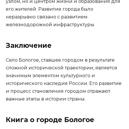
узлом, но и центром жизни и образования для
его жителей. Развитие города было
неразрывно связано с развитием
железнодорожной инфраструктуры.
Заключение
Село Бологое, ставшее городом в результате
сложной исторической траектории, является
значимым элементом культурного и
исторического наследия России. Его развитие
и процесс становления городом отражают
важные этапы в истории страны.
Книга о городе Бологое