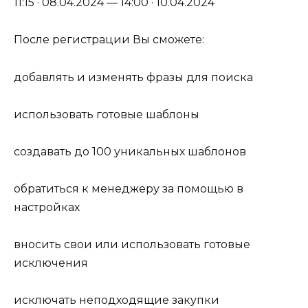
11:15 · 08.04.2024 — 14:00 · 10.04.2024
После регистрации Вы сможете:
добавлять и изменять фразы для поиска
использовать готовые шаблоны
создавать до 100 уникальных шаблонов
обратиться к менеджеру за помощью в
настройках
вносить свои или использовать готовые
исключения
исключать неподходящие закупки