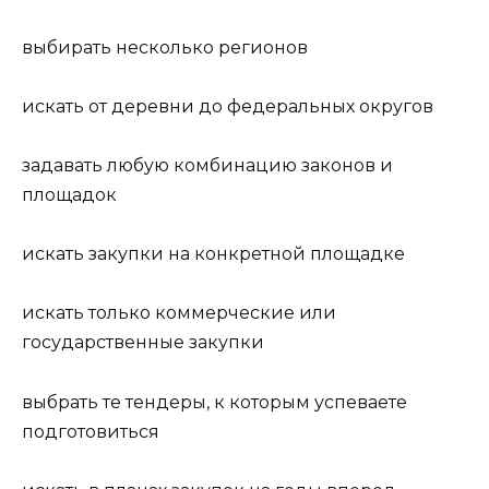
выбирать несколько регионов
искать от деревни до федеральных округов
задавать любую комбинацию законов и
площадок
искать закупки на конкретной площадке
искать только коммерческие или
государственные закупки
выбрать те тендеры, к которым успеваете
подготовиться