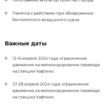
Голосование за благоустройство города.
Памятка о действиях при обнаружении
беспилотного воздушного судна.
Важные даты
13-14 апреля 2024 года: ограничение
движения на железнодорожном переезде
на станции Кафтино.
27-28 апреля 2024 года: ограничение
движения на железнодорожном переезде
на станции Кафтино.