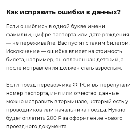
Как исправить ошибки в данных?
Если ошиблись в одной букве имени,
фамилии, цифре паспорта или дате рождения
— не переживайте. Вас пустят с таким билетом.
Исключение — ошибка влияет на стоимость
билета, например, он оплачен как детский, а
после исправления должен стать взрослым.
Если поезд перевозчика ФПК, и вы перепутали
номер паспорта, имя или отчество, данные
можно исправить в терминале, который есть у
проводников или начальника поезда. Нужно
будет оплатить 200 ₽ за оформление нового
проездного документа.