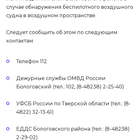
случае обнаружения беспилотного воздушного
судна в воздушном пространстве.
Следует сообщить об этом по следующим
контактам:
Телефон 112
Дежурные службы ОМВД России
Бологовский (тел.: 102, (8-48238) 2-25-40)
УФСБ России по Тверской области (тел.: (8-
4822) 32-13-61)
ЕДДС Бологовского района (тел.: (8-48238)
2-29-02)