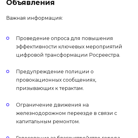
Объявления
Важная информация:
Проведение опроса для повышения
эффективности ключевых мероприятий
цифровой трансформации Росреестра.
Предупреждение полиции о
провокационных сообщениях,
призывающих к терактам.
Ограничение движения на
железнодорожном переезде в связи с
капитальным ремонтом.