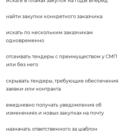
искать в планах закупок на годы вперед
найти закупки конкретного заказчика
искать по нескольким заказчикам
одновременно
отсеивать тендеры с преимуществом у СМП
или без него
скрывать тендеры, требующие обеспечения
заявки или контракта
ежедневно получать уведомления об
изменениях и новых закупках на почту
назначать ответственного за шаблон