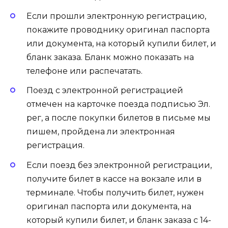
Если прошли электронную регистрацию,
покажите проводнику оригинал паспорта
или документа, на который купили билет, и
бланк заказа. Бланк можно показать на
телефоне или распечатать.
Поезд с электронной регистрацией
отмечен на карточке поезда подписью Эл.
рег, а после покупки билетов в письме мы
пишем, пройдена ли электронная
регистрация.
Если поезд без электронной регистрации,
получите билет в кассе на вокзале или в
терминале. Чтобы получить билет, нужен
оригинал паспорта или документа, на
который купили билет, и бланк заказа с 14-