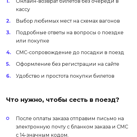
Онлайн-возврат билетов без очереди в
кассу
Выбор любимых мест на схемах вагонов
Подробные ответы на вопросы о поездке
или покупке
СМС-сопровождение до посадки в поезд
Оформление без регистрации на сайте
Удобство и простота покупки билетов
Что нужно, чтобы сесть в поезд?
После оплаты заказа отправим письмо на
электронную почту с бланком заказа и СМС
с 14-значным кодом.