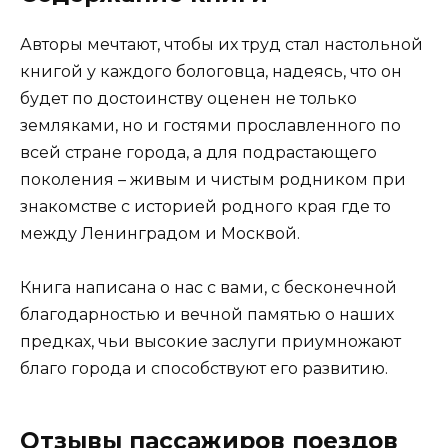
Авторы мечтают, чтобы их труд стал настольной
книгой у каждого бологовца, надеясь, что он
будет по достоинству оценен не только
земляками, но и гостями прославленного по
всей стране города, а для подрастающего
поколения – живым и чистым родником при
знакомстве с историей родного края где то
между Ленинградом и Москвой.
Книга написана о нас с вами, с бесконечной
благодарностью и вечной памятью о наших
предках, чьи высокие заслуги приумножают
благо города и способствуют его развитию.
Отзывы пассажиров поездов