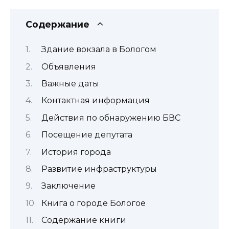
Содержание
Здание вокзала в Бологом
Объявления
Важные даты
Контактная информация
Действия по обнаружению БВС
Посещение депутата
История города
Развитие инфраструктуры
Заключение
Книга о городе Бологое
Содержание книги