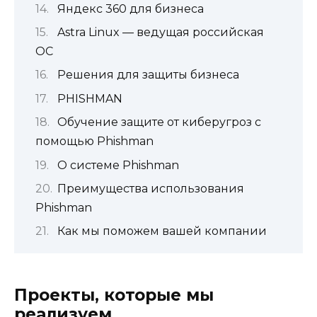
Яндекс 360 для бизнеса
Astra Linux — ведущая российская
ОС
Решения для защиты бизнеса
PHISHMAN
Обучение защите от киберугроз с
помощью Phishman
О системе Phishman
Преимущества использования
Phishman
Как мы поможем вашей компании
Проекты, которые мы
реализуем