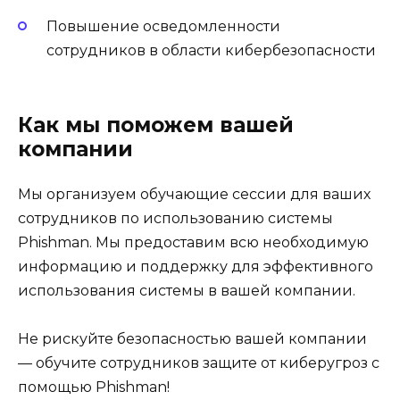
Повышение осведомленности
сотрудников в области кибербезопасности
Как мы поможем вашей
компании
Мы организуем обучающие сессии для ваших
сотрудников по использованию системы
Phishman. Мы предоставим всю необходимую
информацию и поддержку для эффективного
использования системы в вашей компании.
Не рискуйте безопасностью вашей компании
— обучите сотрудников защите от киберугроз с
помощью Phishman!