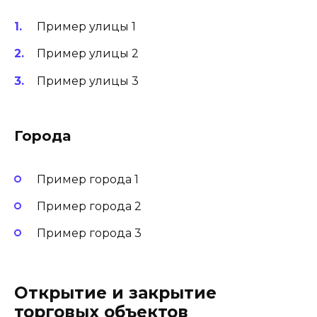
Пример улицы 1
Пример улицы 2
Пример улицы 3
Города
Пример города 1
Пример города 2
Пример города 3
Открытие и закрытие
торговых объектов