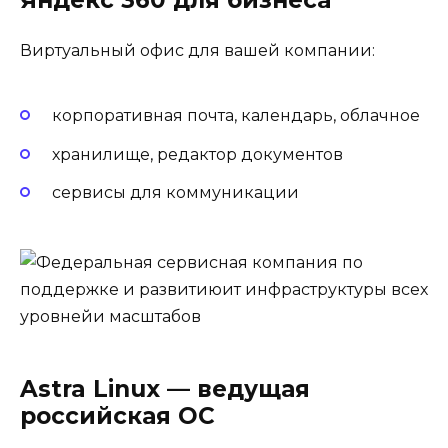
Яндекс 360 для бизнеса
Виртуальный офис для вашей компании:
корпоративная почта, календарь, облачное
хранилище, редактор документов
сервисы для коммуникации
Astra Linux — ведущая
российская ОС