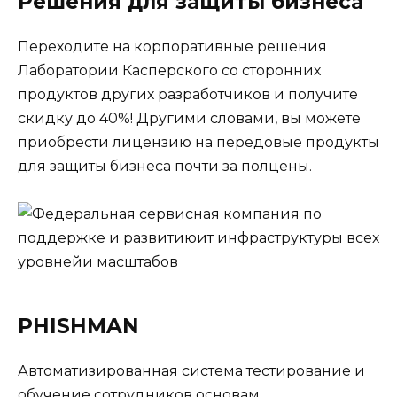
Решения для защиты бизнеса
Переходите на корпоративные решения
Лаборатории Касперского со сторонних
продуктов других разработчиков и получите
скидку до 40%! Другими словами, вы можете
приобрести лицензию на передовые продукты
для защиты бизнеса почти за полцены.
PHISHMAN
Автоматизированная система тестирование и
обучение сотрудников основам