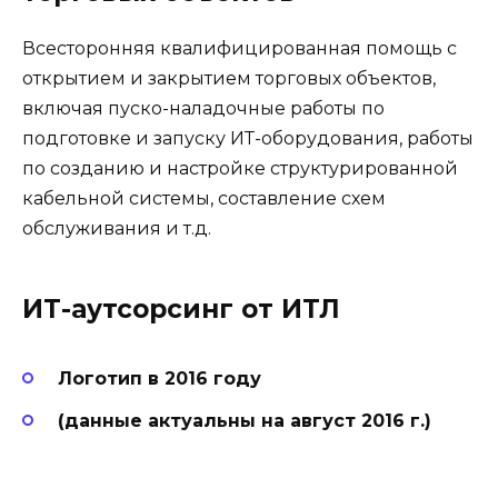
Всесторонняя квалифицированная помощь с
открытием и закрытием торговых объектов,
включая пуско-наладочные работы по
подготовке и запуску ИТ-оборудования, работы
по созданию и настройке структурированной
кабельной системы, составление схем
обслуживания и т.д.
ИТ-аутсорсинг от ИТЛ
Логотип в 2016 году
(данные актуальны на август 2016 г.)