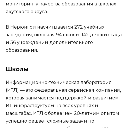
мониторингу качества образования в школах
якутского округа.
В Нерюнгри насчитывается 272 учебных
заведения, включая 94 школы, 142 детских сада
и 36 учреждений дополнительного
образования.
Школы
Информационно-техническая лаборатория
(ИТЛ) — это федеральная сервисная компания,
которая занимается поддержкой и развитием
ИТ-инфраструктуры на всех уровнях и
масштабах. ИТЛ с более чем 20-летним опытом
успешно решает сложные задачи по