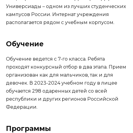
Универсиады – одном из лучших студенческих
кампусов России. Интернат учреждения
располагается рядом с учебным корпусом.
Обучение
Обучение ведется с 7-го класса. Ребята
проходят конкурсный отбор в два этапа. Прием
организован как для мальчиков, так и для
девочек. В 2023-2024 учебном году в лицее
обучается 298 одаренных детей со всей
республики и других регионов Российской
Федерации.
Программы