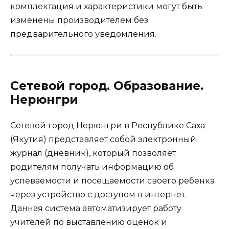
комплектация и характеристики могут быть
изменены производителем без
предварительного уведомления.
Сетевой город. Образование.
Нерюнгри
Сетевой город Нерюнгри в Республике Саха
(Якутия) представляет собой электронный
журнал (дневник), который позволяет
родителям получать информацию об
успеваемости и посещаемости своего ребенка
через устройство с доступом в интернет.
Данная система автоматизирует работу
учителей по выставлению оценок и