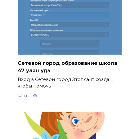
Сетевой город образование школа
47 улан удэ
Вход в Сетевой город Этот сайт создан,
чтобы помочь
0
1