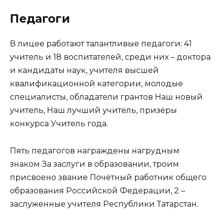
Педагоги
В лицее работают талантливые педагоги: 41
учитель и 18 воспитателей, среди них – доктора
и кандидаты наук, учителя высшей
квалификационной категории, молодые
специалисты, обладатели грантов Наш новый
учитель, Наш лучший учитель, призёры
конкурса Учитель года.
Пять педагогов награждены нагрудным
знаком За заслуги в образовании, троим
присвоено звание Почётный работник общего
образования Российской Федерации, 2 –
заслуженные учителя Республики Татарстан.