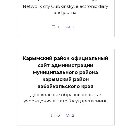
Network city Gubkinsky, electronic diary
and journal
0
1
Карымский район официальный
сайт администрации
муниципального района
карымский район
забайкальского края
Дошкольные образовательные
учреждения в Чите Государственные
0
2