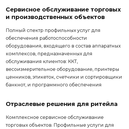
Сервисное обслуживание торговых
и производственных объектов
Полный спектр профильных услуг для
обеспечения работоспособности
оборудования, входящего в состав аппаратных
комплексов, предназначенных для
обслуживания клиентов: ККТ,
весоизмерительное оборудование, принтеры
ценников, этикеток, счетчики и сортировщики
банкнот, и программного обеспечения
Отраслевые решения для ритейла
Комплексное сервисное обслуживание
торговых объектов. Профильные услуги для