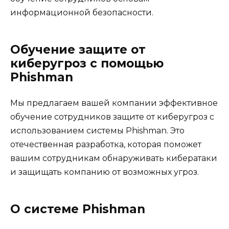
информационной безопасности.
Обучение защите от
киберугроз с помощью
Phishman
Мы предлагаем вашей компании эффективное
обучение сотрудников защите от киберугроз с
использованием системы Phishman. Это
отечественная разработка, которая поможет
вашим сотрудникам обнаруживать кибератаки
и защищать компанию от возможных угроз.
О системе Phishman