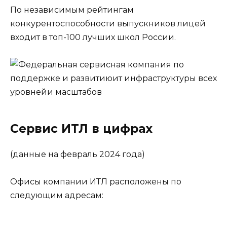
По независимым рейтингам
конкурентоспособности выпускников лицей
входит в топ-100 лучших школ России.
Сервис ИТЛ в цифрах
(данные на февраль 2024 года)
Офисы компании ИТЛ расположены по
следующим адресам: