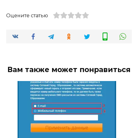
Оцените статью
Вам также может понравиться