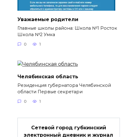
Уважаемые родители
Главные школы района: Школа №1 Росток
Школа №2 Умка
0
1
Челябинская область
Резиденция губернатора Челябинской
области Первые секретари
0
1
Сетевой город губкинский
электронный дневник и журнал