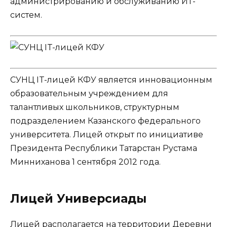
администрированию и обслуживанию ИТ-
систем.
СУНЦ IT-лицей КФУ является инновационным
образовательным учреждением для
талантливых школьников, структурным
подразделением Казанского федерального
университета. Лицей открыт по инициативе
Президента Республики Татарстан Рустама
Минниханова 1 сентября 2012 года.
Лицей Универсиады
Лицей располагается на территории Деревни