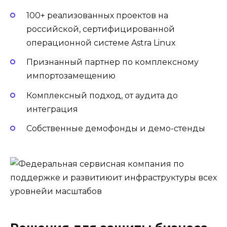
100+ реализованных проектов на
российской, сертифицированной
операционной системе Astra Linux
Признанный партнер по комплексному
импортозамещению
Комплексный подход, от аудита до
интеграция
Собственные демофонды и демо-стенды