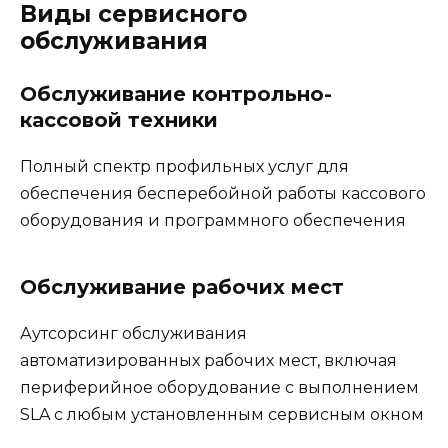
Виды сервисного
обслуживания
Обслуживание контрольно-
кассовой техники
Полный спектр профильных услуг для
обеспечения бесперебойной работы кассового
оборудования и программного обеспечения
Обслуживание рабочих мест
Аутсорсинг обслуживания
автоматизированных рабочих мест, включая
периферийное оборудование с выполнением
SLA с любым установленным сервисным окном