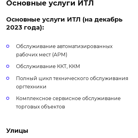
Основные услуги ИТЛ
Основные услуги ИТЛ (на декабрь
2023 года):
Обслуживание автоматизированных
рабочих мест (АРМ)
Обслуживание ККТ, ККМ
Полный цикл технического обслуживания
оргтехники
Комплексное сервисное обслуживание
торговых объектов
Улицы