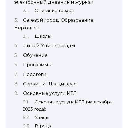
электронный дневник и журнал
Описание товара
Сетевой город. Образование.
Нерюнгри
Школы
Лицей Универсиады
Обучение
Программы
Педагоги
Сервис ИТЛ в цифрах
Основные услуги ИТЛ
Основные услуги ИТЛ (на декабрь
2023 года):
Улицы
Города