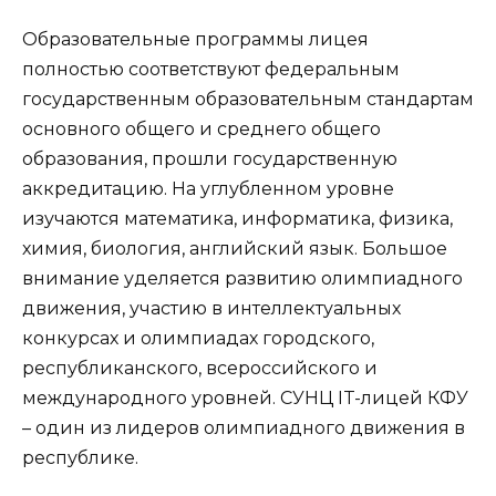
Образовательные программы лицея
полностью соответствуют федеральным
государственным образовательным стандартам
основного общего и среднего общего
образования, прошли государственную
аккредитацию. На углубленном уровне
изучаются математика, информатика, физика,
химия, биология, английский язык. Большое
внимание уделяется развитию олимпиадного
движения, участию в интеллектуальных
конкурсах и олимпиадах городского,
республиканского, всероссийского и
международного уровней. СУНЦ IT-лицей КФУ
– один из лидеров олимпиадного движения в
республике.