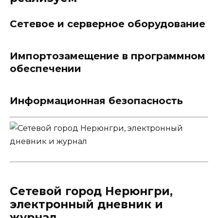
Сетевое и серверное оборудование
Импортозамещение в программном
обеспечении
Информационная безопасность
Сетевой город Нерюнгри,
электронный дневник и
журнал