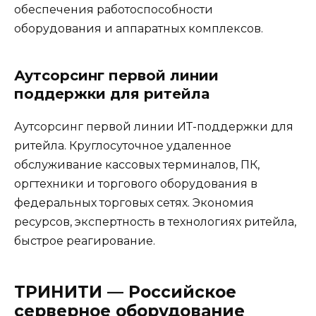
обеспечения работоспособности
оборудования и аппаратных комплексов.
Аутсорсинг первой линии
поддержки для ритейла
Аутсорсинг первой линии ИТ-поддержки для
ритейла. Круглосуточное удаленное
обслуживание кассовых терминалов, ПК,
оргтехники и торгового оборудования в
федеральных торговых сетях. Экономия
ресурсов, экспертность в технологиях ритейла,
быстрое реагирование.
ТРИНИТИ — Российское
серверное оборудование