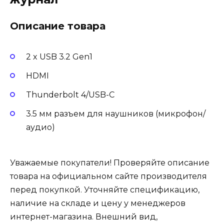
Описание товара
2 x USB 3.2 Gen1
HDMI
Thunderbolt 4/USB-C
3.5 мм разъем для наушников (микрофон/
аудио)
Уважаемые покупатели! Проверяйте описание
товара на официальном сайте производителя
перед покупкой. Уточняйте спецификацию,
наличие на складе и цену у менеджеров
интернет-магазина. Внешний вид,