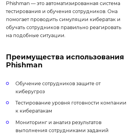
Phishman — это автоматизированная система
тестирования и обучения сотрудников. Она
помогает проводить симуляции кибератак и
обучать сотрудников правильно реагировать
на подобные ситуации.
Преимущества использования
Phishman
Обучение сотрудников защите от
киберугроз
Тестирование уровня готовности компании
к кибератакам
Мониторинг и анализ результатов
выполнения сотрудниками заданий