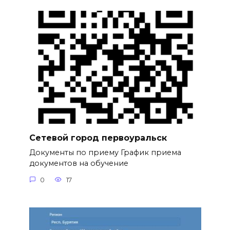
Сетевой город первоуральск
Документы по приему График приема
документов на обучение
0
17