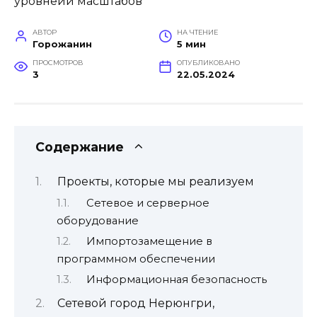
АВТОР
НА ЧТЕНИЕ
Горожанин
5 мин
ПРОСМОТРОВ
ОПУБЛИКОВАНО
3
22.05.2024
Содержание
Проекты, которые мы реализуем
Сетевое и серверное
оборудование
Импортозамещение в
программном обеспечении
Информационная безопасность
Сетевой город Нерюнгри,