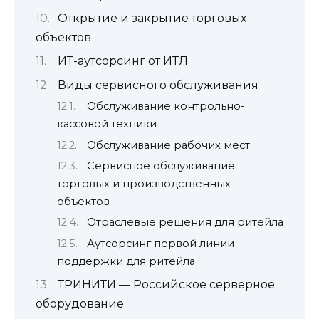
Открытие и закрытие торговых
объектов
ИТ-аутсорсинг от ИТЛ
Виды сервисного обслуживания
Обслуживание контрольно-
кассовой техники
Обслуживание рабочих мест
Сервисное обслуживание
торговых и производственных
объектов
Отраслевые решения для ритейла
Аутсорсинг первой линии
поддержки для ритейла
ТРИНИТИ — Российское серверное
оборудование