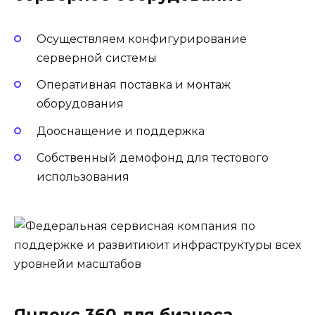
Осуществляем конфигурирование
серверной системы
Оперативная поставка и монтаж
оборудования
Дооснащение и поддержка
Собственный демофонд для тестового
использования