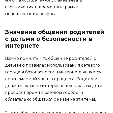
и активность, а также устанавливать
ограничения и временные рамки
использования ресурса.
Значение общения родителей
с детьми о безопасности в
интернете
Важно помнить, что общение родителей с
детьми о правилах использования сетевого
города и безопасности в интернете является
неотъемлемой частью процесса. Родители
должны активно интересоваться, как их дети
проводят время в сетевом городе, и
обязательно общаться с ними на эти темы.
Таким образом, получение пароля для доступа