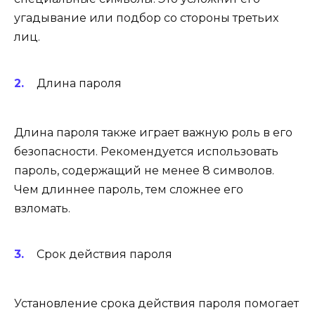
угадывание или подбор со стороны третьих
лиц.
Длина пароля
Длина пароля также играет важную роль в его
безопасности. Рекомендуется использовать
пароль, содержащий не менее 8 символов.
Чем длиннее пароль, тем сложнее его
взломать.
Срок действия пароля
Установление срока действия пароля помогает