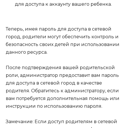
для доступа к аккаунту вашего ребенка.
Теперь, имея пароль для доступа в сетевой
город, родители могут обеспечить контроль и
безопасность своих детей при использовании
данного ресурса.
После подтверждения вашей родительской
роли, администратор предоставит вам пароль
для доступа в сетевой город в качестве
родителя. Обратитесь к администратору, если
вам потребуется дополнительная помощь или
инструкции по использованию пароля.
Замечание: Если доступ родителям в сетевой