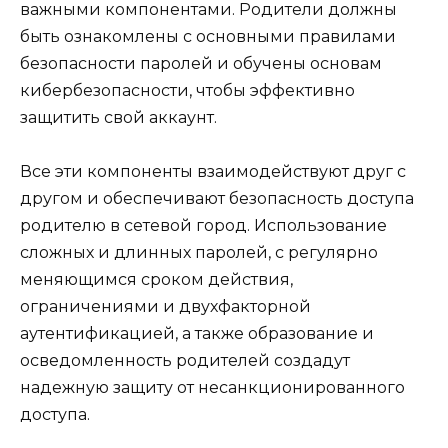
важными компонентами. Родители должны
быть ознакомлены с основными правилами
безопасности паролей и обучены основам
кибербезопасности, чтобы эффективно
защитить свой аккаунт.
Все эти компоненты взаимодействуют друг с
другом и обеспечивают безопасность доступа
родителю в сетевой город. Использование
сложных и длинных паролей, с регулярно
меняющимся сроком действия,
ограничениями и двухфакторной
аутентификацией, а также образование и
осведомленность родителей создадут
надежную защиту от несанкционированного
доступа.