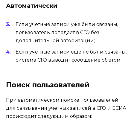
Автоматически
Если учётные записи уже были связаны,
пользователь попадает в СГО без
дополнительной авторизации;
Если учётные записи ещё не были связаны,
система СГО выводит сообщение об этом.
Поиск пользователей
При автоматическом поиске пользователей
для связывания учётных записей в СГО и ЕСИА
происходит следующим образом: