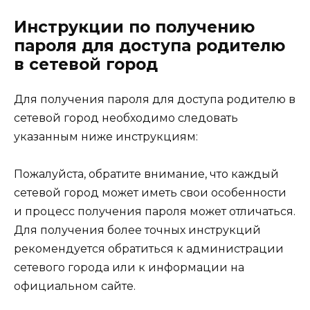
Инструкции по получению
пароля для доступа родителю
в сетевой город
Для получения пароля для доступа родителю в
сетевой город необходимо следовать
указанным ниже инструкциям:
Пожалуйста, обратите внимание, что каждый
сетевой город может иметь свои особенности
и процесс получения пароля может отличаться.
Для получения более точных инструкций
рекомендуется обратиться к администрации
сетевого города или к информации на
официальном сайте.