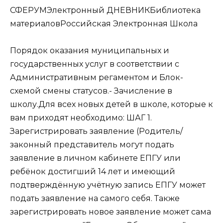
СФЕРУМЭлектронный ДНЕВНИКБиблиотека
материаловРоссийская Электронная Школа
Порядок оказания муниципальных и
государственных услуг в соответствии с
Административным регаментом и Блок-
схемой смены статусов.- Зачисление в
школу.Для всех новых детей в школе, которые к
вам приходят необходимо: ШАГ 1.
Зарегистрировать заявление (Родитель/
законный представитель могут подать
заявление в личном кабинете ЕПГУ или
ребёнок достигший 14 лет и имеющий
подтверждённую учётную запись ЕПГУ может
подать заявление на самого себя. Также
зарегистрировать новое заявление может сама