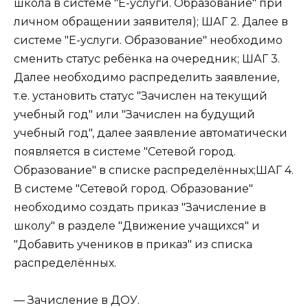
школа в системе "Е-услуги. Образование" при
личном обращении заявителя); ШАГ 2. Далее в
системе "Е-услуги. Образование" необходимо
сменить статус ребёнка на очередник; ШАГ 3.
Далее необходимо распределить заявление,
т.е. установить статус "Зачислен на текущий
учебный год" или "Зачислен на будущий
учебный год", далее заявление автоматически
появляется в системе "Сетевой город.
Образование" в списке распределённых;ШАГ 4.
В системе "Сетевой город. Образование"
необходимо создать приказ "Зачисление в
школу" в разделе "Движение учащихся" и
"Добавить учеников в приказ" из списка
распределённых.
— Зачисление в ДОУ.