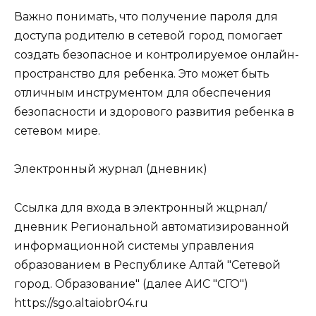
Важно понимать, что получение пароля для
доступа родителю в сетевой город помогает
создать безопасное и контролируемое онлайн-
пространство для ребенка. Это может быть
отличным инструментом для обеспечения
безопасности и здорового развития ребенка в
сетевом мире.
Электронный журнал (дневник)
Ссылка для входа в электронный жцрнал/
дневник Региональной автоматизированной
информационной системы управления
образованием в Республике Алтай "Сетевой
город. Образование" (далее АИС "СГО")
https://sgo.altaiobr04.ru