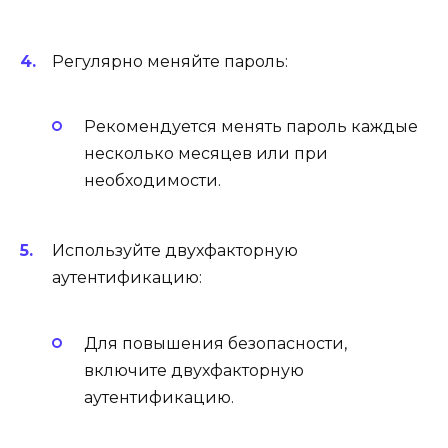
Регулярно меняйте пароль:
Рекомендуется менять пароль каждые
несколько месяцев или при
необходимости.
Используйте двухфакторную
аутентификацию:
Для повышения безопасности,
включите двухфакторную
аутентификацию.