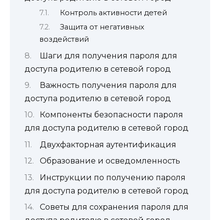
Контроль активности детей
Защита от негативных
воздействий
Шаги для получения пароля для
доступа родителю в сетевой город
Важность получения пароля для
доступа родителю в сетевой город
Компоненты безопасности пароля
для доступа родителю в сетевой город
Двухфакторная аутентификация
Образование и осведомленность
Инструкции по получению пароля
для доступа родителю в сетевой город
Советы для сохранения пароля для