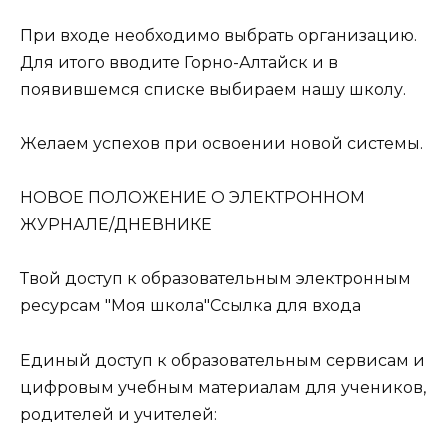
При входе необходимо выбрать организацию.
Для итого вводите Горно-Алтайск и в
появившемся списке выбираем нашу школу.
Желаем успехов при освоении новой системы.
НОВОЕ ПОЛОЖЕНИЕ О ЭЛЕКТРОННОМ
ЖУРНАЛЕ/ДНЕВНИКЕ
Твой доступ к образовательным электронным
ресурсам "Моя школа"Ссылка для входа
Единый доступ к образовательным сервисам и
цифровым учебным материалам для учеников,
родителей и учителей: