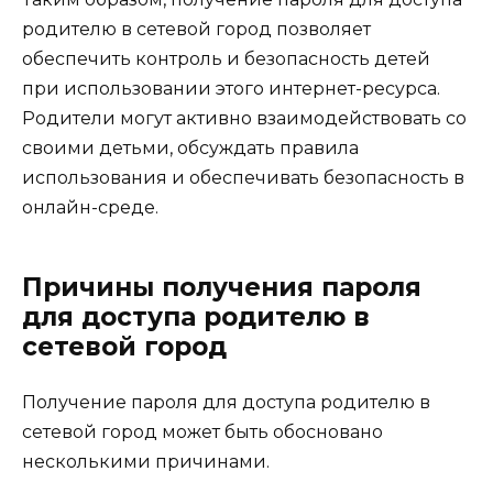
родителю в сетевой город позволяет
обеспечить контроль и безопасность детей
при использовании этого интернет-ресурса.
Родители могут активно взаимодействовать со
своими детьми, обсуждать правила
использования и обеспечивать безопасность в
онлайн-среде.
Причины получения пароля
для доступа родителю в
сетевой город
Получение пароля для доступа родителю в
сетевой город может быть обосновано
несколькими причинами.