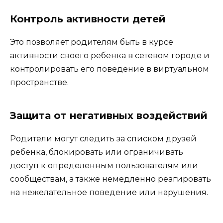
Контроль активности детей
Это позволяет родителям быть в курсе
активности своего ребенка в сетевом городе и
контролировать его поведение в виртуальном
пространстве.
Защита от негативных воздействий
Родители могут следить за списком друзей
ребенка, блокировать или ограничивать
доступ к определенным пользователям или
сообществам, а также немедленно реагировать
на нежелательное поведение или нарушения.