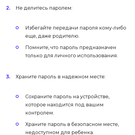
Не делитесь паролем:
Избегайте передачи пароля кому-либо
еще, даже родителю.
Помните, что пароль предназначен
только для личного использования.
Храните пароль в надежном месте:
Сохраните пароль на устройстве,
которое находится под вашим
контролем.
Храните пароль в безопасном месте,
недоступном для ребенка.