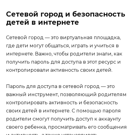
Сетевой город и безопасность
детей в интернете
Сетевой город — это виртуальная площадка,
где дети могут общаться, играть и учиться в
интернете. Важно, чтобы родители знали, как
получить пароль для доступа в этот ресурс и
контролировали активность своих детей.
Пароль для доступа в сетевой город — это
важный инструмент, позволяющий родителям
контролировать активность и безопасность
своих детей в интернете. С помощью пароля
родители смогут получить доступ к аккаунту
своего ребенка, просматривать его сообщения