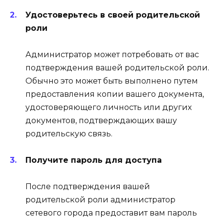
Удостоверьтесь в своей родительской
роли
Администратор может потребовать от вас
подтверждения вашей родительской роли.
Обычно это может быть выполнено путем
предоставления копии вашего документа,
удостоверяющего личность или других
документов, подтверждающих вашу
родительскую связь.
Получите пароль для доступа
После подтверждения вашей
родительской роли администратор
сетевого города предоставит вам пароль