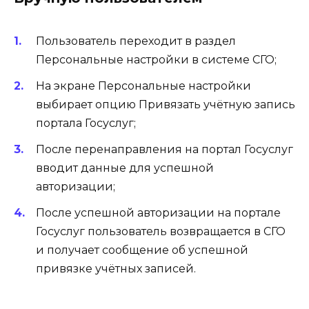
Пользователь переходит в раздел
Персональные настройки в системе СГО;
На экране Персональные настройки
выбирает опцию Привязать учётную запись
портала Госуслуг;
После перенаправления на портал Госуслуг
вводит данные для успешной
авторизации;
После успешной авторизации на портале
Госуслуг пользователь возвращается в СГО
и получает сообщение об успешной
привязке учётных записей.