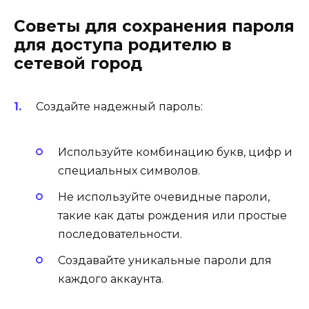
Советы для сохранения пароля
для доступа родителю в
сетевой город
Создайте надежный пароль:
Используйте комбинацию букв, цифр и
специальных символов.
Не используйте очевидные пароли,
такие как даты рождения или простые
последовательности.
Создавайте уникальные пароли для
каждого аккаунта.