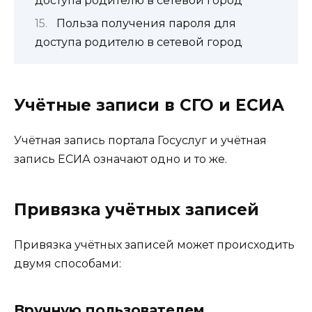
доступа родителю в сетевой город
Польза получения пароля для
доступа родителю в сетевой город
Учётные записи в СГО и ЕСИА
Учётная запись портала Госуслуг и учётная
запись ЕСИА означают одно и то же.
Привязка учётных записей
Привязка учётных записей может происходить
двумя способами:
Вручную пользователем