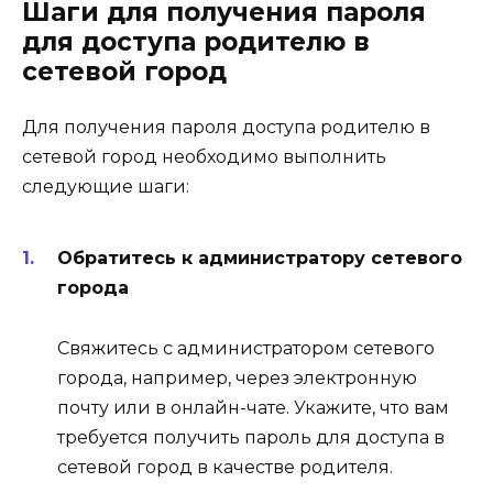
Шаги для получения пароля
для доступа родителю в
сетевой город
Для получения пароля доступа родителю в
сетевой город необходимо выполнить
следующие шаги:
Обратитесь к администратору сетевого
города
Свяжитесь с администратором сетевого
города, например, через электронную
почту или в онлайн-чате. Укажите, что вам
требуется получить пароль для доступа в
сетевой город в качестве родителя.