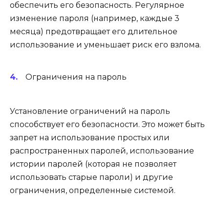
обеспечить его безопасность. Регулярное
изменение пароля (например, каждые 3
месяца) предотвращает его длительное
использование и уменьшает риск его взлома.
Ограничения на пароль
Установление ограничений на пароль
способствует его безопасности. Это может быть
запрет на использование простых или
распространенных паролей, использование
истории паролей (которая не позволяет
использовать старые пароли) и другие
ограничения, определенные системой.