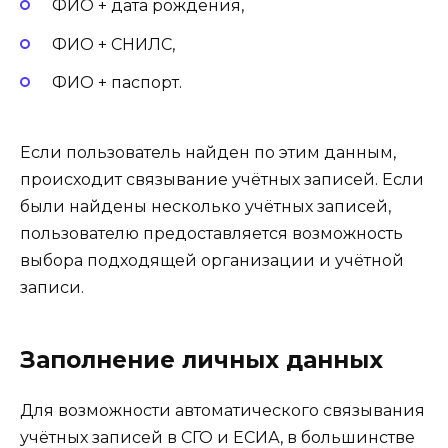
ФИО + дата рождения,
ФИО + СНИЛС,
ФИО + паспорт.
Если пользователь найден по этим данным,
происходит связывание учётных записей. Если
были найдены несколько учётных записей,
пользователю предоставляется возможность
выбора подходящей организации и учётной
записи.
Заполнение личных данных
Для возможности автоматического связывания
учётных записей в СГО и ЕСИА, в большинстве