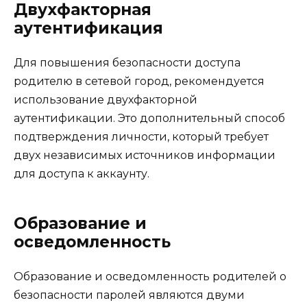
Двухфакторная
аутентификация
Для повышения безопасности доступа
родителю в сетевой город, рекомендуется
использование двухфакторной
аутентификации. Это дополнительный способ
подтверждения личности, который требует
двух независимых источников информации
для доступа к аккаунту.
Образование и
осведомленность
Образование и осведомленность родителей о
безопасности паролей являются двуми