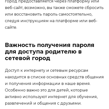
город предоставляется через платформу или
веб-сайт, возможно, вы также сможете сбросить
или восстановить пароль самостоятельно,
следуя инструкциям на платформе или веб-
сайте.
Важность получения пароля
для доступа родителю в
сетевой город
Доступ к интернету и сетевым ресурсам
находится в списке основных средств общения
и получения информации в наше время.
Особенно важно это для детей, которые
активно используют интернет для обучения,
развлечений и общения с друзьями.