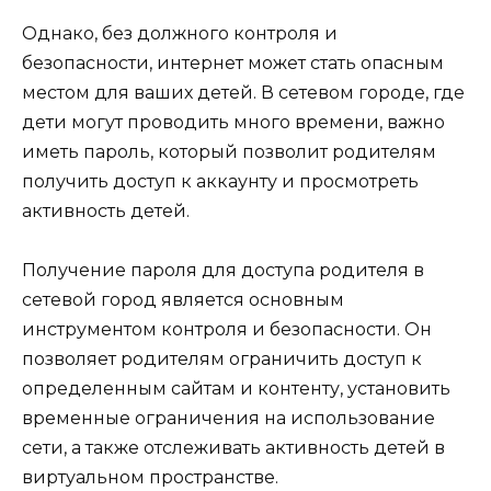
Однако, без должного контроля и
безопасности, интернет может стать опасным
местом для ваших детей. В сетевом городе, где
дети могут проводить много времени, важно
иметь пароль, который позволит родителям
получить доступ к аккаунту и просмотреть
активность детей.
Получение пароля для доступа родителя в
сетевой город является основным
инструментом контроля и безопасности. Он
позволяет родителям ограничить доступ к
определенным сайтам и контенту, установить
временные ограничения на использование
сети, а также отслеживать активность детей в
виртуальном пространстве.