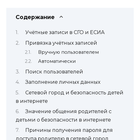
Содержание
Учётные записи в СГО и ЕСИА
Привязка учётных записей
Вручную пользователем
Автоматически
Поиск пользователей
Заполнение личных данных
Сетевой город и безопасность детей
в интернете
Значение общения родителей с
детьми о безопасности в интернете
Причины получения пароля для
доступа родителю в сетевой город