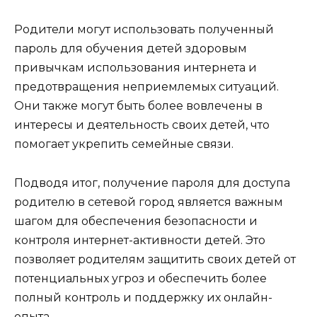
Родители могут использовать полученный
пароль для обучения детей здоровым
привычкам использования интернета и
предотвращения неприемлемых ситуаций.
Они также могут быть более вовлечены в
интересы и деятельность своих детей, что
помогает укрепить семейные связи.
Подводя итог, получение пароля для доступа
родителю в сетевой город является важным
шагом для обеспечения безопасности и
контроля интернет-активности детей. Это
позволяет родителям защитить своих детей от
потенциальных угроз и обеспечить более
полный контроль и поддержку их онлайн-
опыта.