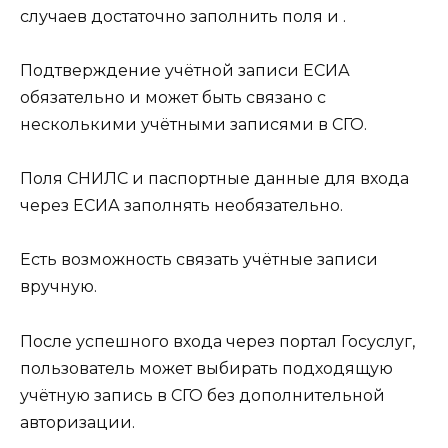
случаев достаточно заполнить поля и .
Подтверждение учётной записи ЕСИА
обязательно и может быть связано с
несколькими учётными записями в СГО.
Поля СНИЛС и паспортные данные для входа
через ЕСИА заполнять необязательно.
Есть возможность связать учётные записи
вручную.
После успешного входа через портал Госуслуг,
пользователь может выбирать подходящую
учётную запись в СГО без дополнительной
авторизации.