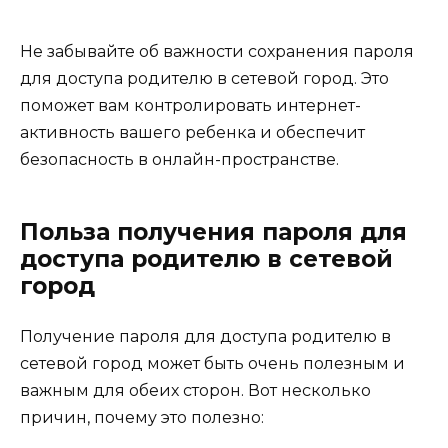
Не забывайте об важности сохранения пароля
для доступа родителю в сетевой город. Это
поможет вам контролировать интернет-
активность вашего ребенка и обеспечит
безопасность в онлайн-пространстве.
Польза получения пароля для
доступа родителю в сетевой
город
Получение пароля для доступа родителю в
сетевой город может быть очень полезным и
важным для обеих сторон. Вот несколько
причин, почему это полезно: