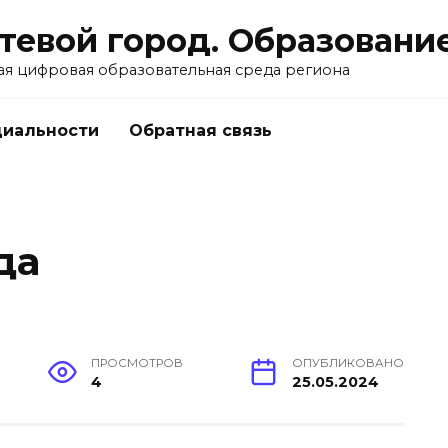
тевой город. Образовани
ая цифровая образовательная среда региона
циальности
Обратная связь
да
ПРОСМОТРОВ
ОПУБЛИКОВАНО
4
25.05.2024