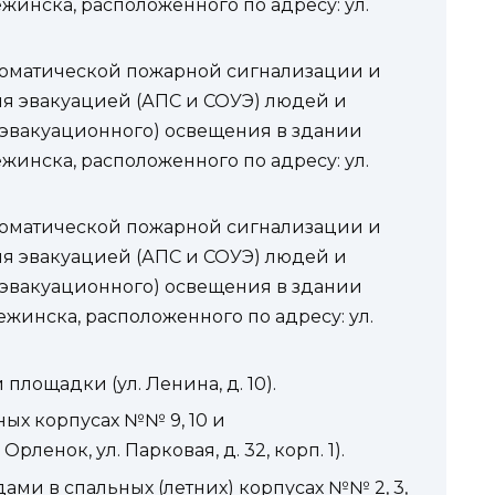
инска, расположенного по адресу: ул.
томатической пожарной сигнализации и
я эвакуацией (АПС и СОУЭ) людей и
(эвакуационного) освещения в здании
инска, расположенного по адресу: ул.
томатической пожарной сигнализации и
я эвакуацией (АПС и СОУЭ) людей и
(эвакуационного) освещения в здании
жинска, расположенного по адресу: ул.
площадки (ул. Ленина, д. 10).
ных корпусах №№ 9, 10 и
енок, ул. Парковая, д. 32, корп. 1).
ами в спальных (летних) корпусах №№ 2, 3,