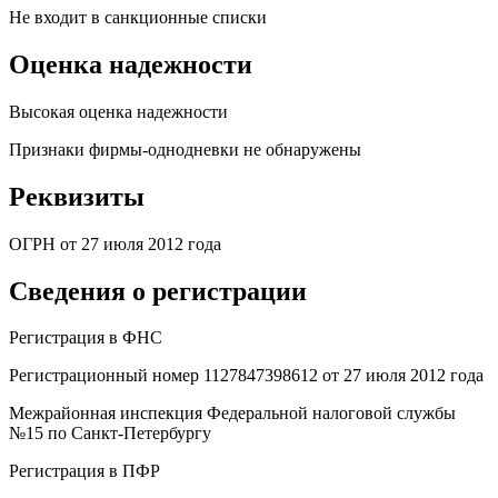
Не входит в санкционные списки
Оценка надежности
Высокая оценка надежности
Признаки фирмы-однодневки не обнаружены
Реквизиты
ОГРН от 27 июля 2012 года
Сведения о регистрации
Регистрация в ФНС
Регистрационный номер 1127847398612 от 27 июля 2012 года
Межрайонная инспекция Федеральной налоговой службы
№15 по Санкт-Петербургу
Регистрация в ПФР