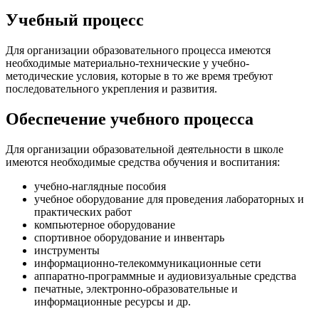
Учебный процесс
Для организации образовательного процесса имеются
необходимые материально-технические у учебно-
методические условия, которые в то же время требуют
последовательного укрепления и развития.
Обеспечение учебного процесса
Для организации образовательной деятельности в школе
имеются необходимые средства обучения и воспитания:
учебно-наглядные пособия
учебное оборудование для проведения лабораторных и
практических работ
компьютерное оборудование
спортивное оборудование и инвентарь
инструменты
информационно-телекоммуникационные сети
аппаратно-программные и аудиовизуальные средства
печатные, электронно-образовательные и
информационные ресурсы и др.