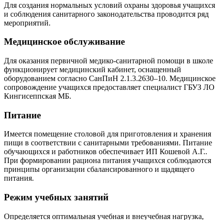
Для создания нормальных условий охраны здоровья учащихся
и соблюдения санитарного законодательства проводится ряд
мероприятий.
Медицинское обслуживание
Для оказания первичной медико-санитарной помощи в школе
функционирует медицинский кабинет, оснащенный
оборудованием согласно СанПиН 2.1.3.2630–10. Медицинское
сопровождение учащихся предоставляет специалист ГБУЗ ЛО
Кингисеппская МБ.
Питание
Имеется помещение столовой для приготовления и хранения
пищи в соответствии с санитарными требованиями. Питание
обучающихся и работников обеспечивает ИП Кошевой А.Г..
При формировании рациона питания учащихся соблюдаются
принципы организации сбалансированного и щадящего
питания.
Режим учебных занятий
Определяется оптимальная учебная и внеучебная нагрузка,