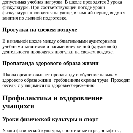
допустимая учебная нагрузка. В школе проводятся 3 урока
физкультуры. При соответствующей погоде уроки
физкультуры проводятся на улице, в зимний период ведутся
занятия по лыжной подготовке.
Прогулки на свежем воздухе
В начальной школе между обязательными аудиторными
учебными занятиями и часами внеурочной (кружковой)
деятельности проводятся прогулки на свежем воздухе.
Пропаганда здорового образа жизни
Школа организовывает пропаганду и обучение навыкам
здорового образа жизни, требованиям охраны труда. Проходят
беседы с учащимися по здоровьесбережению.
Профилактика и оздоровление
учащихся
Уроки физической культуры и спорт
Уроки физической культуры, спортивные игры, эстафеты,