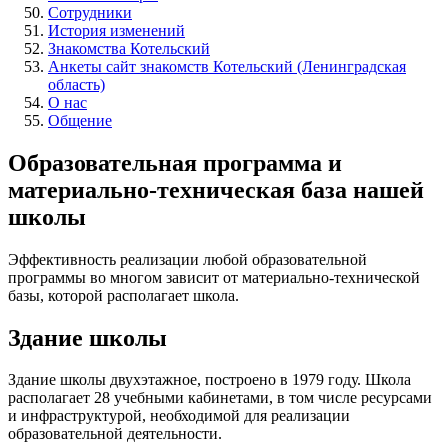
Сотрудники
История изменений
Знакомства Котельский
Анкеты сайт знакомств Котельский (Ленинградская
область)
О нас
Общение
Образовательная программа и
материально-техническая база нашей
школы
Эффективность реализации любой образовательной
программы во многом зависит от материально-технической
базы, которой располагает школа.
Здание школы
Здание школы двухэтажное, построено в 1979 году. Школа
располагает 28 учебными кабинетами, в том числе ресурсами
и инфраструктурой, необходимой для реализации
образовательной деятельности.