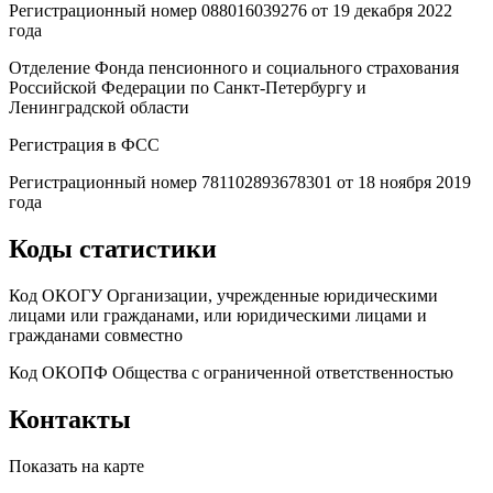
Регистрационный номер 088016039276 от 19 декабря 2022
года
Отделение Фонда пенсионного и социального страхования
Российской Федерации по Санкт-Петербургу и
Ленинградской области
Регистрация в ФСС
Регистрационный номер 781102893678301 от 18 ноября 2019
года
Коды статистики
Код ОКОГУ Организации, учрежденные юридическими
лицами или гражданами, или юридическими лицами и
гражданами совместно
Код ОКОПФ Общества с ограниченной ответственностью
Контакты
Показать на карте