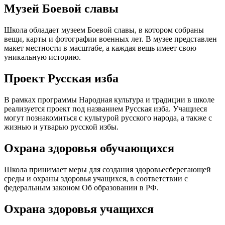
Музей Боевой славы
Школа обладает музеем Боевой славы, в котором собраны
вещи, карты и фотографии военных лет. В музее представлен
макет местности в масштабе, а каждая вещь имеет свою
уникальную историю.
Проект Русская изба
В рамках программы Народная культура и традиции в школе
реализуется проект под названием Русская изба. Учащиеся
могут познакомиться с культурой русского народа, а также с
жизнью и утварью русской избы.
Охрана здоровья обучающихся
Школа принимает меры для создания здоровьесберегающей
среды и охраны здоровья учащихся, в соответствии с
федеральным законом Об образовании в РФ.
Охрана здоровья учащихся