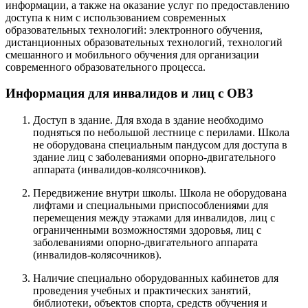
информации, а также на оказание услуг по предоставлению
доступа к ним с использованием современных
образовательных технологий: электронного обучения,
дистанционных образовательных технологий, технологий
смешанного и мобильного обучения для организации
современного образовательного процесса.
Информация для инвалидов и лиц с ОВЗ
Доступ в здание. Для входа в здание необходимо
подняться по небольшой лестнице с перилами. Школа
не оборудована специальным пандусом для доступа в
здание лиц с заболеваниями опорно-двигательного
аппарата (инвалидов-колясочников).
Передвижение внутри школы. Школа не оборудована
лифтами и специальными приспособлениями для
перемещения между этажами для инвалидов, лиц с
ограниченными возможностями здоровья, лиц с
заболеваниями опорно-двигательного аппарата
(инвалидов-колясочников).
Наличие специально оборудованных кабинетов для
проведения учебных и практических занятий,
библиотеки, объектов спорта, средств обучения и