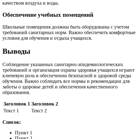
качеством воздуха и воды.
Обеспечение учебных помещений
Школьные помещения должны быть оборудованы с учетом
требований санитарных норм. Важно обеспечить комфортные
условия для обучения и отдыха учащихся.
Выводы
Соблюдение указанных санитарно-эпидемиологических
требований и организация охраны здоровья учащихся играют
ключевую роль в обеспечении безопасной и здоровой среды
обучения. Важно соблюдать все нормы и рекомендации для
заботы о здоровье детей и обеспечения качественного
образования.
Заголовок 1
Заголовок 2
Текст 1
Текст 2
Список:
Пункт 1
Пункт 2