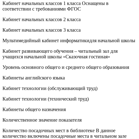
Кабинет начальных классов 1 класса Оснащены в
соответствии с требованиями ФГОС
Кабинет начальных классов 2 класса
Кабинет начальных классов 3 класса
Мультимедийный кабинет информатикидля начальной школы
Кабинет развивающего обучения – читальный зал для
учащихся начальной школы «Сказочная гостиная»
Уровень основного общего и среднего общего образования
Кабинеты английского языка
Кабинет технологии (обслуживающий труд)
Кабинет технологии (технический труд)
Кабинеты общего назначения
Количественное значение показателя
Количество посадочных мест в библиотеке В данное
количество включены посадочные места в читальном зале