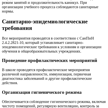
режим занятий и продолжительность каникул. При
организации учебного процесса соблюдаются санитарные
нормы.
Санитарно-эпидемиологические
требования
Все мероприятия проводятся в соответствии с СанПиН
2.4.2.2821-10, который устанавливает санитарно-
эпидемиологические требования к условиям и организации
обучения в общеобразовательных учреждениях.
Проведение профилактических мероприятий
В школе проводятся профилактические мероприятия
различной направленности, иммунизация, первичная
диагностика заболеваний и другие профилактические
действия.
Организация гигиенического режима
Обеспечивается соблюдение гигиенического режима, включая
чистоту помещений, регулярную вентиляцию, контроль за