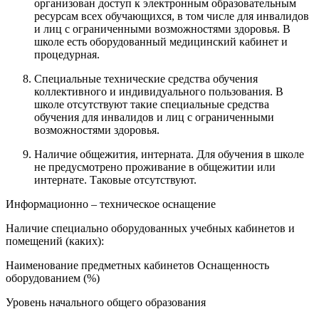
организован доступ к электронным образовательным
ресурсам всех обучающихся, в том числе для инвалидов
и лиц с ограниченными возможностями здоровья. В
школе есть оборудованный медицинский кабинет и
процедурная.
Специальные технические средства обучения
коллективного и индивидуального пользования. В
школе отсутствуют такие специальные средства
обучения для инвалидов и лиц с ограниченными
возможностями здоровья.
Наличие общежития, интерната. Для обучения в школе
не предусмотрено проживание в общежитии или
интернате. Таковые отсутствуют.
Информационно – техническое оснащение
Наличие специально оборудованных учебных кабинетов и
помещений (каких):
Наименование предметных кабинетов Оснащенность
оборудованием (%)
Уровень начального общего образования