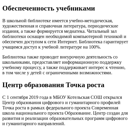
Обеспеченность учебниками
В школьной библиотеке имеется учебно-методическая,
художественная и справочная литература, периодические
издания, а также формируется медиатека. Читальный зал
библиотеки оснащен необходимой компьютерной техникой и
обеспечен доступом к сети Интернет. Библиотека гарантирует
учащимся доступ к учебной литературе на 100%.
Библиотека также проводит внеурочную деятельность со
школьниками, предоставляет информационную поддержку
учебному процессу, а также поддерживает интерес к чтению,
в том числе у детей с ограниченными возможностями.
Центр образования Точка роста
С 1 сентября 2019 года в МБОУ Котельская СОШ открылся
Центр образования цифрового и гуманитарного профилей
Точка роста в рамках федерального проекта Современная
школа национального проекта Образование. Центр создан для
развития и реализации образовательных программ цифрового
и гуманитарного направлений.