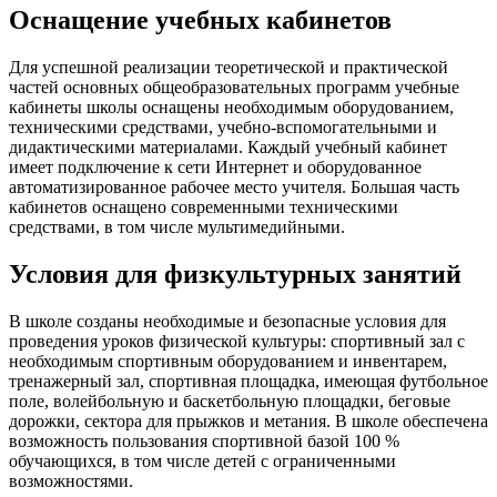
Оснащение учебных кабинетов
Для успешной реализации теоретической и практической
частей основных общеобразовательных программ учебные
кабинеты школы оснащены необходимым оборудованием,
техническими средствами, учебно-вспомогательными и
дидактическими материалами. Каждый учебный кабинет
имеет подключение к сети Интернет и оборудованное
автоматизированное рабочее место учителя. Большая часть
кабинетов оснащено современными техническими
средствами, в том числе мультимедийными.
Условия для физкультурных занятий
В школе созданы необходимые и безопасные условия для
проведения уроков физической культуры: спортивный зал с
необходимым спортивным оборудованием и инвентарем,
тренажерный зал, спортивная площадка, имеющая футбольное
поле, волейбольную и баскетбольную площадки, беговые
дорожки, сектора для прыжков и метания. В школе обеспечена
возможность пользования спортивной базой 100 %
обучающихся, в том числе детей с ограниченными
возможностями.