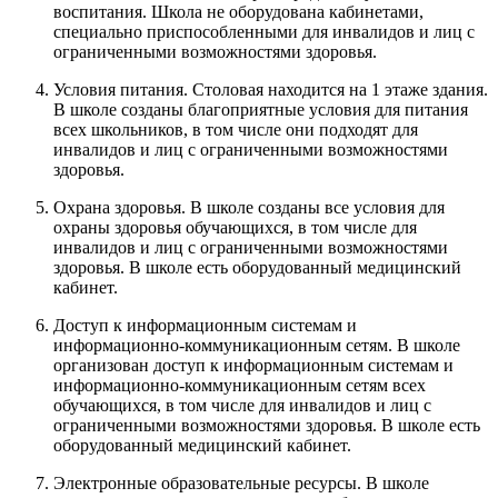
воспитания. Школа не оборудована кабинетами,
специально приспособленными для инвалидов и лиц с
ограниченными возможностями здоровья.
Условия питания. Столовая находится на 1 этаже здания.
В школе созданы благоприятные условия для питания
всех школьников, в том числе они подходят для
инвалидов и лиц с ограниченными возможностями
здоровья.
Охрана здоровья. В школе созданы все условия для
охраны здоровья обучающихся, в том числе для
инвалидов и лиц с ограниченными возможностями
здоровья. В школе есть оборудованный медицинский
кабинет.
Доступ к информационным системам и
информационно-коммуникационным сетям. В школе
организован доступ к информационным системам и
информационно-коммуникационным сетям всех
обучающихся, в том числе для инвалидов и лиц с
ограниченными возможностями здоровья. В школе есть
оборудованный медицинский кабинет.
Электронные образовательные ресурсы. В школе