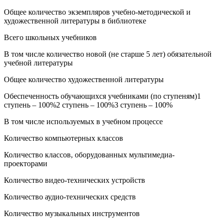
Общее количество экземпляров учебно-методической и
художественной литературы в библиотеке
Всего школьных учебников
В том числе количество новой (не старше 5 лет) обязательной
учебной литературы
Общее количество художественной литературы
Обеспеченность обучающихся учебниками (по ступеням)1
ступень – 100%2 ступень – 100%3 ступень – 100%
В том числе используемых в учебном процессе
Количество компьютерных классов
Количество классов, оборудованных мультимедиа-
проекторами
Количество видео-технических устройств
Количество аудио-технических средств
Количество музыкальных инструментов