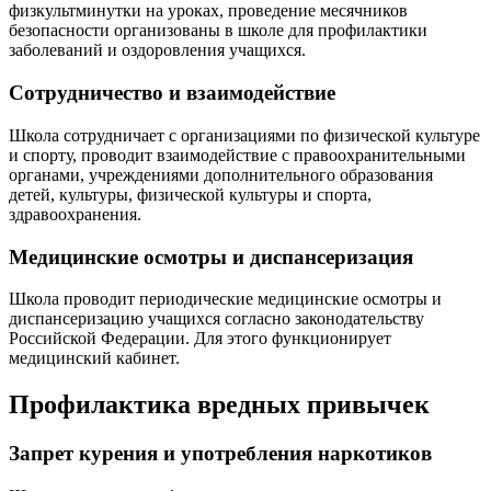
физкультминутки на уроках, проведение месячников
безопасности организованы в школе для профилактики
заболеваний и оздоровления учащихся.
Сотрудничество и взаимодействие
Школа сотрудничает с организациями по физической культуре
и спорту, проводит взаимодействие с правоохранительными
органами, учреждениями дополнительного образования
детей, культуры, физической культуры и спорта,
здравоохранения.
Медицинские осмотры и диспансеризация
Школа проводит периодические медицинские осмотры и
диспансеризацию учащихся согласно законодательству
Российской Федерации. Для этого функционирует
медицинский кабинет.
Профилактика вредных привычек
Запрет курения и употребления наркотиков