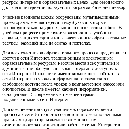
ресурсы интернет в образовательных целях. Для безопасного
доступа в интернет используется программа Интернет-цензор.
Учебные кабинеты школы оборудованы мультимедийными
проекторами, компьютерами и ноутбуками, которые
используются как на уроках, так и во внеклассной работе. В
учебном процессе применяются электронные учебники,
словари, энциклопедии и иные электронные образовательные
ресурсы, размещённые на сайтах и порталах.
Для всех участников образовательного процесса предоставлен
доступ к сети Интернет, традиционным и электронным
образовательным ресурсам. Рабочие места всех учителей и
администрации оборудованы компьютерами с доступом к
сети Интернет. Школьники имеют возможность работать в
сети Интернет на уроках информатики и ежедневно в
свободном доступе после уроков в компьютерном классе или
библиотеке. В школе имеется кабинет информатики,
оснащённый 15 современными компьютерами,
подключенными к сети Интернет.
Для обеспечения доступа участников образовательного
процесса к сети Интернет в соответствии с установленными
правилами директор назначает своим приказом
ответственного за организацию работы с сетью Интернет и