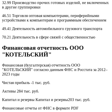
32.99 Производство прочих готовых изделий, не включенных
в другие группировки
46.51 Торговля оптовая компьютерами, периферийными
устройствами к компьютерам и программным обеспечением
49.41 Деятельность автомобильного грузового транспорта
70.21 Деятельность в сфере связей с общественностью
Финансовая отчетность ООО
"КОТЕЛЬСКИЙ"
Финансовая (бухгалтерская) отчетность ООО
"КОТЕЛЬСКИЙ" согласно данным ФНС и Росстата за 2012–
2023 годы
Чистая прибыль -1 тыс. руб.
Активы 284 тыс. руб.
Капитал и резервы Капитал и резервы203 тыс. руб.
Финансовые отчеты от ФНС в формате PDF