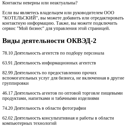
Контакты неверны или неактуальны?
Если вы являетесь владельцем или руководителем ООО
"КОТЕЛЬСКИЙ", вы можете добавить или отредактировать
контактную информацию. Также, вы можете подключить
сервис "Мой бизнес" для управления этой страницей.
Виды деятельности ОКВЭД-2
78.10 Деятельность агентств по подбору персонала
63.91 Деятельность информационных агентств
82.99 Деятельность по предоставлению прочих
вспомогательных услуг для бизнеса, не включенная в другие
группировки
46.17 Деятельность агентов по оптовой торговле пищевыми
продуктами, напитками и табачными изделиями
74.20 Деятельность в области фотографии
62.02 Деятельность консультативная и работы в области
компьютерных технологий