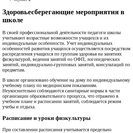
Здоровьесберегающие мероприятия в
школе
В своей профессиональной деятельности педагоги школы
учитывают возрастные возможности учащихся и их
индивидуальные особенности. Учет индивидуальных
особенностей развития учащихся осуществляется посредством
распределения учащихся по группам здоровья на занятиях
физкультурой, ведения занятий по ОФП, логопедических
занятий, индивидуально-групповых занятий, консультаций по
предметам.
В школе организовано обучение на дому по индивидуальному
учебному плану по медицинским показаниям.
Неукоснительно соблюдаются санитарные нормы в части
организации образовательного процесса, что отражено в
учебном плане и расписании занятий, соблюдается режим
учебы и отдыха.
Расписание и уроки физкультуры
При составлении расписания учитывается предельно