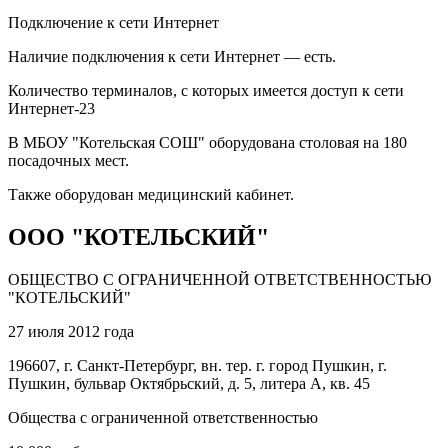
Подключение к сети Интернет
Наличие подключения к сети Интернет — есть.
Количество терминалов, с которых имеется доступ к сети
Интернет-23
В МБОУ "Котельская СОШ" оборудована столовая на 180
посадочных мест.
Также оборудован медицинский кабинет.
ООО "КОТЕЛЬСКИЙ"
ОБЩЕСТВО С ОГРАНИЧЕННОЙ ОТВЕТСТВЕННОСТЬЮ
"КОТЕЛЬСКИЙ"
27 июля 2012 года
196607, г. Санкт-Петербург, вн. тер. г. город Пушкин, г.
Пушкин, бульвар Октябрьский, д. 5, литера А, кв. 45
Общества с ограниченной ответственностью