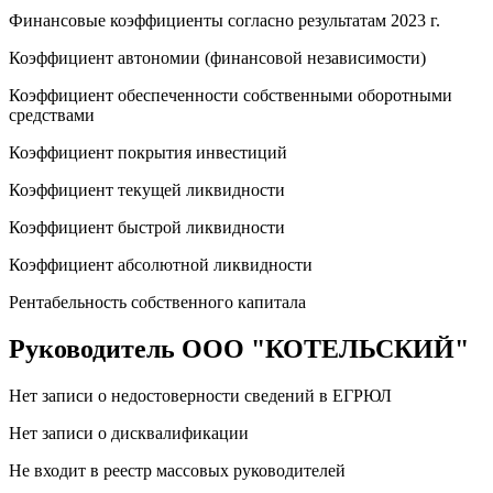
Финансовые коэффициенты согласно результатам 2023 г.
Коэффициент автономии (финансовой независимости)
Коэффициент обеспеченности собственными оборотными
средствами
Коэффициент покрытия инвестиций
Коэффициент текущей ликвидности
Коэффициент быстрой ликвидности
Коэффициент абсолютной ликвидности
Рентабельность собственного капитала
Руководитель ООО "КОТЕЛЬСКИЙ"
Нет записи о недостоверности сведений в ЕГРЮЛ
Нет записи о дисквалификации
Не входит в реестр массовых руководителей