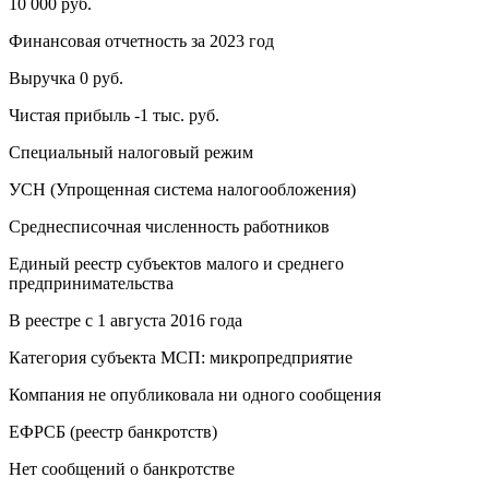
10 000 руб.
Финансовая отчетность за 2023 год
Выручка 0 руб.
Чистая прибыль -1 тыс. руб.
Специальный налоговый режим
УСН (Упрощенная система налогообложения)
Среднесписочная численность работников
Единый реестр субъектов малого и среднего
предпринимательства
В реестре с 1 августа 2016 года
Категория субъекта МСП: микропредприятие
Компания не опубликовала ни одного сообщения
ЕФРСБ (реестр банкротств)
Нет сообщений о банкротстве