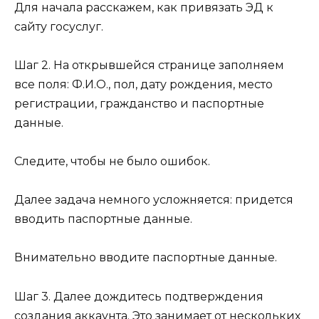
Для начала расскажем, как привязать ЭД к
сайту госуслуг.
Шаг 2. На открывшейся странице заполняем
все поля: Ф.И.О., пол, дату рождения, место
регистрации, гражданство и паспортные
данные.
Следите, чтобы не было ошибок.
Далее задача немного усложняется: придется
вводить паспортные данные.
Внимательно вводите паспортные данные.
Шаг 3. Далее дождитесь подтверждения
создания аккаунта. Это занимает от нескольких