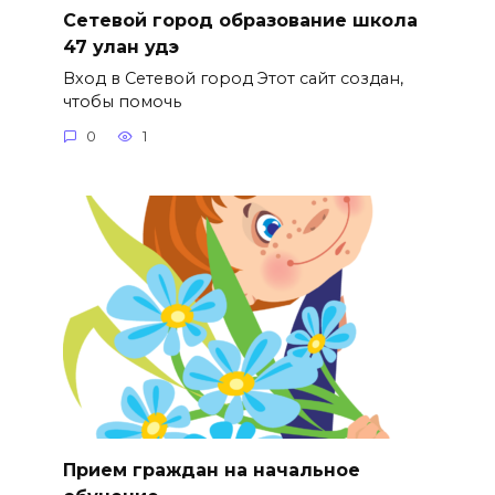
Сетевой город образование школа
47 улан удэ
Вход в Сетевой город Этот сайт создан,
чтобы помочь
0
1
Прием граждан на начальное