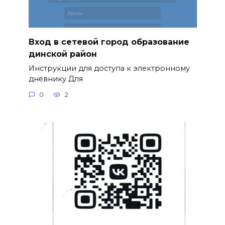
Вход в сетевой город образование
динской район
Инструкции для доступа к электронному
дневнику Для
0
2