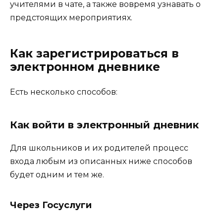
учителями в чате, а также вовремя узнавать о
предстоящих мероприятиях.
Как зарегистрироваться в
электронном дневнике
Есть несколько способов:
Как войти в электронный дневник
Для школьников и их родителей процесс
входа любым из описанных ниже способов
будет одним и тем же.
Через Госуслуги