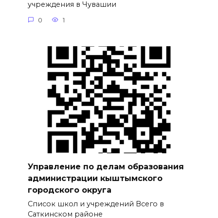
учреждения в Чувашии
0
1
Управление по делам образования
администрации кыштымского
городского округа
Список школ и учреждений Всего в
Саткинском районе