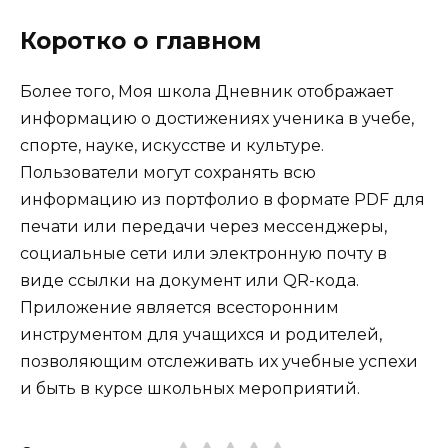
Коротко о главном
Более того, Моя школа Дневник отображает
информацию о достижениях ученика в учебе,
спорте, науке, искусстве и культуре.
Пользователи могут сохранять всю
информацию из портфолио в формате PDF для
печати или передачи через мессенджеры,
социальные сети или электронную почту в
виде ссылки на документ или QR-кода.
Приложение является всесторонним
инструментом для учащихся и родителей,
позволяющим отслеживать их учебные успехи
и быть в курсе школьных мероприятий.