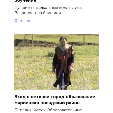
обучение
Лучшие танцевальные коллективы
Владивостока блистали
0
2
Вход в сетевой город образование
мариинско посадский район
Деревня Кугеси Образовательные