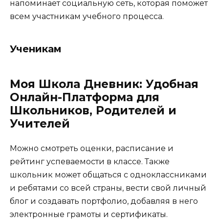
напоминает социальную сеть, которая поможет
всем участникам учебного процесса.
Ученикам
Моя Школа Дневник: Удобная
Онлайн-Платформа для
Школьников, Родителей и
Учителей
Можно смотреть оценки, расписание и
рейтинг успеваемости в классе. Также
школьник может общаться с одноклассниками
и ребятами со всей страны, вести свой личный
блог и создавать портфолио, добавляя в него
электронные грамоты и сертификаты.