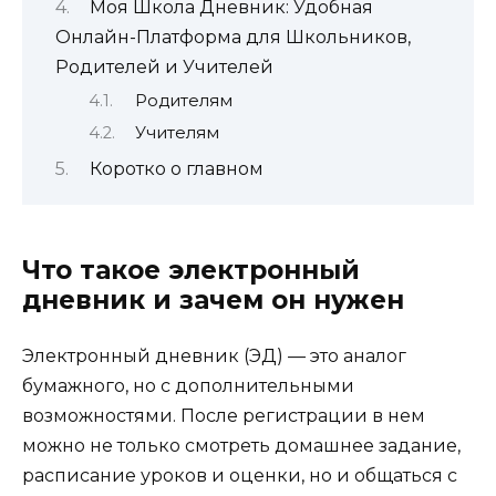
Моя Школа Дневник: Удобная
Онлайн-Платформа для Школьников,
Родителей и Учителей
Родителям
Учителям
Коротко о главном
Что такое электронный
дневник и зачем он нужен
Электронный дневник (ЭД) — это аналог
бумажного, но с дополнительными
возможностями. После регистрации в нем
можно не только смотреть домашнее задание,
расписание уроков и оценки, но и общаться с