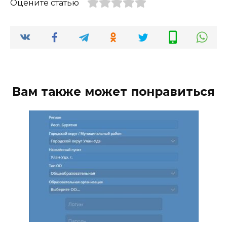
Оцените статью
Вам также может понравиться