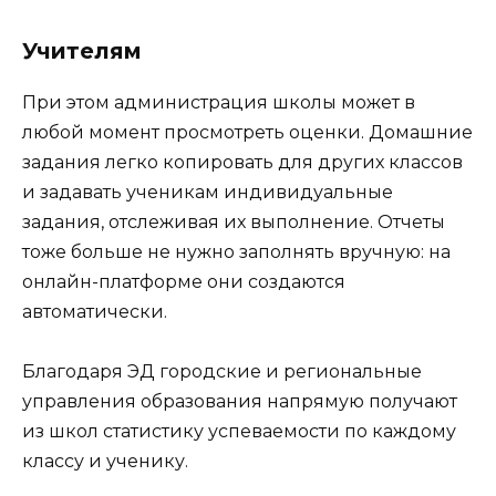
Учителям
При этом администрация школы может в
любой момент просмотреть оценки. Домашние
задания легко копировать для других классов
и задавать ученикам индивидуальные
задания, отслеживая их выполнение. Отчеты
тоже больше не нужно заполнять вручную: на
онлайн-платформе они создаются
автоматически.
Благодаря ЭД городские и региональные
управления образования напрямую получают
из школ статистику успеваемости по каждому
классу и ученику.