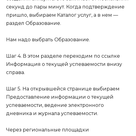
секунд до пары минут. Когда подтверждение
пришло, выбираем Каталог услуг, а в нем —
раздел Образование.
Нам надо выбрать Образование.
Шаг 4. В этом разделе переходим по ссылке
Информация о текущей успеваемости внизу
справа.
Шаг 5. На открывшейся странице выбираем
Предоставление информации о текущей
успеваемости, ведение электронного
дневника и журнала успеваемости.
Через региональные площадки