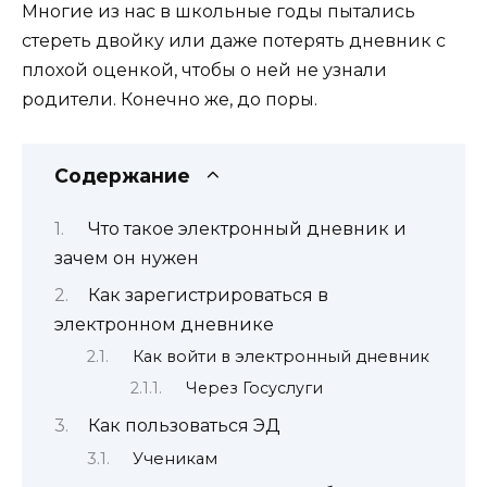
Многие из нас в школьные годы пытались
стереть двойку или даже потерять дневник с
плохой оценкой, чтобы о ней не узнали
родители. Конечно же, до поры.
Содержание
Что такое электронный дневник и
зачем он нужен
Как зарегистрироваться в
электронном дневнике
Как войти в электронный дневник
Через Госуслуги
Как пользоваться ЭД
Ученикам