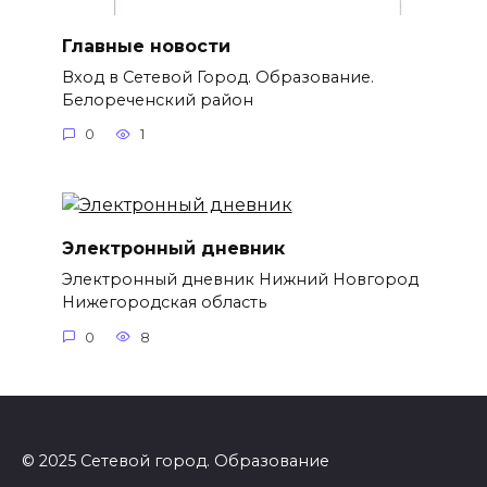
Главные новости
Вход в Сетевой Город. Образование.
Белореченский район
0
1
Электронный дневник
Электронный дневник Нижний Новгород
Нижегородская область
0
8
© 2025 Сетевой город. Образование