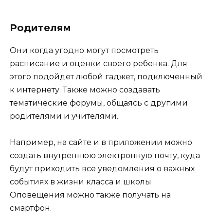
Родителям
Они когда угодно могут посмотреть
расписание и оценки своего ребенка. Для
этого подойдет любой гаджет, подключенный
к интернету. Также можно создавать
тематические форумы, общаясь с другими
родителями и учителями.
Например, на сайте и в приложении можно
создать внутреннюю электронную почту, куда
будут приходить все уведомления о важных
событиях в жизни класса и школы.
Оповещения можно также получать на
смартфон.