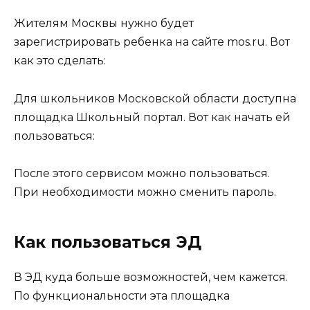
Жителям Москвы нужно будет
зарегистрировать ребенка на сайте mos.ru. Вот
как это сделать:
Для школьников Московской области доступна
площадка Школьный портал. Вот как начать ей
пользоваться:
После этого сервисом можно пользоваться.
При необходимости можно сменить пароль.
Как пользоваться ЭД
В ЭД куда больше возможностей, чем кажется.
По функциональности эта площадка